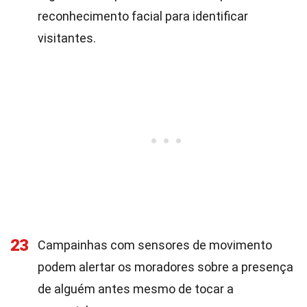
reconhecimento facial para identificar
visitantes.
23
Campainhas com sensores de movimento
podem alertar os moradores sobre a presença
de alguém antes mesmo de tocar a