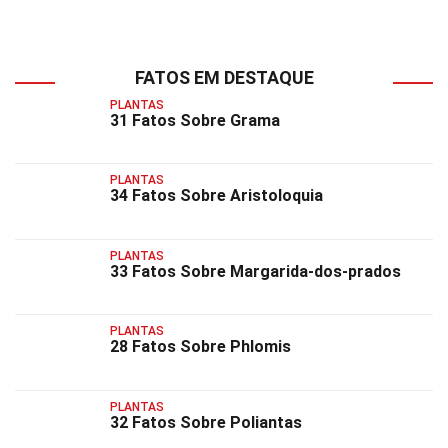
FATOS EM DESTAQUE
PLANTAS
31 Fatos Sobre Grama
PLANTAS
34 Fatos Sobre Aristoloquia
PLANTAS
33 Fatos Sobre Margarida-dos-prados
PLANTAS
28 Fatos Sobre Phlomis
PLANTAS
32 Fatos Sobre Poliantas