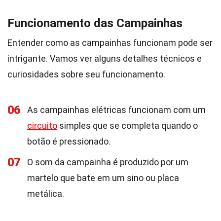
Funcionamento das Campainhas
Entender como as campainhas funcionam pode ser
intrigante. Vamos ver alguns detalhes técnicos e
curiosidades sobre seu funcionamento.
06
As campainhas elétricas funcionam com um
circuito
simples que se completa quando o
botão é pressionado.
07
O som da campainha é produzido por um
martelo que bate em um sino ou placa
metálica.