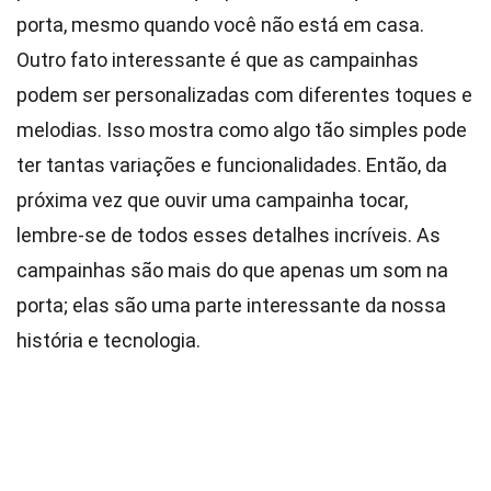
porta, mesmo quando você não está em casa.
Outro fato interessante é que as campainhas
podem ser personalizadas com diferentes toques e
melodias. Isso mostra como algo tão simples pode
ter tantas variações e funcionalidades. Então, da
próxima vez que ouvir uma campainha tocar,
lembre-se de todos esses detalhes incríveis. As
campainhas são mais do que apenas um som na
porta; elas são uma parte interessante da nossa
história e tecnologia.