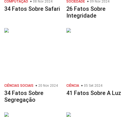
COMPUTAÇÃO
08 Nov 2024
SOCIEDADE
09 Nov 2024
34 Fatos Sobre Safari
26 Fatos Sobre
Integridade
CIÊNCIAS SOCIAIS
20 Nov 2024
CIÊNCIA
05 Set 2024
34 Fatos Sobre
41 Fatos Sobre A Luz
Segregação