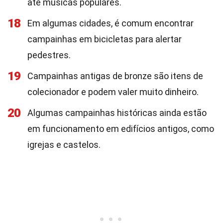
até músicas populares.
18
Em algumas cidades, é comum encontrar
campainhas em bicicletas para alertar
pedestres.
19
Campainhas antigas de bronze são itens de
colecionador e podem valer muito dinheiro.
20
Algumas campainhas históricas ainda estão
em funcionamento em edifícios antigos, como
igrejas e castelos.