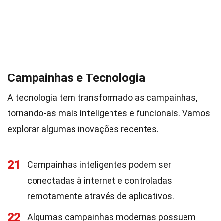
Campainhas e Tecnologia
A tecnologia tem transformado as campainhas,
tornando-as mais inteligentes e funcionais. Vamos
explorar algumas inovações recentes.
21
Campainhas inteligentes podem ser
conectadas à internet e controladas
remotamente através de aplicativos.
22
Algumas campainhas modernas possuem