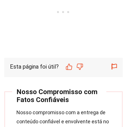
Esta página foi útil?
Nosso Compromisso com
Fatos Confiáveis
Nosso compromisso com a entrega de
conteúdo confiável e envolvente está no