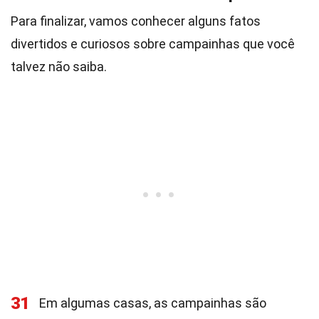
Para finalizar, vamos conhecer alguns fatos
divertidos e curiosos sobre campainhas que você
talvez não saiba.
31
Em algumas casas, as campainhas são