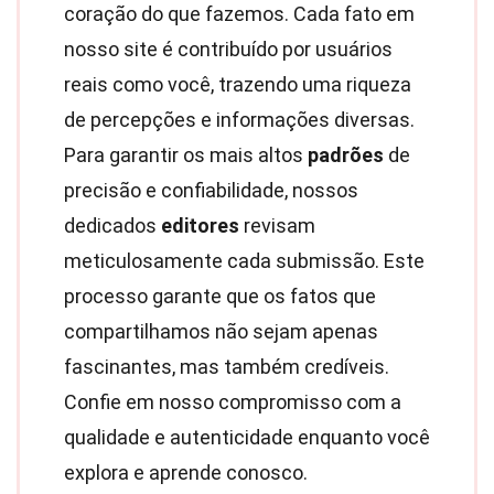
coração do que fazemos. Cada fato em
nosso site é contribuído por usuários
reais como você, trazendo uma riqueza
de percepções e informações diversas.
Para garantir os mais altos
padrões
de
precisão e confiabilidade, nossos
dedicados
editores
revisam
meticulosamente cada submissão. Este
processo garante que os fatos que
compartilhamos não sejam apenas
fascinantes, mas também credíveis.
Confie em nosso compromisso com a
qualidade e autenticidade enquanto você
explora e aprende conosco.