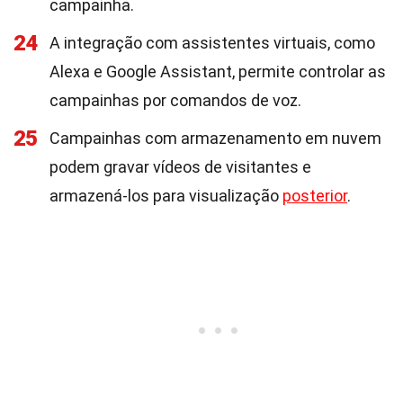
campainha.
24
A integração com assistentes virtuais, como
Alexa e Google Assistant, permite controlar as
campainhas por comandos de voz.
25
Campainhas com armazenamento em nuvem
podem gravar vídeos de visitantes e
armazená-los para visualização
posterior
.