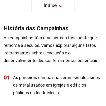
Índice
História das Campainhas
As campainhas têm uma história fascinante que
remonta a séculos. Vamos explorar alguns fatos
interessantes sobre a evolução e o
desenvolvimento dessas ferramentas essenciais.
01
As primeiras campainhas eram simples sinos
de metal usados em igrejas e edifícios
públicos na Idade Média.