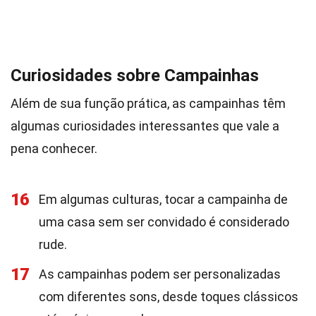
Curiosidades sobre Campainhas
Além de sua função prática, as campainhas têm
algumas curiosidades interessantes que vale a
pena conhecer.
16
Em algumas culturas, tocar a campainha de
uma casa sem ser convidado é considerado
rude.
17
As campainhas podem ser personalizadas
com diferentes sons, desde toques clássicos