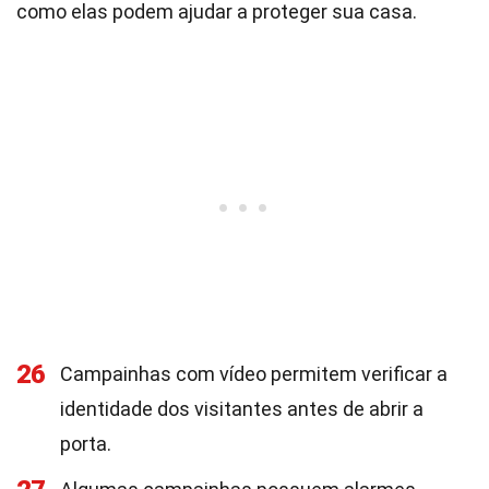
como elas podem ajudar a proteger sua casa.
26
Campainhas com vídeo permitem verificar a
identidade dos visitantes antes de abrir a
porta.