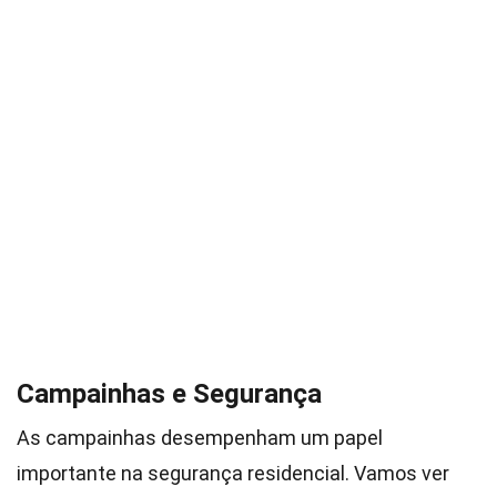
Campainhas e Segurança
As campainhas desempenham um papel
importante na segurança residencial. Vamos ver