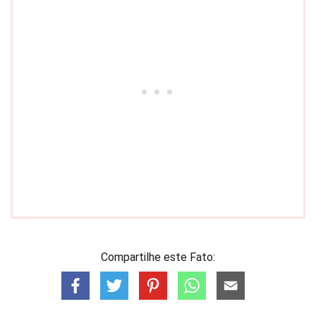
Compartilhe este Fato: