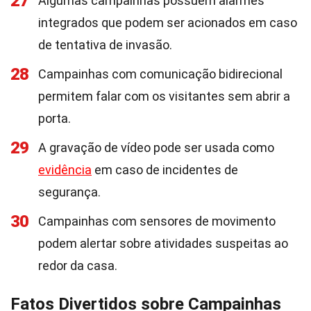
27
Algumas campainhas possuem alarmes
integrados que podem ser acionados em caso
de tentativa de invasão.
28
Campainhas com comunicação bidirecional
permitem falar com os visitantes sem abrir a
porta.
29
A gravação de vídeo pode ser usada como
evidência
em caso de incidentes de
segurança.
30
Campainhas com sensores de movimento
podem alertar sobre atividades suspeitas ao
redor da casa.
Fatos Divertidos sobre Campainhas