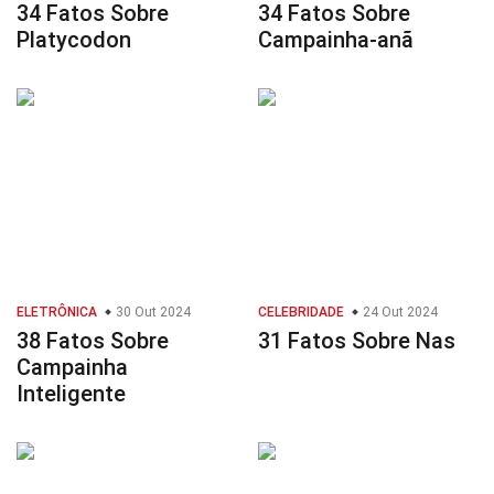
34 Fatos Sobre
34 Fatos Sobre
Platycodon
Campainha-anã
ELETRÔNICA
30 Out 2024
CELEBRIDADE
24 Out 2024
38 Fatos Sobre
31 Fatos Sobre Nas
Campainha
Inteligente