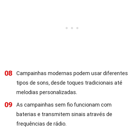
08
Campainhas modernas podem usar diferentes
tipos de sons, desde toques tradicionais até
melodias personalizadas.
09
As campainhas sem fio funcionam com
baterias e transmitem sinais através de
frequências de rádio.