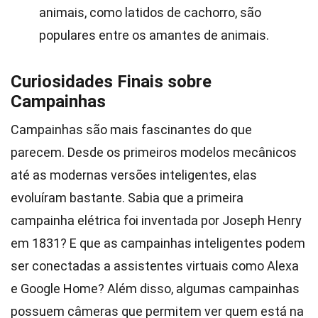
animais, como latidos de cachorro, são
populares entre os amantes de animais.
Curiosidades Finais sobre
Campainhas
Campainhas são mais fascinantes do que
parecem. Desde os primeiros modelos mecânicos
até as modernas versões inteligentes, elas
evoluíram bastante. Sabia que a primeira
campainha elétrica foi inventada por Joseph Henry
em 1831? E que as campainhas inteligentes podem
ser conectadas a assistentes virtuais como Alexa
e Google Home? Além disso, algumas campainhas
possuem câmeras que permitem ver quem está na