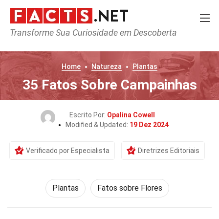
Transforme Sua Curiosidade em Descoberta
Home
Natureza
Plantas
35 Fatos Sobre Campainhas
Escrito Por:
Opalina Cowell
Modified & Updated:
19 Dez 2024
Verificado por Especialista
Diretrizes Editoriais
Plantas
Fatos sobre Flores