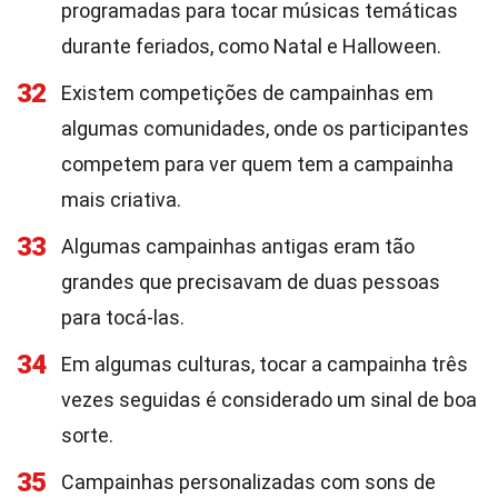
programadas para tocar músicas temáticas
durante feriados, como Natal e Halloween.
32
Existem competições de campainhas em
algumas comunidades, onde os participantes
competem para ver quem tem a campainha
mais criativa.
33
Algumas campainhas antigas eram tão
grandes que precisavam de duas pessoas
para tocá-las.
34
Em algumas culturas, tocar a campainha três
vezes seguidas é considerado um sinal de boa
sorte.
35
Campainhas personalizadas com sons de