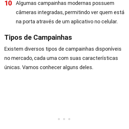
10
Algumas campainhas modernas possuem
câmeras integradas, permitindo ver quem está
na porta através de um aplicativo no celular.
Tipos de Campainhas
Existem diversos tipos de campainhas disponíveis
no mercado, cada uma com suas características
únicas. Vamos conhecer alguns deles.