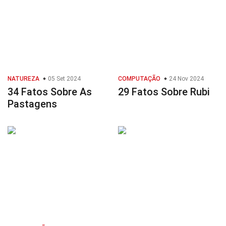
NATUREZA
05 Set 2024
COMPUTAÇÃO
24 Nov 2024
34 Fatos Sobre As
29 Fatos Sobre Rubi
Pastagens