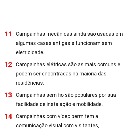
11
Campainhas mecânicas ainda são usadas em
algumas casas antigas e funcionam sem
eletricidade.
12
Campainhas elétricas são as mais comuns e
podem ser encontradas na maioria das
residências.
13
Campainhas sem fio são populares por sua
facilidade de instalação e mobilidade.
14
Campainhas com vídeo permitem a
comunicação visual com visitantes,