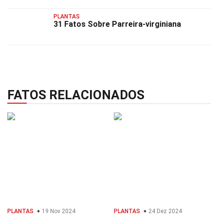
PLANTAS
31 Fatos Sobre Parreira-virginiana
FATOS RELACIONADOS
PLANTAS
19 Nov 2024
PLANTAS
24 Dez 2024