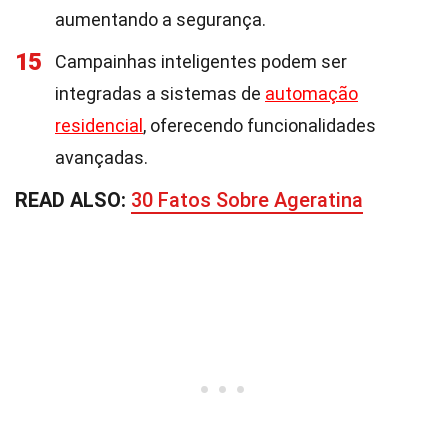
aumentando a segurança.
15
Campainhas inteligentes podem ser
integradas a sistemas de
automação
residencial
, oferecendo funcionalidades
avançadas.
READ ALSO:
30 Fatos Sobre Ageratina