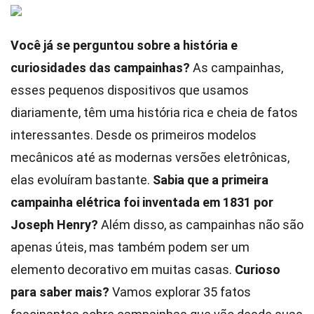
Você já se perguntou sobre a história e
curiosidades das campainhas?
As campainhas,
esses pequenos dispositivos que usamos
diariamente, têm uma história rica e cheia de fatos
interessantes. Desde os primeiros modelos
mecânicos até as modernas versões eletrônicas,
elas evoluíram bastante.
Sabia que a primeira
campainha elétrica foi inventada em 1831 por
Joseph Henry?
Além disso, as campainhas não são
apenas úteis, mas também podem ser um
elemento decorativo em muitas casas.
Curioso
para saber mais?
Vamos explorar 35 fatos