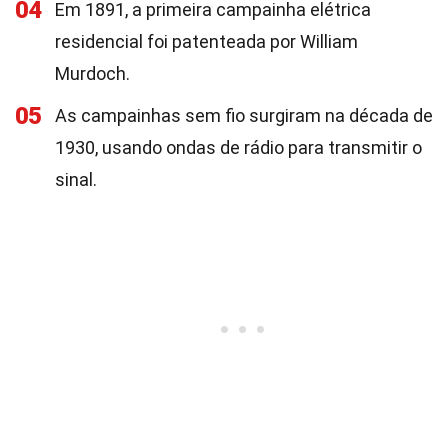
04
Em 1891, a primeira campainha elétrica
residencial foi patenteada por William
Murdoch.
05
As campainhas sem fio surgiram na década de
1930, usando ondas de rádio para transmitir o
sinal.