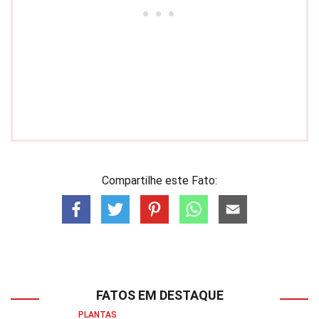
Compartilhe este Fato:
FATOS EM DESTAQUE
PLANTAS