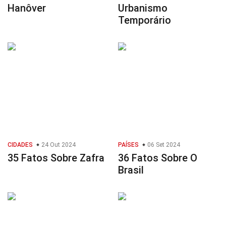
Hanôver
Urbanismo
Temporário
CIDADES
24 Out 2024
PAÍSES
06 Set 2024
35 Fatos Sobre Zafra
36 Fatos Sobre O
Brasil