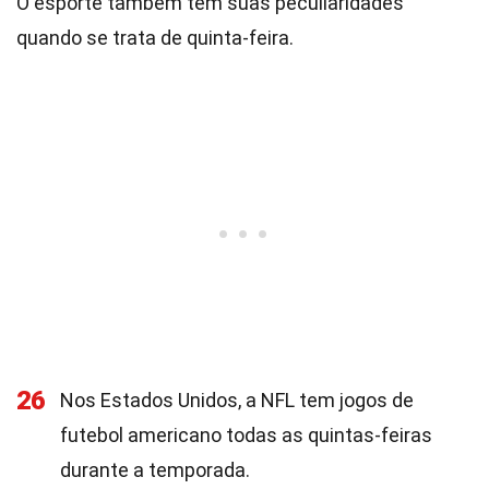
O esporte também tem suas peculiaridades
quando se trata de quinta-feira.
26
Nos Estados Unidos, a NFL tem jogos de
futebol americano todas as quintas-feiras
durante a temporada.