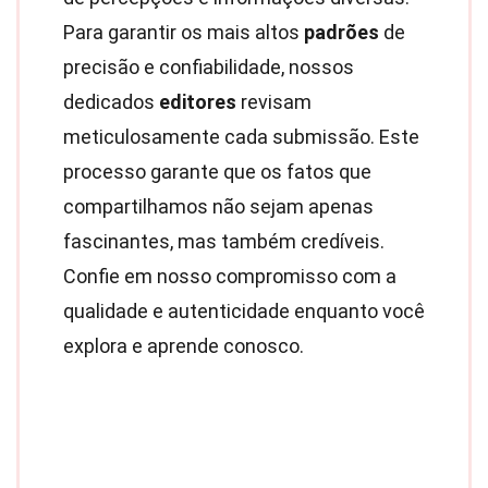
Para garantir os mais altos
padrões
de
precisão e confiabilidade, nossos
dedicados
editores
revisam
meticulosamente cada submissão. Este
processo garante que os fatos que
compartilhamos não sejam apenas
fascinantes, mas também credíveis.
Confie em nosso compromisso com a
qualidade e autenticidade enquanto você
explora e aprende conosco.