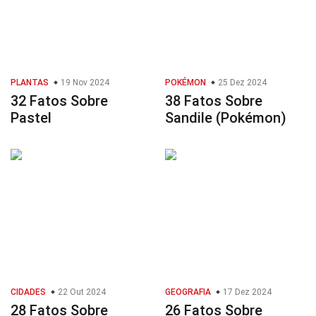
PLANTAS
19 Nov 2024
POKÉMON
25 Dez 2024
32 Fatos Sobre
38 Fatos Sobre
Pastel
Sandile (Pokémon)
CIDADES
22 Out 2024
GEOGRAFIA
17 Dez 2024
28 Fatos Sobre
26 Fatos Sobre