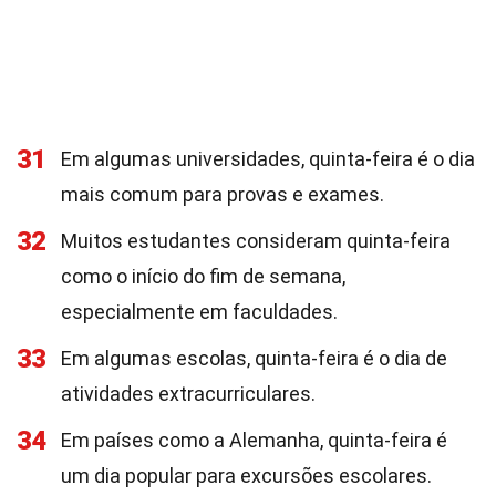
31
Em algumas universidades, quinta-feira é o dia
mais comum para provas e exames.
32
Muitos estudantes consideram quinta-feira
como o início do fim de semana,
especialmente em faculdades.
33
Em algumas escolas, quinta-feira é o dia de
atividades extracurriculares.
34
Em países como a Alemanha, quinta-feira é
um dia popular para excursões escolares.