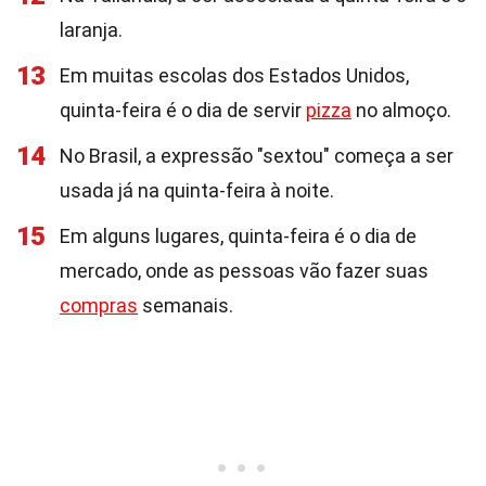
laranja.
13
Em muitas escolas dos Estados Unidos,
quinta-feira é o dia de servir
pizza
no almoço.
14
No Brasil, a expressão "sextou" começa a ser
usada já na quinta-feira à noite.
15
Em alguns lugares, quinta-feira é o dia de
mercado, onde as pessoas vão fazer suas
compras
semanais.