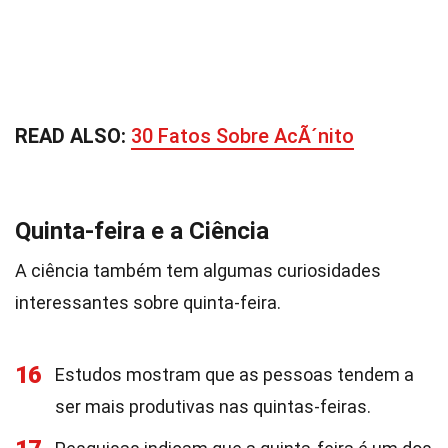
READ ALSO:
30 Fatos Sobre AcÃ´nito
Quinta-feira e a Ciência
A ciência também tem algumas curiosidades
interessantes sobre quinta-feira.
16
Estudos mostram que as pessoas tendem a
ser mais produtivas nas quintas-feiras.