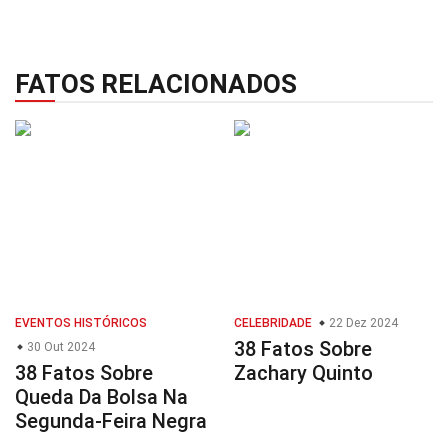
FATOS RELACIONADOS
EVENTOS HISTÓRICOS
CELEBRIDADE
22 Dez 2024
38 Fatos Sobre
30 Out 2024
38 Fatos Sobre
Zachary Quinto
Queda Da Bolsa Na
Segunda-Feira Negra