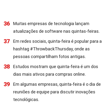
36
Muitas empresas de tecnologia lançam
atualizações de software nas quintas-feiras.
37
Em redes sociais, quinta-feira é popular para a
hashtag #ThrowbackThursday, onde as
pessoas compartilham fotos antigas.
38
Estudos mostram que quinta-feira é um dos
dias mais ativos para compras online.
39
Em algumas empresas, quinta-feira é o dia de
reuniões de equipe para discutir inovações
tecnológicas.