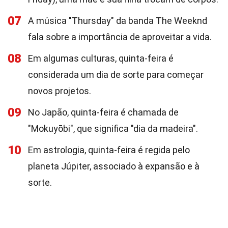
07
A música "Thursday" da banda The Weeknd
fala sobre a importância de aproveitar a vida.
08
Em algumas culturas, quinta-feira é
considerada um dia de sorte para começar
novos projetos.
09
No Japão, quinta-feira é chamada de
"Mokuyōbi", que significa "dia da madeira".
10
Em astrologia, quinta-feira é regida pelo
planeta Júpiter, associado à expansão e à
sorte.