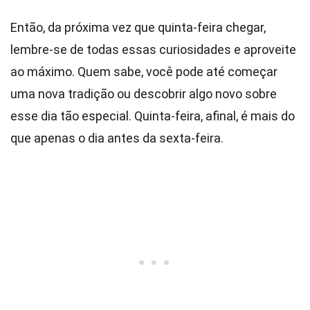
Então, da próxima vez que quinta-feira chegar,
lembre-se de todas essas curiosidades e aproveite
ao máximo. Quem sabe, você pode até começar
uma nova tradição ou descobrir algo novo sobre
esse dia tão especial. Quinta-feira, afinal, é mais do
que apenas o dia antes da sexta-feira.