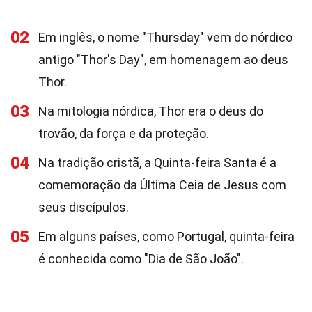
02
Em inglês, o nome "Thursday" vem do nórdico
antigo "Thor's Day", em homenagem ao deus
Thor.
03
Na mitologia nórdica, Thor era o deus do
trovão, da força e da proteção.
04
Na tradição cristã, a Quinta-feira Santa é a
comemoração da Última Ceia de Jesus com
seus discípulos.
05
Em alguns países, como Portugal, quinta-feira
é conhecida como "Dia de São João".