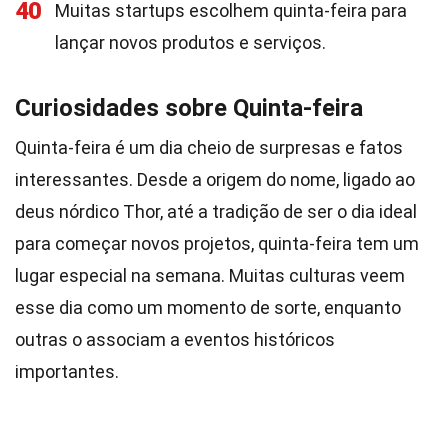
40
Muitas startups escolhem quinta-feira para
lançar novos produtos e serviços.
Curiosidades sobre Quinta-feira
Quinta-feira é um dia cheio de surpresas e fatos
interessantes. Desde a origem do nome, ligado ao
deus nórdico Thor, até a tradição de ser o dia ideal
para começar novos projetos, quinta-feira tem um
lugar especial na semana. Muitas culturas veem
esse dia como um momento de sorte, enquanto
outras o associam a eventos históricos
importantes.