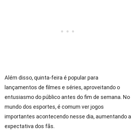
Além disso, quinta-feira é popular para
lançamentos de filmes e séries, aproveitando o
entusiasmo do público antes do fim de semana. No
mundo dos esportes, é comum ver jogos
importantes acontecendo nesse dia, aumentando a
expectativa dos fãs.