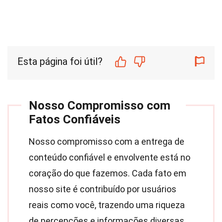
Esta página foi útil?
Nosso Compromisso com
Fatos Confiáveis
Nosso compromisso com a entrega de
conteúdo confiável e envolvente está no
coração do que fazemos. Cada fato em
nosso site é contribuído por usuários
reais como você, trazendo uma riqueza
de percepções e informações diversas.