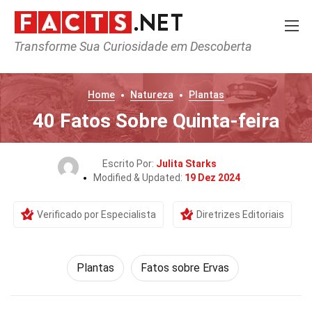
Transforme Sua Curiosidade em Descoberta
Home
Natureza
Plantas
40 Fatos Sobre Quinta-feira
Escrito Por:
Julita Starks
Modified & Updated:
19 Dez 2024
Verificado por Especialista
Diretrizes Editoriais
Plantas
Fatos sobre Ervas