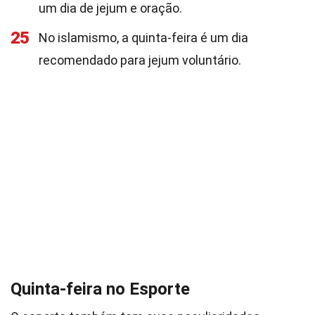
um dia de jejum e oração.
25
No islamismo, a quinta-feira é um dia
recomendado para jejum voluntário.
Quinta-feira no Esporte