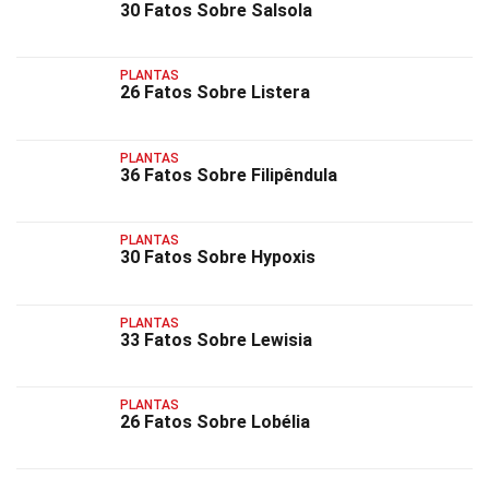
30 Fatos Sobre Salsola
PLANTAS
26 Fatos Sobre Listera
PLANTAS
36 Fatos Sobre Filipêndula
PLANTAS
30 Fatos Sobre Hypoxis
PLANTAS
33 Fatos Sobre Lewisia
PLANTAS
26 Fatos Sobre Lobélia