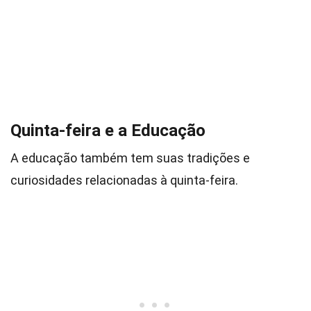
Quinta-feira e a Educação
A educação também tem suas tradições e
curiosidades relacionadas à quinta-feira.