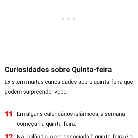
Curiosidades sobre Quinta-feira
Existem muitas curiosidades sobre quinta-feira que
podem surpreender você.
11
Em alguns calendários islâmicos, a semana
começa na quinta-feira.
12
Na Tailândia, a cor associada à quinta-feira é o