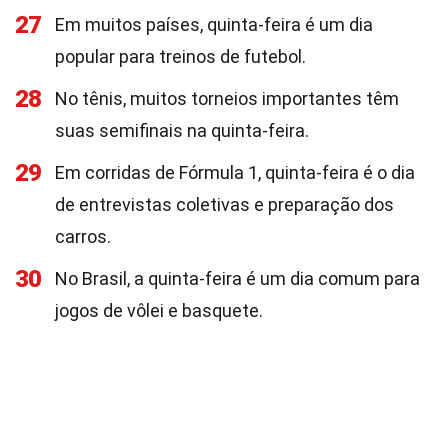
27
Em muitos países, quinta-feira é um dia
popular para treinos de futebol.
28
No tênis, muitos torneios importantes têm
suas semifinais na quinta-feira.
29
Em corridas de Fórmula 1, quinta-feira é o dia
de entrevistas coletivas e preparação dos
carros.
30
No Brasil, a quinta-feira é um dia comum para
jogos de vôlei e basquete.