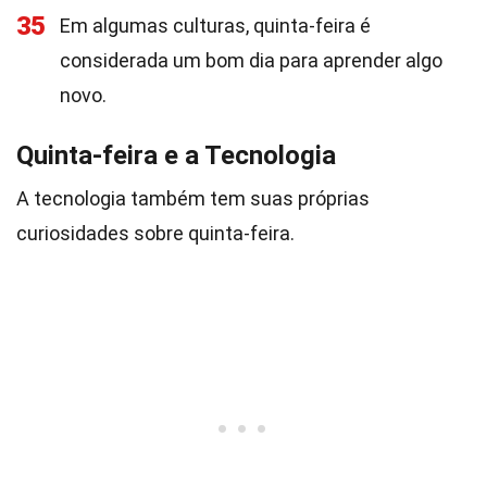
35
Em algumas culturas, quinta-feira é
considerada um bom dia para aprender algo
novo.
Quinta-feira e a Tecnologia
A tecnologia também tem suas próprias
curiosidades sobre quinta-feira.