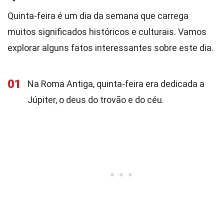
Quinta-feira é um dia da semana que carrega
muitos significados históricos e culturais. Vamos
explorar alguns fatos interessantes sobre este dia.
01
Na Roma Antiga, quinta-feira era dedicada a
Júpiter, o deus do trovão e do céu.