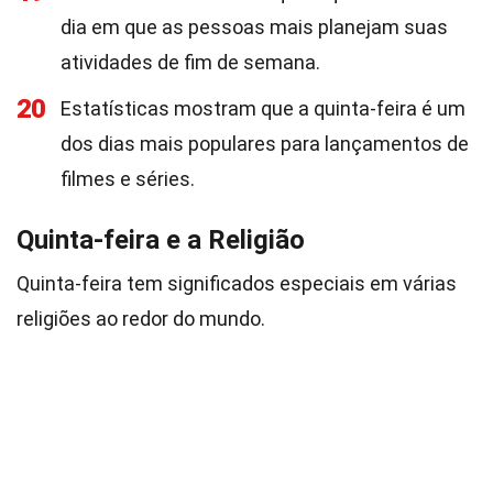
dia em que as pessoas mais planejam suas
atividades de fim de semana.
20
Estatísticas mostram que a quinta-feira é um
dos dias mais populares para lançamentos de
filmes e séries.
Quinta-feira e a Religião
Quinta-feira tem significados especiais em várias
religiões ao redor do mundo.