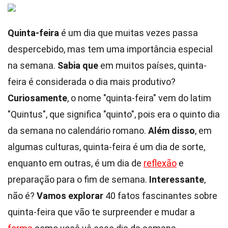
Quinta-feira
é um dia que muitas vezes passa
despercebido, mas tem uma importância especial
na semana.
Sabia que
em muitos países, quinta-
feira é considerada o dia mais produtivo?
Curiosamente
, o nome "quinta-feira" vem do latim
"Quintus", que significa "quinto", pois era o quinto dia
da semana no calendário romano.
Além disso
, em
algumas culturas, quinta-feira é um dia de sorte,
enquanto em outras, é um dia de
reflexão
e
preparação para o fim de semana.
Interessante
,
não é?
Vamos explorar
40 fatos fascinantes sobre
quinta-feira que vão te surpreender e mudar a