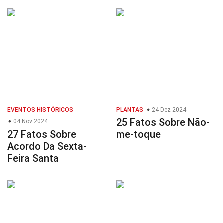
EVENTOS HISTÓRICOS
PLANTAS
24 Dez 2024
25 Fatos Sobre Não-
04 Nov 2024
27 Fatos Sobre
me-toque
Acordo Da Sexta-
Feira Santa