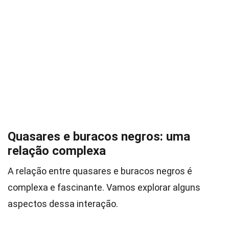
Quasares e buracos negros: uma
relação complexa
A relação entre quasares e buracos negros é
complexa e fascinante. Vamos explorar alguns
aspectos dessa interação.