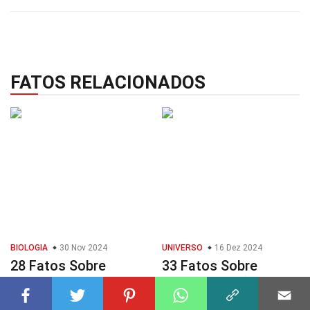
FATOS RELACIONADOS
BIOLOGIA
30 Nov 2024
UNIVERSO
16 Dez 2024
28 Fatos Sobre
33 Fatos Sobre
Planta C3
Realimentação De
Supernovas