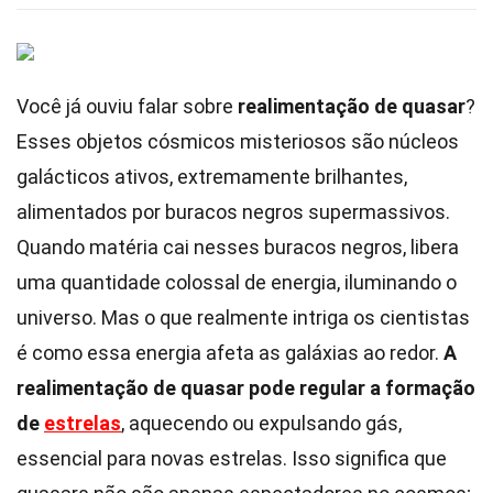
Você já ouviu falar sobre
realimentação de quasar
?
Esses objetos cósmicos misteriosos são núcleos
galácticos ativos, extremamente brilhantes,
alimentados por buracos negros supermassivos.
Quando matéria cai nesses buracos negros, libera
uma quantidade colossal de energia, iluminando o
universo. Mas o que realmente intriga os cientistas
é como essa energia afeta as galáxias ao redor.
A
realimentação de quasar pode regular a formação
de
estrelas
, aquecendo ou expulsando gás,
essencial para novas estrelas. Isso significa que