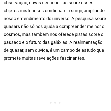
observação, novas descobertas sobre esses
objetos misteriosos continuam a surgir, ampliando
nosso entendimento do universo. A pesquisa sobre
quasars não só nos ajuda a compreender melhor o
cosmos, mas também nos oferece pistas sobre o
passado e o futuro das galáxias. A realimentação
de quasar, sem dúvida, é um campo de estudo que
promete muitas revelações fascinantes.