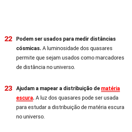
22
Podem ser usados para medir distâncias
cósmicas.
A luminosidade dos quasares
permite que sejam usados como marcadores
de distância no universo.
23
Ajudam a mapear a distribuição de
matéria
escura
.
A luz dos quasares pode ser usada
para estudar a distribuição de matéria escura
no universo.