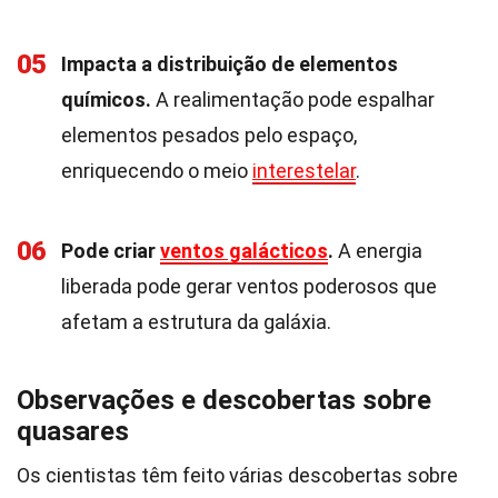
05
Impacta a distribuição de elementos
químicos.
A realimentação pode espalhar
elementos pesados pelo espaço,
enriquecendo o meio
interestelar
.
06
Pode criar
ventos galácticos
.
A energia
liberada pode gerar ventos poderosos que
afetam a estrutura da galáxia.
Observações e descobertas sobre
quasares
Os cientistas têm feito várias descobertas sobre