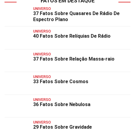
FATOS EM DESTAQUE
UNIVERSO
37 Fatos Sobre Quasares De Rádio De
Espectro Plano
UNIVERSO
40 Fatos Sobre Relíquias De Rádio
UNIVERSO
37 Fatos Sobre Relação Massa-raio
UNIVERSO
33 Fatos Sobre Cosmos
UNIVERSO
36 Fatos Sobre Nebulosa
UNIVERSO
29 Fatos Sobre Gravidade