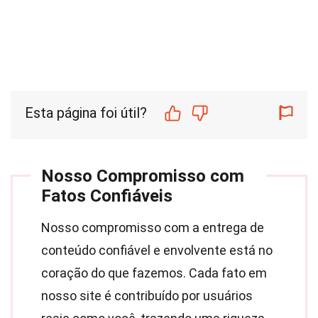
Esta página foi útil?
Nosso Compromisso com
Fatos Confiáveis
Nosso compromisso com a entrega de
conteúdo confiável e envolvente está no
coração do que fazemos. Cada fato em
nosso site é contribuído por usuários