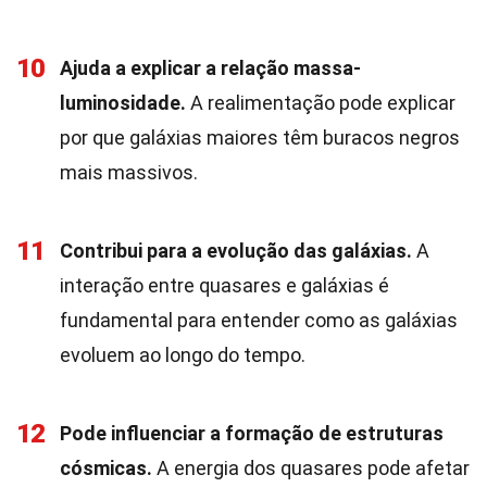
10
Ajuda a explicar a relação massa-
luminosidade.
A realimentação pode explicar
por que galáxias maiores têm buracos negros
mais massivos.
11
Contribui para a evolução das galáxias.
A
interação entre quasares e galáxias é
fundamental para entender como as galáxias
evoluem ao longo do tempo.
12
Pode influenciar a formação de estruturas
cósmicas.
A energia dos quasares pode afetar