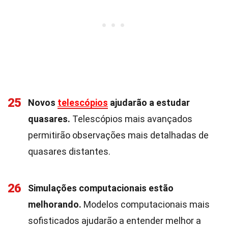
25
Novos
telescópios
ajudarão a estudar
quasares.
Telescópios mais avançados
permitirão observações mais detalhadas de
quasares distantes.
26
Simulações computacionais estão
melhorando.
Modelos computacionais mais
sofisticados ajudarão a entender melhor a