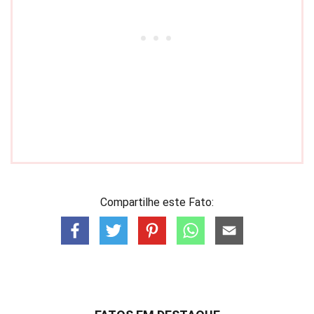
Compartilhe este Fato: