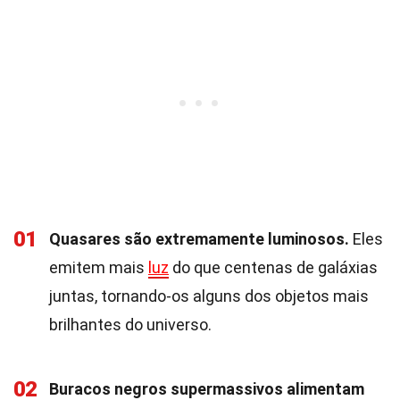
01
Quasares são extremamente luminosos.
Eles
emitem mais
luz
do que centenas de galáxias
juntas, tornando-os alguns dos objetos mais
brilhantes do universo.
02
Buracos negros supermassivos alimentam