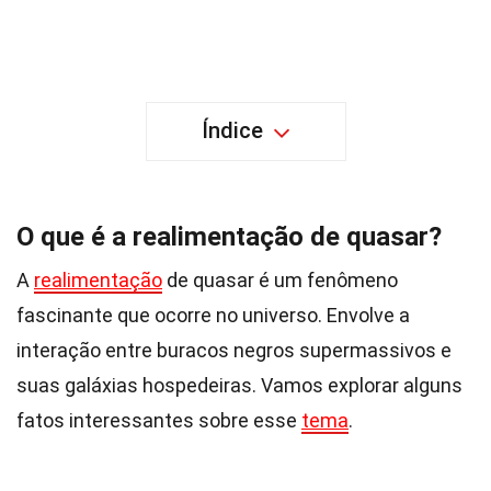
Índice
O que é a realimentação de quasar?
A
realimentação
de quasar é um fenômeno
fascinante que ocorre no universo. Envolve a
interação entre buracos negros supermassivos e
suas galáxias hospedeiras. Vamos explorar alguns
fatos interessantes sobre esse
tema
.