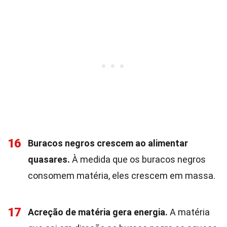
16
Buracos negros crescem ao alimentar
quasares.
À medida que os buracos negros
consomem matéria, eles crescem em massa.
17
Acreção de matéria gera energia.
A matéria