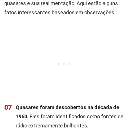
quasares e sua realimentação. Aqui estão alguns
fatos interessantes baseados em observações.
07
Quasares foram descobertos na década de
1960.
Eles foram identificados como fontes de
rádio extremamente brilhantes.