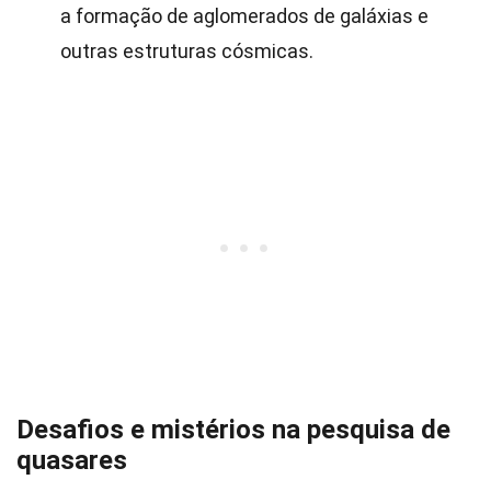
a formação de aglomerados de galáxias e
outras estruturas cósmicas.
Desafios e mistérios na pesquisa de
quasares