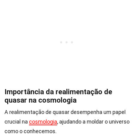
Importância da realimentação de
quasar na cosmologia
A realimentação de quasar desempenha um papel
crucial na
cosmologia
, ajudando a moldar o universo
como o conhecemos.