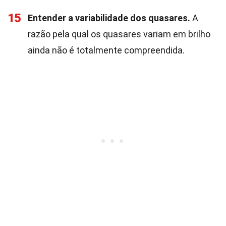
15
Entender a variabilidade dos quasares.
A
razão pela qual os quasares variam em brilho
ainda não é totalmente compreendida.