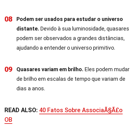
08
Podem ser usados para estudar o universo
distante.
Devido à sua luminosidade, quasares
podem ser observados a grandes distâncias,
ajudando a entender o universo primitivo.
09
Quasares variam em brilho.
Eles podem mudar
de brilho em escalas de tempo que variam de
dias a anos.
READ ALSO:
40 Fatos Sobre AssociaÃ§Ã£o
OB