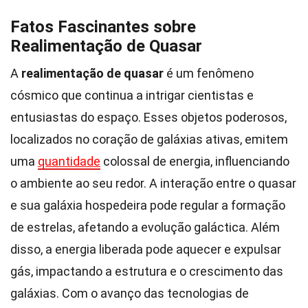
Fatos Fascinantes sobre
Realimentação de Quasar
A
realimentação de quasar
é um fenômeno
cósmico que continua a intrigar cientistas e
entusiastas do espaço. Esses objetos poderosos,
localizados no coração de galáxias ativas, emitem
uma
quantidade
colossal de energia, influenciando
o ambiente ao seu redor. A interação entre o quasar
e sua galáxia hospedeira pode regular a formação
de estrelas, afetando a evolução galáctica. Além
disso, a energia liberada pode aquecer e expulsar
gás, impactando a estrutura e o crescimento das
galáxias. Com o avanço das tecnologias de