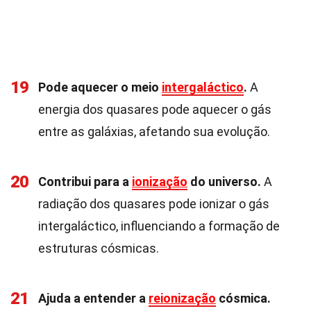
19
Pode aquecer o meio
intergaláctico
.
A
energia dos quasares pode aquecer o gás
entre as galáxias, afetando sua evolução.
20
Contribui para a
ionização
do universo.
A
radiação dos quasares pode ionizar o gás
intergaláctico, influenciando a formação de
estruturas cósmicas.
21
Ajuda a entender a
reionização
cósmica.