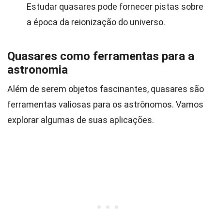
Estudar quasares pode fornecer pistas sobre
a época da reionização do universo.
Quasares como ferramentas para a
astronomia
Além de serem objetos fascinantes, quasares são
ferramentas valiosas para os astrônomos. Vamos
explorar algumas de suas aplicações.