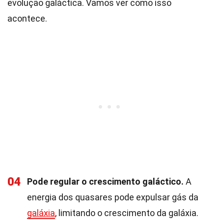
evolução galáctica. Vamos ver como isso
acontece.
04
Pode regular o crescimento galáctico.
A
energia dos quasares pode expulsar gás da
galáxia
, limitando o crescimento da galáxia.