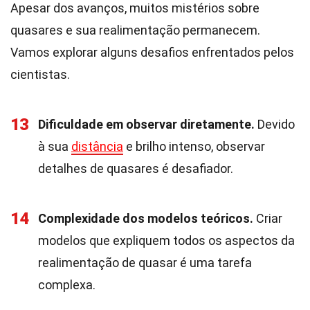
Apesar dos avanços, muitos mistérios sobre
quasares e sua realimentação permanecem.
Vamos explorar alguns desafios enfrentados pelos
cientistas.
13
Dificuldade em observar diretamente.
Devido
à sua
distância
e brilho intenso, observar
detalhes de quasares é desafiador.
14
Complexidade dos modelos teóricos.
Criar
modelos que expliquem todos os aspectos da
realimentação de quasar é uma tarefa
complexa.