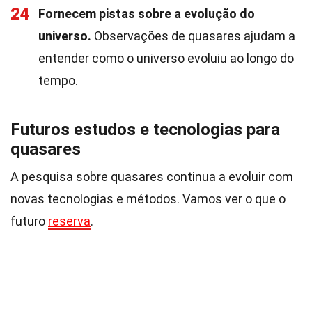
24
Fornecem pistas sobre a evolução do
universo.
Observações de quasares ajudam a
entender como o universo evoluiu ao longo do
tempo.
Futuros estudos e tecnologias para
quasares
A pesquisa sobre quasares continua a evoluir com
novas tecnologias e métodos. Vamos ver o que o
futuro
reserva
.