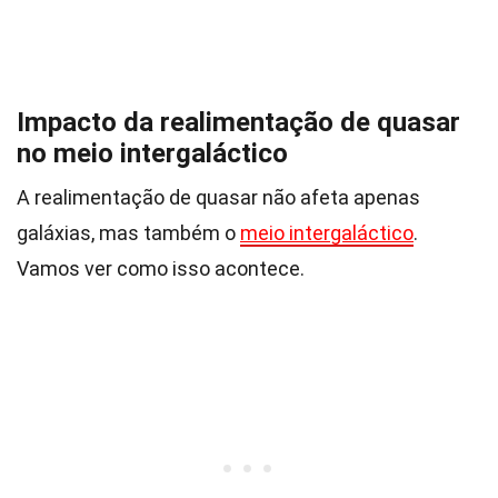
Impacto da realimentação de quasar
no meio intergaláctico
A realimentação de quasar não afeta apenas
galáxias, mas também o
meio intergaláctico
.
Vamos ver como isso acontece.