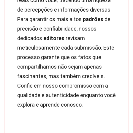
reais como você, trazendo uma riqueza
de percepções e informações diversas.
Para garantir os mais altos
padrões
de
precisão e confiabilidade, nossos
dedicados
editores
revisam
meticulosamente cada submissão. Este
processo garante que os fatos que
compartilhamos não sejam apenas
fascinantes, mas também credíveis.
Confie em nosso compromisso com a
qualidade e autenticidade enquanto você
explora e aprende conosco.