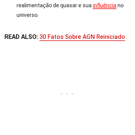
realimentação de quasar e sua
influência
no
universo.
READ ALSO:
30 Fatos Sobre AGN Reiniciado