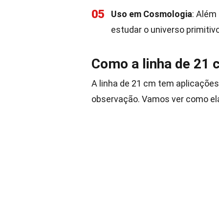
05
Uso em Cosmologia
: Além
estudar o universo primiti
Como a linha de 21 c
A linha de 21 cm tem aplicações
observação. Vamos ver como ela 