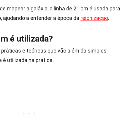
 de mapear a galáxia, a linha de 21 cm é usada para
vo, ajudando a entender a época da
reionização
.
m é utilizada?
 práticas e teóricas que vão além da simples
é utilizada na prática.