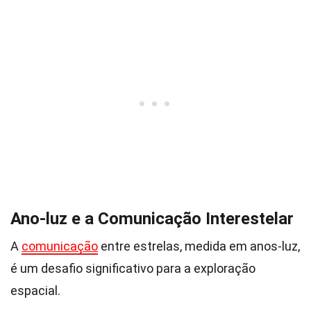
Ano-luz e a Comunicação Interestelar
A
comunicação
entre estrelas, medida em anos-luz,
é um desafio significativo para a exploração
espacial.