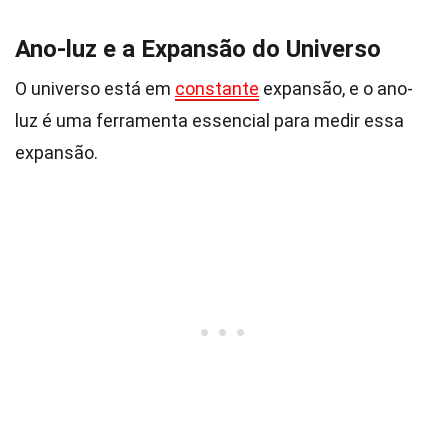
Ano-luz e a Expansão do Universo
O universo está em
constante
expansão, e o ano-
luz é uma ferramenta essencial para medir essa
expansão.