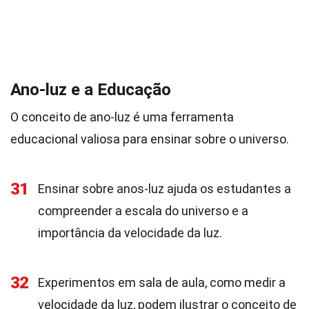
Ano-luz e a Educação
O conceito de ano-luz é uma ferramenta
educacional valiosa para ensinar sobre o universo.
31
Ensinar sobre anos-luz ajuda os estudantes a
compreender a escala do universo e a
importância da velocidade da luz.
32
Experimentos em sala de aula, como medir a
velocidade da luz, podem ilustrar o conceito de