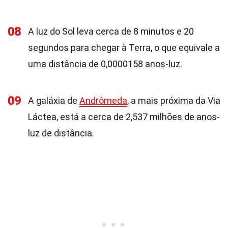
08
A luz do Sol leva cerca de 8 minutos e 20
segundos para chegar à Terra, o que equivale a
uma distância de 0,0000158 anos-luz.
09
A galáxia de
Andrômeda
, a mais próxima da Via
Láctea, está a cerca de 2,537 milhões de anos-
luz de distância.