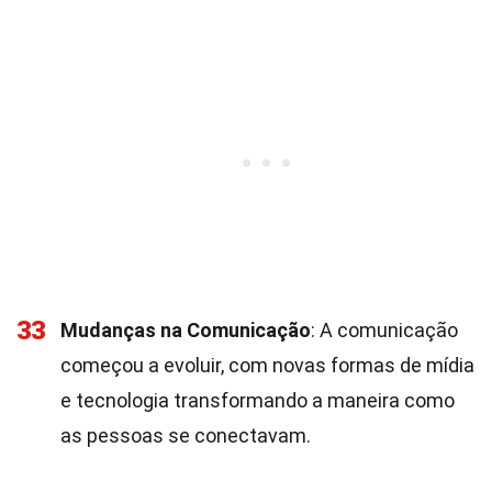
33
Mudanças na Comunicação
: A comunicação
começou a evoluir, com novas formas de mídia
e tecnologia transformando a maneira como
as pessoas se conectavam.