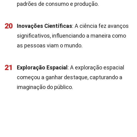
padrões de consumo e produção.
20
Inovações Científicas
: A ciência fez avanços
significativos, influenciando a maneira como
as pessoas viam o mundo.
21
Exploração Espacial
: A exploração espacial
começou a ganhar destaque, capturando a
imaginação do público.