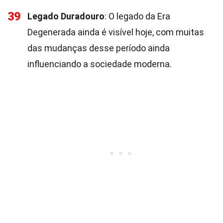
39
Legado Duradouro
: O legado da Era
Degenerada ainda é visível hoje, com muitas
das mudanças desse período ainda
influenciando a sociedade moderna.