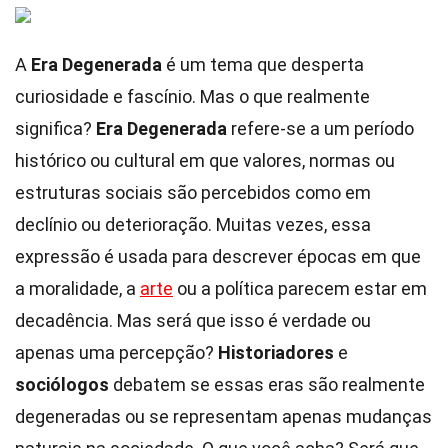
A
Era Degenerada
é um tema que desperta
curiosidade e fascínio. Mas o que realmente
significa?
Era Degenerada
refere-se a um período
histórico ou cultural em que valores, normas ou
estruturas sociais são percebidos como em
declínio ou deterioração. Muitas vezes, essa
expressão é usada para descrever épocas em que
a moralidade, a
arte
ou a política parecem estar em
decadência. Mas será que isso é verdade ou
apenas uma percepção?
Historiadores
e
sociólogos
debatem se essas eras são realmente
degeneradas ou se representam apenas mudanças