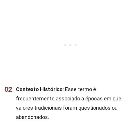
02
Contexto Histórico
: Esse termo é
frequentemente associado a épocas em que
valores tradicionais foram questionados ou
abandonados.