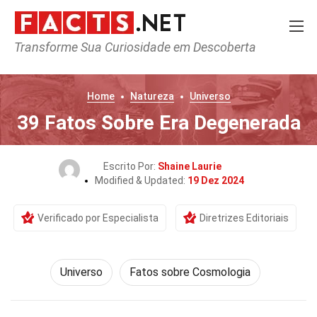
Transforme Sua Curiosidade em Descoberta
Home
Natureza
Universo
39 Fatos Sobre Era Degenerada
Escrito Por:
Shaine Laurie
Modified & Updated:
19 Dez 2024
Verificado por Especialista
Diretrizes Editoriais
Universo
Fatos sobre Cosmologia