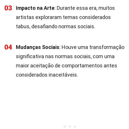
03
Impacto na Arte
: Durante essa era, muitos
artistas exploraram temas considerados
tabus, desafiando normas sociais.
04
Mudanças Sociais
: Houve uma transformação
significativa nas normas sociais, com uma
maior aceitação de comportamentos antes
considerados inaceitáveis.