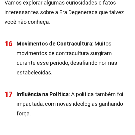
Vamos explorar algumas curiosidades e fatos
interessantes sobre a Era Degenerada que talvez
você não conheça.
16
Movimentos de Contracultura
: Muitos
movimentos de contracultura surgiram
durante esse período, desafiando normas
estabelecidas.
17
Influência na Política
: A política também foi
impactada, com novas ideologias ganhando
força.