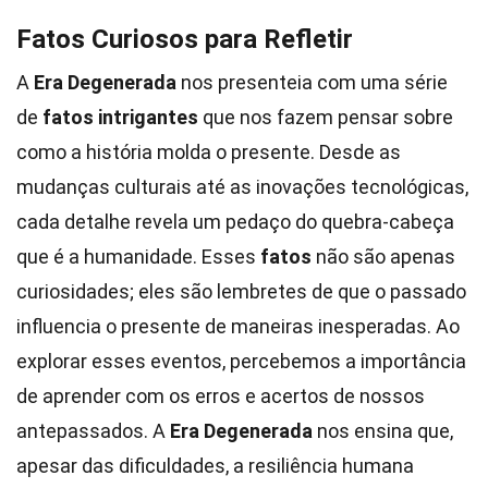
Fatos Curiosos para Refletir
A
Era Degenerada
nos presenteia com uma série
de
fatos intrigantes
que nos fazem pensar sobre
como a história molda o presente. Desde as
mudanças culturais até as inovações tecnológicas,
cada detalhe revela um pedaço do quebra-cabeça
que é a humanidade. Esses
fatos
não são apenas
curiosidades; eles são lembretes de que o passado
influencia o presente de maneiras inesperadas. Ao
explorar esses eventos, percebemos a importância
de aprender com os erros e acertos de nossos
antepassados. A
Era Degenerada
nos ensina que,
apesar das dificuldades, a resiliência humana