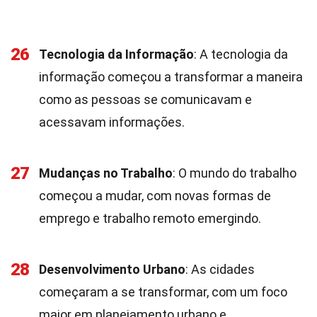
26
Tecnologia da Informação
: A tecnologia da
informação começou a transformar a maneira
como as pessoas se comunicavam e
acessavam informações.
27
Mudanças no Trabalho
: O mundo do trabalho
começou a mudar, com novas formas de
emprego e trabalho remoto emergindo.
28
Desenvolvimento Urbano
: As cidades
começaram a se transformar, com um foco
maior em planejamento urbano e