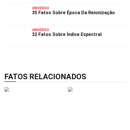
UNIVERSO
35 Fatos Sobre Época Da Reionização
UNIVERSO
32 Fatos Sobre Índice Espectral
FATOS RELACIONADOS