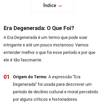
Índice
Era Degenerada: O Que Foi?
A Era Degenerada é um termo que pode soar
intrigante e até um pouco misterioso. Vamos
entender melhor o que foi esse período e por que
ele é tão fascinante.
01
Origem do Termo
: A expressão "Era
Degenerada" foi usada para descrever um
período de declínio cultural e moral percebido
por alguns críticos e historiadores.