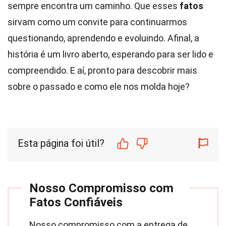
sempre encontra um caminho. Que esses
fatos
sirvam como um convite para continuarmos
questionando, aprendendo e evoluindo. Afinal, a
história é um livro aberto, esperando para ser lido e
compreendido. E aí, pronto para descobrir mais
sobre o passado e como ele nos molda hoje?
Esta página foi útil?
Nosso Compromisso com
Fatos Confiáveis
Nosso compromisso com a entrega de