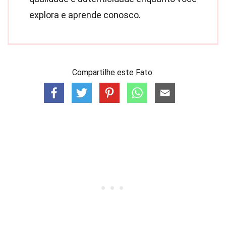
explora e aprende conosco.
Compartilhe este Fato: