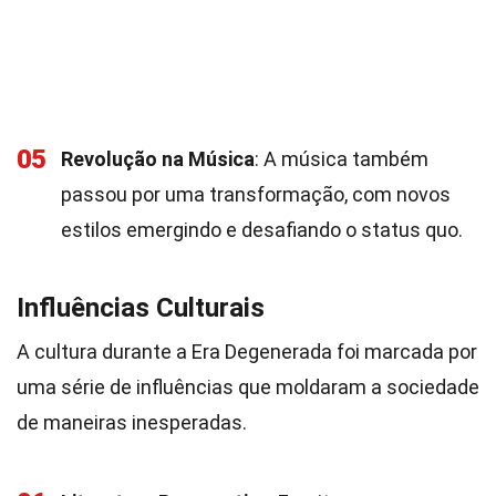
05
Revolução na Música
: A música também
passou por uma transformação, com novos
estilos emergindo e desafiando o status quo.
Influências Culturais
A cultura durante a Era Degenerada foi marcada por
uma série de influências que moldaram a sociedade
de maneiras inesperadas.