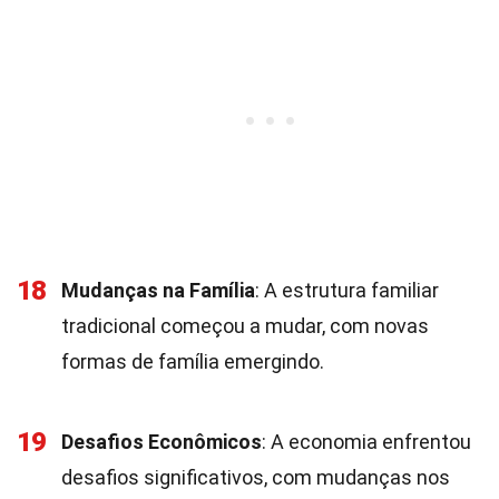
18
Mudanças na Família
: A estrutura familiar
tradicional começou a mudar, com novas
formas de família emergindo.
19
Desafios Econômicos
: A economia enfrentou
desafios significativos, com mudanças nos