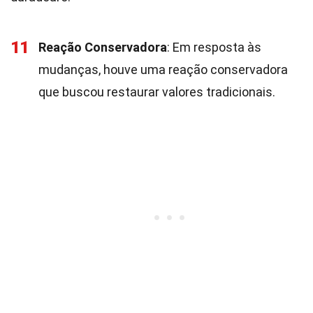
11
Reação Conservadora
: Em resposta às
mudanças, houve uma reação conservadora
que buscou restaurar valores tradicionais.