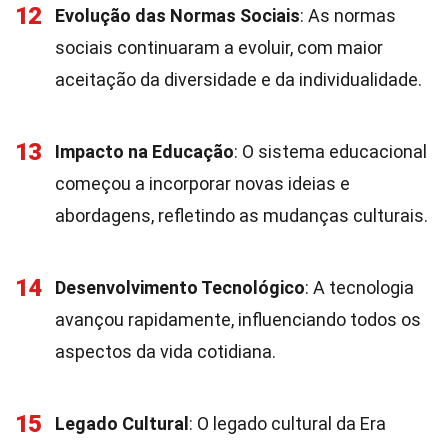
12
Evolução das Normas Sociais
: As normas
sociais continuaram a evoluir, com maior
aceitação da diversidade e da individualidade.
13
Impacto na Educação
: O sistema educacional
começou a incorporar novas ideias e
abordagens, refletindo as mudanças culturais.
14
Desenvolvimento Tecnológico
: A tecnologia
avançou rapidamente, influenciando todos os
aspectos da vida cotidiana.
15
Legado Cultural
: O legado cultural da Era