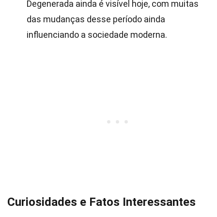
Degenerada ainda é visível hoje, com muitas
das mudanças desse período ainda
influenciando a sociedade moderna.
Curiosidades e Fatos Interessantes