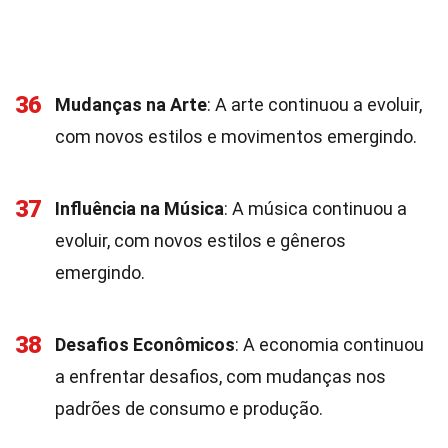
36
Mudanças na Arte
: A arte continuou a evoluir,
com novos estilos e movimentos emergindo.
37
Influência na Música
: A música continuou a
evoluir, com novos estilos e gêneros
emergindo.
38
Desafios Econômicos
: A economia continuou
a enfrentar desafios, com mudanças nos
padrões de consumo e produção.