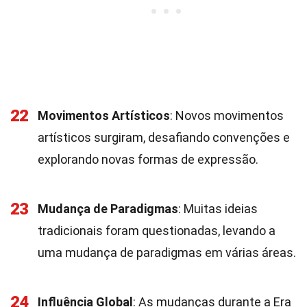
22
Movimentos Artísticos
: Novos movimentos
artísticos surgiram, desafiando convenções e
explorando novas formas de expressão.
23
Mudança de Paradigmas
: Muitas ideias
tradicionais foram questionadas, levando a
uma mudança de paradigmas em várias áreas.
24
Influência Global
: As mudanças durante a Era