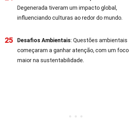
Degenerada tiveram um impacto global,
influenciando culturas ao redor do mundo.
25
Desafios Ambientais
: Questões ambientais
começaram a ganhar atenção, com um foco
maior na sustentabilidade.