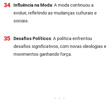
34
Influência na Moda
: A moda continuou a
evoluir, refletindo as mudanças culturais e
sociais.
35
Desafios Políticos
: A política enfrentou
desafios significativos, com novas ideologias e
movimentos ganhando força.