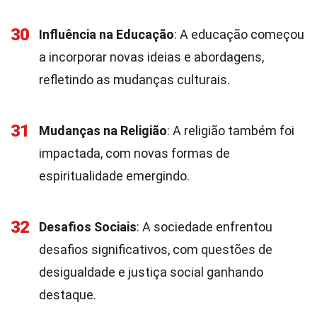
30
Influência na Educação
: A educação começou
a incorporar novas ideias e abordagens,
refletindo as mudanças culturais.
31
Mudanças na Religião
: A religião também foi
impactada, com novas formas de
espiritualidade emergindo.
32
Desafios Sociais
: A sociedade enfrentou
desafios significativos, com questões de
desigualdade e justiça social ganhando
destaque.