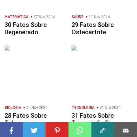
MATEMÁTICA
17 Nov 2024
SAÚDE
11 Nov 2024
30 Fatos Sobre
29 Fatos Sobre
Degenerado
Osteoartrite
BIOLOGIA
24 Nov 2024
TECNOLOGIA
01 Out 2024
28 Fatos Sobre
31 Fatos Sobre
Telomerase
Tomografia De
Coerência Óptica