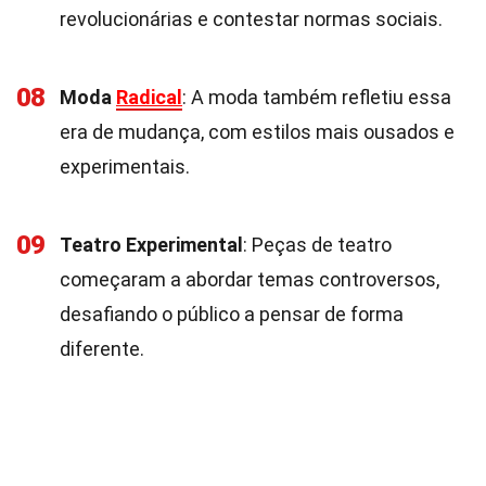
revolucionárias e contestar normas sociais.
08
Moda
Radical
: A moda também refletiu essa
era de mudança, com estilos mais ousados e
experimentais.
09
Teatro Experimental
: Peças de teatro
começaram a abordar temas controversos,
desafiando o público a pensar de forma
diferente.