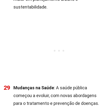
sustentabilidade.
29
Mudanças na Saúde
: A saúde pública
começou a evoluir, com novas abordagens
para o tratamento e prevenção de doenças.