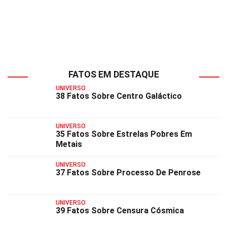
FATOS EM DESTAQUE
UNIVERSO
38 Fatos Sobre Centro Galáctico
UNIVERSO
35 Fatos Sobre Estrelas Pobres Em
Metais
UNIVERSO
37 Fatos Sobre Processo De Penrose
UNIVERSO
39 Fatos Sobre Censura Cósmica