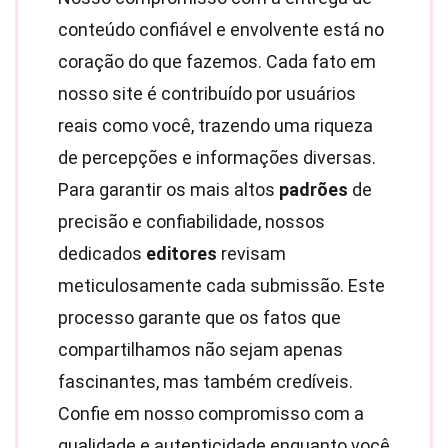
conteúdo confiável e envolvente está no
coração do que fazemos. Cada fato em
nosso site é contribuído por usuários
reais como você, trazendo uma riqueza
de percepções e informações diversas.
Para garantir os mais altos
padrões
de
precisão e confiabilidade, nossos
dedicados
editores
revisam
meticulosamente cada submissão. Este
processo garante que os fatos que
compartilhamos não sejam apenas
fascinantes, mas também credíveis.
Confie em nosso compromisso com a
qualidade e autenticidade enquanto você