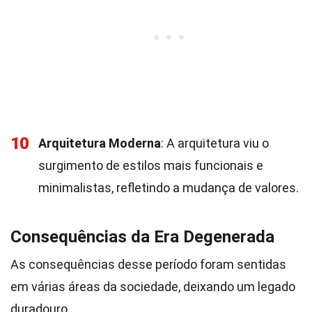
10
Arquitetura Moderna
: A arquitetura viu o
surgimento de estilos mais funcionais e
minimalistas, refletindo a mudança de valores.
Consequências da Era Degenerada
As consequências desse período foram sentidas
em várias áreas da sociedade, deixando um legado
duradouro.