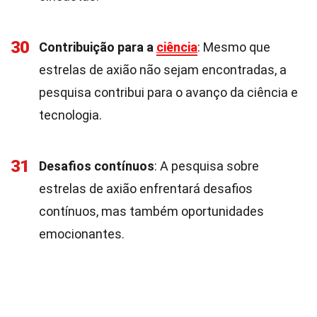
30
Contribuição para a
ciência
: Mesmo que
estrelas de axião não sejam encontradas, a
pesquisa contribui para o avanço da ciência e
tecnologia.
31
Desafios contínuos
: A pesquisa sobre
estrelas de axião enfrentará desafios
contínuos, mas também oportunidades
emocionantes.