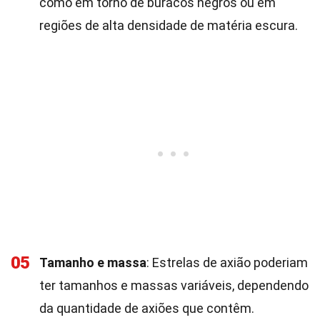
como em torno de buracos negros ou em
regiões de alta densidade de matéria escura.
05
Tamanho e massa
: Estrelas de axião poderiam
ter tamanhos e massas variáveis, dependendo
da quantidade de axiões que contêm.