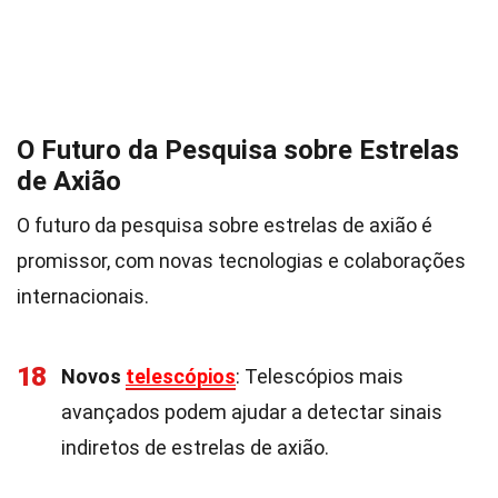
O Futuro da Pesquisa sobre Estrelas
de Axião
O futuro da pesquisa sobre estrelas de axião é
promissor, com novas tecnologias e colaborações
internacionais.
18
Novos
telescópios
: Telescópios mais
avançados podem ajudar a detectar sinais
indiretos de estrelas de axião.