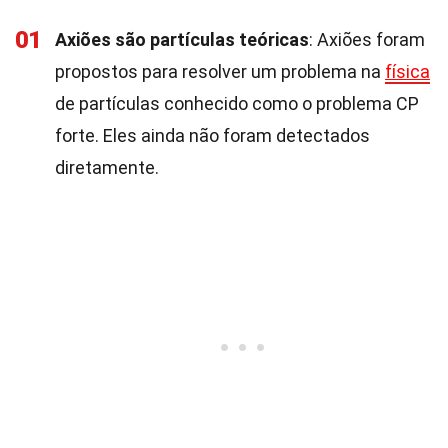
01
Axiões são partículas teóricas
: Axiões foram
propostos para resolver um problema na
física
de partículas conhecido como o problema CP
forte. Eles ainda não foram detectados
diretamente.