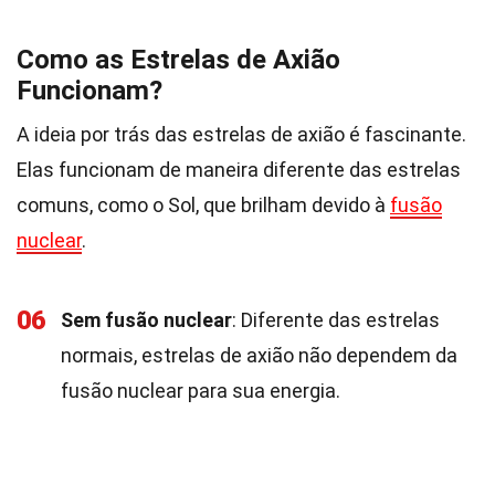
Como as Estrelas de Axião
Funcionam?
A ideia por trás das estrelas de axião é fascinante.
Elas funcionam de maneira diferente das estrelas
comuns, como o Sol, que brilham devido à
fusão
nuclear
.
06
Sem fusão nuclear
: Diferente das estrelas
normais, estrelas de axião não dependem da
fusão nuclear para sua energia.