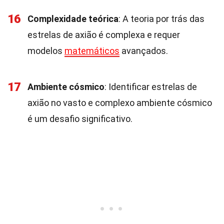
16
Complexidade teórica
: A teoria por trás das
estrelas de axião é complexa e requer
modelos
matemáticos
avançados.
17
Ambiente cósmico
: Identificar estrelas de
axião no vasto e complexo ambiente cósmico
é um desafio significativo.