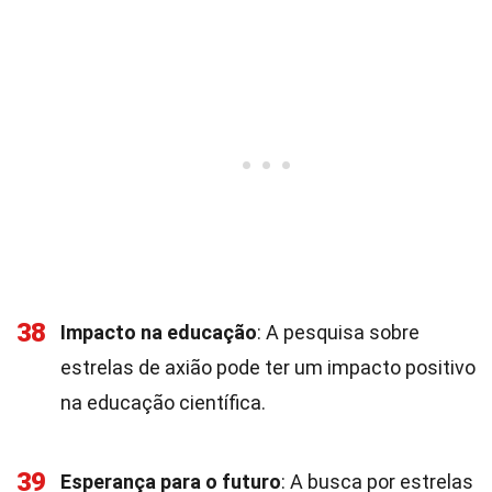
38
Impacto na educação
: A pesquisa sobre
estrelas de axião pode ter um impacto positivo
na educação científica.
39
Esperança para o futuro
: A busca por estrelas