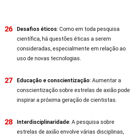
26
Desafios éticos
: Como em toda pesquisa
científica, há questões éticas a serem
consideradas, especialmente em relação ao
uso de novas tecnologias.
27
Educação e conscientização
: Aumentar a
conscientização sobre estrelas de axião pode
inspirar a próxima geração de cientistas.
28
Interdisciplinaridade
: A pesquisa sobre
estrelas de axião envolve várias disciplinas,