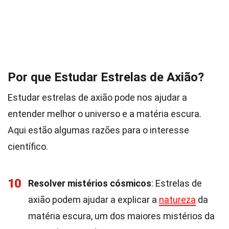
Por que Estudar Estrelas de Axião?
Estudar estrelas de axião pode nos ajudar a
entender melhor o universo e a matéria escura.
Aqui estão algumas razões para o interesse
científico.
10
Resolver mistérios cósmicos
: Estrelas de
axião podem ajudar a explicar a
natureza
da
matéria escura, um dos maiores mistérios da