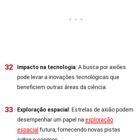
32
Impacto na tecnologia
: A busca por axiões
pode levar a inovações tecnológicas que
beneficiem outras áreas da ciência.
33
Exploração espacial
: Estrelas de axião podem
desempenhar um papel na
exploração
espacial
futura, fornecendo novas pistas
sobre o cosmos.