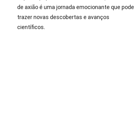
de axião é uma jornada emocionante que pode
trazer novas descobertas e avanços
científicos.