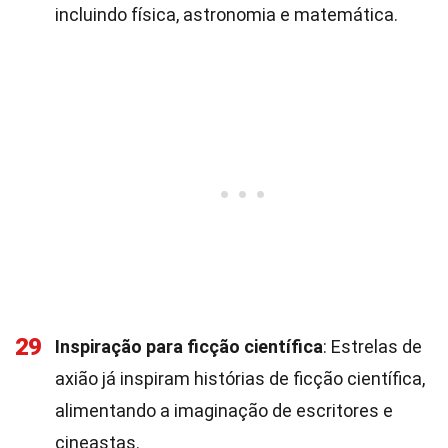
incluindo física, astronomia e matemática.
29
Inspiração para ficção científica
: Estrelas de
axião já inspiram histórias de ficção científica,
alimentando a imaginação de escritores e
cineastas.