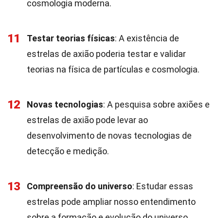
cosmologia moderna.
11
Testar teorias físicas
: A existência de
estrelas de axião poderia testar e validar
teorias na física de partículas e cosmologia.
12
Novas tecnologias
: A pesquisa sobre axiões e
estrelas de axião pode levar ao
desenvolvimento de novas tecnologias de
detecção e medição.
13
Compreensão do universo
: Estudar essas
estrelas pode ampliar nosso entendimento
sobre a formação e evolução do universo.