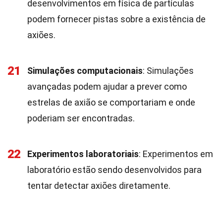
desenvolvimentos em física de partículas
podem fornecer pistas sobre a existência de
axiões.
21
Simulações computacionais
: Simulações
avançadas podem ajudar a prever como
estrelas de axião se comportariam e onde
poderiam ser encontradas.
22
Experimentos laboratoriais
: Experimentos em
laboratório estão sendo desenvolvidos para
tentar detectar axiões diretamente.