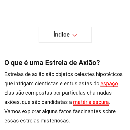
Índice
O que é uma Estrela de Axião?
Estrelas de axião são objetos celestes hipotéticos
que intrigam cientistas e entusiastas do
espaço
.
Elas são compostas por partículas chamadas
axiões, que são candidatas a
matéria escura
.
Vamos explorar alguns fatos fascinantes sobre
essas estrelas misteriosas.