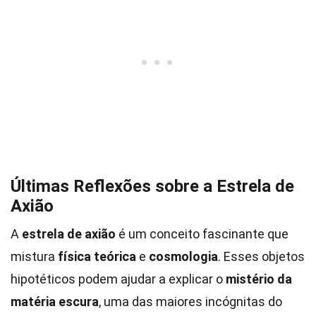
Últimas Reflexões sobre a Estrela de
Axião
A
estrela de axião
é um conceito fascinante que
mistura
física teórica
e
cosmologia
. Esses objetos
hipotéticos podem ajudar a explicar o
mistério da
matéria escura
, uma das maiores incógnitas do