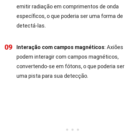
emitir radiação em comprimentos de onda
específicos, o que poderia ser uma forma de
detectá-las.
09
Interação com campos magnéticos
: Axiões
podem interagir com campos magnéticos,
convertendo-se em fótons, o que poderia ser
uma pista para sua detecção.