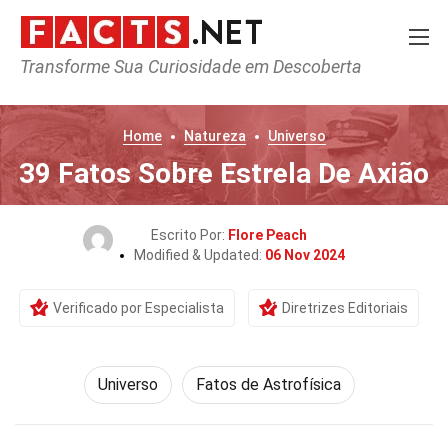
Transforme Sua Curiosidade em Descoberta
Home
Natureza
Universo
39 Fatos Sobre Estrela De Axião
Escrito Por:
Flore Peach
Modified & Updated:
06 Nov 2024
Verificado por Especialista
Diretrizes Editoriais
Universo
Fatos de Astrofísica