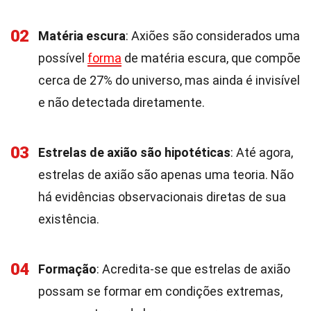
02
Matéria escura
: Axiões são considerados uma
possível
forma
de matéria escura, que compõe
cerca de 27% do universo, mas ainda é invisível
e não detectada diretamente.
03
Estrelas de axião são hipotéticas
: Até agora,
estrelas de axião são apenas uma teoria. Não
há evidências observacionais diretas de sua
existência.
04
Formação
: Acredita-se que estrelas de axião
possam se formar em condições extremas,