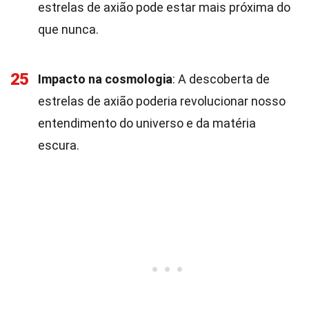
estrelas de axião pode estar mais próxima do
que nunca.
25
Impacto na cosmologia
: A descoberta de
estrelas de axião poderia revolucionar nosso
entendimento do universo e da matéria
escura.