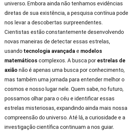
universo. Embora ainda não tenhamos evidências
diretas de sua existência, a pesquisa contínua pode
nos levar a descobertas surpreendentes.
Cientistas estão constantemente desenvolvendo
novas maneiras de detectar essas estrelas,
usando
tecnologia avançada
e
modelos
matemáticos
complexos. A busca por
estrelas de
axião
não é apenas uma busca por conhecimento,
mas também uma jornada para entender melhor o
cosmos e nosso lugar nele. Quem sabe, no futuro,
possamos olhar para o céu e identificar essas
estrelas misteriosas, expandindo ainda mais nossa
compreensão do universo. Até lá, a curiosidade e a
investigação científica continuam a nos guiar.