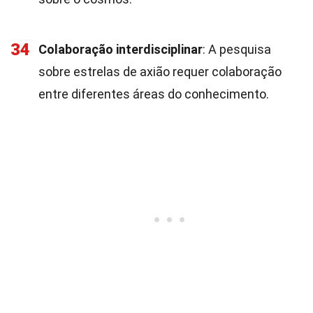
34
Colaboração interdisciplinar
: A pesquisa
sobre estrelas de axião requer colaboração
entre diferentes áreas do conhecimento.