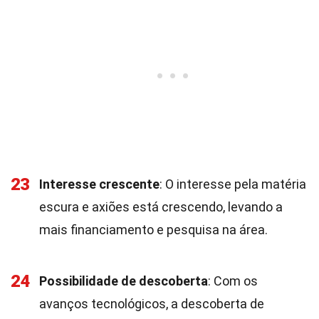
23
Interesse crescente
: O interesse pela matéria
escura e axiões está crescendo, levando a
mais financiamento e pesquisa na área.
24
Possibilidade de descoberta
: Com os
avanços tecnológicos, a descoberta de