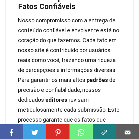
Fatos Confiáveis
Nosso compromisso com a entrega de
conteúdo confiável e envolvente está no
coração do que fazemos. Cada fato em
nosso site é contribuído por usuários
reais como você, trazendo uma riqueza
de percepções e informações diversas.
Para garantir os mais altos
padrões
de
precisão e confiabilidade, nossos
dedicados
editores
revisam
meticulosamente cada submissão. Este
processo garante que os fatos que
compartilhamos não sejam apenas