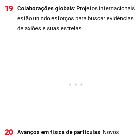
19
Colaborações globais
: Projetos internacionais
estão unindo esforços para buscar evidências
de axiões e suas estrelas.
20
Avanços em física de partículas
: Novos