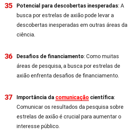
35
Potencial para descobertas inesperadas
: A
busca por estrelas de axião pode levar a
descobertas inesperadas em outras áreas da
ciência.
36
Desafios de financiamento
: Como muitas
áreas de pesquisa, a busca por estrelas de
axião enfrenta desafios de financiamento.
37
Importância da
comunicação
científica
:
Comunicar os resultados da pesquisa sobre
estrelas de axião é crucial para aumentar o
interesse público.