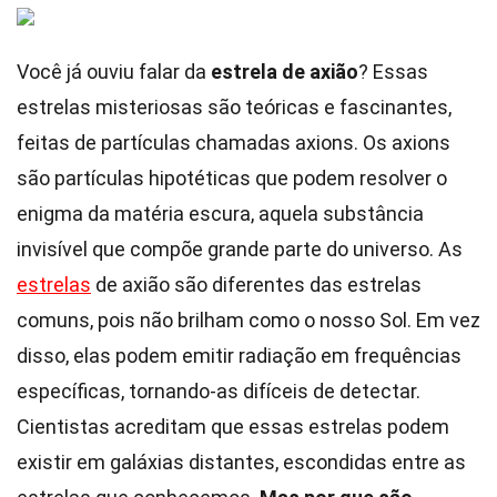
Você já ouviu falar da
estrela de axião
? Essas
estrelas misteriosas são teóricas e fascinantes,
feitas de partículas chamadas axions. Os axions
são partículas hipotéticas que podem resolver o
enigma da matéria escura, aquela substância
invisível que compõe grande parte do universo. As
estrelas
de axião são diferentes das estrelas
comuns, pois não brilham como o nosso Sol. Em vez
disso, elas podem emitir radiação em frequências
específicas, tornando-as difíceis de detectar.
Cientistas acreditam que essas estrelas podem
existir em galáxias distantes, escondidas entre as