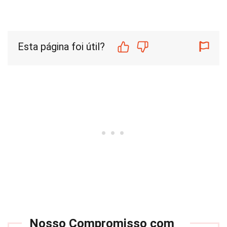
Esta página foi útil?
Nosso Compromisso com