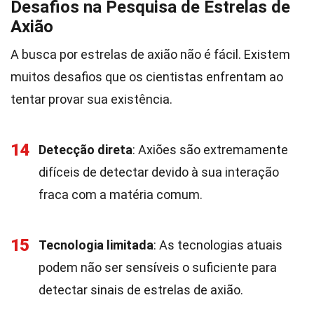
Desafios na Pesquisa de Estrelas de
Axião
A busca por estrelas de axião não é fácil. Existem
muitos desafios que os cientistas enfrentam ao
tentar provar sua existência.
14
Detecção direta
: Axiões são extremamente
difíceis de detectar devido à sua interação
fraca com a matéria comum.
15
Tecnologia limitada
: As tecnologias atuais
podem não ser sensíveis o suficiente para
detectar sinais de estrelas de axião.