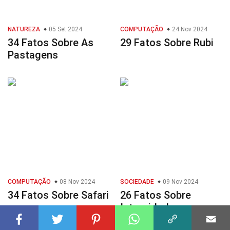
NATUREZA
05 Set 2024
COMPUTAÇÃO
24 Nov 2024
34 Fatos Sobre As
29 Fatos Sobre Rubi
Pastagens
COMPUTAÇÃO
08 Nov 2024
SOCIEDADE
09 Nov 2024
34 Fatos Sobre Safari
26 Fatos Sobre
Integridade