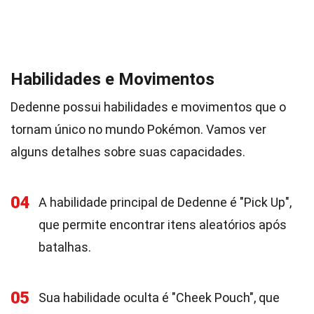
Habilidades e Movimentos
Dedenne possui habilidades e movimentos que o
tornam único no mundo Pokémon. Vamos ver
alguns detalhes sobre suas capacidades.
04
A habilidade principal de Dedenne é "Pick Up",
que permite encontrar itens aleatórios após
batalhas.
05
Sua habilidade oculta é "Cheek Pouch", que