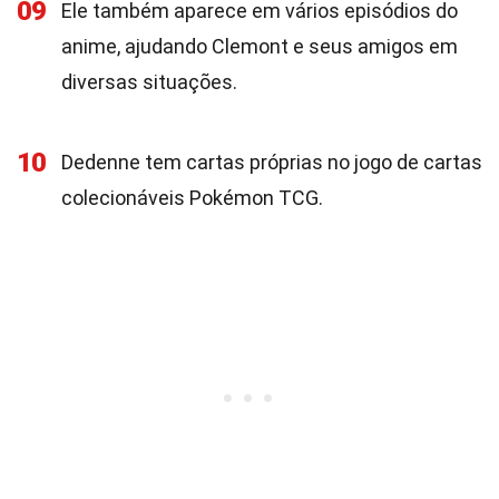
09
Ele também aparece em vários episódios do
anime, ajudando Clemont e seus amigos em
diversas situações.
10
Dedenne tem cartas próprias no jogo de cartas
colecionáveis Pokémon TCG.