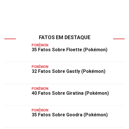
FATOS EM DESTAQUE
POKÉMON
35 Fatos Sobre Floette (Pokémon)
POKÉMON
32 Fatos Sobre Gastly (Pokémon)
POKÉMON
40 Fatos Sobre Giratina (Pokémon)
POKÉMON
35 Fatos Sobre Goodra (Pokémon)