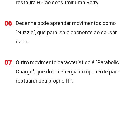
restaura HP ao consumir uma Berry.
06
Dedenne pode aprender movimentos como
"Nuzzle", que paralisa o oponente ao causar
dano.
07
Outro movimento característico é "Parabolic
Charge", que drena energia do oponente para
restaurar seu próprio HP.