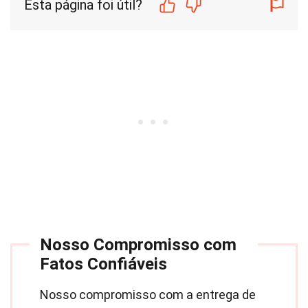
Esta página foi útil?
Nosso Compromisso com
Fatos Confiáveis
Nosso compromisso com a entrega de