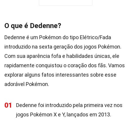
O que é Dedenne?
Dedenne é um Pokémon do tipo Elétrico/Fada
introduzido na sexta geração dos jogos Pokémon.
Com sua aparência fofa e habilidades únicas, ele
rapidamente conquistou o coração dos fãs. Vamos
explorar alguns fatos interessantes sobre esse
adorável Pokémon.
01
Dedenne foi introduzido pela primeira vez nos
jogos Pokémon X e Y, lançados em 2013.