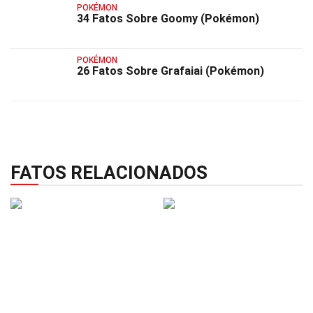
POKÉMON
34 Fatos Sobre Goomy (Pokémon)
POKÉMON
26 Fatos Sobre Grafaiai (Pokémon)
FATOS RELACIONADOS