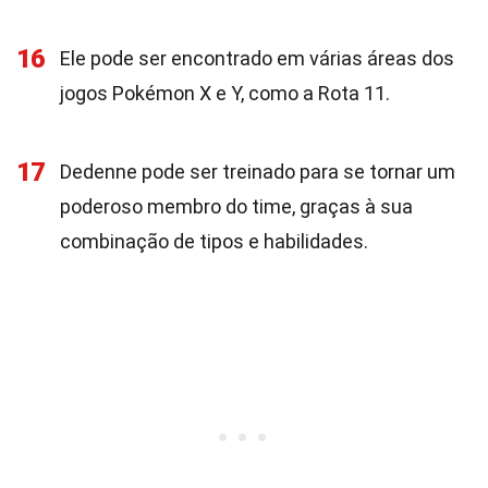
16
Ele pode ser encontrado em várias áreas dos
jogos Pokémon X e Y, como a Rota 11.
17
Dedenne pode ser treinado para se tornar um
poderoso membro do time, graças à sua
combinação de tipos e habilidades.