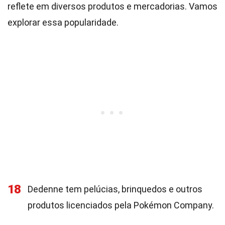
reflete em diversos produtos e mercadorias. Vamos
explorar essa popularidade.
18
Dedenne tem pelúcias, brinquedos e outros
produtos licenciados pela Pokémon Company.