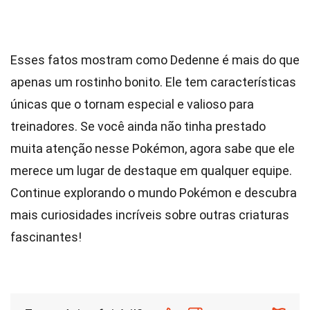
Esses fatos mostram como Dedenne é mais do que
apenas um rostinho bonito. Ele tem características
únicas que o tornam especial e valioso para
treinadores. Se você ainda não tinha prestado
muita atenção nesse Pokémon, agora sabe que ele
merece um lugar de destaque em qualquer equipe.
Continue explorando o mundo Pokémon e descubra
mais curiosidades incríveis sobre outras criaturas
fascinantes!