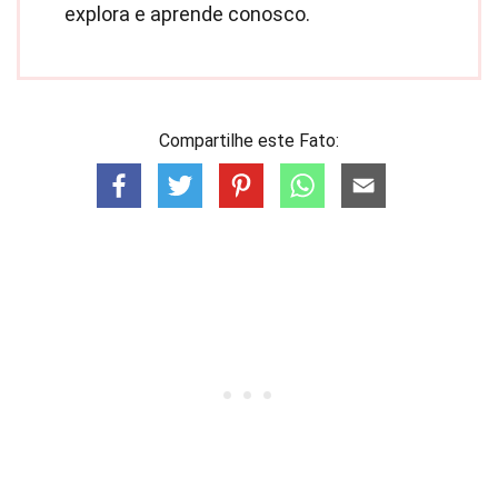
explora e aprende conosco.
Compartilhe este Fato: