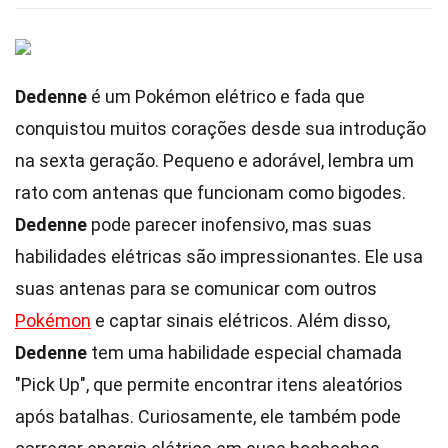
Dedenne
é um Pokémon elétrico e fada que
conquistou muitos corações desde sua introdução
na sexta geração. Pequeno e adorável, lembra um
rato com antenas que funcionam como bigodes.
Dedenne
pode parecer inofensivo, mas suas
habilidades elétricas são impressionantes. Ele usa
suas antenas para se comunicar com outros
Pokémon
e captar sinais elétricos. Além disso,
Dedenne
tem uma habilidade especial chamada
"Pick Up", que permite encontrar itens aleatórios
após batalhas. Curiosamente, ele também pode