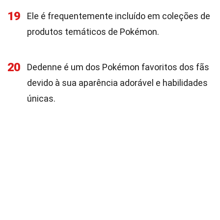
19
Ele é frequentemente incluído em coleções de
produtos temáticos de Pokémon.
20
Dedenne é um dos Pokémon favoritos dos fãs
devido à sua aparência adorável e habilidades
únicas.