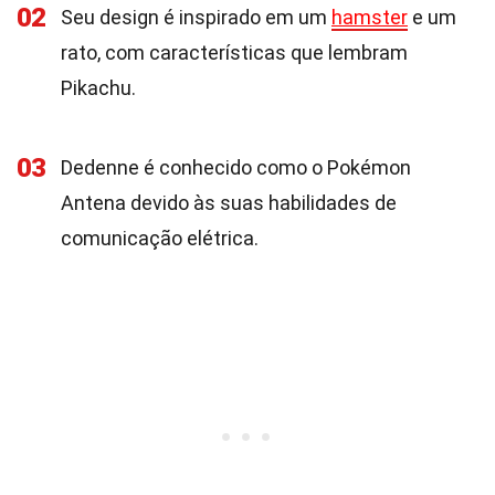
02
Seu design é inspirado em um
hamster
e um
rato, com características que lembram
Pikachu.
03
Dedenne é conhecido como o Pokémon
Antena devido às suas habilidades de
comunicação elétrica.