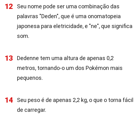
12
Seu nome pode ser uma combinação das
palavras "Deden", que é uma onomatopeia
japonesa para eletricidade, e "ne", que significa
som.
13
Dedenne tem uma altura de apenas 0,2
metros, tornando-o um dos Pokémon mais
pequenos.
14
Seu peso é de apenas 2,2 kg, o que o torna fácil
de carregar.