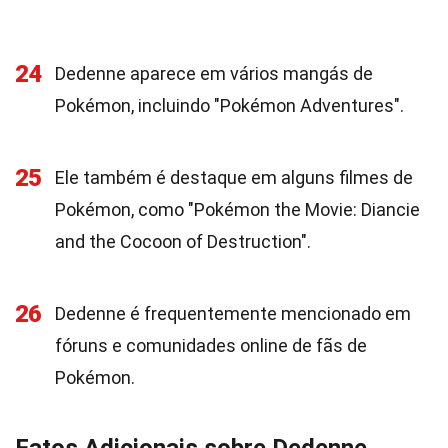
24
Dedenne aparece em vários mangás de
Pokémon, incluindo "Pokémon Adventures".
25
Ele também é destaque em alguns filmes de
Pokémon, como "Pokémon the Movie: Diancie
and the Cocoon of Destruction".
26
Dedenne é frequentemente mencionado em
fóruns e comunidades online de fãs de
Pokémon.