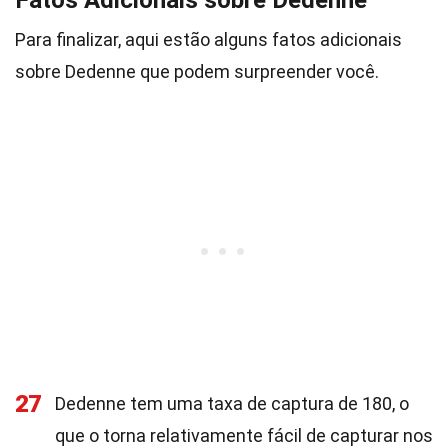
Fatos Adicionais sobre Dedenne
Para finalizar, aqui estão alguns fatos adicionais
sobre Dedenne que podem surpreender você.
27
Dedenne tem uma taxa de captura de 180, o
que o torna relativamente fácil de capturar nos