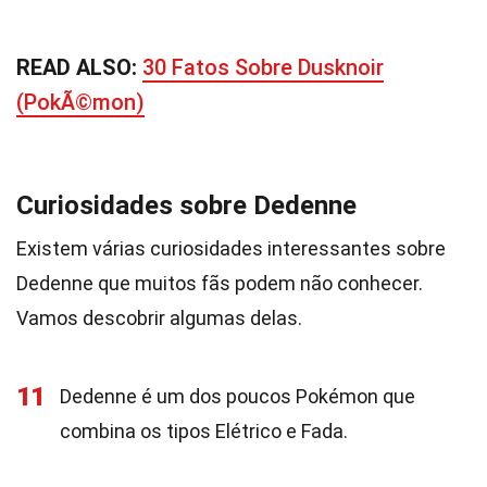
READ ALSO:
30 Fatos Sobre Dusknoir
(PokÃ©mon)
Curiosidades sobre Dedenne
Existem várias curiosidades interessantes sobre
Dedenne que muitos fãs podem não conhecer.
Vamos descobrir algumas delas.
11
Dedenne é um dos poucos Pokémon que
combina os tipos Elétrico e Fada.