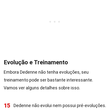
Evolução e Treinamento
Embora Dedenne não tenha evoluções, seu
treinamento pode ser bastante interessante.
Vamos ver alguns detalhes sobre isso.
15
Dedenne não evolui nem possui pré-evoluções.