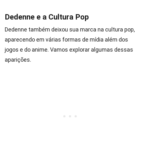
Dedenne e a Cultura Pop
Dedenne também deixou sua marca na cultura pop,
aparecendo em várias formas de mídia além dos
jogos e do anime. Vamos explorar algumas dessas
aparições.