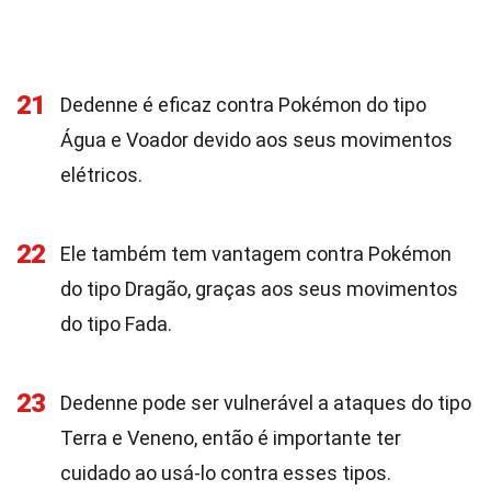
21
Dedenne é eficaz contra Pokémon do tipo
Água e Voador devido aos seus movimentos
elétricos.
22
Ele também tem vantagem contra Pokémon
do tipo Dragão, graças aos seus movimentos
do tipo Fada.
23
Dedenne pode ser vulnerável a ataques do tipo
Terra e Veneno, então é importante ter
cuidado ao usá-lo contra esses tipos.