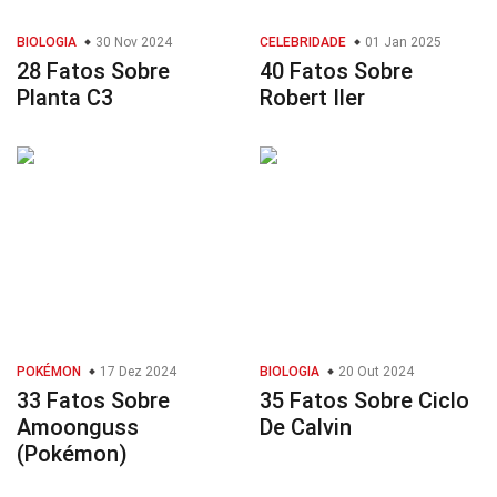
BIOLOGIA
30 Nov 2024
CELEBRIDADE
01 Jan 2025
28 Fatos Sobre
40 Fatos Sobre
Planta C3
Robert Iler
POKÉMON
17 Dez 2024
BIOLOGIA
20 Out 2024
33 Fatos Sobre
35 Fatos Sobre Ciclo
Amoonguss
De Calvin
(Pokémon)