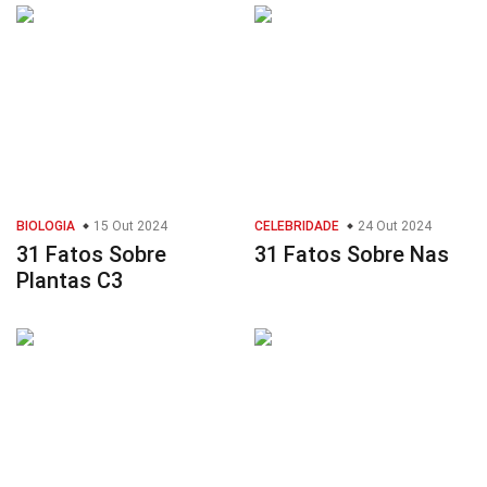
BIOLOGIA
15 Out 2024
CELEBRIDADE
24 Out 2024
31 Fatos Sobre
31 Fatos Sobre Nas
Plantas C3