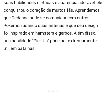
suas habilidades elétricas e aparência adorável, ele
conquistou o coração de muitos fãs. Aprendemos
que Dedenne pode se comunicar com outros
Pokémon usando suas antenas e que seu design
foi inspirado em hamsters e gerbos. Além disso,
sua habilidade "Pick Up" pode ser extremamente
útil em batalhas.