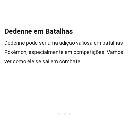
Dedenne em Batalhas
Dedenne pode ser uma adição valiosa em batalhas
Pokémon, especialmente em competições. Vamos
ver como ele se sai em combate.