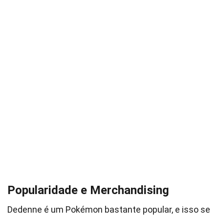
Popularidade e Merchandising
Dedenne é um Pokémon bastante popular, e isso se