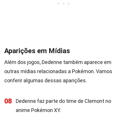
Aparições em Mídias
Além dos jogos, Dedenne também aparece em
outras mídias relacionadas a Pokémon. Vamos
conferir algumas dessas aparições.
08
Dedenne faz parte do time de Clemont no
anime Pokémon XY.