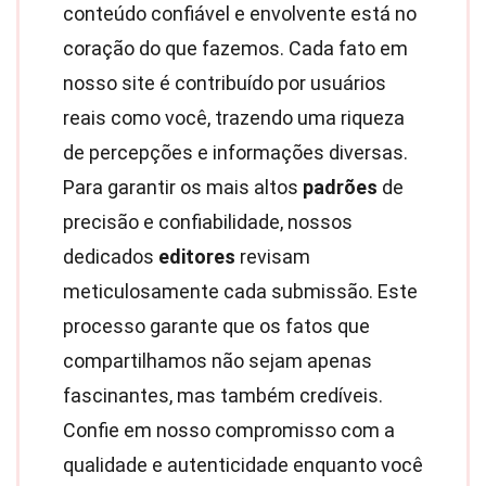
conteúdo confiável e envolvente está no
coração do que fazemos. Cada fato em
nosso site é contribuído por usuários
reais como você, trazendo uma riqueza
de percepções e informações diversas.
Para garantir os mais altos
padrões
de
precisão e confiabilidade, nossos
dedicados
editores
revisam
meticulosamente cada submissão. Este
processo garante que os fatos que
compartilhamos não sejam apenas
fascinantes, mas também credíveis.
Confie em nosso compromisso com a
qualidade e autenticidade enquanto você