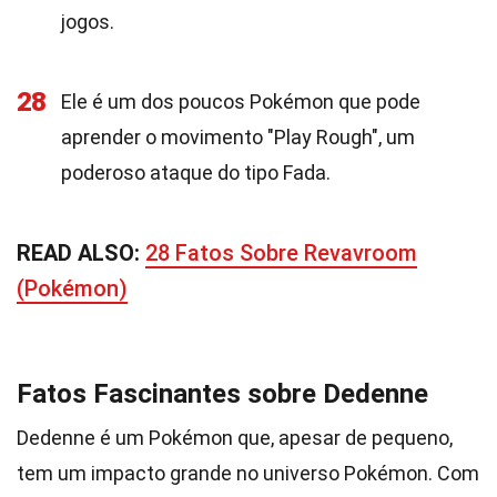
jogos.
28
Ele é um dos poucos Pokémon que pode
aprender o movimento "Play Rough", um
poderoso ataque do tipo Fada.
READ ALSO:
28 Fatos Sobre Revavroom
(Pokémon)
Fatos Fascinantes sobre Dedenne
Dedenne é um Pokémon que, apesar de pequeno,
tem um impacto grande no universo Pokémon. Com