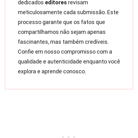
dedicados
editores
revisam
meticulosamente cada submissão. Este
processo garante que os fatos que
compartilhamos não sejam apenas
fascinantes, mas também credíveis.
Confie em nosso compromisso com a
qualidade e autenticidade enquanto você
explora e aprende conosco.