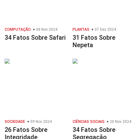
COMPUTAÇÃO
08 Nov 2024
PLANTAS
07 Dez 2024
34 Fatos Sobre Safari
31 Fatos Sobre
Nepeta
SOCIEDADE
09 Nov 2024
CIÊNCIAS SOCIAIS
20 Nov 2024
26 Fatos Sobre
34 Fatos Sobre
Integridade
Segregação