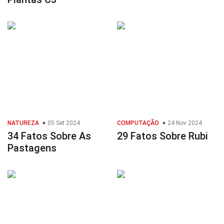
NATUREZA
05 Set 2024
COMPUTAÇÃO
24 Nov 2024
34 Fatos Sobre As
29 Fatos Sobre Rubi
Pastagens