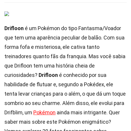
Drifloon
é um Pokémon do tipo Fantasma/Voador
que tem uma aparência peculiar de balão. Com sua
forma fofa e misteriosa, ele cativa tanto
treinadores quanto fãs da franquia. Mas você sabia
que Drifloon tem uma história cheia de
curiosidades?
Drifloon
é conhecido por sua
habilidade de flutuar e, segundo a Pokédex, ele
tenta levar crianças para o além, o que dá um toque
sombrio ao seu charme. Além disso, ele evolui para
Drifblim, um
Pokémon
ainda mais intrigante. Quer
saber mais sobre este Pokémon enigmático?