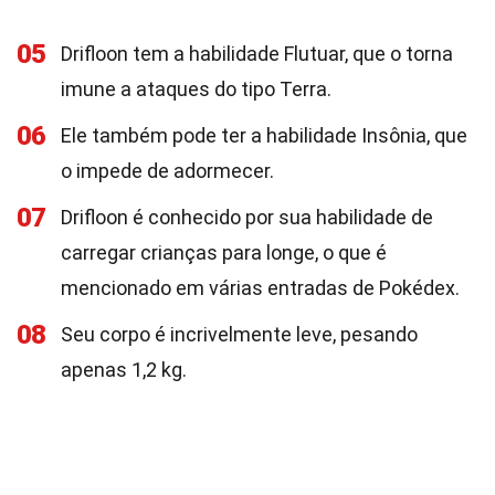
05
Drifloon tem a habilidade Flutuar, que o torna
imune a ataques do tipo Terra.
06
Ele também pode ter a habilidade Insônia, que
o impede de adormecer.
07
Drifloon é conhecido por sua habilidade de
carregar crianças para longe, o que é
mencionado em várias entradas de Pokédex.
08
Seu corpo é incrivelmente leve, pesando
apenas 1,2 kg.