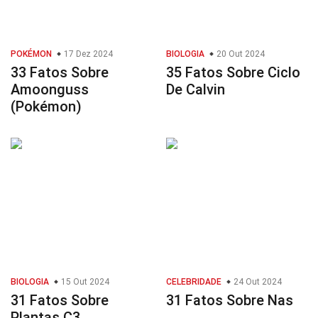
POKÉMON
17 Dez 2024
BIOLOGIA
20 Out 2024
33 Fatos Sobre
35 Fatos Sobre Ciclo
Amoonguss
De Calvin
(Pokémon)
BIOLOGIA
15 Out 2024
CELEBRIDADE
24 Out 2024
31 Fatos Sobre
31 Fatos Sobre Nas
Plantas C3