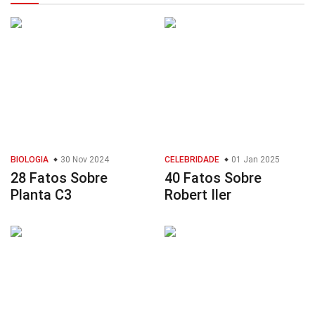
BIOLOGIA
30 Nov 2024
CELEBRIDADE
01 Jan 2025
28 Fatos Sobre
40 Fatos Sobre
Planta C3
Robert Iler