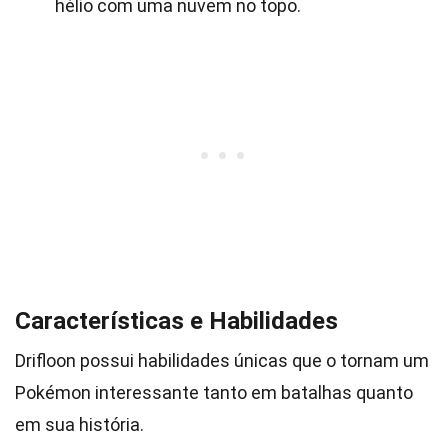
hélio com uma nuvem no topo.
Características e Habilidades
Drifloon possui habilidades únicas que o tornam um
Pokémon interessante tanto em batalhas quanto
em sua história.