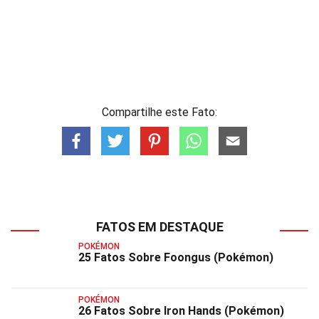
Compartilhe este Fato:
FATOS EM DESTAQUE
POKÉMON
25 Fatos Sobre Foongus (Pokémon)
POKÉMON
26 Fatos Sobre Iron Hands (Pokémon)