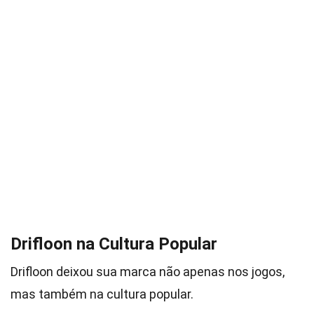
Drifloon na Cultura Popular
Drifloon deixou sua marca não apenas nos jogos,
mas também na cultura popular.