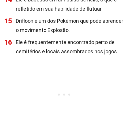
refletido em sua habilidade de flutuar.
15
Drifloon é um dos Pokémon que pode aprender
o movimento Explosão.
16
Ele é frequentemente encontrado perto de
cemitérios e locais assombrados nos jogos.