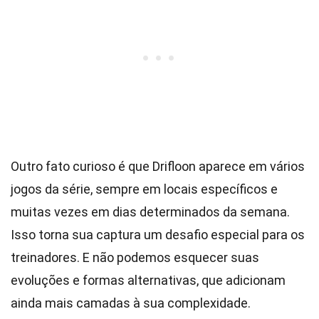
Outro fato curioso é que Drifloon aparece em vários
jogos da série, sempre em locais específicos e
muitas vezes em dias determinados da semana.
Isso torna sua captura um desafio especial para os
treinadores. E não podemos esquecer suas
evoluções e formas alternativas, que adicionam
ainda mais camadas à sua complexidade.