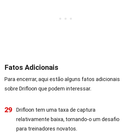
Fatos Adicionais
Para encerrar, aqui estão alguns fatos adicionais
sobre Drifloon que podem interessar.
29
Drifloon tem uma taxa de captura
relativamente baixa, tornando-o um desafio
para treinadores novatos.