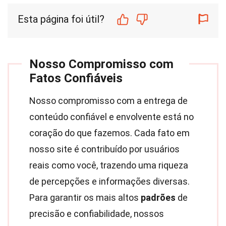
Esta página foi útil?
Nosso Compromisso com
Fatos Confiáveis
Nosso compromisso com a entrega de
conteúdo confiável e envolvente está no
coração do que fazemos. Cada fato em
nosso site é contribuído por usuários
reais como você, trazendo uma riqueza
de percepções e informações diversas.
Para garantir os mais altos
padrões
de
precisão e confiabilidade, nossos