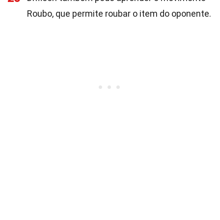
Roubo, que permite roubar o item do oponente.