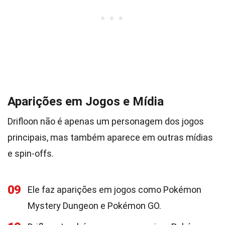
Aparições em Jogos e Mídia
Drifloon não é apenas um personagem dos jogos
principais, mas também aparece em outras mídias
e spin-offs.
09
Ele faz aparições em jogos como Pokémon
Mystery Dungeon e Pokémon GO.