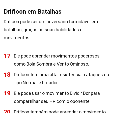
Drifloon em Batalhas
Drifloon pode ser um adversário formidável em
batalhas, graças às suas habilidades e
movimentos.
17
Ele pode aprender movimentos poderosos
como Bola Sombra e Vento Ominoso.
18
Drifloon tem uma alta resistência a ataques do
tipo Normal e Lutador.
19
Ele pode usar o movimento Dividir Dor para
compartilhar seu HP com o oponente.
20
Drifloon também pode aprender o movimento