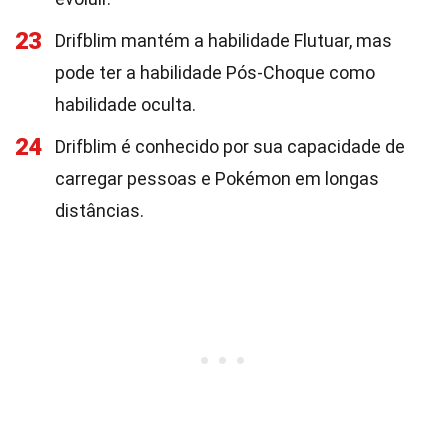
23
Drifblim mantém a habilidade Flutuar, mas
pode ter a habilidade Pós-Choque como
habilidade oculta.
24
Drifblim é conhecido por sua capacidade de
carregar pessoas e Pokémon em longas
distâncias.