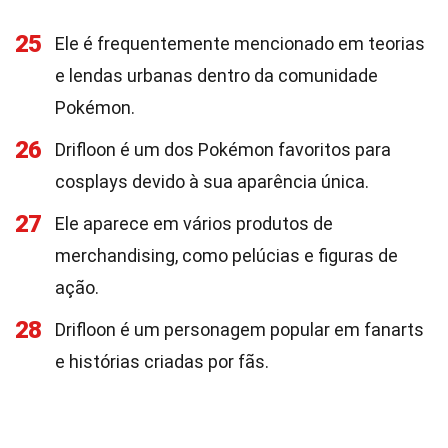
25
Ele é frequentemente mencionado em teorias
e lendas urbanas dentro da comunidade
Pokémon.
26
Drifloon é um dos Pokémon favoritos para
cosplays devido à sua aparência única.
27
Ele aparece em vários produtos de
merchandising, como pelúcias e figuras de
ação.
28
Drifloon é um personagem popular em fanarts
e histórias criadas por fãs.