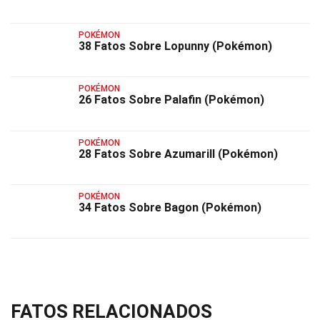
POKÉMON
38 Fatos Sobre Lopunny (Pokémon)
POKÉMON
26 Fatos Sobre Palafin (Pokémon)
POKÉMON
28 Fatos Sobre Azumarill (Pokémon)
POKÉMON
34 Fatos Sobre Bagon (Pokémon)
FATOS RELACIONADOS