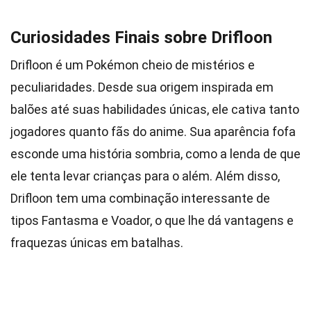
Curiosidades Finais sobre Drifloon
Drifloon é um Pokémon cheio de mistérios e
peculiaridades. Desde sua origem inspirada em
balões até suas habilidades únicas, ele cativa tanto
jogadores quanto fãs do anime. Sua aparência fofa
esconde uma história sombria, como a lenda de que
ele tenta levar crianças para o além. Além disso,
Drifloon tem uma combinação interessante de
tipos Fantasma e Voador, o que lhe dá vantagens e
fraquezas únicas em batalhas.