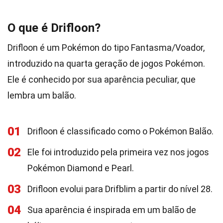
O que é Drifloon?
Drifloon é um Pokémon do tipo Fantasma/Voador,
introduzido na quarta geração de jogos Pokémon.
Ele é conhecido por sua aparência peculiar, que
lembra um balão.
01
Drifloon é classificado como o Pokémon Balão.
02
Ele foi introduzido pela primeira vez nos jogos
Pokémon Diamond e Pearl.
03
Drifloon evolui para Drifblim a partir do nível 28.
04
Sua aparência é inspirada em um balão de