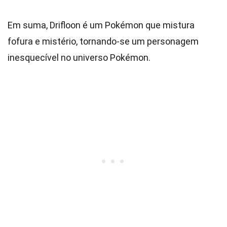
Em suma, Drifloon é um Pokémon que mistura
fofura e mistério, tornando-se um personagem
inesquecível no universo Pokémon.