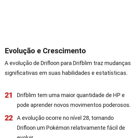
Evolução e Crescimento
A evolução de Drifloon para Drifblim traz mudanças
significativas em suas habilidades e estatísticas.
21
Drifblim tem uma maior quantidade de HP e
pode aprender novos movimentos poderosos.
22
A evolução ocorre no nível 28, tornando
Drifloon um Pokémon relativamente fácil de
evoluir.