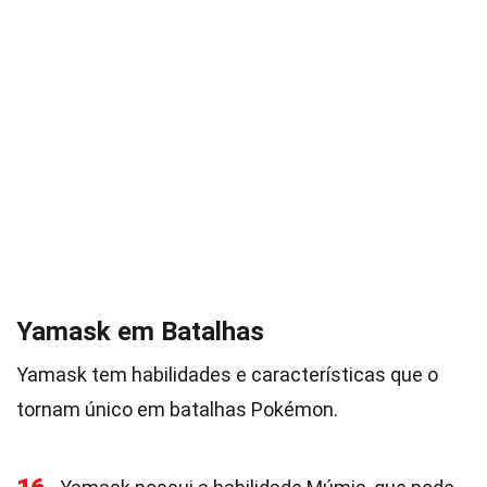
Yamask em Batalhas
Yamask tem habilidades e características que o
tornam único em batalhas Pokémon.