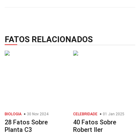
FATOS RELACIONADOS
BIOLOGIA
30 Nov 2024
CELEBRIDADE
01 Jan 2025
28 Fatos Sobre
40 Fatos Sobre
Planta C3
Robert Iler