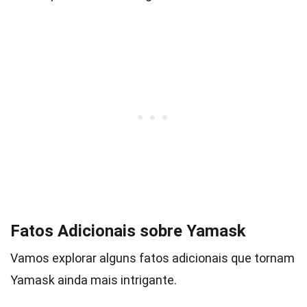
Fatos Adicionais sobre Yamask
Vamos explorar alguns fatos adicionais que tornam
Yamask ainda mais intrigante.