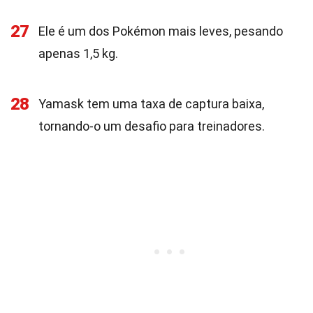
27
Ele é um dos Pokémon mais leves, pesando
apenas 1,5 kg.
28
Yamask tem uma taxa de captura baixa,
tornando-o um desafio para treinadores.