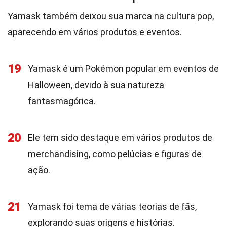
Yamask também deixou sua marca na cultura pop,
aparecendo em vários produtos e eventos.
19
Yamask é um Pokémon popular em eventos de
Halloween, devido à sua natureza
fantasmagórica.
20
Ele tem sido destaque em vários produtos de
merchandising, como pelúcias e figuras de
ação.
21
Yamask foi tema de várias teorias de fãs,
explorando suas origens e histórias.