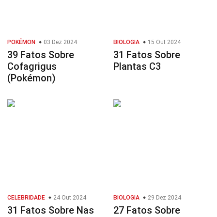
POKÉMON
03 Dez 2024
BIOLOGIA
15 Out 2024
39 Fatos Sobre
31 Fatos Sobre
Cofagrigus
Plantas C3
(Pokémon)
CELEBRIDADE
24 Out 2024
BIOLOGIA
29 Dez 2024
31 Fatos Sobre Nas
27 Fatos Sobre