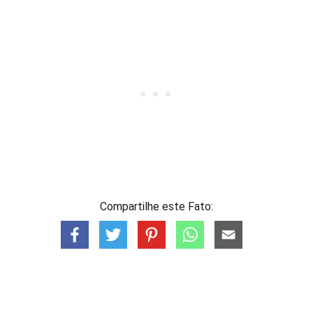
Compartilhe este Fato: