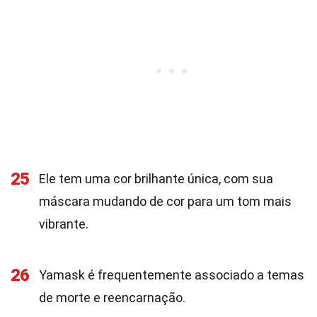
25
Ele tem uma cor brilhante única, com sua
máscara mudando de cor para um tom mais
vibrante.
26
Yamask é frequentemente associado a temas
de morte e reencarnação.