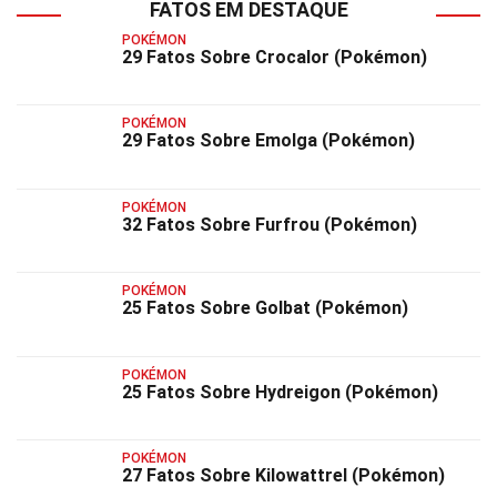
FATOS EM DESTAQUE
POKÉMON
29 Fatos Sobre Crocalor (Pokémon)
POKÉMON
29 Fatos Sobre Emolga (Pokémon)
POKÉMON
32 Fatos Sobre Furfrou (Pokémon)
POKÉMON
25 Fatos Sobre Golbat (Pokémon)
POKÉMON
25 Fatos Sobre Hydreigon (Pokémon)
POKÉMON
27 Fatos Sobre Kilowattrel (Pokémon)