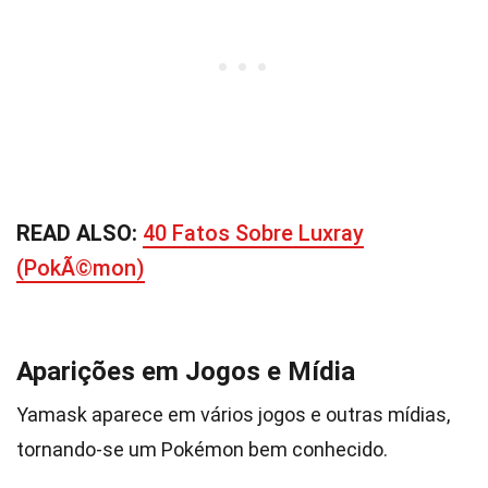
READ ALSO:
40 Fatos Sobre Luxray
(PokÃ©mon)
Aparições em Jogos e Mídia
Yamask aparece em vários jogos e outras mídias,
tornando-se um Pokémon bem conhecido.