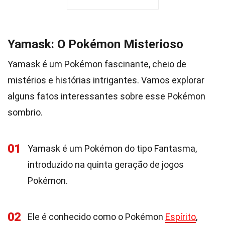
Yamask: O Pokémon Misterioso
Yamask é um Pokémon fascinante, cheio de
mistérios e histórias intrigantes. Vamos explorar
alguns fatos interessantes sobre esse Pokémon
sombrio.
01
Yamask é um Pokémon do tipo Fantasma,
introduzido na quinta geração de jogos
Pokémon.
02
Ele é conhecido como o Pokémon
Espírito
,