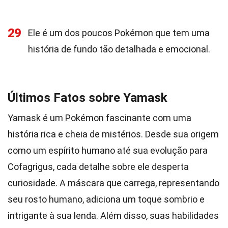
29
Ele é um dos poucos Pokémon que tem uma
história de fundo tão detalhada e emocional.
Últimos Fatos sobre Yamask
Yamask é um Pokémon fascinante com uma
história rica e cheia de mistérios. Desde sua origem
como um espírito humano até sua evolução para
Cofagrigus, cada detalhe sobre ele desperta
curiosidade. A máscara que carrega, representando
seu rosto humano, adiciona um toque sombrio e
intrigante à sua lenda. Além disso, suas habilidades