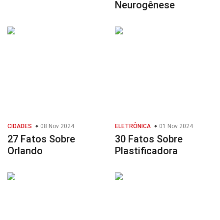
Neurogênese
CIDADES
08 Nov 2024
ELETRÔNICA
01 Nov 2024
27 Fatos Sobre
30 Fatos Sobre
Orlando
Plastificadora