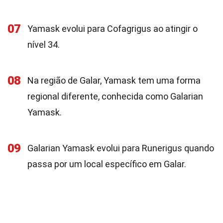
07
Yamask evolui para Cofagrigus ao atingir o
nível 34.
08
Na região de Galar, Yamask tem uma forma
regional diferente, conhecida como Galarian
Yamask.
09
Galarian Yamask evolui para Runerigus quando
passa por um local específico em Galar.