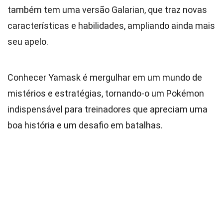
também tem uma versão Galarian, que traz novas
características e habilidades, ampliando ainda mais
seu apelo.
Conhecer Yamask é mergulhar em um mundo de
mistérios e estratégias, tornando-o um Pokémon
indispensável para treinadores que apreciam uma
boa história e um desafio em batalhas.