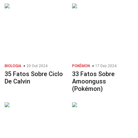
BIOLOGIA
20 Out 2024
POKÉMON
17 Dez 2024
35 Fatos Sobre Ciclo
33 Fatos Sobre
De Calvin
Amoonguss
(Pokémon)