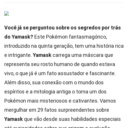
Você já se perguntou sobre os segredos por trás
do Yamask?
Este Pokémon fantasmagórico,
introduzido na quinta geração, tem uma história rica
e intrigante.
Yamask
carrega uma máscara que
representa seu rosto humano de quando estava
vivo, o que já é um fato assustador e fascinante.
Além disso, sua conexão com o mundo dos
espíritos e a mitologia antiga o torna um dos
Pokémon mais misteriosos e cativantes. Vamos
mergulhar em 29 fatos surpreendentes sobre
Yamask
que vão desde suas habilidades especiais