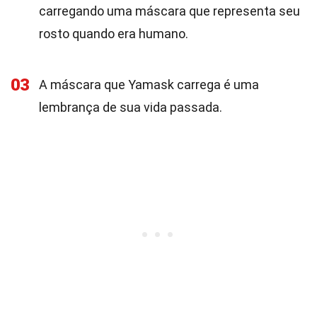
carregando uma máscara que representa seu
rosto quando era humano.
03
A máscara que Yamask carrega é uma
lembrança de sua vida passada.