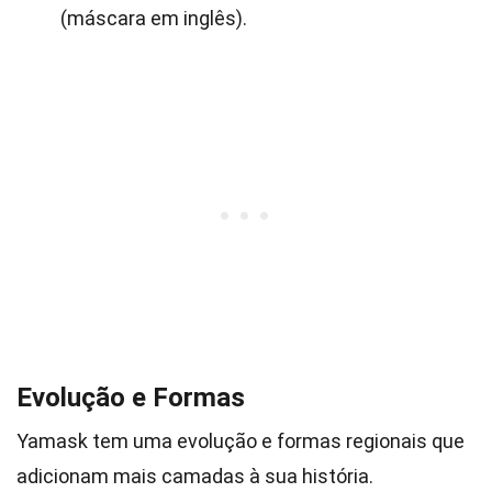
(máscara em inglês).
Evolução e Formas
Yamask tem uma evolução e formas regionais que
adicionam mais camadas à sua história.