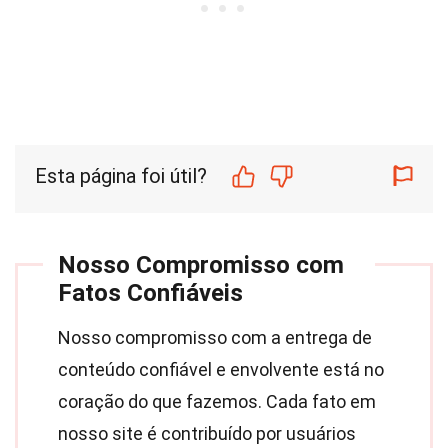
Esta página foi útil?
Nosso Compromisso com
Fatos Confiáveis
Nosso compromisso com a entrega de
conteúdo confiável e envolvente está no
coração do que fazemos. Cada fato em
nosso site é contribuído por usuários