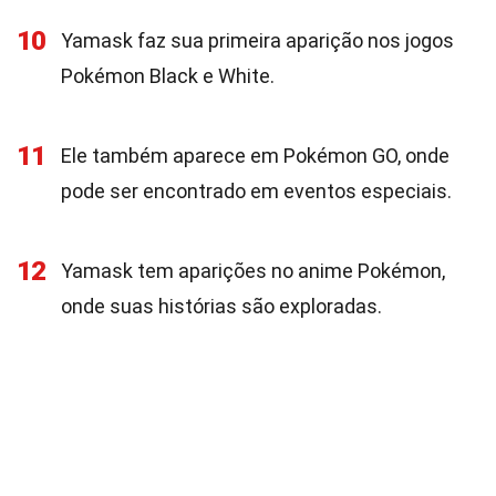
10
Yamask faz sua primeira aparição nos jogos
Pokémon Black e White.
11
Ele também aparece em Pokémon GO, onde
pode ser encontrado em eventos especiais.
12
Yamask tem aparições no anime Pokémon,
onde suas histórias são exploradas.