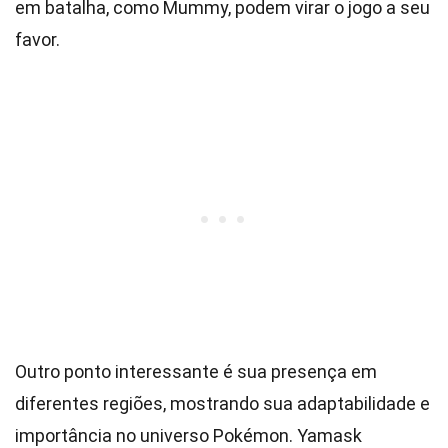
em batalha, como Mummy, podem virar o jogo a seu
favor.
Outro ponto interessante é sua presença em
diferentes regiões, mostrando sua adaptabilidade e
importância no universo Pokémon. Yamask