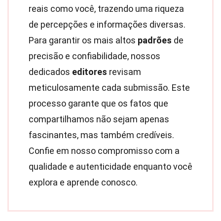
reais como você, trazendo uma riqueza
de percepções e informações diversas.
Para garantir os mais altos
padrões
de
precisão e confiabilidade, nossos
dedicados
editores
revisam
meticulosamente cada submissão. Este
processo garante que os fatos que
compartilhamos não sejam apenas
fascinantes, mas também credíveis.
Confie em nosso compromisso com a
qualidade e autenticidade enquanto você
explora e aprende conosco.