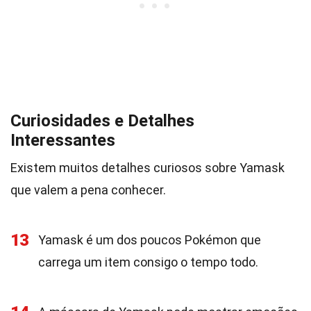
Curiosidades e Detalhes
Interessantes
Existem muitos detalhes curiosos sobre Yamask
que valem a pena conhecer.
13
Yamask é um dos poucos Pokémon que
carrega um item consigo o tempo todo.