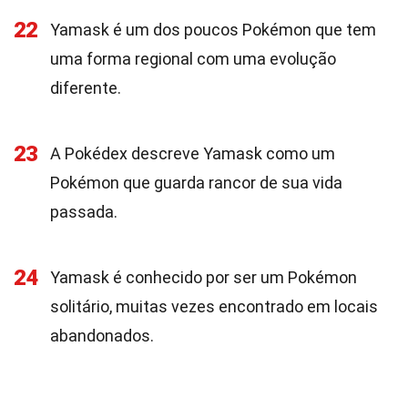
22
Yamask é um dos poucos Pokémon que tem
uma forma regional com uma evolução
diferente.
23
A Pokédex descreve Yamask como um
Pokémon que guarda rancor de sua vida
passada.
24
Yamask é conhecido por ser um Pokémon
solitário, muitas vezes encontrado em locais
abandonados.