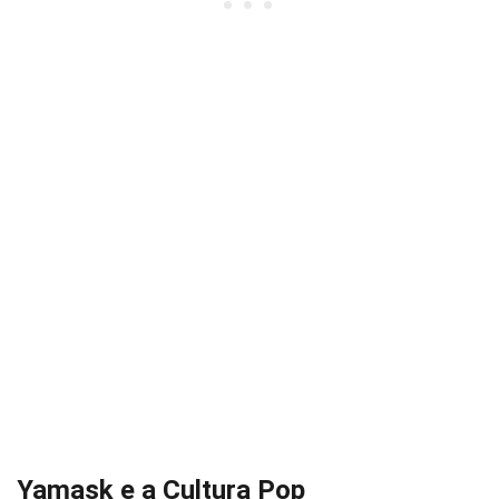
Yamask e a Cultura Pop