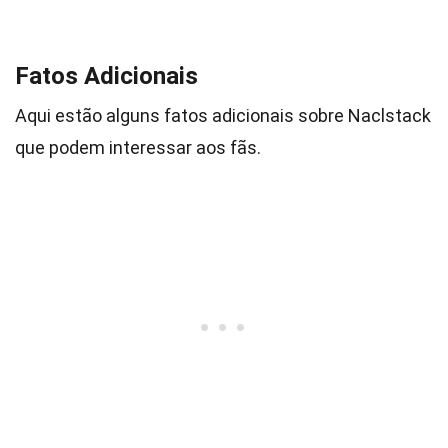
Fatos Adicionais
Aqui estão alguns fatos adicionais sobre Naclstack
que podem interessar aos fãs.