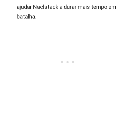
ajudar Naclstack a durar mais tempo em
batalha.