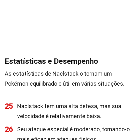
Estatísticas e Desempenho
As estatísticas de Naclstack o tornam um
Pokémon equilibrado e útil em várias situações.
25
Naclstack tem uma alta defesa, mas sua
velocidade é relativamente baixa.
26
Seu ataque especial é moderado, tornando-o
mais eficaz em ataques físicos.