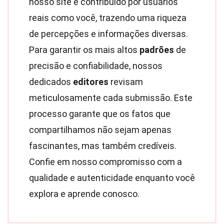
nosso site é contribuído por usuários
reais como você, trazendo uma riqueza
de percepções e informações diversas.
Para garantir os mais altos
padrões
de
precisão e confiabilidade, nossos
dedicados
editores
revisam
meticulosamente cada submissão. Este
processo garante que os fatos que
compartilhamos não sejam apenas
fascinantes, mas também credíveis.
Confie em nosso compromisso com a
qualidade e autenticidade enquanto você
explora e aprende conosco.