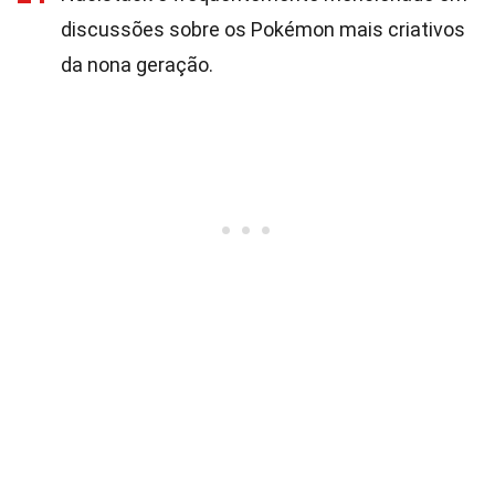
discussões sobre os Pokémon mais criativos
da nona geração.