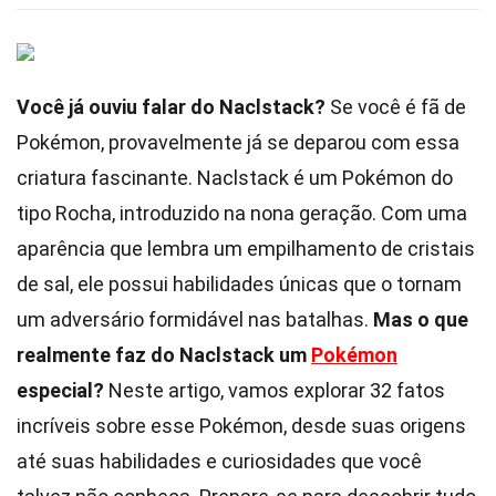
Você já ouviu falar do Naclstack?
Se você é fã de
Pokémon, provavelmente já se deparou com essa
criatura fascinante. Naclstack é um Pokémon do
tipo Rocha, introduzido na nona geração. Com uma
aparência que lembra um empilhamento de cristais
de sal, ele possui habilidades únicas que o tornam
um adversário formidável nas batalhas.
Mas o que
realmente faz do Naclstack um
Pokémon
especial?
Neste artigo, vamos explorar 32 fatos
incríveis sobre esse Pokémon, desde suas origens
até suas habilidades e curiosidades que você