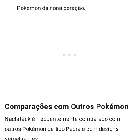
Pokémon da nona geração.
Comparações com Outros Pokémon
Naclstack é frequentemente comparado com
outros Pokémon de tipo Pedra e com designs
semelhantes.