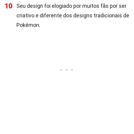
10
Seu design foi elogiado por muitos fãs por ser
criativo e diferente dos designs tradicionais de
Pokémon.