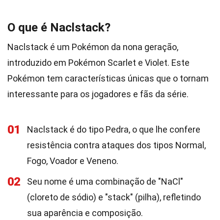
O que é Naclstack?
Naclstack é um Pokémon da nona geração,
introduzido em Pokémon Scarlet e Violet. Este
Pokémon tem características únicas que o tornam
interessante para os jogadores e fãs da série.
01
Naclstack é do tipo Pedra, o que lhe confere
resistência contra ataques dos tipos Normal,
Fogo, Voador e Veneno.
02
Seu nome é uma combinação de "NaCl"
(cloreto de sódio) e "stack" (pilha), refletindo
sua aparência e composição.