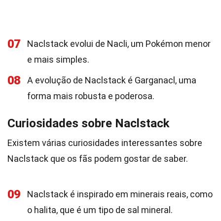
07
Naclstack evolui de Nacli, um Pokémon menor
e mais simples.
08
A evolução de Naclstack é Garganacl, uma
forma mais robusta e poderosa.
Curiosidades sobre Naclstack
Existem várias curiosidades interessantes sobre
Naclstack que os fãs podem gostar de saber.
09
Naclstack é inspirado em minerais reais, como
o halita, que é um tipo de sal mineral.