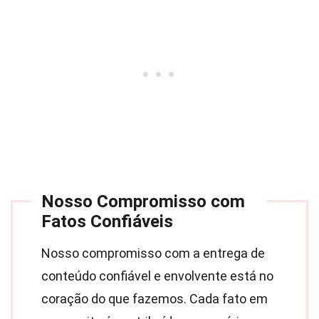
Nosso Compromisso com
Fatos Confiáveis
Nosso compromisso com a entrega de
conteúdo confiável e envolvente está no
coração do que fazemos. Cada fato em