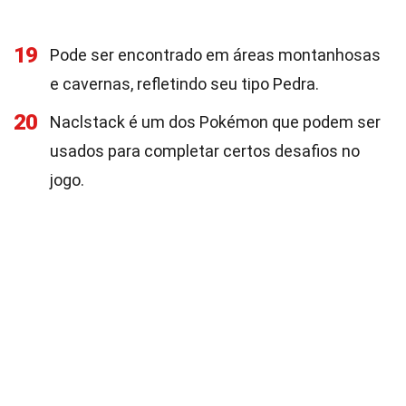
19
Pode ser encontrado em áreas montanhosas
e cavernas, refletindo seu tipo Pedra.
20
Naclstack é um dos Pokémon que podem ser
usados para completar certos desafios no
jogo.