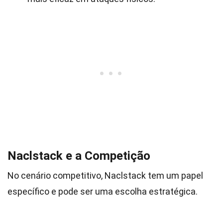
Naclstack e a Competição
No cenário competitivo, Naclstack tem um papel
específico e pode ser uma escolha estratégica.