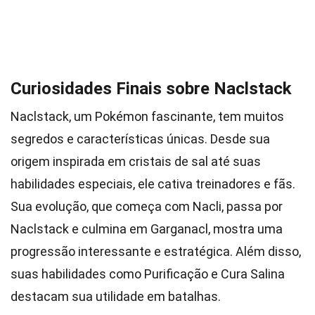
Curiosidades Finais sobre Naclstack
Naclstack, um Pokémon fascinante, tem muitos
segredos e características únicas. Desde sua
origem inspirada em cristais de sal até suas
habilidades especiais, ele cativa treinadores e fãs.
Sua evolução, que começa com Nacli, passa por
Naclstack e culmina em Garganacl, mostra uma
progressão interessante e estratégica. Além disso,
suas habilidades como Purificação e Cura Salina
destacam sua utilidade em batalhas.