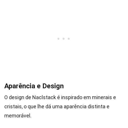
Aparência e Design
O design de Naclstack é inspirado em minerais e
cristais, o que lhe dá uma aparência distinta e
memorável.