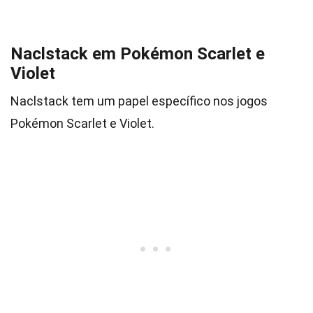
Naclstack em Pokémon Scarlet e
Violet
Naclstack tem um papel específico nos jogos
Pokémon Scarlet e Violet.