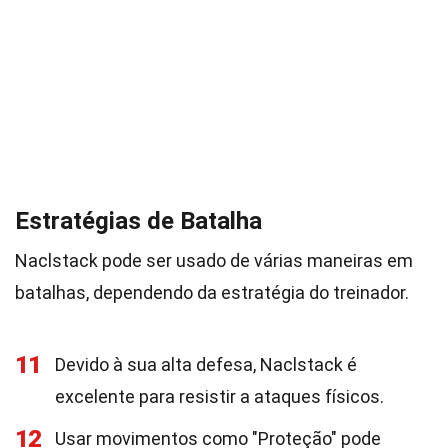
Estratégias de Batalha
Naclstack pode ser usado de várias maneiras em
batalhas, dependendo da estratégia do treinador.
11
Devido à sua alta defesa, Naclstack é
excelente para resistir a ataques físicos.
12
Usar movimentos como "Proteção" pode