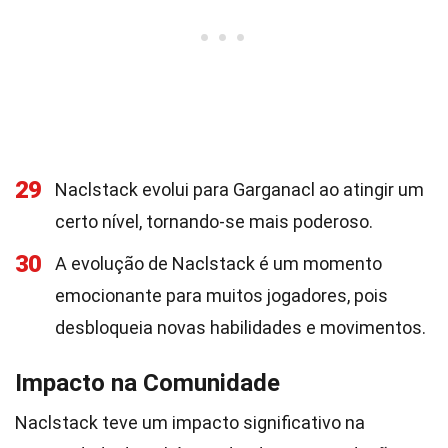
29
Naclstack evolui para Garganacl ao atingir um
certo nível, tornando-se mais poderoso.
30
A evolução de Naclstack é um momento
emocionante para muitos jogadores, pois
desbloqueia novas habilidades e movimentos.
Impacto na Comunidade
Naclstack teve um impacto significativo na