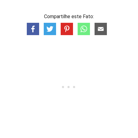
Compartilhe este Fato: