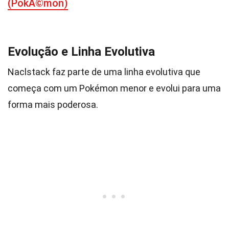
(PokÃ©mon)
Evolução e Linha Evolutiva
Naclstack faz parte de uma linha evolutiva que
começa com um Pokémon menor e evolui para uma
forma mais poderosa.