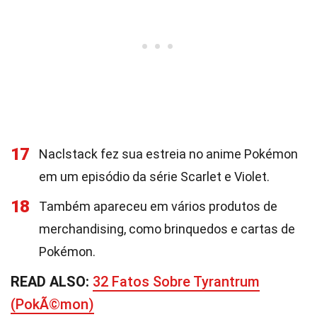
17
Naclstack fez sua estreia no anime Pokémon
em um episódio da série Scarlet e Violet.
18
Também apareceu em vários produtos de
merchandising, como brinquedos e cartas de
Pokémon.
READ ALSO:
32 Fatos Sobre Tyrantrum
(PokÃ©mon)