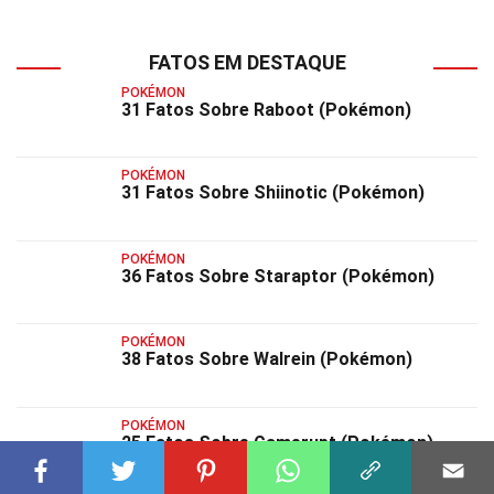
FATOS EM DESTAQUE
POKÉMON
31 Fatos Sobre Raboot (Pokémon)
POKÉMON
31 Fatos Sobre Shiinotic (Pokémon)
POKÉMON
36 Fatos Sobre Staraptor (Pokémon)
POKÉMON
38 Fatos Sobre Walrein (Pokémon)
POKÉMON
25 Fatos Sobre Camerupt (Pokémon)