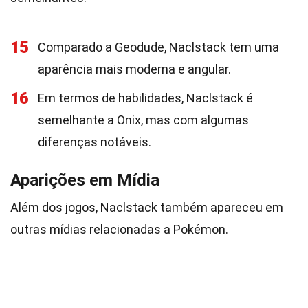
15
Comparado a Geodude, Naclstack tem uma
aparência mais moderna e angular.
16
Em termos de habilidades, Naclstack é
semelhante a Onix, mas com algumas
diferenças notáveis.
Aparições em Mídia
Além dos jogos, Naclstack também apareceu em
outras mídias relacionadas a Pokémon.