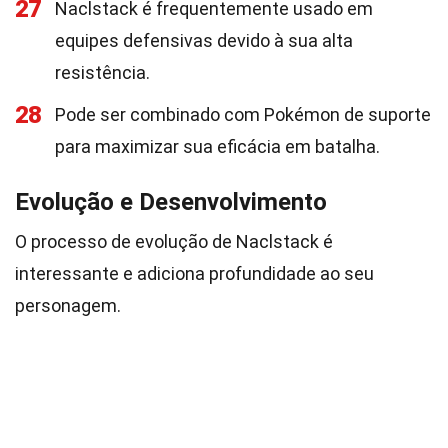
27
Naclstack é frequentemente usado em
equipes defensivas devido à sua alta
resistência.
28
Pode ser combinado com Pokémon de suporte
para maximizar sua eficácia em batalha.
Evolução e Desenvolvimento
O processo de evolução de Naclstack é
interessante e adiciona profundidade ao seu
personagem.