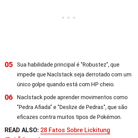
05
Sua habilidade principal é "Robustez", que
impede que Naclstack seja derrotado com um
único golpe quando está com HP cheio.
06
Naclstack pode aprender movimentos como
"Pedra Afiada" e "Deslize de Pedras", que são
eficazes contra muitos tipos de Pokémon.
READ ALSO:
28 Fatos Sobre Lickitung