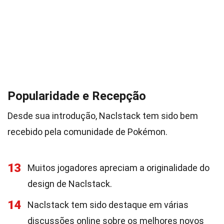
Popularidade e Recepção
Desde sua introdução, Naclstack tem sido bem
recebido pela comunidade de Pokémon.
13
Muitos jogadores apreciam a originalidade do
design de Naclstack.
14
Naclstack tem sido destaque em várias
discussões online sobre os melhores novos