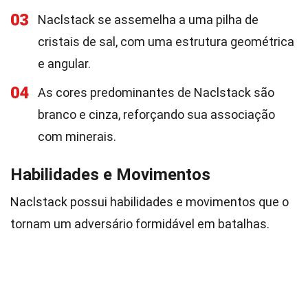
03
Naclstack se assemelha a uma pilha de
cristais de sal, com uma estrutura geométrica
e angular.
04
As cores predominantes de Naclstack são
branco e cinza, reforçando sua associação
com minerais.
Habilidades e Movimentos
Naclstack possui habilidades e movimentos que o
tornam um adversário formidável em batalhas.