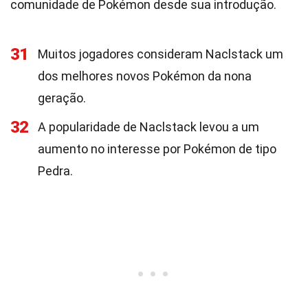
comunidade de Pokémon desde sua introdução.
31
Muitos jogadores consideram Naclstack um
dos melhores novos Pokémon da nona
geração.
32
A popularidade de Naclstack levou a um
aumento no interesse por Pokémon de tipo
Pedra.