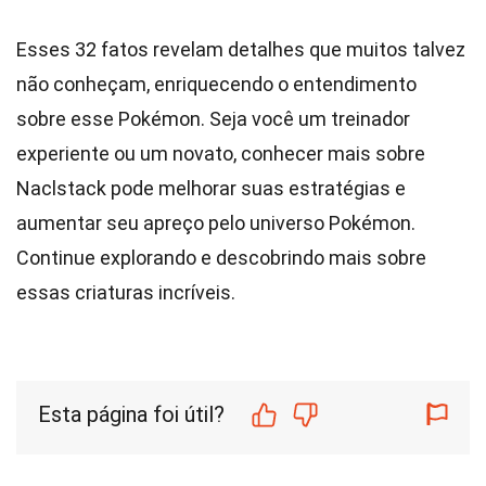
Esses 32 fatos revelam detalhes que muitos talvez
não conheçam, enriquecendo o entendimento
sobre esse Pokémon. Seja você um treinador
experiente ou um novato, conhecer mais sobre
Naclstack pode melhorar suas estratégias e
aumentar seu apreço pelo universo Pokémon.
Continue explorando e descobrindo mais sobre
essas criaturas incríveis.
Esta página foi útil?