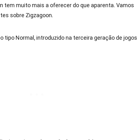
n tem muito mais a oferecer do que aparenta. Vamos
ntes sobre Zigzagoon.
tipo Normal, introduzido na terceira geração de jogos