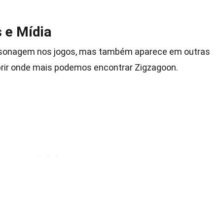
 e Mídia
rsonagem nos jogos, mas também aparece em outras
ir onde mais podemos encontrar Zigzagoon.