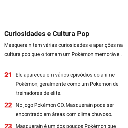
Curiosidades e Cultura Pop
Masquerain tem várias curiosidades e aparições na
cultura pop que o tornam um Pokémon memorável.
21
Ele apareceu em vários episódios do anime
Pokémon, geralmente como um Pokémon de
treinadores de elite.
22
No jogo Pokémon GO, Masquerain pode ser
encontrado em áreas com clima chuvoso.
23
Masquerain é um dos poucos Pokémon que