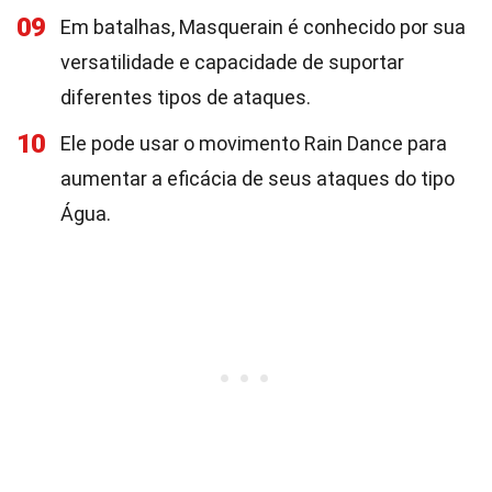
09
Em batalhas, Masquerain é conhecido por sua
versatilidade e capacidade de suportar
diferentes tipos de ataques.
10
Ele pode usar o movimento Rain Dance para
aumentar a eficácia de seus ataques do tipo
Água.