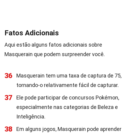
Fatos Adicionais
Aqui estão alguns fatos adicionais sobre
Masquerain que podem surpreender você.
36
Masquerain tem uma taxa de captura de 75,
tornando-o relativamente fácil de capturar.
37
Ele pode participar de concursos Pokémon,
especialmente nas categorias de Beleza e
Inteligência.
38
Em alguns jogos, Masquerain pode aprender