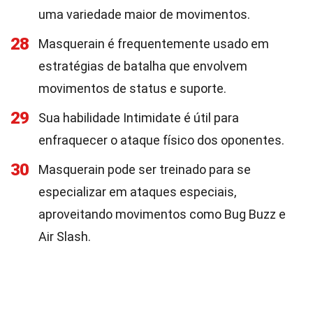
uma variedade maior de movimentos.
28
Masquerain é frequentemente usado em
estratégias de batalha que envolvem
movimentos de status e suporte.
29
Sua habilidade Intimidate é útil para
enfraquecer o ataque físico dos oponentes.
30
Masquerain pode ser treinado para se
especializar em ataques especiais,
aproveitando movimentos como Bug Buzz e
Air Slash.