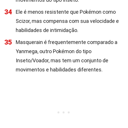
34
Ele é menos resistente que Pokémon como
Scizor, mas compensa com sua velocidade e
habilidades de intimidação.
35
Masquerain é frequentemente comparado a
Yanmega, outro Pokémon do tipo
Inseto/Voador, mas tem um conjunto de
movimentos e habilidades diferentes.