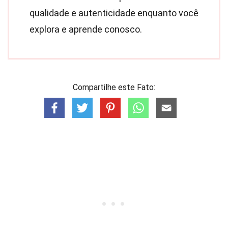
qualidade e autenticidade enquanto você
explora e aprende conosco.
Compartilhe este Fato: