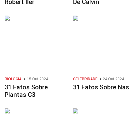
Robert Iler
De Calvin
BIOLOGIA
15 Out 2024
CELEBRIDADE
24 Out 2024
31 Fatos Sobre
31 Fatos Sobre Nas
Plantas C3