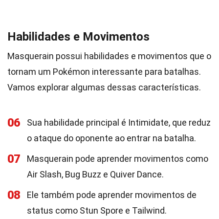
Habilidades e Movimentos
Masquerain possui habilidades e movimentos que o
tornam um Pokémon interessante para batalhas.
Vamos explorar algumas dessas características.
06
Sua habilidade principal é Intimidate, que reduz
o ataque do oponente ao entrar na batalha.
07
Masquerain pode aprender movimentos como
Air Slash, Bug Buzz e Quiver Dance.
08
Ele também pode aprender movimentos de
status como Stun Spore e Tailwind.