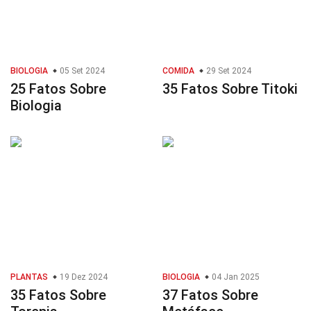
BIOLOGIA
05 Set 2024
COMIDA
29 Set 2024
25 Fatos Sobre
35 Fatos Sobre Titoki
Biologia
PLANTAS
19 Dez 2024
BIOLOGIA
04 Jan 2025
35 Fatos Sobre
37 Fatos Sobre