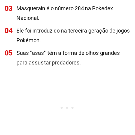
03
Masquerain é o número 284 na Pokédex
Nacional.
04
Ele foi introduzido na terceira geração de jogos
Pokémon.
05
Suas "asas" têm a forma de olhos grandes
para assustar predadores.