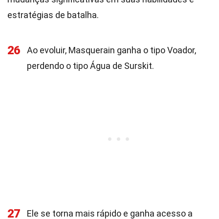
estratégias de batalha.
26
Ao evoluir, Masquerain ganha o tipo Voador,
perdendo o tipo Água de Surskit.
27
Ele se torna mais rápido e ganha acesso a