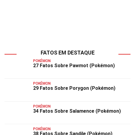
FATOS EM DESTAQUE
POKÉMON
27 Fatos Sobre Pawmot (Pokémon)
POKÉMON
29 Fatos Sobre Porygon (Pokémon)
POKÉMON
34 Fatos Sobre Salamence (Pokémon)
POKÉMON
38 Fatos Sobre Sandile (Pokémon)