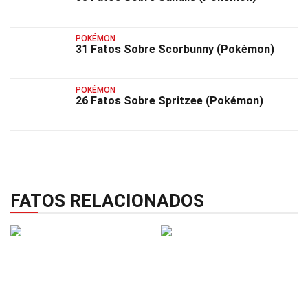
POKÉMON
31 Fatos Sobre Scorbunny (Pokémon)
POKÉMON
26 Fatos Sobre Spritzee (Pokémon)
FATOS RELACIONADOS