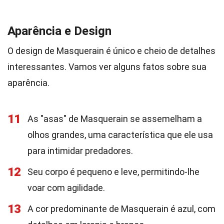
Aparência e Design
O design de Masquerain é único e cheio de detalhes
interessantes. Vamos ver alguns fatos sobre sua
aparência.
11
As "asas" de Masquerain se assemelham a
olhos grandes, uma característica que ele usa
para intimidar predadores.
12
Seu corpo é pequeno e leve, permitindo-lhe
voar com agilidade.
13
A cor predominante de Masquerain é azul, com