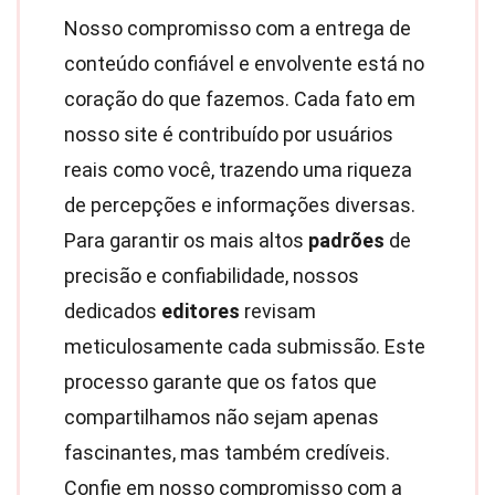
Nosso compromisso com a entrega de
conteúdo confiável e envolvente está no
coração do que fazemos. Cada fato em
nosso site é contribuído por usuários
reais como você, trazendo uma riqueza
de percepções e informações diversas.
Para garantir os mais altos
padrões
de
precisão e confiabilidade, nossos
dedicados
editores
revisam
meticulosamente cada submissão. Este
processo garante que os fatos que
compartilhamos não sejam apenas
fascinantes, mas também credíveis.
Confie em nosso compromisso com a