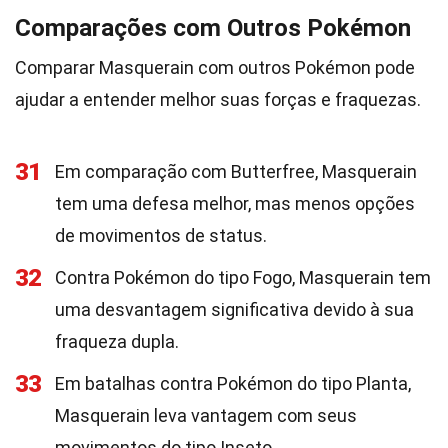
Comparações com Outros Pokémon
Comparar Masquerain com outros Pokémon pode
ajudar a entender melhor suas forças e fraquezas.
31
Em comparação com Butterfree, Masquerain
tem uma defesa melhor, mas menos opções
de movimentos de status.
32
Contra Pokémon do tipo Fogo, Masquerain tem
uma desvantagem significativa devido à sua
fraqueza dupla.
33
Em batalhas contra Pokémon do tipo Planta,
Masquerain leva vantagem com seus
movimentos do tipo Inseto.