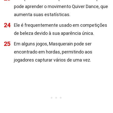
pode aprender o movimento Quiver Dance, que
aumenta suas estatísticas.
24
Ele é frequentemente usado em competições
de beleza devido à sua aparência única.
25
Em alguns jogos, Masquerain pode ser
encontrado em hordas, permitindo aos
jogadores capturar vários de uma vez.