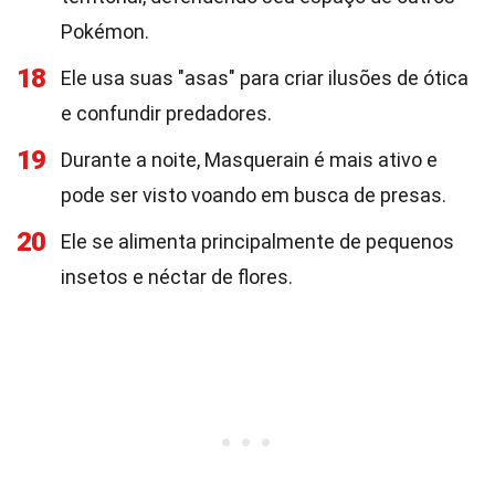
Pokémon.
18
Ele usa suas "asas" para criar ilusões de ótica
e confundir predadores.
19
Durante a noite, Masquerain é mais ativo e
pode ser visto voando em busca de presas.
20
Ele se alimenta principalmente de pequenos
insetos e néctar de flores.