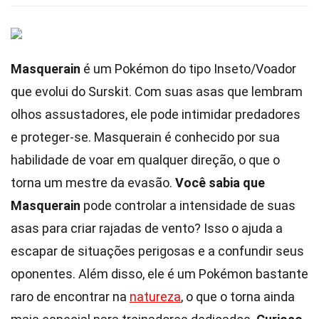
Masquerain
é um Pokémon do tipo Inseto/Voador
que evolui do Surskit. Com suas asas que lembram
olhos assustadores, ele pode intimidar predadores
e proteger-se. Masquerain é conhecido por sua
habilidade de voar em qualquer direção, o que o
torna um mestre da evasão.
Você sabia que
Masquerain
pode controlar a intensidade de suas
asas para criar rajadas de vento? Isso o ajuda a
escapar de situações perigosas e a confundir seus
oponentes. Além disso, ele é um Pokémon bastante
raro de encontrar na
natureza
, o que o torna ainda