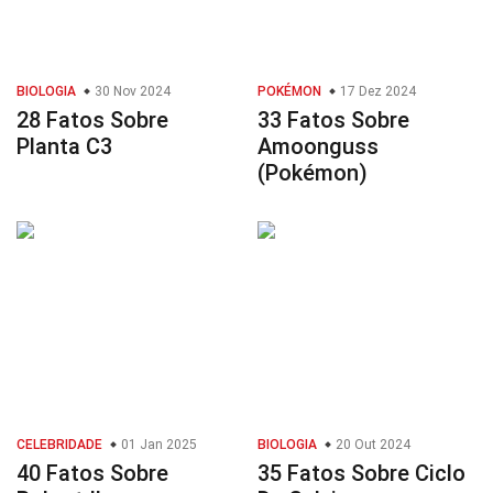
BIOLOGIA
30 Nov 2024
POKÉMON
17 Dez 2024
28 Fatos Sobre
33 Fatos Sobre
Planta C3
Amoonguss
(Pokémon)
CELEBRIDADE
01 Jan 2025
BIOLOGIA
20 Out 2024
40 Fatos Sobre
35 Fatos Sobre Ciclo