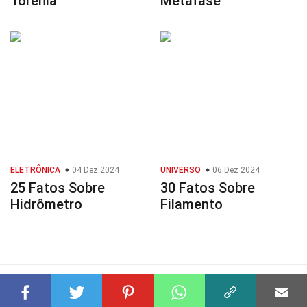
Torenia
Metáfase
ELETRÔNICA
04 Dez 2024
UNIVERSO
06 Dez 2024
25 Fatos Sobre
30 Fatos Sobre
Hidrômetro
Filamento
© 2023