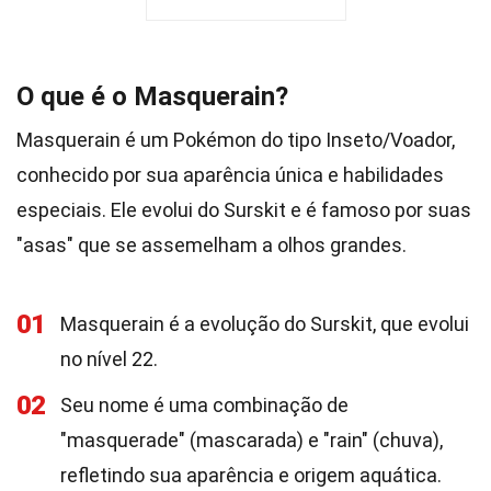
O que é o Masquerain?
Masquerain é um Pokémon do tipo Inseto/Voador,
conhecido por sua aparência única e habilidades
especiais. Ele evolui do Surskit e é famoso por suas
"asas" que se assemelham a olhos grandes.
01
Masquerain é a evolução do Surskit, que evolui
no nível 22.
02
Seu nome é uma combinação de
"masquerade" (mascarada) e "rain" (chuva),
refletindo sua aparência e origem aquática.