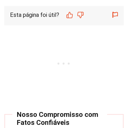
Esta página foi útil?
Nosso Compromisso com
Fatos Confiáveis