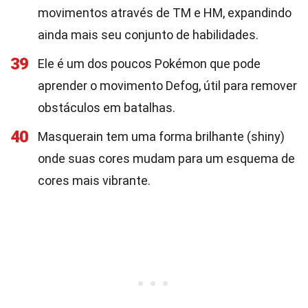
movimentos através de TM e HM, expandindo
ainda mais seu conjunto de habilidades.
39
Ele é um dos poucos Pokémon que pode
aprender o movimento Defog, útil para remover
obstáculos em batalhas.
40
Masquerain tem uma forma brilhante (shiny)
onde suas cores mudam para um esquema de
cores mais vibrante.