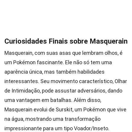
Curiosidades Finais sobre Masquerain
Masquerain, com suas asas que lembram olhos, é
um Pokémon fascinante. Ele não só tem uma
aparência única, mas também habilidades
interessantes. Seu movimento característico, Olhar
de Intimidação, pode assustar adversários, dando
uma vantagem em batalhas. Além disso,
Masquerain evolui de Surskit, um Pokémon que vive
na água, mostrando uma transformação
impressionante para um tipo Voador/Inseto.