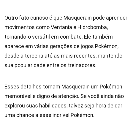
Outro fato curioso é que Masquerain pode aprender
movimentos como Ventania e Hidrobomba,
tornando-o versátil em combate. Ele também
aparece em várias gerações de jogos Pokémon,
desde a terceira até as mais recentes, mantendo
sua popularidade entre os treinadores.
Esses detalhes tornam Masquerain um Pokémon
memorável e digno de atenção. Se você ainda não
explorou suas habilidades, talvez seja hora de dar
uma chance a esse incrível Pokémon.