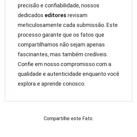
precisão e confiabilidade, nossos
dedicados
editores
revisam
meticulosamente cada submissão. Este
processo garante que os fatos que
compartilhamos não sejam apenas
fascinantes, mas também credíveis.
Confie em nosso compromisso com a
qualidade e autenticidade enquanto você
explora e aprende conosco.
Compartilhe este Fato: