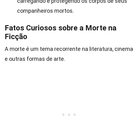
carregando e protegendo os corpos de seus
companheiros mortos.
Fatos Curiosos sobre a Morte na
Ficção
A morte é um tema recorrente na literatura, cinema
e outras formas de arte.