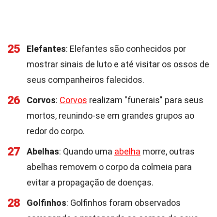
25
Elefantes
: Elefantes são conhecidos por
mostrar sinais de luto e até visitar os ossos de
seus companheiros falecidos.
26
Corvos
:
Corvos
realizam "funerais" para seus
mortos, reunindo-se em grandes grupos ao
redor do corpo.
27
Abelhas
: Quando uma
abelha
morre, outras
abelhas removem o corpo da colmeia para
evitar a propagação de doenças.
28
Golfinhos
: Golfinhos foram observados