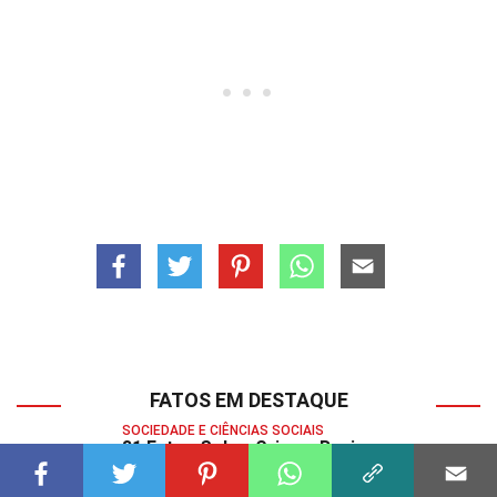
FATOS EM DESTAQUE
SOCIEDADE E CIÊNCIAS SOCIAIS
31 Fatos Sobre Crimes Reais