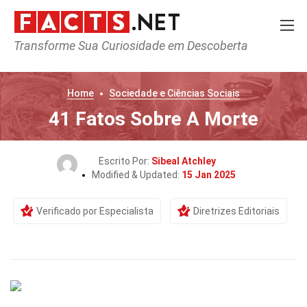
Transforme Sua Curiosidade em Descoberta
Home
Sociedade e Ciências Sociais
41 Fatos Sobre A Morte
Escrito Por:
Sibeal Atchley
Modified & Updated:
15 Jan 2025
Verificado por Especialista
Diretrizes Editoriais