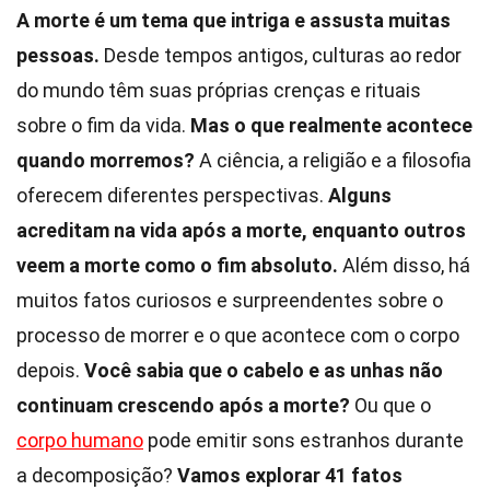
A morte é um tema que intriga e assusta muitas
pessoas.
Desde tempos antigos, culturas ao redor
do mundo têm suas próprias crenças e rituais
sobre o fim da vida.
Mas o que realmente acontece
quando morremos?
A ciência, a religião e a filosofia
oferecem diferentes perspectivas.
Alguns
acreditam na vida após a morte, enquanto outros
veem a morte como o fim absoluto.
Além disso, há
muitos fatos curiosos e surpreendentes sobre o
processo de morrer e o que acontece com o corpo
depois.
Você sabia que o cabelo e as unhas não
continuam crescendo após a morte?
Ou que o
corpo humano
pode emitir sons estranhos durante
a decomposição?
Vamos explorar 41 fatos