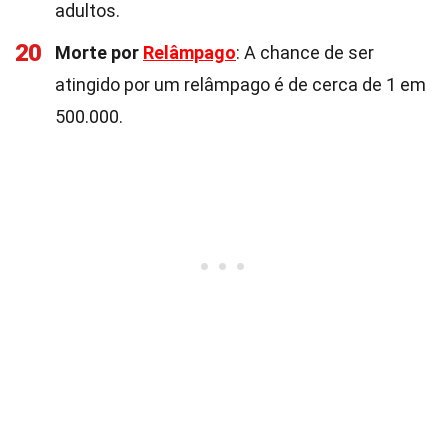
adultos.
20
Morte por
Relâmpago
: A chance de ser
atingido por um relâmpago é de cerca de 1 em
500.000.