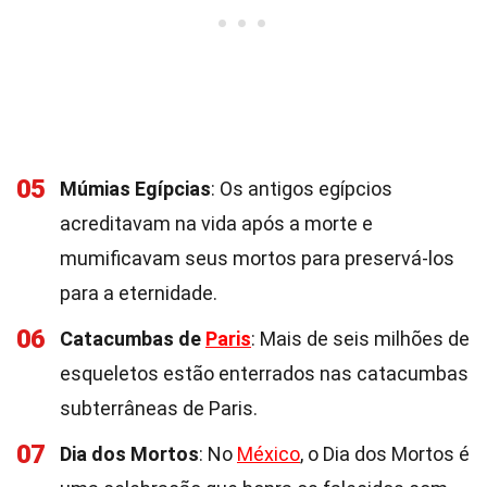
05
Múmias Egípcias
: Os antigos egípcios
acreditavam na vida após a morte e
mumificavam seus mortos para preservá-los
para a eternidade.
06
Catacumbas de
Paris
: Mais de seis milhões de
esqueletos estão enterrados nas catacumbas
subterrâneas de Paris.
07
Dia dos Mortos
: No
México
, o Dia dos Mortos é