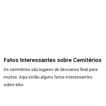
Fatos Interessantes sobre Cemitérios
Os cemitérios são lugares de descanso final para
muitos. Aqui estão alguns fatos interessantes
sobre eles.