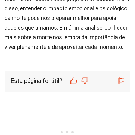
disso, entender o impacto emocional e psicológico
da morte pode nos preparar melhor para apoiar
aqueles que amamos. Em última análise, conhecer
mais sobre a morte nos lembra da importância de
viver plenamente e de aproveitar cada momento.
Esta página foi útil?