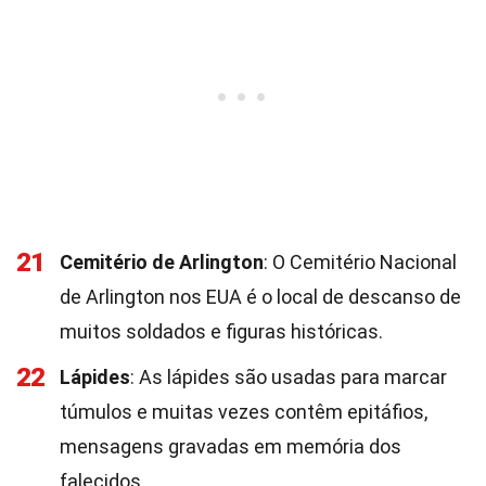
21
Cemitério de Arlington
: O Cemitério Nacional
de Arlington nos EUA é o local de descanso de
muitos soldados e figuras históricas.
22
Lápides
: As lápides são usadas para marcar
túmulos e muitas vezes contêm epitáfios,
mensagens gravadas em memória dos
falecidos.