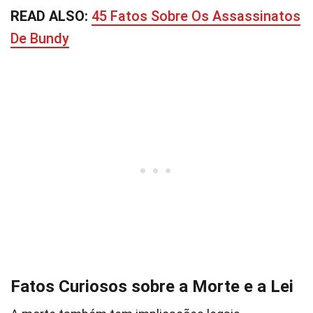
READ ALSO:
45 Fatos Sobre Os Assassinatos
De Bundy
Fatos Curiosos sobre a Morte e a Lei