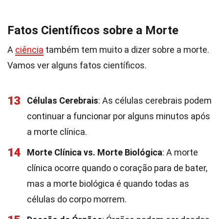
Fatos Científicos sobre a Morte
A
ciência
também tem muito a dizer sobre a morte.
Vamos ver alguns fatos científicos.
13
Células Cerebrais
: As células cerebrais podem
continuar a funcionar por alguns minutos após
a morte clínica.
14
Morte Clínica vs. Morte Biológica
: A morte
clínica ocorre quando o coração para de bater,
mas a morte biológica é quando todas as
células do corpo morrem.