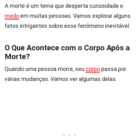
A morte é um tema que desperta curiosidade e
medo
em muitas pessoas. Vamos explorar alguns
fatos intrigantes sobre esse fenômeno inevitável.
O Que Acontece com o Corpo Após a
Morte?
Quando uma pessoa morre, seu
corpo
passa por
várias mudanças. Vamos ver algumas delas.