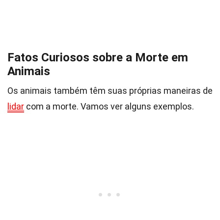
Fatos Curiosos sobre a Morte em
Animais
Os animais também têm suas próprias maneiras de
lidar
com a morte. Vamos ver alguns exemplos.