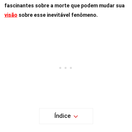
fascinantes sobre a morte que podem mudar sua
visão
sobre esse inevitável fenômeno.
Índice