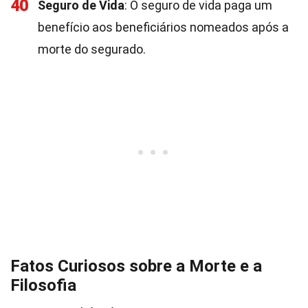
40
Seguro de Vida
: O seguro de vida paga um
benefício aos beneficiários nomeados após a
morte do segurado.
Fatos Curiosos sobre a Morte e a
Filosofia