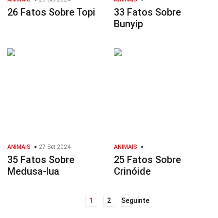
26 Fatos Sobre Topi
33 Fatos Sobre
Bunyip
ANIMAIS
27 Set 2024
ANIMAIS
35 Fatos Sobre
25 Fatos Sobre
Medusa-lua
Crinóide
1
2
Seguinte
Navegação
de