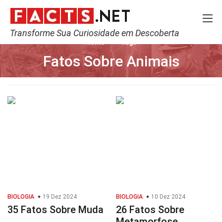
Transforme Sua Curiosidade em Descoberta
Home
Tags
Fatos Sobre Animais
BIOLOGIA
19 Dez 2024
BIOLOGIA
10 Dez 2024
35 Fatos Sobre Muda
26 Fatos Sobre
Metamorfose