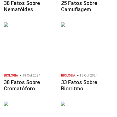
38 Fatos Sobre
25 Fatos Sobre
Nematóides
Camuflagem
BIOLOGIA
18 Out 2024
BIOLOGIA
16 Out 2024
38 Fatos Sobre
33 Fatos Sobre
Cromatóforo
Biorritmo