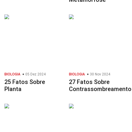
BIOLOGIA
05 Dez 2024
BIOLOGIA
30 Nov 2024
25 Fatos Sobre
27 Fatos Sobre
Planta
Contrassombreamento