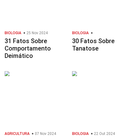
BIOLOGIA
25 Nov 2024
BIOLOGIA
31 Fatos Sobre
30 Fatos Sobre
Comportamento
Tanatose
Deimático
AGRICULTURA
07 Nov 2024
BIOLOGIA
22 Out 2024