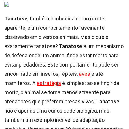
Tanatose
, também conhecida como morte
aparente, é um comportamento fascinante
observado em diversos animais. Mas o que é
exatamente tanatose?
Tanatose
é um mecanismo
de defesa onde um animal finge estar morto para
evitar predadores. Este comportamento pode ser
encontrado em insetos, répteis,
aves
e até
mamíferos. A
estratégia
é simples: ao se fingir de
morto, o animal se torna menos atraente para
predadores que preferem presas vivas.
Tanatose
não é apenas uma curiosidade biológica, mas
também um exemplo incrível de adaptação