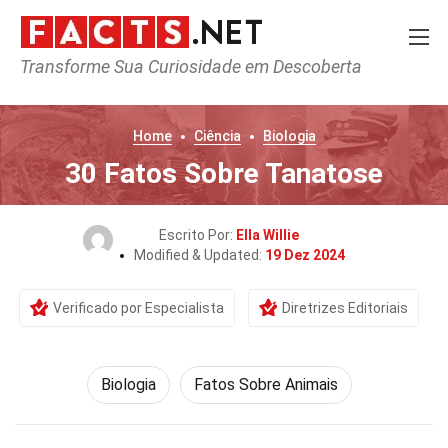
Transforme Sua Curiosidade em Descoberta
Home
Ciência
Biologia
30 Fatos Sobre Tanatose
Escrito Por:
Ella Willie
Modified & Updated:
19 Dez 2024
Verificado por Especialista
Diretrizes Editoriais
Biologia
Fatos Sobre Animais