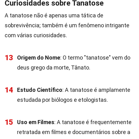
Curiosidades sobre Tanatose
A tanatose não é apenas uma tática de
sobrevivência; também é um fenômeno intrigante
com várias curiosidades.
13
Origem do Nome
: O termo "tanatose" vem do
deus grego da morte, Tânato.
14
Estudo Científico
: A tanatose é amplamente
estudada por biólogos e etologistas.
15
Uso em Filmes
: A tanatose é frequentemente
retratada em filmes e documentários sobre a