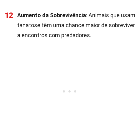
12
Aumento da Sobrevivência
: Animais que usam
tanatose têm uma chance maior de sobreviver
a encontros com predadores.