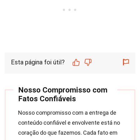
Esta página foi útil?
Nosso Compromisso com
Fatos Confiáveis
Nosso compromisso com a entrega de
conteúdo confiável e envolvente está no
coração do que fazemos. Cada fato em