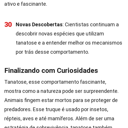
ativo e fascinante.
30
Novas Descobertas
: Cientistas continuam a
descobrir novas espécies que utilizam
tanatose e a entender melhor os mecanismos
por trás desse comportamento.
Finalizando com Curiosidades
Tanatose, esse comportamento fascinante,
mostra como a natureza pode ser surpreendente.
Animais fingem estar mortos para se proteger de
predadores. Esse truque é usado por insetos,
répteis, aves e até mamíferos. Além de ser uma
estratégia de sobrevivência, tanatose também