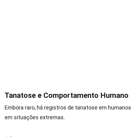
Tanatose e Comportamento Humano
Embora raro, há registros de tanatose em humanos
em situações extremas.