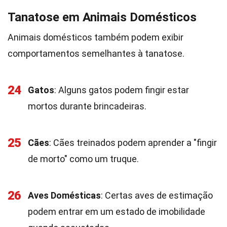
Tanatose em Animais Domésticos
Animais domésticos também podem exibir
comportamentos semelhantes à tanatose.
24
Gatos
: Alguns gatos podem fingir estar
mortos durante brincadeiras.
25
Cães
: Cães treinados podem aprender a "fingir
de morto" como um truque.
26
Aves Domésticas
: Certas aves de estimação
podem entrar em um estado de imobilidade