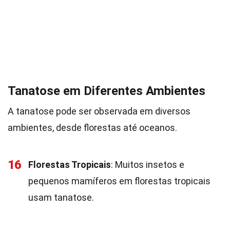
Tanatose em Diferentes Ambientes
A tanatose pode ser observada em diversos
ambientes, desde florestas até oceanos.
16
Florestas Tropicais
: Muitos insetos e
pequenos mamíferos em florestas tropicais
usam tanatose.