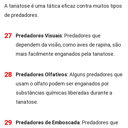
A tanatose é uma tática eficaz contra muitos tipos
de predadores.
27
Predadores Visuais
: Predadores que
dependem da visão, como aves de rapina, são
mais facilmente enganados pela tanatose.
28
Predadores Olfativos
: Alguns predadores que
usam o olfato podem ser enganados por
substâncias químicas liberadas durante a
tanatose.
29
Predadores de Emboscada
: Predadores que