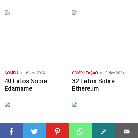
COMIDA
16 Nov 2024
COMPUTAÇÃO
19 Nov 2024
40 Fatos Sobre
32 Fatos Sobre
Edamame
Ethereum