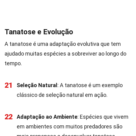
Tanatose e Evolução
A tanatose é uma adaptação evolutiva que tem
ajudado muitas espécies a sobreviver ao longo do
tempo.
21
Seleção Natural
: A tanatose é um exemplo
clássico de seleção natural em ação.
22
Adaptação ao Ambiente
: Espécies que vivem
em ambientes com muitos predadores são