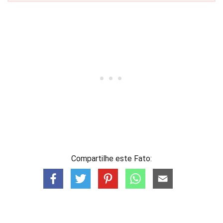
Compartilhe este Fato: