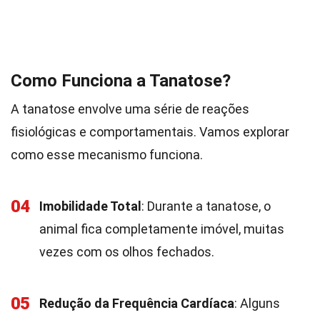
Como Funciona a Tanatose?
A tanatose envolve uma série de reações
fisiológicas e comportamentais. Vamos explorar
como esse mecanismo funciona.
04
Imobilidade Total
: Durante a tanatose, o
animal fica completamente imóvel, muitas
vezes com os olhos fechados.
05
Redução da Frequência Cardíaca
: Alguns