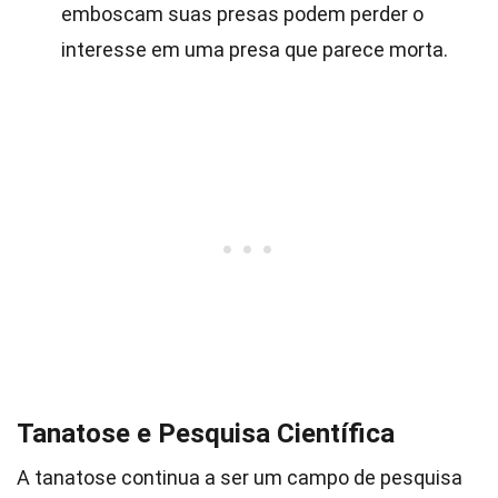
emboscam suas presas podem perder o
interesse em uma presa que parece morta.
Tanatose e Pesquisa Científica
A tanatose continua a ser um campo de pesquisa