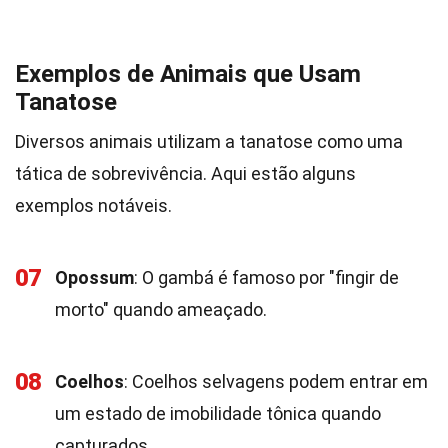
Exemplos de Animais que Usam
Tanatose
Diversos animais utilizam a tanatose como uma
tática de sobrevivência. Aqui estão alguns
exemplos notáveis.
07
Opossum
: O gambá é famoso por "fingir de
morto" quando ameaçado.
08
Coelhos
: Coelhos selvagens podem entrar em
um estado de imobilidade tônica quando
capturados.