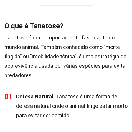
O que é Tanatose?
Tanatose é um comportamento fascinante no
mundo animal. Também conhecido como "morte
fingida" ou "imobilidade tônica", é uma estratégia de
sobrevivência usada por várias espécies para evitar
predadores.
01
Defesa Natural
: Tanatose é uma forma de
defesa natural onde o animal finge estar morto
para evitar ser comido.