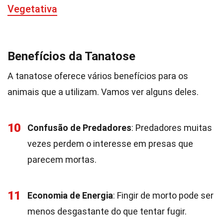
Vegetativa
Benefícios da Tanatose
A tanatose oferece vários benefícios para os
animais que a utilizam. Vamos ver alguns deles.
10
Confusão de Predadores
: Predadores muitas
vezes perdem o interesse em presas que
parecem mortas.
11
Economia de Energia
: Fingir de morto pode ser
menos desgastante do que tentar fugir.