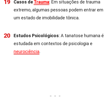
19
Casos de
Trauma
: Em situações de trauma
extremo, algumas pessoas podem entrar em
um estado de imobilidade tônica.
20
Estudos Psicológicos
: A tanatose humana é
estudada em contextos de psicologia e
neurociência
.