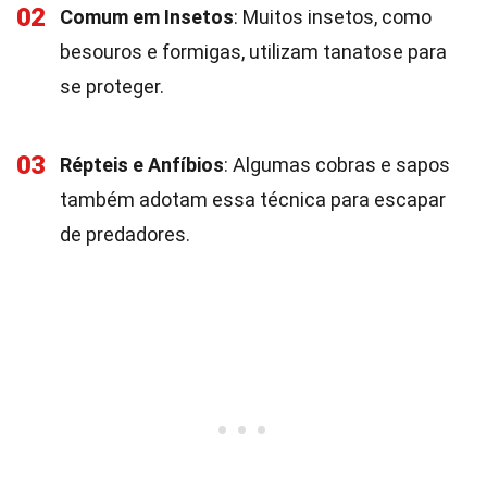
02
Comum em Insetos
: Muitos insetos, como
besouros e formigas, utilizam tanatose para
se proteger.
03
Répteis e Anfíbios
: Algumas cobras e sapos
também adotam essa técnica para escapar
de predadores.