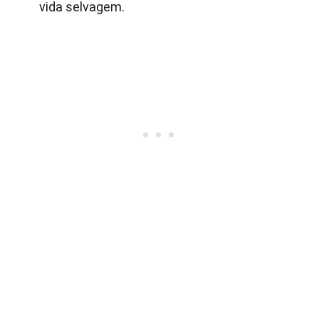
vida selvagem.