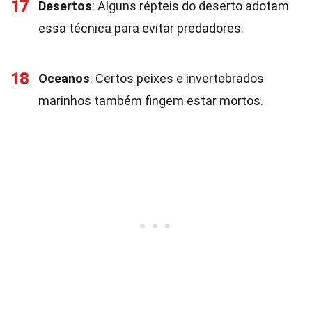
17
Desertos
: Alguns répteis do deserto adotam
essa técnica para evitar predadores.
18
Oceanos
: Certos peixes e invertebrados
marinhos também fingem estar mortos.