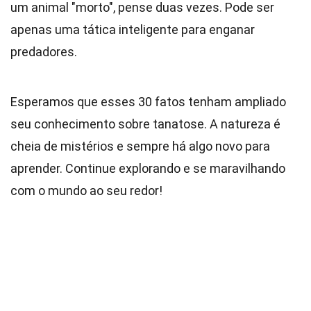
um animal "morto", pense duas vezes. Pode ser
apenas uma tática inteligente para enganar
predadores.
Esperamos que esses 30 fatos tenham ampliado
seu conhecimento sobre tanatose. A natureza é
cheia de mistérios e sempre há algo novo para
aprender. Continue explorando e se maravilhando
com o mundo ao seu redor!