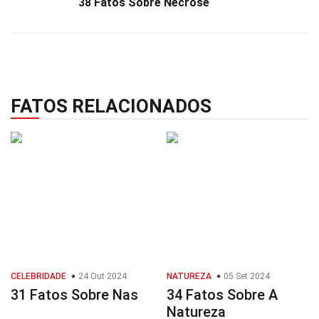
38 Fatos Sobre Necrose
FATOS RELACIONADOS
CELEBRIDADE
24 Out 2024
NATUREZA
05 Set 2024
31 Fatos Sobre Nas
34 Fatos Sobre A
Natureza