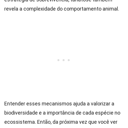
revela a complexidade do comportamento animal.
Entender esses mecanismos ajuda a valorizar a
biodiversidade e a importância de cada espécie no
ecossistema. Então, da próxima vez que você ver