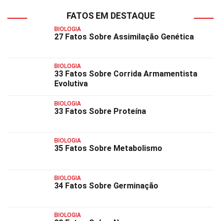
FATOS EM DESTAQUE
BIOLOGIA
27 Fatos Sobre Assimilação Genética
BIOLOGIA
33 Fatos Sobre Corrida Armamentista
Evolutiva
BIOLOGIA
33 Fatos Sobre Proteína
BIOLOGIA
35 Fatos Sobre Metabolismo
BIOLOGIA
34 Fatos Sobre Germinação
BIOLOGIA