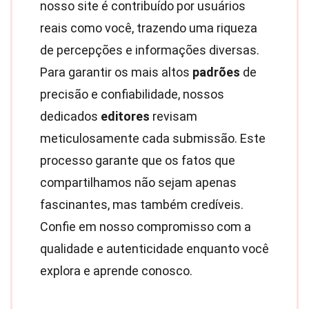
nosso site é contribuído por usuários
reais como você, trazendo uma riqueza
de percepções e informações diversas.
Para garantir os mais altos
padrões
de
precisão e confiabilidade, nossos
dedicados
editores
revisam
meticulosamente cada submissão. Este
processo garante que os fatos que
compartilhamos não sejam apenas
fascinantes, mas também credíveis.
Confie em nosso compromisso com a
qualidade e autenticidade enquanto você
explora e aprende conosco.