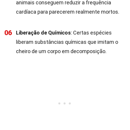
animais conseguem reduzir a frequência
cardíaca para parecerem realmente mortos.
06
Liberação de Químicos
: Certas espécies
liberam substâncias químicas que imitam o
cheiro de um corpo em decomposição.