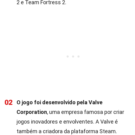
2 e Team Fortress 2.
02
O jogo foi desenvolvido pela Valve
Corporation
, uma empresa famosa por criar
jogos inovadores e envolventes. A Valve é
também a criadora da plataforma Steam.