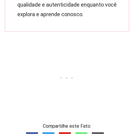
qualidade e autenticidade enquanto você
explora e aprende conosco.
Compartilhe este Fato: