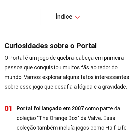
Índice
Curiosidades sobre o Portal
O Portal é um jogo de quebra-cabeça em primeira
pessoa que conquistou muitos fãs ao redor do
mundo. Vamos explorar alguns fatos interessantes
sobre esse jogo que desafia a lógica e a gravidade.
01
Portal foi lançado em 2007
como parte da
coleção "The Orange Box" da Valve. Essa
coleção também incluía jogos como Half-Life