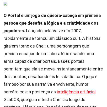
O Portal é um jogo de quebra-cabeça em primeira
pessoa que desafia a lógica e a criatividade dos
jogadores.
Lançado pela Valve em 2007,
rapidamente se tornou um clássico cult. A história
gira em torno de Chell, uma personagem que
precisa escapar de um laboratório usando uma
arma capaz de criar portais. Esses portais
permitem que ela se mova instantaneamente entre
dois pontos, desafiando as leis da física. O jogo é
famoso por sua narrativa envolvente, humor
sarcástico e a presença da
inteligência artificial
GLaDOS, que guia e testa Chell ao longo do