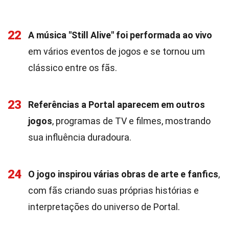
22
A música "Still Alive" foi performada ao vivo
em vários eventos de jogos e se tornou um
clássico entre os fãs.
23
Referências a Portal aparecem em outros
jogos
, programas de TV e filmes, mostrando
sua influência duradoura.
24
O jogo inspirou várias obras de arte e fanfics
,
com fãs criando suas próprias histórias e
interpretações do universo de Portal.