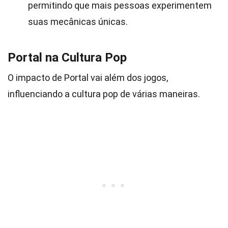
permitindo que mais pessoas experimentem
suas mecânicas únicas.
Portal na Cultura Pop
O impacto de Portal vai além dos jogos,
influenciando a cultura pop de várias maneiras.