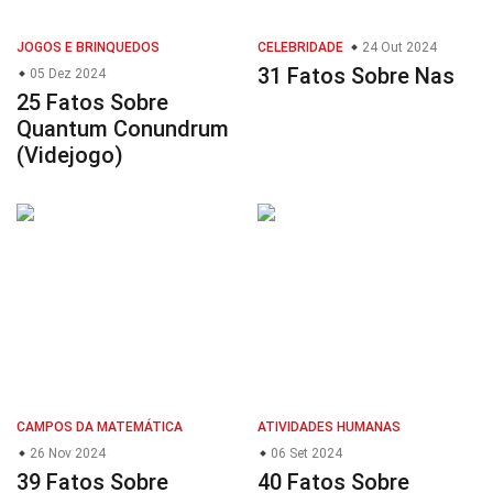
JOGOS E BRINQUEDOS
CELEBRIDADE
24 Out 2024
31 Fatos Sobre Nas
05 Dez 2024
25 Fatos Sobre
Quantum Conundrum
(Videjogo)
CAMPOS DA MATEMÁTICA
ATIVIDADES HUMANAS
26 Nov 2024
06 Set 2024
39 Fatos Sobre
40 Fatos Sobre