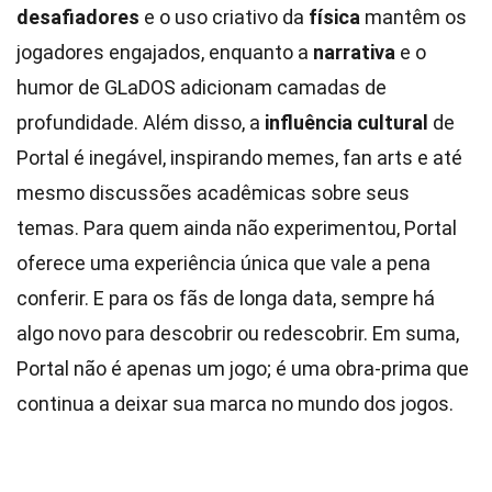
desafiadores
e o uso criativo da
física
mantêm os
jogadores engajados, enquanto a
narrativa
e o
humor de GLaDOS adicionam camadas de
profundidade. Além disso, a
influência cultural
de
Portal é inegável, inspirando memes, fan arts e até
mesmo discussões acadêmicas sobre seus
temas. Para quem ainda não experimentou, Portal
oferece uma experiência única que vale a pena
conferir. E para os fãs de longa data, sempre há
algo novo para descobrir ou redescobrir. Em suma,
Portal não é apenas um jogo; é uma obra-prima que
continua a deixar sua marca no mundo dos jogos.