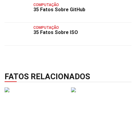
COMPUTAÇÃO
35 Fatos Sobre GitHub
COMPUTAÇÃO
35 Fatos Sobre ISO
FATOS RELACIONADOS