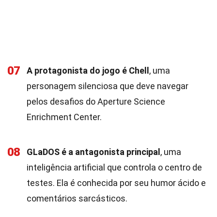
07
A protagonista do jogo é Chell
, uma
personagem silenciosa que deve navegar
pelos desafios do Aperture Science
Enrichment Center.
08
GLaDOS é a antagonista principal
, uma
inteligência artificial que controla o centro de
testes. Ela é conhecida por seu humor ácido e
comentários sarcásticos.