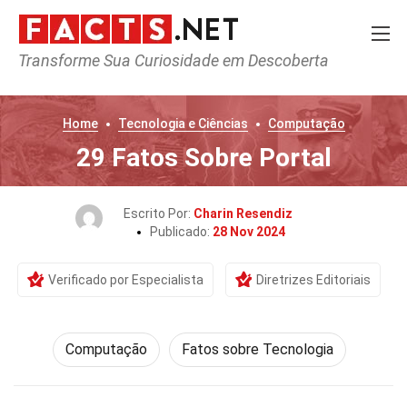
Transforme Sua Curiosidade em Descoberta
Home
Tecnologia e Ciências
Computação
29 Fatos Sobre Portal
Escrito Por:
Charin Resendiz
Publicado:
28 Nov 2024
Verificado por Especialista
Diretrizes Editoriais
Computação
Fatos sobre Tecnologia