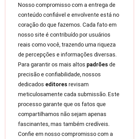
Nosso compromisso com a entrega de
conteúdo confiável e envolvente está no
coração do que fazemos. Cada fato em
nosso site é contribuído por usuários
reais como você, trazendo uma riqueza
de percepções e informações diversas.
Para garantir os mais altos
padrões
de
precisão e confiabilidade, nossos
dedicados
editores
revisam
meticulosamente cada submissão. Este
processo garante que os fatos que
compartilhamos não sejam apenas
fascinantes, mas também credíveis.
Confie em nosso compromisso com a