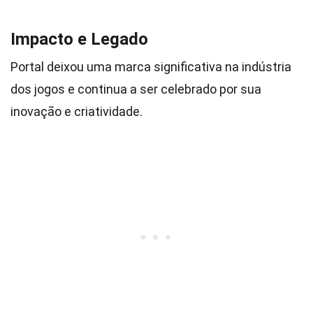
Impacto e Legado
Portal deixou uma marca significativa na indústria
dos jogos e continua a ser celebrado por sua
inovação e criatividade.