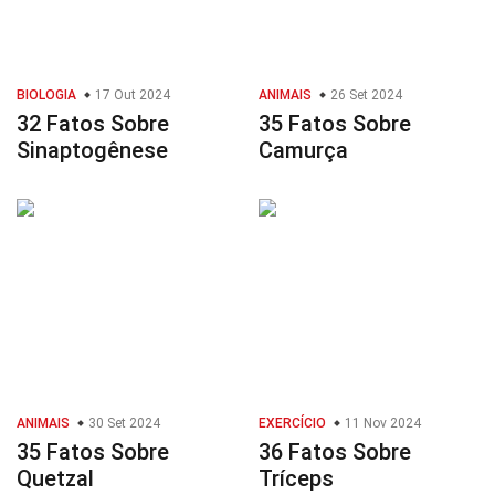
BIOLOGIA
17 Out 2024
ANIMAIS
26 Set 2024
32 Fatos Sobre
35 Fatos Sobre
Sinaptogênese
Camurça
ANIMAIS
30 Set 2024
EXERCÍCIO
11 Nov 2024
35 Fatos Sobre
36 Fatos Sobre
Quetzal
Tríceps