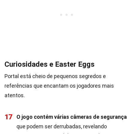
Curiosidades e Easter Eggs
Portal está cheio de pequenos segredos e
referências que encantam os jogadores mais
atentos.
17
O jogo contém várias câmeras de segurança
que podem ser derrubadas, revelando