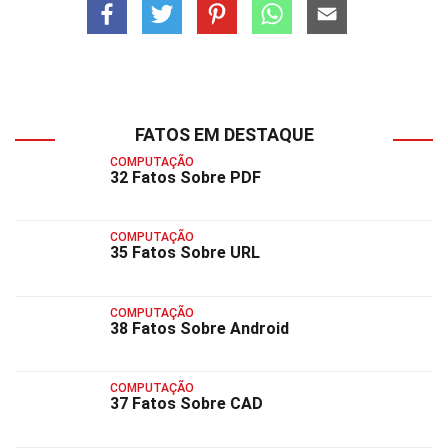
FATOS EM DESTAQUE
COMPUTAÇÃO
32 Fatos Sobre PDF
COMPUTAÇÃO
35 Fatos Sobre URL
COMPUTAÇÃO
38 Fatos Sobre Android
COMPUTAÇÃO
37 Fatos Sobre CAD