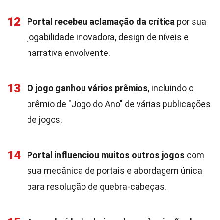
12
Portal recebeu aclamação da crítica
por sua
jogabilidade inovadora, design de níveis e
narrativa envolvente.
13
O jogo ganhou vários prêmios
, incluindo o
prêmio de "Jogo do Ano" de várias publicações
de jogos.
14
Portal influenciou muitos outros jogos
com
sua mecânica de portais e abordagem única
para resolução de quebra-cabeças.