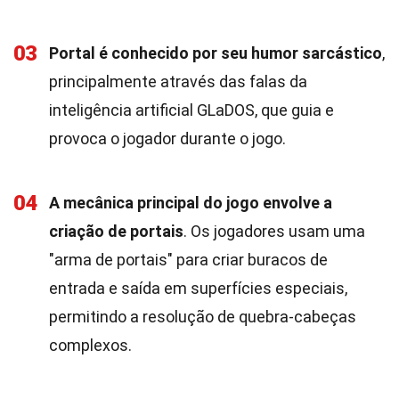
03
Portal é conhecido por seu humor sarcástico
,
principalmente através das falas da
inteligência artificial GLaDOS, que guia e
provoca o jogador durante o jogo.
04
A mecânica principal do jogo envolve a
criação de portais
. Os jogadores usam uma
"arma de portais" para criar buracos de
entrada e saída em superfícies especiais,
permitindo a resolução de quebra-cabeças
complexos.