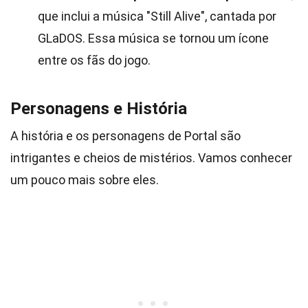
que inclui a música "Still Alive", cantada por
GLaDOS. Essa música se tornou um ícone
entre os fãs do jogo.
Personagens e História
A história e os personagens de Portal são
intrigantes e cheios de mistérios. Vamos conhecer
um pouco mais sobre eles.