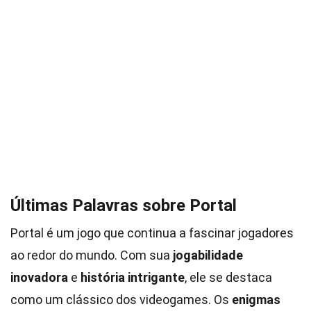
Últimas Palavras sobre Portal
Portal é um jogo que continua a fascinar jogadores
ao redor do mundo. Com sua
jogabilidade
inovadora
e
história intrigante
, ele se destaca
como um clássico dos videogames. Os
enigmas