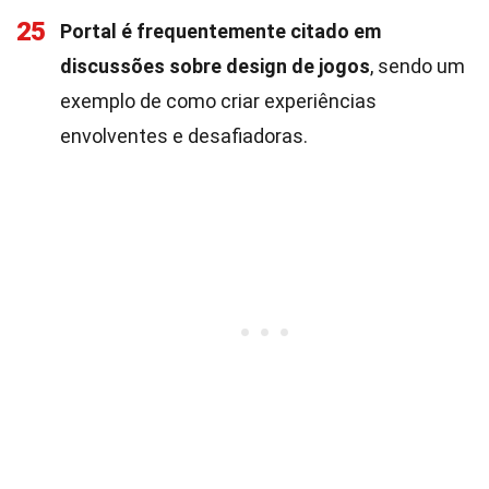
25
Portal é frequentemente citado em
discussões sobre design de jogos
, sendo um
exemplo de como criar experiências
envolventes e desafiadoras.