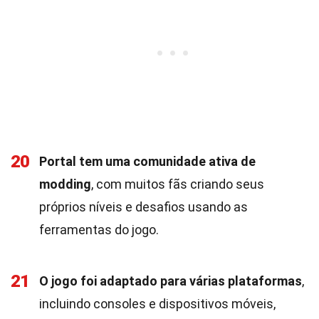
20
Portal tem uma comunidade ativa de
modding
, com muitos fãs criando seus
próprios níveis e desafios usando as
ferramentas do jogo.
21
O jogo foi adaptado para várias plataformas
,
incluindo consoles e dispositivos móveis,