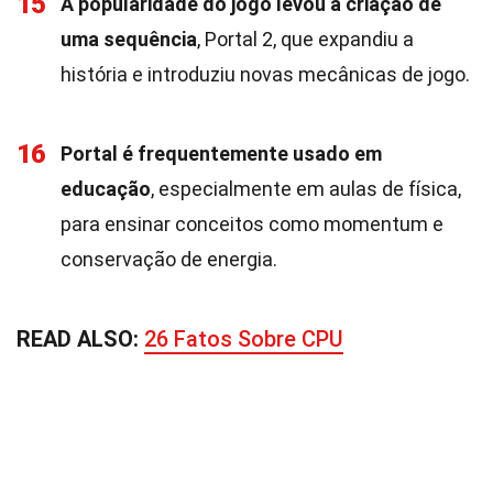
15
A popularidade do jogo levou à criação de
uma sequência
, Portal 2, que expandiu a
história e introduziu novas mecânicas de jogo.
16
Portal é frequentemente usado em
educação
, especialmente em aulas de física,
para ensinar conceitos como momentum e
conservação de energia.
READ ALSO:
26 Fatos Sobre CPU