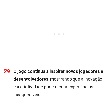
29
O jogo continua a inspirar novos jogadores e
desenvolvedores
, mostrando que a inovação
e a criatividade podem criar experiências
inesquecíveis.