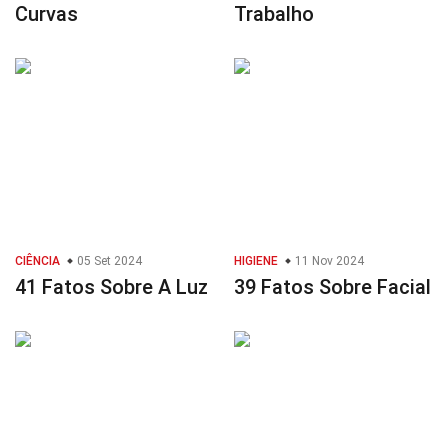
Curvas
Trabalho
CIÊNCIA
05 Set 2024
HIGIENE
11 Nov 2024
41 Fatos Sobre A Luz
39 Fatos Sobre Facial