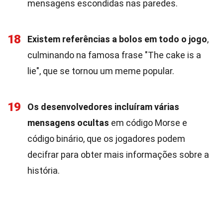
mensagens escondidas nas paredes.
18
Existem referências a bolos em todo o jogo
,
culminando na famosa frase "The cake is a
lie", que se tornou um meme popular.
19
Os desenvolvedores incluíram várias
mensagens ocultas
em código Morse e
código binário, que os jogadores podem
decifrar para obter mais informações sobre a
história.