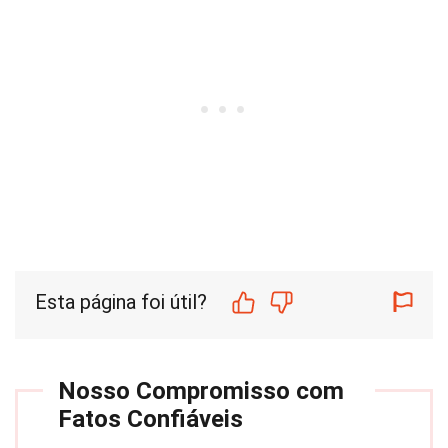
Esta página foi útil?
Nosso Compromisso com
Fatos Confiáveis