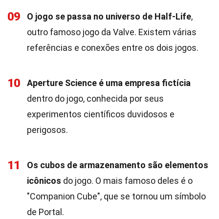
09
O jogo se passa no universo de Half-Life
,
outro famoso jogo da Valve. Existem várias
referências e conexões entre os dois jogos.
10
Aperture Science é uma empresa fictícia
dentro do jogo, conhecida por seus
experimentos científicos duvidosos e
perigosos.
11
Os cubos de armazenamento são elementos
icônicos
do jogo. O mais famoso deles é o
"Companion Cube", que se tornou um símbolo
de Portal.