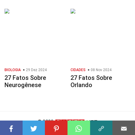
BIOLOGIA
29 Dez 2024
CIDADES
08 Nov 2024
27 Fatos Sobre
27 Fatos Sobre
Neurogênese
Orlando
© 2023