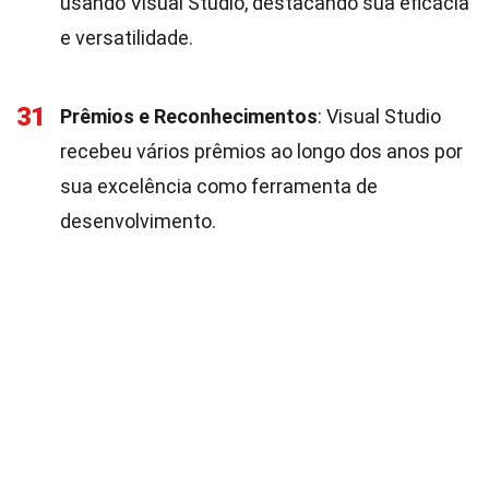
usando Visual Studio, destacando sua eficácia
e versatilidade.
31
Prêmios e Reconhecimentos
: Visual Studio
recebeu vários prêmios ao longo dos anos por
sua excelência como ferramenta de
desenvolvimento.