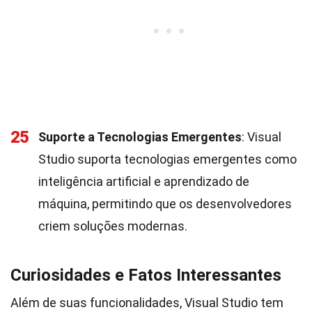
25
Suporte a Tecnologias Emergentes
: Visual
Studio suporta tecnologias emergentes como
inteligência artificial e aprendizado de
máquina, permitindo que os desenvolvedores
criem soluções modernas.
Curiosidades e Fatos Interessantes
Além de suas funcionalidades, Visual Studio tem