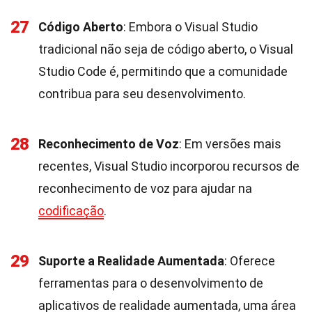
27
Código Aberto
: Embora o Visual Studio
tradicional não seja de código aberto, o Visual
Studio Code é, permitindo que a comunidade
contribua para seu desenvolvimento.
28
Reconhecimento de Voz
: Em versões mais
recentes, Visual Studio incorporou recursos de
reconhecimento de voz para ajudar na
codificação
.
29
Suporte a Realidade Aumentada
: Oferece
ferramentas para o desenvolvimento de
aplicativos de realidade aumentada, uma área