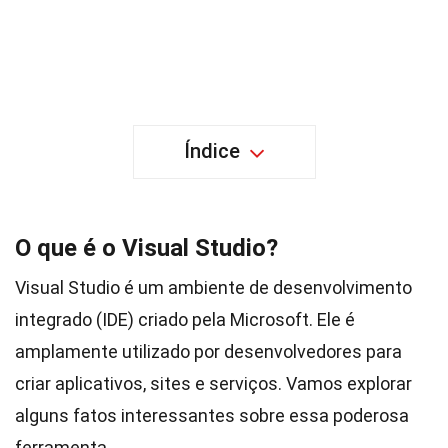
Índice
O que é o Visual Studio?
Visual Studio é um ambiente de desenvolvimento
integrado (IDE) criado pela Microsoft. Ele é
amplamente utilizado por desenvolvedores para
criar aplicativos, sites e serviços. Vamos explorar
alguns fatos interessantes sobre essa poderosa
ferramenta.