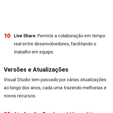
10
Live Share
: Permite a colaboração em tempo
real entre desenvolvedores, facilitando o
trabalho em equipe.
Versões e Atualizações
Visual Studio tem passado por várias atualizações
ao longo dos anos, cada uma trazendo melhorias e
novos recursos.