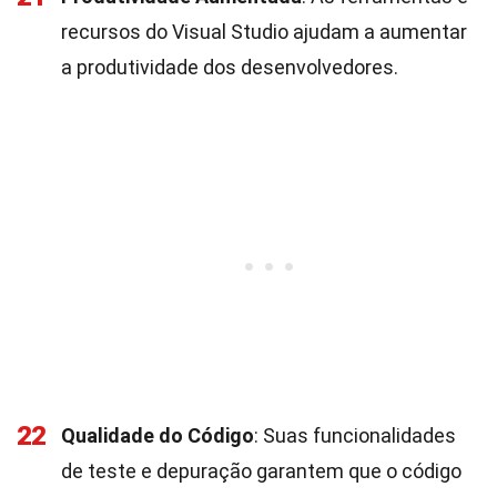
recursos do Visual Studio ajudam a aumentar
a produtividade dos desenvolvedores.
22
Qualidade do Código
: Suas funcionalidades
de teste e depuração garantem que o código