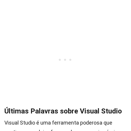
Últimas Palavras sobre Visual Studio
Visual Studio é uma ferramenta poderosa que