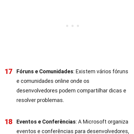
17
Fóruns e Comunidades
: Existem vários fóruns
e comunidades online onde os
desenvolvedores podem compartilhar dicas e
resolver problemas.
18
Eventos e Conferências
: A Microsoft organiza
eventos e conferências para desenvolvedores,