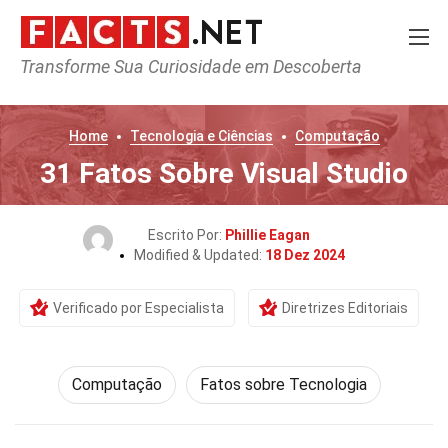
Transforme Sua Curiosidade em Descoberta
Home
Tecnologia e Ciências
Computação
31 Fatos Sobre Visual Studio
Escrito Por:
Phillie Eagan
Modified & Updated:
18 Dez 2024
Verificado por Especialista
Diretrizes Editoriais
Computação
Fatos sobre Tecnologia