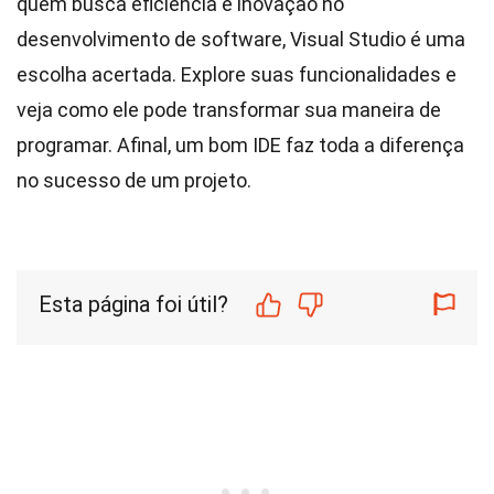
quem busca eficiência e inovação no
desenvolvimento de software, Visual Studio é uma
escolha acertada. Explore suas funcionalidades e
veja como ele pode transformar sua maneira de
programar. Afinal, um bom IDE faz toda a diferença
no sucesso de um projeto.
Esta página foi útil?