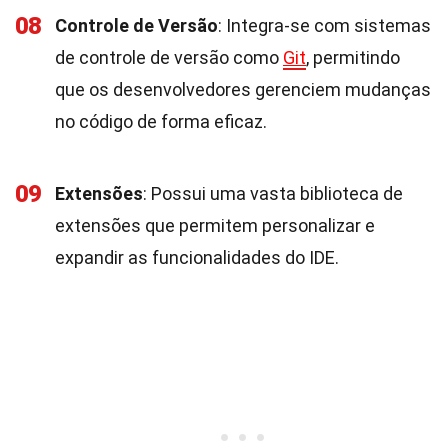
08
Controle de Versão
: Integra-se com sistemas
de controle de versão como
Git
, permitindo
que os desenvolvedores gerenciem mudanças
no código de forma eficaz.
09
Extensões
: Possui uma vasta biblioteca de
extensões que permitem personalizar e
expandir as funcionalidades do IDE.