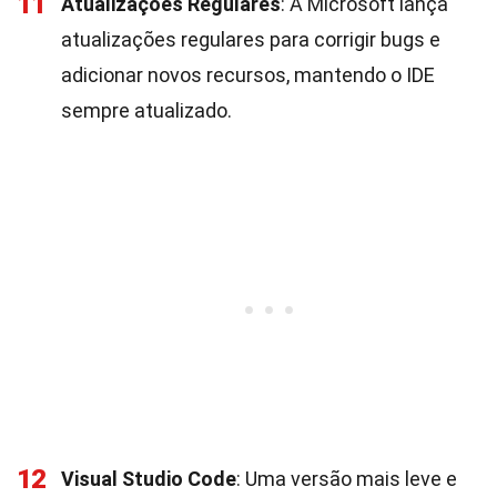
11
Atualizações Regulares
: A Microsoft lança
atualizações regulares para corrigir bugs e
adicionar novos recursos, mantendo o IDE
sempre atualizado.
12
Visual Studio Code
: Uma versão mais leve e