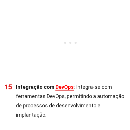
15
Integração com
DevOps
: Integra-se com
ferramentas DevOps, permitindo a automação
de processos de desenvolvimento e
implantação.