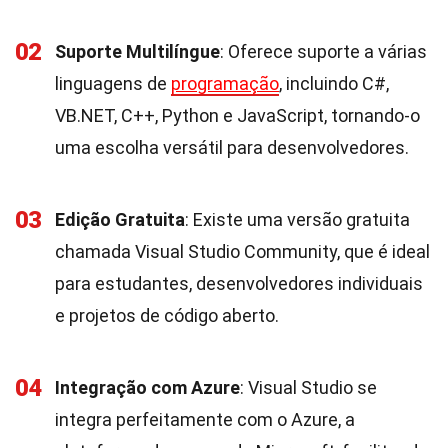
02
Suporte Multilíngue
: Oferece suporte a várias
linguagens de
programação
, incluindo C#,
VB.NET, C++, Python e JavaScript, tornando-o
uma escolha versátil para desenvolvedores.
03
Edição Gratuita
: Existe uma versão gratuita
chamada Visual Studio Community, que é ideal
para estudantes, desenvolvedores individuais
e projetos de código aberto.
04
Integração com Azure
: Visual Studio se
integra perfeitamente com o Azure, a