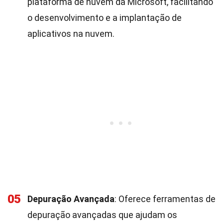
plataforma de nuvem da Microsoft, facilitando
o desenvolvimento e a implantação de
aplicativos na nuvem.
05
Depuração Avançada
: Oferece ferramentas de
depuração avançadas que ajudam os