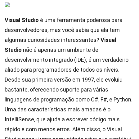
Visual Studio
é uma ferramenta poderosa para
desenvolvedores, mas você sabia que ela tem
algumas curiosidades interessantes?
Visual
Studio
não é apenas um ambiente de
desenvolvimento integrado (IDE); é um verdadeiro
aliado para programadores de todos os níveis.
Desde sua primeira versão em 1997, ele evoluiu
bastante, oferecendo suporte para várias
linguagens de programação como C#, F#, e Python.
Uma das características mais amadas é o
IntelliSense, que ajuda a escrever código mais
rápido e com menos erros. Além disso, o Visual