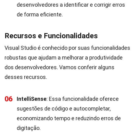
desenvolvedores a identificar e corrigir erros
de forma eficiente.
Recursos e Funcionalidades
Visual Studio é conhecido por suas funcionalidades
robustas que ajudam a melhorar a produtividade
dos desenvolvedores. Vamos conferir alguns
desses recursos.
06
IntelliSense
: Essa funcionalidade oferece
sugestões de código e autocompletar,
economizando tempo e reduzindo erros de
digitação.