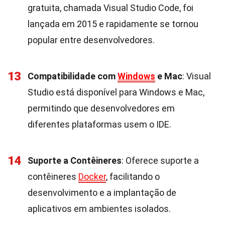
gratuita, chamada Visual Studio Code, foi
lançada em 2015 e rapidamente se tornou
popular entre desenvolvedores.
13
Compatibilidade com
Windows
e Mac
: Visual
Studio está disponível para Windows e Mac,
permitindo que desenvolvedores em
diferentes plataformas usem o IDE.
14
Suporte a Contêineres
: Oferece suporte a
contêineres
Docker
, facilitando o
desenvolvimento e a implantação de
aplicativos em ambientes isolados.