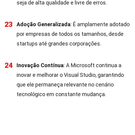
seja de alta qualidade e livre de erros.
23
Adoção Generalizada
: É amplamente adotado
por empresas de todos os tamanhos, desde
startups até grandes corporações.
24
Inovação Contínua
: A Microsoft continua a
inovar e melhorar o Visual Studio, garantindo
que ele permaneça relevante no cenário
tecnológico em constante mudança.