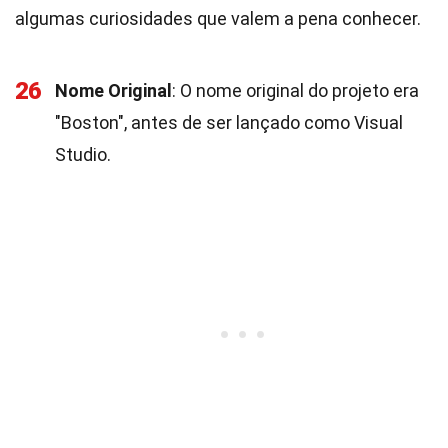
algumas curiosidades que valem a pena conhecer.
26
Nome Original
: O nome original do projeto era
"Boston", antes de ser lançado como Visual
Studio.