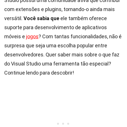
Studio possui uma comunidade ativa que contribui
com extensões e plugins, tornando-o ainda mais
versátil.
Você sabia que
ele também oferece
suporte para desenvolvimento de aplicativos
móveis e
jogos
? Com tantas funcionalidades, não é
surpresa que seja uma escolha popular entre
desenvolvedores. Quer saber mais sobre o que faz
do Visual Studio uma ferramenta tão especial?
Continue lendo para descobrir!