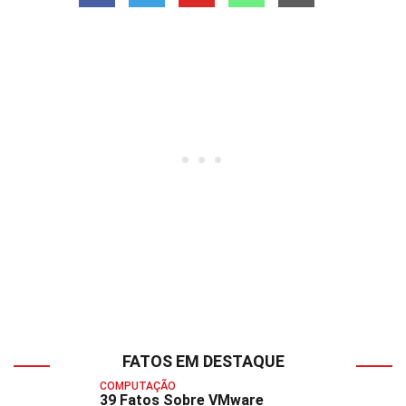
FATOS EM DESTAQUE
COMPUTAÇÃO
39 Fatos Sobre VMware