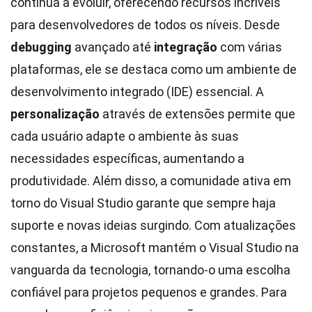
continua a evoluir, oferecendo recursos incríveis
para desenvolvedores de todos os níveis. Desde
debugging
avançado até
integração
com várias
plataformas, ele se destaca como um ambiente de
desenvolvimento integrado (IDE) essencial. A
personalização
através de extensões permite que
cada usuário adapte o ambiente às suas
necessidades específicas, aumentando a
produtividade. Além disso, a comunidade ativa em
torno do Visual Studio garante que sempre haja
suporte e novas ideias surgindo. Com atualizações
constantes, a Microsoft mantém o Visual Studio na
vanguarda da tecnologia, tornando-o uma escolha
confiável para projetos pequenos e grandes. Para