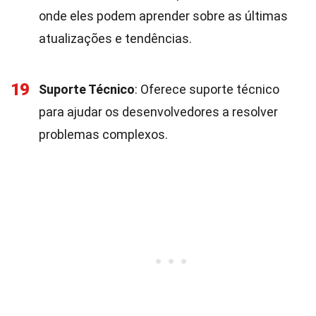
onde eles podem aprender sobre as últimas
atualizações e tendências.
19
Suporte Técnico
: Oferece suporte técnico
para ajudar os desenvolvedores a resolver
problemas complexos.