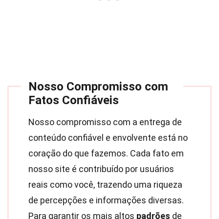
Nosso Compromisso com
Fatos Confiáveis
Nosso compromisso com a entrega de
conteúdo confiável e envolvente está no
coração do que fazemos. Cada fato em
nosso site é contribuído por usuários
reais como você, trazendo uma riqueza
de percepções e informações diversas.
Para garantir os mais altos
padrões
de