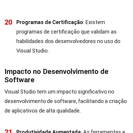
20
Programas de Certificação
: Existem
programas de certificação que validam as
habilidades dos desenvolvedores no uso do
Visual Studio.
Impacto no Desenvolvimento de
Software
Visual Studio tem um impacto significativo no
desenvolvimento de software, facilitando a criação
de aplicativos de alta qualidade.
21
Produtividade Aumentada
: As ferramentas e