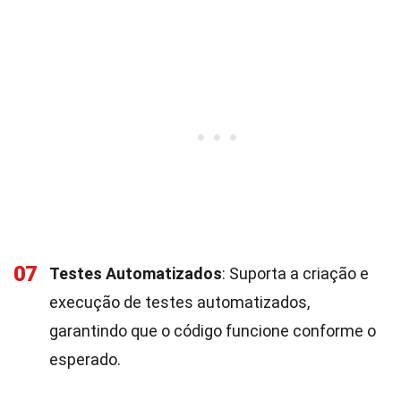
07
Testes Automatizados
: Suporta a criação e
execução de testes automatizados,
garantindo que o código funcione conforme o
esperado.