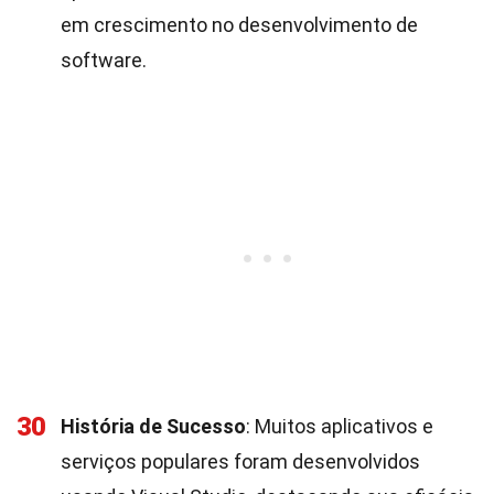
em crescimento no desenvolvimento de
software.
30
História de Sucesso
: Muitos aplicativos e
serviços populares foram desenvolvidos