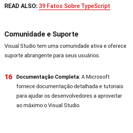
READ ALSO:
39 Fatos Sobre TypeScript
Comunidade e Suporte
Visual Studio tem uma comunidade ativa e oferece
suporte abrangente para seus usuários.
16
Documentação Completa
: A Microsoft
fornece documentação detalhada e tutoriais
para ajudar os desenvolvedores a aproveitar
ao máximo o Visual Studio.