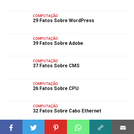
COMPUTAÇÃO
29 Fatos Sobre WordPress
COMPUTAÇÃO
39 Fatos Sobre Adobe
COMPUTAÇÃO
37 Fatos Sobre CMS
COMPUTAÇÃO
26 Fatos Sobre CPU
COMPUTAÇÃO
32 Fatos Sobre Cabo Ethernet