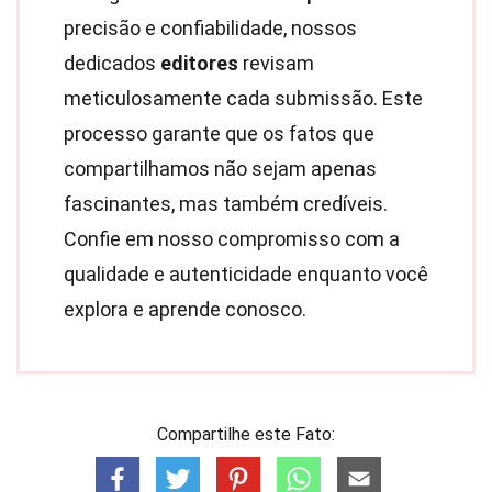
precisão e confiabilidade, nossos
dedicados
editores
revisam
meticulosamente cada submissão. Este
processo garante que os fatos que
compartilhamos não sejam apenas
fascinantes, mas também credíveis.
Confie em nosso compromisso com a
qualidade e autenticidade enquanto você
explora e aprende conosco.
Compartilhe este Fato: