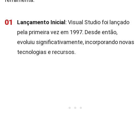
01
Lançamento Inicial
: Visual Studio foi lançado
pela primeira vez em 1997. Desde então,
evoluiu significativamente, incorporando novas
tecnologias e recursos.