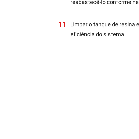
reabastecê-lo conforme ne
11
Limpar o tanque de resina 
eficiência do sistema.