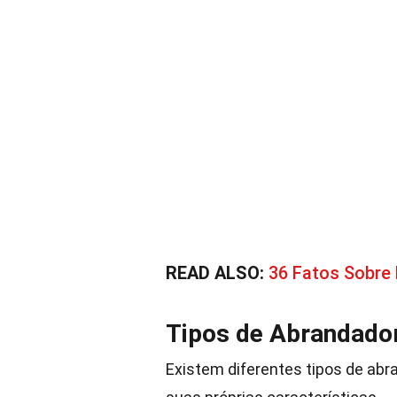
READ ALSO:
36 Fatos Sobre
Tipos de Abrandado
Existem diferentes tipos de ab