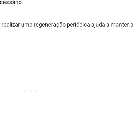
cessário.
e realizar uma regeneração periódica ajuda a manter a