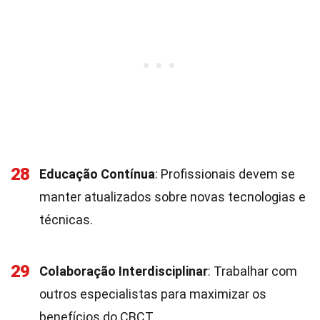
28
Educação Contínua
: Profissionais devem se
manter atualizados sobre novas tecnologias e
técnicas.
29
Colaboração Interdisciplinar
: Trabalhar com
outros especialistas para maximizar os
benefícios do CBCT.