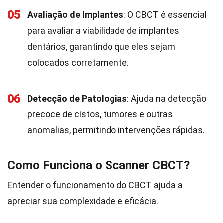
05
Avaliação de Implantes
: O CBCT é essencial
para avaliar a viabilidade de implantes
dentários, garantindo que eles sejam
colocados corretamente.
06
Detecção de Patologias
: Ajuda na detecção
precoce de cistos, tumores e outras
anomalias, permitindo intervenções rápidas.
Como Funciona o Scanner CBCT?
Entender o funcionamento do CBCT ajuda a
apreciar sua complexidade e eficácia.