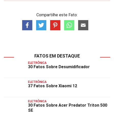
Compartilhe este Fato:
FATOS EM DESTAQUE
ELETRÔNICA
30 Fatos Sobre Desumidificador
ELETRÔNICA
37 Fatos Sobre Xiaomi 12
ELETRÔNICA
30 Fatos Sobre Acer Predator Triton 500
SE