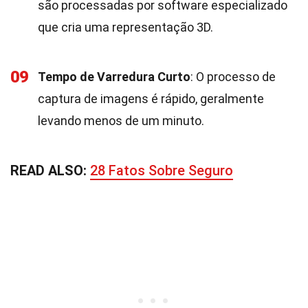
são processadas por software especializado
que cria uma representação 3D.
09
Tempo de Varredura Curto
: O processo de
captura de imagens é rápido, geralmente
levando menos de um minuto.
READ ALSO:
28 Fatos Sobre Seguro