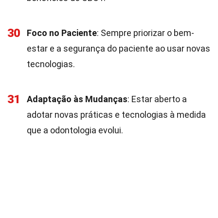
30
Foco no Paciente
: Sempre priorizar o bem-
estar e a segurança do paciente ao usar novas
tecnologias.
31
Adaptação às Mudanças
: Estar aberto a
adotar novas práticas e tecnologias à medida
que a odontologia evolui.