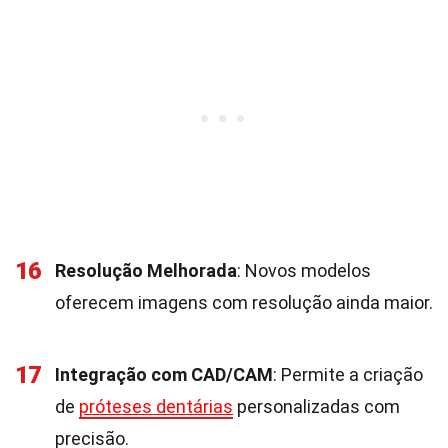
16
Resolução Melhorada
: Novos modelos
oferecem imagens com resolução ainda maior.
17
Integração com CAD/CAM
: Permite a criação
de
próteses dentárias
personalizadas com
precisão.