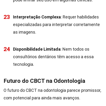
23
Interpretação Complexa
: Requer habilidades
especializadas para interpretar corretamente
as imagens.
24
Disponibilidade Limitada
: Nem todos os
consultórios dentários têm acesso a essa
tecnologia.
Futuro do CBCT na Odontologia
O futuro do CBCT na odontologia parece promissor,
com potencial para ainda mais avanços.