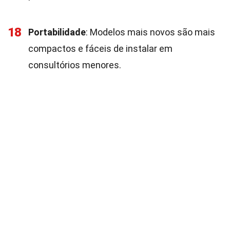
18
Portabilidade
: Modelos mais novos são mais
compactos e fáceis de instalar em
consultórios menores.