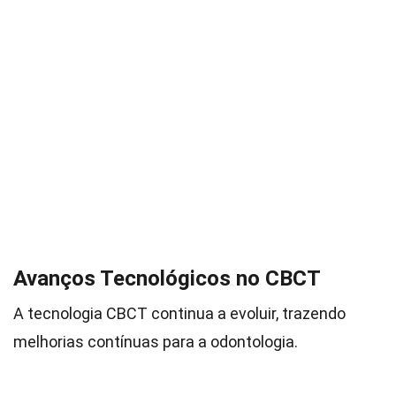
Avanços Tecnológicos no CBCT
A tecnologia CBCT continua a evoluir, trazendo
melhorias contínuas para a odontologia.