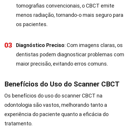
tomografias convencionais, o CBCT emite
menos radiação, tornando-o mais seguro para
os pacientes.
03
Diagnóstico Preciso
: Com imagens claras, os
dentistas podem diagnosticar problemas com
maior precisão, evitando erros comuns.
Benefícios do Uso do Scanner CBCT
Os benefícios do uso do scanner CBCT na
odontologia são vastos, melhorando tanto a
experiência do paciente quanto a eficácia do
tratamento.