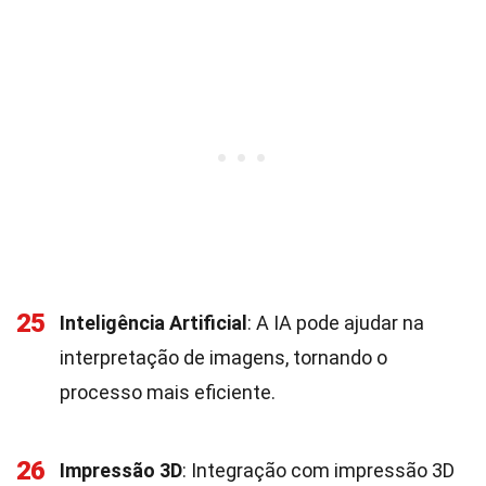
25
Inteligência Artificial
: A IA pode ajudar na
interpretação de imagens, tornando o
processo mais eficiente.
26
Impressão 3D
: Integração com impressão 3D