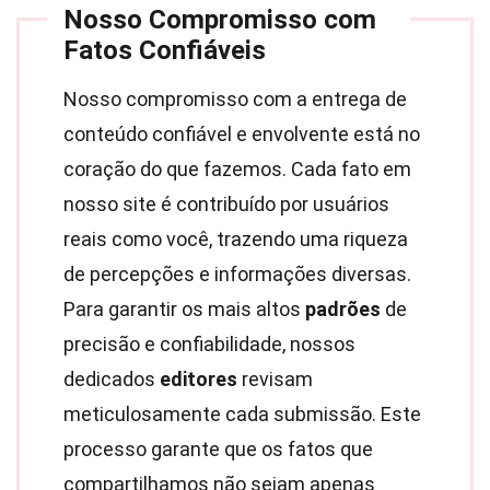
Nosso Compromisso com
Fatos Confiáveis
Nosso compromisso com a entrega de
conteúdo confiável e envolvente está no
coração do que fazemos. Cada fato em
nosso site é contribuído por usuários
reais como você, trazendo uma riqueza
de percepções e informações diversas.
Para garantir os mais altos
padrões
de
precisão e confiabilidade, nossos
dedicados
editores
revisam
meticulosamente cada submissão. Este
processo garante que os fatos que
compartilhamos não sejam apenas