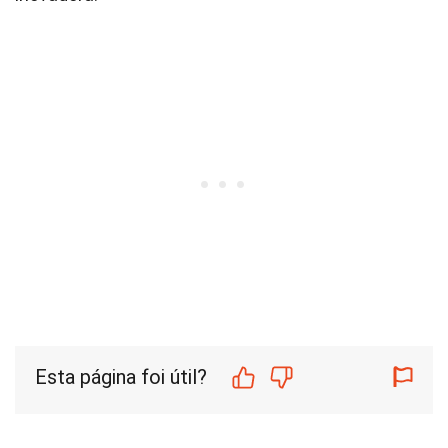
Esta página foi útil?