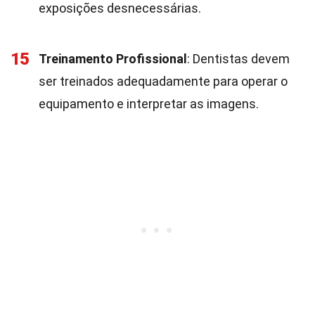
exposições desnecessárias.
15
Treinamento Profissional
: Dentistas devem
ser treinados adequadamente para operar o
equipamento e interpretar as imagens.