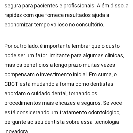
segura para pacientes e profissionais. Além disso, a
rapidez com que fornece resultados ajuda a
economizar tempo valioso no consultório.
Por outro lado, é importante lembrar que o custo
pode ser um fator limitante para algumas clínicas,
mas os benefícios a longo prazo muitas vezes
compensam o investimento inicial. Em suma, o
CBCT está mudando a forma como dentistas
abordam o cuidado dental, tornando os
procedimentos mais eficazes e seguros. Se você
está considerando um tratamento odontológico,
pergunte ao seu dentista sobre essa tecnologia
inovadora.