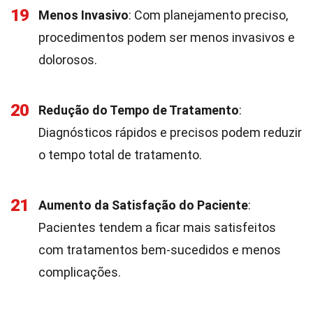
19
Menos Invasivo
: Com planejamento preciso,
procedimentos podem ser menos invasivos e
dolorosos.
20
Redução do Tempo de Tratamento
:
Diagnósticos rápidos e precisos podem reduzir
o tempo total de tratamento.
21
Aumento da Satisfação do Paciente
:
Pacientes tendem a ficar mais satisfeitos
com tratamentos bem-sucedidos e menos
complicações.