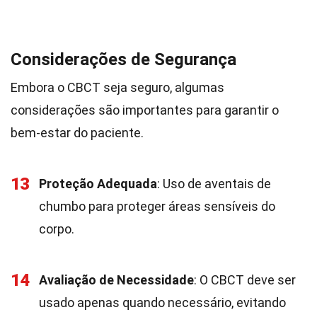
Considerações de Segurança
Embora o CBCT seja seguro, algumas
considerações são importantes para garantir o
bem-estar do paciente.
13
Proteção Adequada
: Uso de aventais de
chumbo para proteger áreas sensíveis do
corpo.
14
Avaliação de Necessidade
: O CBCT deve ser
usado apenas quando necessário, evitando