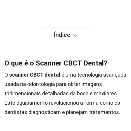
Índice
O que é o Scanner CBCT Dental?
O
scanner CBCT dental
é uma tecnologia avançada
usada na odontologia para obter imagens
tridimensionais detalhadas da boca e maxilares.
Este equipamento revolucionou a forma como os
dentistas diagnosticam e planejam tratamentos.