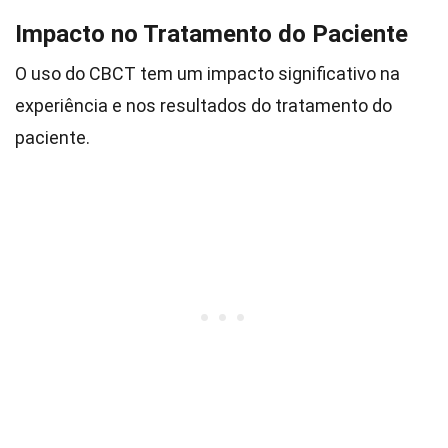
Impacto no Tratamento do Paciente
O uso do CBCT tem um impacto significativo na
experiência e nos resultados do tratamento do
paciente.