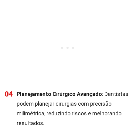
04
Planejamento Cirúrgico Avançado
: Dentistas
podem planejar cirurgias com precisão
milimétrica, reduzindo riscos e melhorando
resultados.