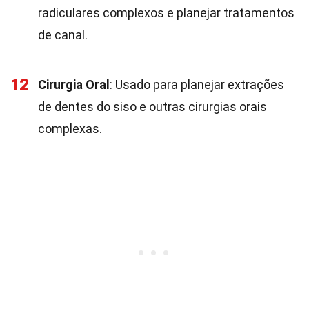
radiculares complexos e planejar tratamentos
de canal.
12
Cirurgia Oral
: Usado para planejar extrações
de dentes do siso e outras cirurgias orais
complexas.