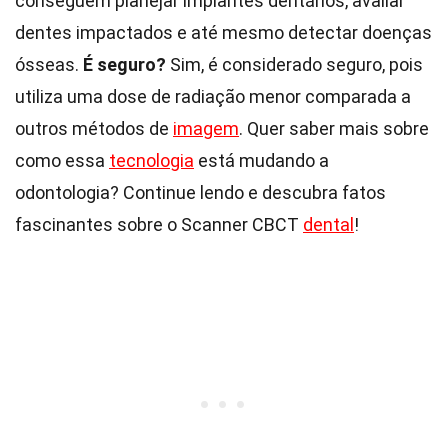
conseguem planejar implantes dentários, avaliar
dentes impactados e até mesmo detectar doenças
ósseas.
É seguro?
Sim, é considerado seguro, pois
utiliza uma dose de radiação menor comparada a
outros métodos de
imagem
. Quer saber mais sobre
como essa
tecnologia
está mudando a
odontologia? Continue lendo e descubra fatos
fascinantes sobre o Scanner CBCT
dental
!