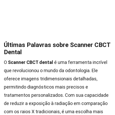
Últimas Palavras sobre Scanner CBCT
Dental
O
Scanner CBCT dental
é uma ferramenta incrível
que revolucionou o mundo da odontologia. Ele
oferece imagens tridimensionais detalhadas,
permitindo diagnósticos mais precisos e
tratamentos personalizados. Com sua capacidade
de reduzir a exposição à radiação em comparação
com os raios X tradicionais, é uma escolha mais