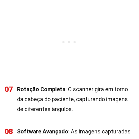
07
Rotação Completa
: O scanner gira em torno
da cabeça do paciente, capturando imagens
de diferentes ângulos.
08
Software Avançado
: As imagens capturadas