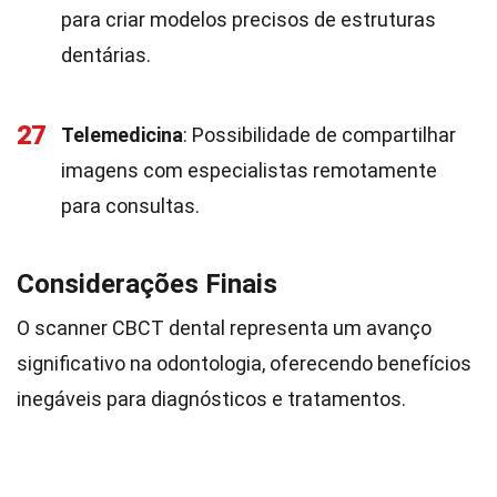
para criar modelos precisos de estruturas
dentárias.
27
Telemedicina
: Possibilidade de compartilhar
imagens com especialistas remotamente
para consultas.
Considerações Finais
O scanner CBCT dental representa um avanço
significativo na odontologia, oferecendo benefícios
inegáveis para diagnósticos e tratamentos.