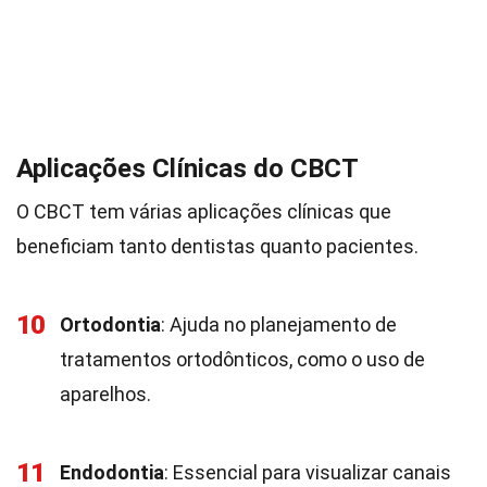
Aplicações Clínicas do CBCT
O CBCT tem várias aplicações clínicas que
beneficiam tanto dentistas quanto pacientes.
10
Ortodontia
: Ajuda no planejamento de
tratamentos ortodônticos, como o uso de
aparelhos.
11
Endodontia
: Essencial para visualizar canais