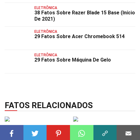
ELETRÔNICA
38 Fatos Sobre Razer Blade 15 Base (Início
De 2021)
ELETRÔNICA
29 Fatos Sobre Acer Chromebook 514
ELETRÔNICA
29 Fatos Sobre Máquina De Gelo
FATOS RELACIONADOS