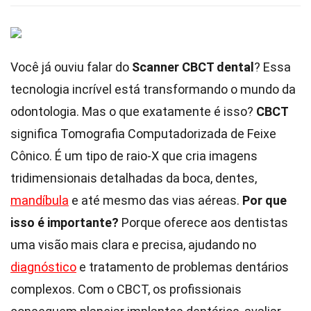
Você já ouviu falar do
Scanner CBCT dental
? Essa
tecnologia incrível está transformando o mundo da
odontologia. Mas o que exatamente é isso?
CBCT
significa Tomografia Computadorizada de Feixe
Cônico. É um tipo de raio-X que cria imagens
tridimensionais detalhadas da boca, dentes,
mandíbula
e até mesmo das vias aéreas.
Por que
isso é importante?
Porque oferece aos dentistas
uma visão mais clara e precisa, ajudando no
diagnóstico
e tratamento de problemas dentários
complexos. Com o CBCT, os profissionais