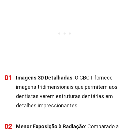
01
Imagens 3D Detalhadas
: O CBCT fornece
imagens tridimensionais que permitem aos
dentistas verem estruturas dentárias em
detalhes impressionantes.
02
Menor Exposição à Radiação
: Comparado a