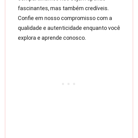
fascinantes, mas também credíveis.
Confie em nosso compromisso com a
qualidade e autenticidade enquanto você
explora e aprende conosco.