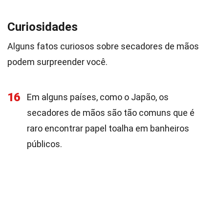
Curiosidades
Alguns fatos curiosos sobre secadores de mãos
podem surpreender você.
16
Em alguns países, como o Japão, os
secadores de mãos são tão comuns que é
raro encontrar papel toalha em banheiros
públicos.