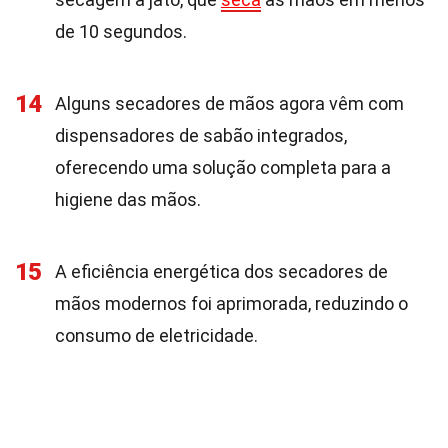
de 10 segundos.
14
Alguns secadores de mãos agora vêm com
dispensadores de sabão integrados,
oferecendo uma solução completa para a
higiene das mãos.
15
A eficiência energética dos secadores de
mãos modernos foi aprimorada, reduzindo o
consumo de eletricidade.