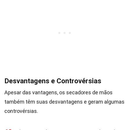
Desvantagens e Controvérsias
Apesar das vantagens, os secadores de mãos
também têm suas desvantagens e geram algumas
controvérsias.