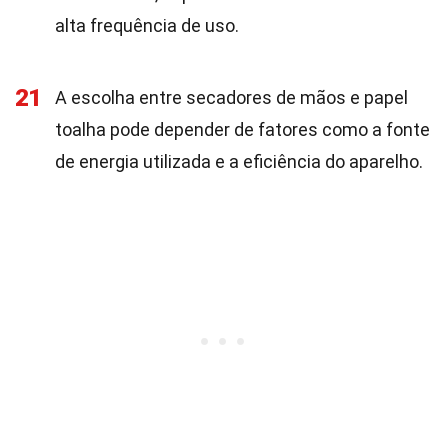
alta frequência de uso.
21
A escolha entre secadores de mãos e papel
toalha pode depender de fatores como a fonte
de energia utilizada e a eficiência do aparelho.