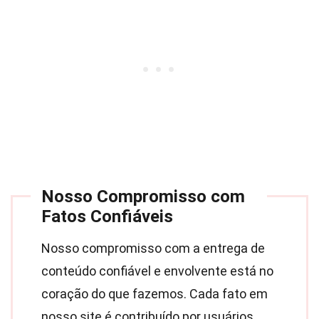
Nosso Compromisso com
Fatos Confiáveis
Nosso compromisso com a entrega de
conteúdo confiável e envolvente está no
coração do que fazemos. Cada fato em
nosso site é contribuído por usuários