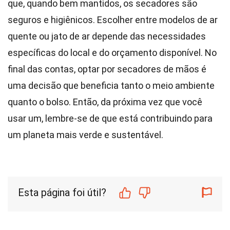
que, quando bem mantidos, os secadores são
seguros e higiênicos. Escolher entre modelos de ar
quente ou jato de ar depende das necessidades
específicas do local e do orçamento disponível. No
final das contas, optar por secadores de mãos é
uma decisão que beneficia tanto o meio ambiente
quanto o bolso. Então, da próxima vez que você
usar um, lembre-se de que está contribuindo para
um planeta mais verde e sustentável.
Esta página foi útil?