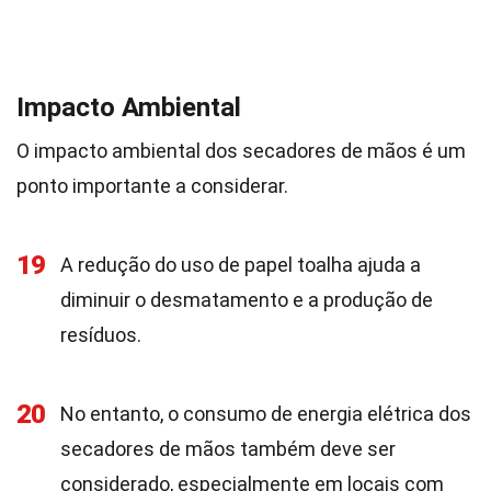
Impacto Ambiental
O impacto ambiental dos secadores de mãos é um
ponto importante a considerar.
19
A redução do uso de papel toalha ajuda a
diminuir o desmatamento e a produção de
resíduos.
20
No entanto, o consumo de energia elétrica dos
secadores de mãos também deve ser
considerado, especialmente em locais com