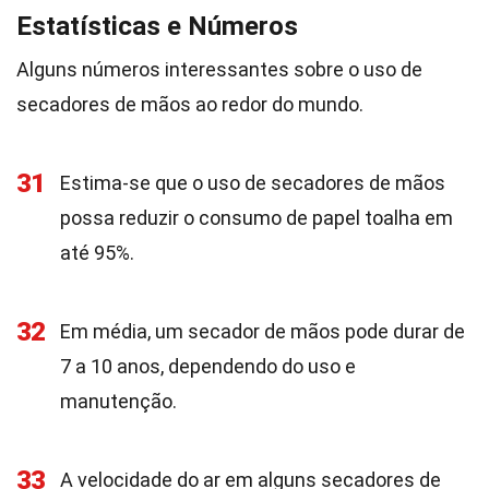
Estatísticas e Números
Alguns números interessantes sobre o uso de
secadores de mãos ao redor do mundo.
31
Estima-se que o uso de secadores de mãos
possa reduzir o consumo de papel toalha em
até 95%.
32
Em média, um secador de mãos pode durar de
7 a 10 anos, dependendo do uso e
manutenção.
33
A velocidade do ar em alguns secadores de