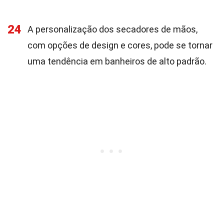
24
A personalização dos secadores de mãos,
com opções de design e cores, pode se tornar
uma tendência em banheiros de alto padrão.