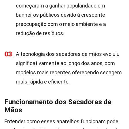
começaram a ganhar popularidade em
banheiros públicos devido à crescente
preocupação com o meio ambiente e a
redução de resíduos.
03
A tecnologia dos secadores de mãos evoluiu
significativamente ao longo dos anos, com
modelos mais recentes oferecendo secagem
mais rápida e eficiente.
Funcionamento dos Secadores de
Mãos
Entender como esses aparelhos funcionam pode