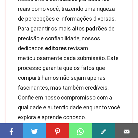
reais como você, trazendo uma riqueza
de percepções e informações diversas.
Para garantir os mais altos
padrões
de
precisão e confiabilidade, nossos
dedicados
editores
revisam
meticulosamente cada submissão. Este
processo garante que os fatos que
compartilhamos não sejam apenas
fascinantes, mas também credíveis.
Confie em nosso compromisso com a
qualidade e autenticidade enquanto você
explora e aprende conosco.