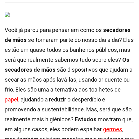
Você já parou para pensar em como os
secadores
de mãos
se tornaram parte do nosso dia a dia? Eles
estão em quase todos os banheiros públicos, mas
será que realmente sabemos tudo sobre eles?
Os
secadores de mãos
são dispositivos que ajudam a
secar as mãos após lavá-las, usando ar quente ou
frio. Eles são uma alternativa aos toalhetes de
papel
, ajudando a reduzir o desperdício e
promovendo a sustentabilidade. Mas, será que são
realmente mais higiênicos?
Estudos
mostram que,
em alguns casos, eles podem espalhar
germes
,