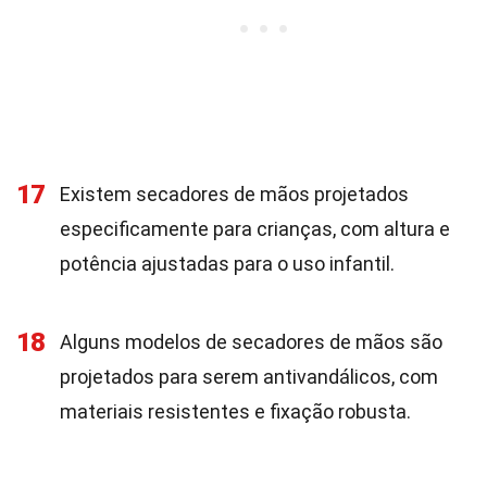
17
Existem secadores de mãos projetados
especificamente para crianças, com altura e
potência ajustadas para o uso infantil.
18
Alguns modelos de secadores de mãos são
projetados para serem antivandálicos, com
materiais resistentes e fixação robusta.