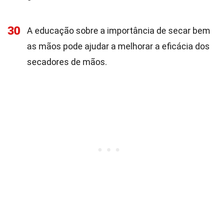
30
A educação sobre a importância de secar bem
as mãos pode ajudar a melhorar a eficácia dos
secadores de mãos.