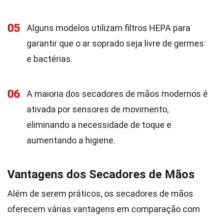
05
Alguns modelos utilizam filtros HEPA para
garantir que o ar soprado seja livre de germes
e bactérias.
06
A maioria dos secadores de mãos modernos é
ativada por sensores de movimento,
eliminando a necessidade de toque e
aumentando a higiene.
Vantagens dos Secadores de Mãos
Além de serem práticos, os secadores de mãos
oferecem várias vantagens em comparação com