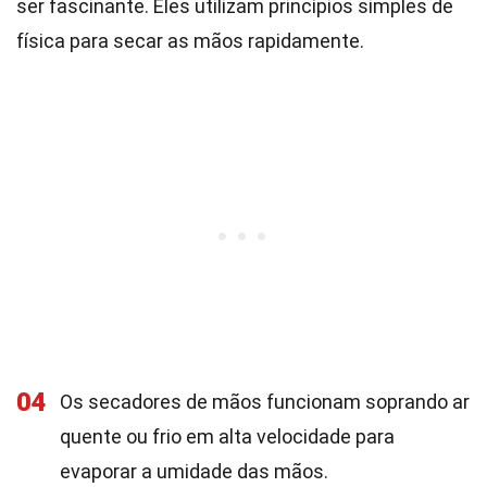
ser fascinante. Eles utilizam princípios simples de
física para secar as mãos rapidamente.
04
Os secadores de mãos funcionam soprando ar
quente ou frio em alta velocidade para
evaporar a umidade das mãos.