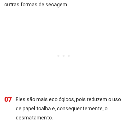
outras formas de secagem.
07
Eles são mais ecológicos, pois reduzem o uso
de papel toalha e, consequentemente, o
desmatamento.