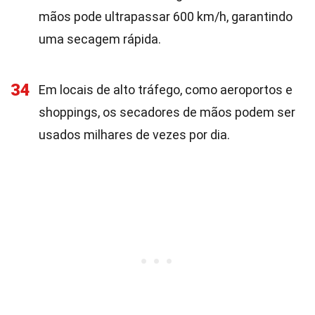
mãos pode ultrapassar 600 km/h, garantindo
uma secagem rápida.
34
Em locais de alto tráfego, como aeroportos e
shoppings, os secadores de mãos podem ser
usados milhares de vezes por dia.