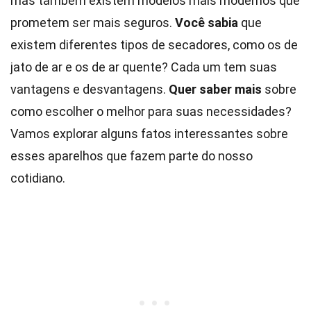
mas também existem modelos mais modernos que
prometem ser mais seguros.
Você sabia
que
existem diferentes tipos de secadores, como os de
jato de ar e os de ar quente? Cada um tem suas
vantagens e desvantagens.
Quer saber mais
sobre
como escolher o melhor para suas necessidades?
Vamos explorar alguns fatos interessantes sobre
esses aparelhos que fazem parte do nosso
cotidiano.