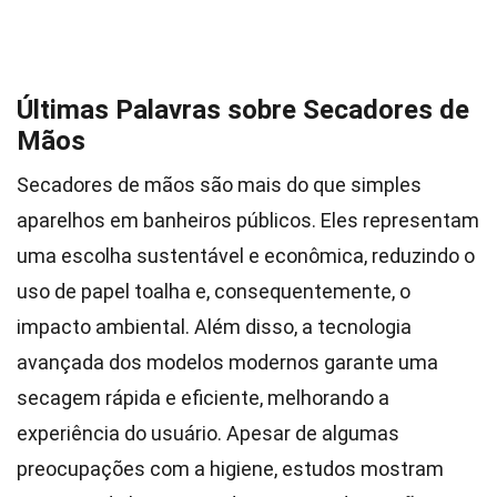
Últimas Palavras sobre Secadores de
Mãos
Secadores de mãos são mais do que simples
aparelhos em banheiros públicos. Eles representam
uma escolha sustentável e econômica, reduzindo o
uso de papel toalha e, consequentemente, o
impacto ambiental. Além disso, a tecnologia
avançada dos modelos modernos garante uma
secagem rápida e eficiente, melhorando a
experiência do usuário. Apesar de algumas
preocupações com a higiene, estudos mostram