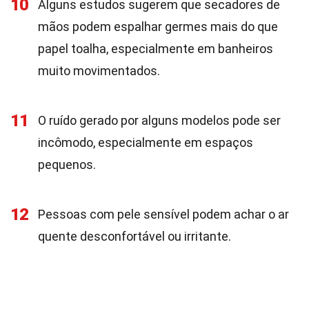
10
Alguns estudos sugerem que secadores de
mãos podem espalhar germes mais do que
papel toalha, especialmente em banheiros
muito movimentados.
11
O ruído gerado por alguns modelos pode ser
incômodo, especialmente em espaços
pequenos.
12
Pessoas com pele sensível podem achar o ar
quente desconfortável ou irritante.