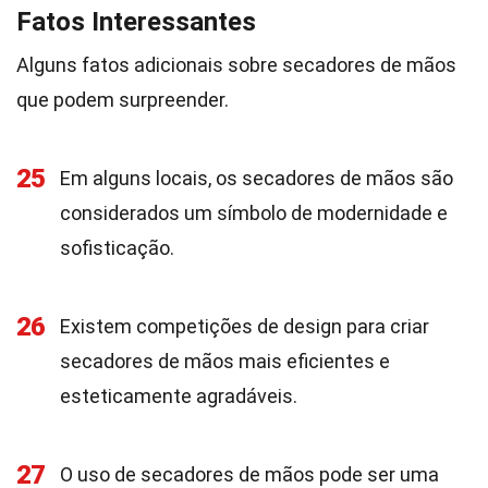
Fatos Interessantes
Alguns fatos adicionais sobre secadores de mãos
que podem surpreender.
25
Em alguns locais, os secadores de mãos são
considerados um símbolo de modernidade e
sofisticação.
26
Existem competições de design para criar
secadores de mãos mais eficientes e
esteticamente agradáveis.
27
O uso de secadores de mãos pode ser uma