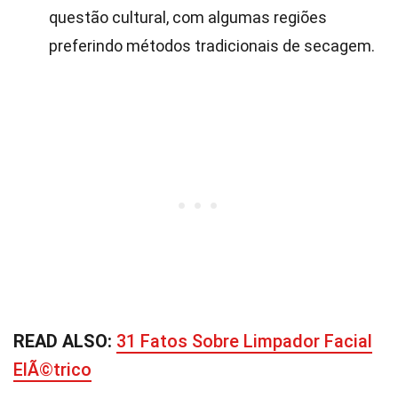
questão cultural, com algumas regiões
preferindo métodos tradicionais de secagem.
READ ALSO:
31 Fatos Sobre Limpador Facial
ElÃ©trico