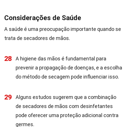
Considerações de Saúde
A saúde é uma preocupação importante quando se
trata de secadores de mãos.
28
A higiene das mãos é fundamental para
prevenir a propagação de doenças, e a escolha
do método de secagem pode influenciar isso.
29
Alguns estudos sugerem que a combinação
de secadores de mãos com desinfetantes
pode oferecer uma proteção adicional contra
germes.