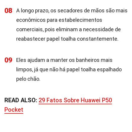
08
A longo prazo, os secadores de mãos são mais
econômicos para estabelecimentos
comerciais, pois eliminam a necessidade de
reabastecer papel toalha constantemente.
09
Eles ajudam a manter os banheiros mais
limpos, já que não há papel toalha espalhado
pelo chão.
READ ALSO:
29 Fatos Sobre Huawei P50
Pocket