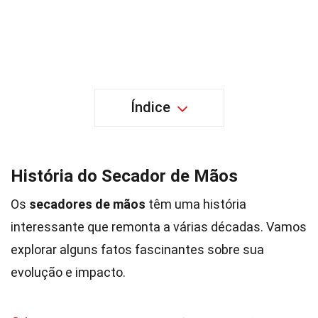
Índice
História do Secador de Mãos
Os
secadores de mãos
têm uma história
interessante que remonta a várias décadas. Vamos
explorar alguns fatos fascinantes sobre sua
evolução e impacto.