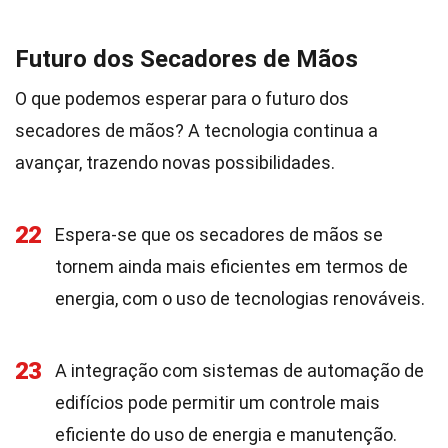
Futuro dos Secadores de Mãos
O que podemos esperar para o futuro dos
secadores de mãos? A tecnologia continua a
avançar, trazendo novas possibilidades.
22
Espera-se que os secadores de mãos se
tornem ainda mais eficientes em termos de
energia, com o uso de tecnologias renováveis.
23
A integração com sistemas de automação de
edifícios pode permitir um controle mais
eficiente do uso de energia e manutenção.