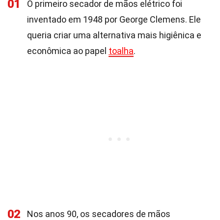
01
O primeiro secador de mãos elétrico foi
inventado em 1948 por George Clemens. Ele
queria criar uma alternativa mais higiênica e
econômica ao papel
toalha
.
02
Nos anos 90, os secadores de mãos