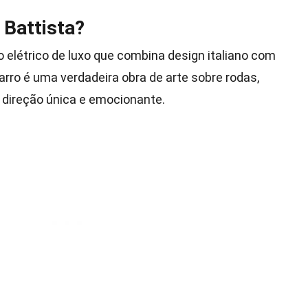
 Battista?
 elétrico de luxo que combina design italiano com
arro é uma verdadeira obra de arte sobre rodas,
direção única e emocionante.