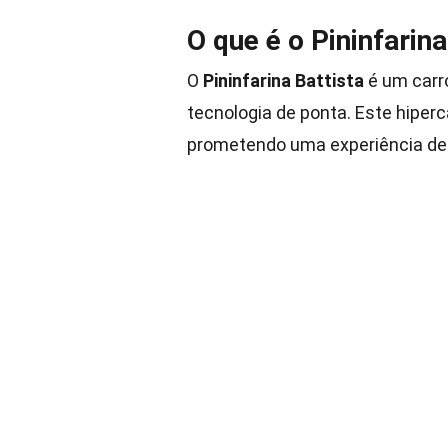
O que é o Pininfarina
O
Pininfarina Battista
é um carro
tecnologia de ponta. Este hiperc
prometendo uma experiência de 