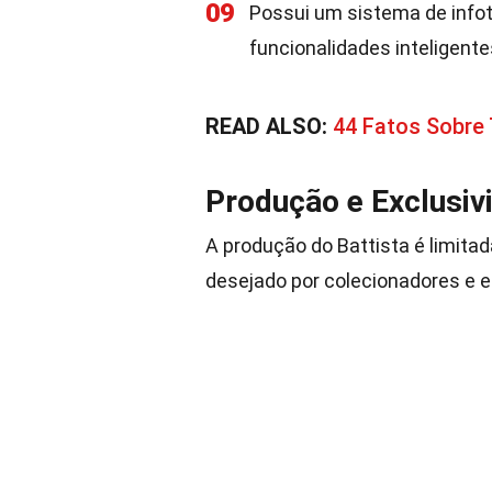
09
Possui um sistema de infot
funcionalidades inteligente
READ ALSO:
44 Fatos Sobre
Produção e Exclusiv
A produção do Battista é limita
desejado por colecionadores e 