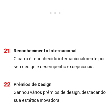
21
Reconhecimento Internacional
O carro é reconhecido internacionalmente por
seu design e desempenho excepcionais.
22
Prêmios de Design
Ganhou vários prêmios de design, destacando
sua estética inovadora.