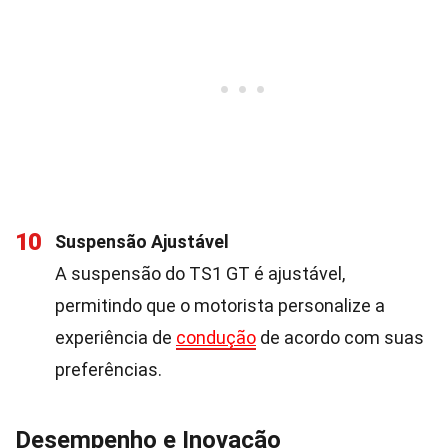
10
Suspensão Ajustável
A suspensão do TS1 GT é ajustável,
permitindo que o motorista personalize a
experiência de
condução
de acordo com suas
preferências.
Desempenho e Inovação