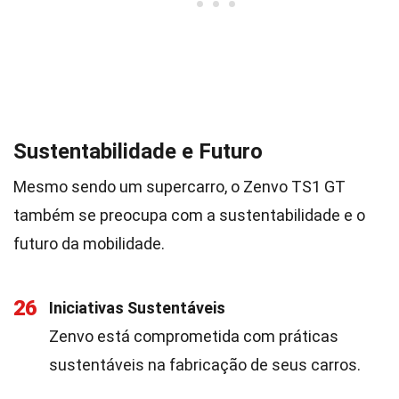
Sustentabilidade e Futuro
Mesmo sendo um supercarro, o Zenvo TS1 GT
também se preocupa com a sustentabilidade e o
futuro da mobilidade.
26
Iniciativas Sustentáveis
Zenvo está comprometida com práticas
sustentáveis na fabricação de seus carros.