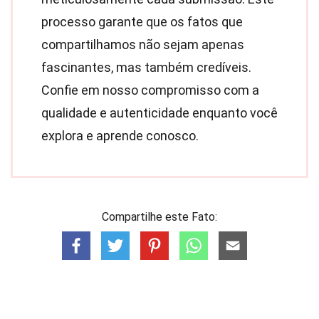
processo garante que os fatos que
compartilhamos não sejam apenas
fascinantes, mas também credíveis.
Confie em nosso compromisso com a
qualidade e autenticidade enquanto você
explora e aprende conosco.
Compartilhe este Fato: