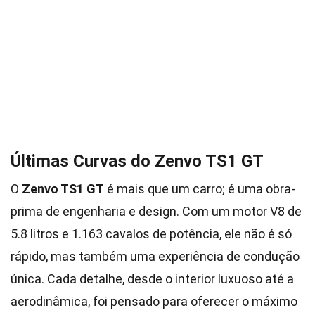
Últimas Curvas do Zenvo TS1 GT
O
Zenvo TS1 GT
é mais que um carro; é uma obra-
prima de engenharia e design. Com um motor V8 de
5.8 litros e 1.163 cavalos de potência, ele não é só
rápido, mas também uma experiência de condução
única. Cada detalhe, desde o interior luxuoso até a
aerodinâmica, foi pensado para oferecer o máximo