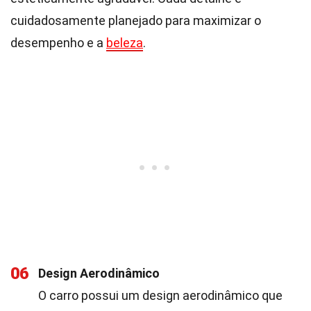
cuidadosamente planejado para maximizar o
desempenho e a
beleza
.
06
Design Aerodinâmico
O carro possui um design aerodinâmico que