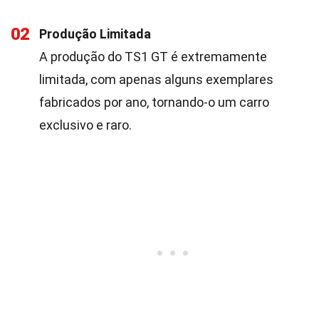
02
Produção Limitada
A produção do TS1 GT é extremamente
limitada, com apenas alguns exemplares
fabricados por ano, tornando-o um carro
exclusivo e raro.