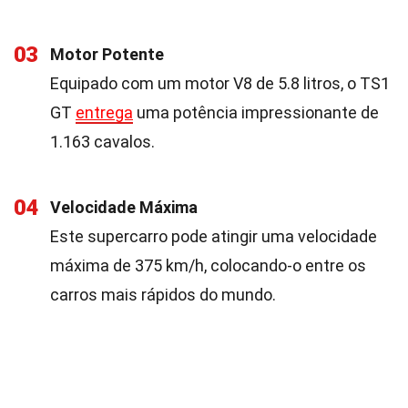
03
Motor Potente
Equipado com um motor V8 de 5.8 litros, o TS1
GT
entrega
uma potência impressionante de
1.163 cavalos.
04
Velocidade Máxima
Este supercarro pode atingir uma velocidade
máxima de 375 km/h, colocando-o entre os
carros mais rápidos do mundo.