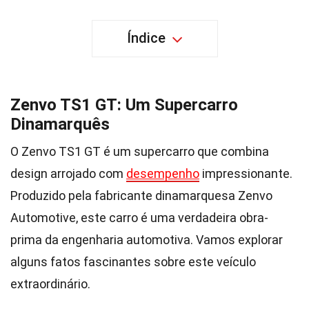
Índice
Zenvo TS1 GT: Um Supercarro
Dinamarquês
O Zenvo TS1 GT é um supercarro que combina
design arrojado com
desempenho
impressionante.
Produzido pela fabricante dinamarquesa Zenvo
Automotive, este carro é uma verdadeira obra-
prima da engenharia automotiva. Vamos explorar
alguns fatos fascinantes sobre este veículo
extraordinário.