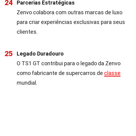
24
Parcerias Estratégicas
Zenvo colabora com outras marcas de luxo
para criar experiências exclusivas para seus
clientes.
25
Legado Duradouro
O TS1 GT contribui para o legado da Zenvo
como fabricante de supercarros de
classe
mundial.