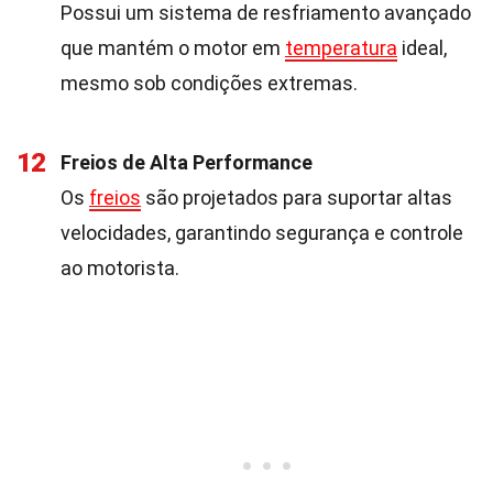
Possui um sistema de resfriamento avançado
que mantém o motor em
temperatura
ideal,
mesmo sob condições extremas.
12
Freios de Alta Performance
Os
freios
são projetados para suportar altas
velocidades, garantindo segurança e controle
ao motorista.