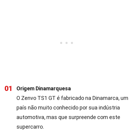
01
Origem Dinamarquesa
O Zenvo TS1 GT é fabricado na Dinamarca, um
país não muito conhecido por sua indústria
automotiva, mas que surpreende com este
supercarro.