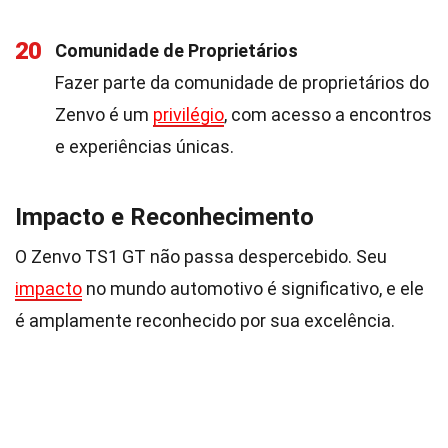
20
Comunidade de Proprietários
Fazer parte da comunidade de proprietários do
Zenvo é um
privilégio
, com acesso a encontros
e experiências únicas.
Impacto e Reconhecimento
O Zenvo TS1 GT não passa despercebido. Seu
impacto
no mundo automotivo é significativo, e ele
é amplamente reconhecido por sua excelência.