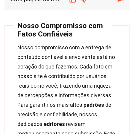
Nosso Compromisso com
Fatos Confiáveis
Nosso compromisso com a entrega de
conteúdo confiável e envolvente está no
coração do que fazemos. Cada fato em
nosso site é contribuído por usuários
reais como você, trazendo uma riqueza
de percepções e informações diversas.
Para garantir os mais altos
padrões
de
precisão e confiabilidade, nossos
dedicados
editores
revisam
meticulosamente cada submissão. Este