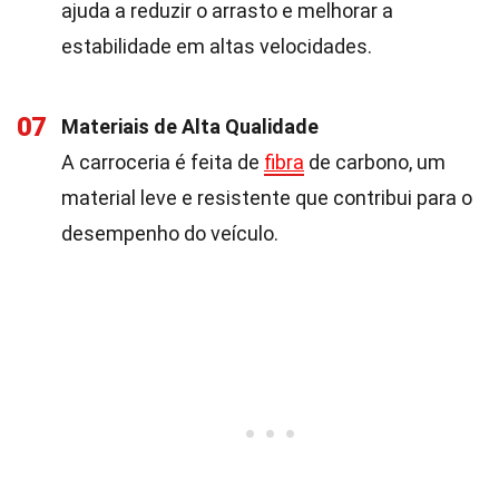
ajuda a reduzir o arrasto e melhorar a
estabilidade em altas velocidades.
07
Materiais de Alta Qualidade
A carroceria é feita de
fibra
de carbono, um
material leve e resistente que contribui para o
desempenho do veículo.