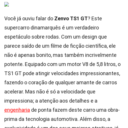
Você já ouviu falar do
Zenvo TS1 GT
? Este
supercarro dinamarquês é um verdadeiro
espetáculo sobre rodas. Com um design que
parece saído de um filme de ficção científica, ele
não é apenas bonito, mas também incrivelmente
potente. Equipado com um motor V8 de 5,8 litros, o
TS1 GT pode atingir velocidades impressionantes,
fazendo o coração de qualquer amante de carros
acelerar. Mas não é só a velocidade que
impressiona; a atenção aos detalhes e a
engenharia
de ponta fazem deste carro uma obra-
prima da tecnologia automotiva. Além disso, a