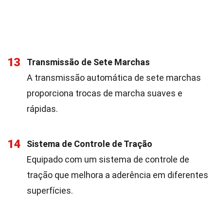
13
Transmissão de Sete Marchas
A transmissão automática de sete marchas
proporciona trocas de marcha suaves e
rápidas.
14
Sistema de Controle de Tração
Equipado com um sistema de controle de
tração que melhora a aderência em diferentes
superfícies.