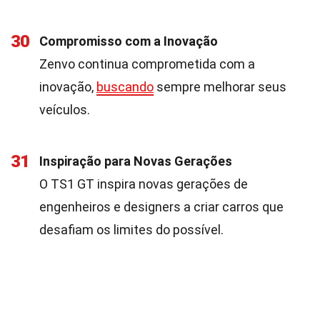
30
Compromisso com a Inovação
Zenvo continua comprometida com a
inovação,
buscando
sempre melhorar seus
veículos.
31
Inspiração para Novas Gerações
O TS1 GT inspira novas gerações de
engenheiros e designers a criar carros que
desafiam os limites do possível.