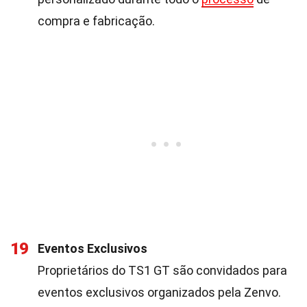
compra e fabricação.
19
Eventos Exclusivos
Proprietários do TS1 GT são convidados para
eventos exclusivos organizados pela Zenvo.