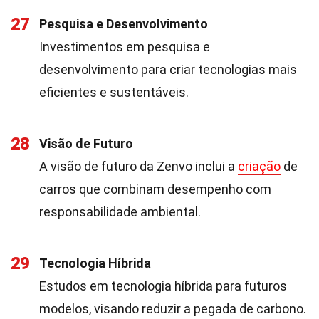
27
Pesquisa e Desenvolvimento
Investimentos em pesquisa e
desenvolvimento para criar tecnologias mais
eficientes e sustentáveis.
28
Visão de Futuro
A visão de futuro da Zenvo inclui a
criação
de
carros que combinam desempenho com
responsabilidade ambiental.
29
Tecnologia Híbrida
Estudos em tecnologia híbrida para futuros
modelos, visando reduzir a pegada de carbono.