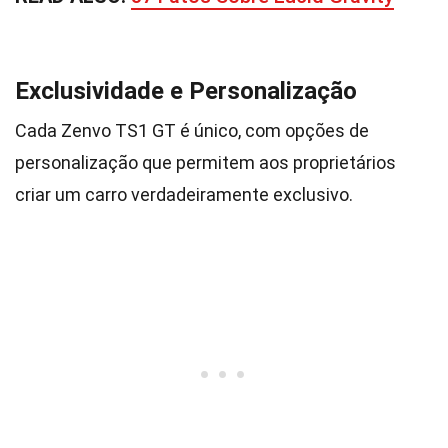
Exclusividade e Personalização
Cada Zenvo TS1 GT é único, com opções de
personalização que permitem aos proprietários
criar um carro verdadeiramente exclusivo.