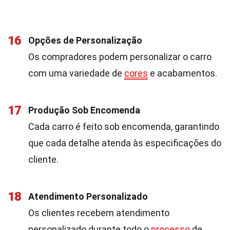
16
Opções de Personalização
Os compradores podem personalizar o carro
com uma variedade de
cores
e acabamentos.
17
Produção Sob Encomenda
Cada carro é feito sob encomenda, garantindo
que cada detalhe atenda às especificações do
cliente.
18
Atendimento Personalizado
Os clientes recebem atendimento
personalizado durante todo o
processo
de