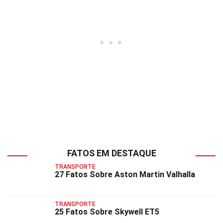
FATOS EM DESTAQUE
TRANSPORTE
27 Fatos Sobre Aston Martin Valhalla
TRANSPORTE
25 Fatos Sobre Skywell ET5