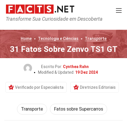
Transforme Sua Curiosidade em Descoberta
Home
Tecnologia e Ciências
Transporte
31 Fatos Sobre Zenvo TS1 GT
Escrito Por:
Cynthea Rahn
Modified & Updated:
19 Dez 2024
Verificado por Especialista
Diretrizes Editoriais
Transporte
Fatos sobre Supercarros