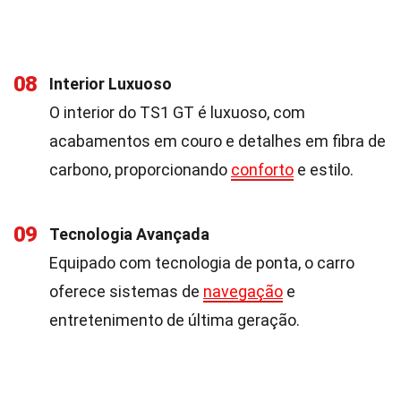
08
Interior Luxuoso
O interior do TS1 GT é luxuoso, com
acabamentos em couro e detalhes em fibra de
carbono, proporcionando
conforto
e estilo.
09
Tecnologia Avançada
Equipado com tecnologia de ponta, o carro
oferece sistemas de
navegação
e
entretenimento de última geração.