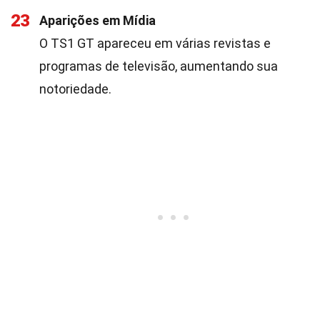
23
Aparições em Mídia
O TS1 GT apareceu em várias revistas e
programas de televisão, aumentando sua
notoriedade.