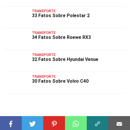
TRANSPORTE
33 Fatos Sobre Polestar 2
TRANSPORTE
34 Fatos Sobre Roewe RX3
TRANSPORTE
32 Fatos Sobre Hyundai Venue
TRANSPORTE
30 Fatos Sobre Volvo C40
FATOS RELACIONADOS