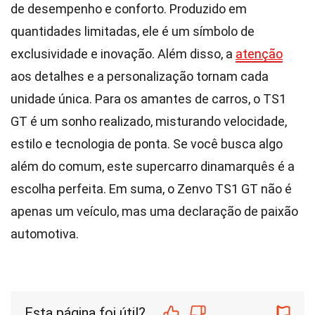
de desempenho e conforto. Produzido em
quantidades limitadas, ele é um símbolo de
exclusividade e inovação. Além disso, a
atenção
aos detalhes e a personalização tornam cada
unidade única. Para os amantes de carros, o TS1
GT é um sonho realizado, misturando velocidade,
estilo e tecnologia de ponta. Se você busca algo
além do comum, este supercarro dinamarquês é a
escolha perfeita. Em suma, o Zenvo TS1 GT não é
apenas um veículo, mas uma declaração de paixão
automotiva.
Esta página foi útil?