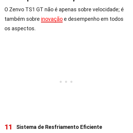
O Zenvo TS1 GT não é apenas sobre velocidade; é
também sobre
inovação
e desempenho em todos
os aspectos.
11
Sistema de Resfriamento Eficiente