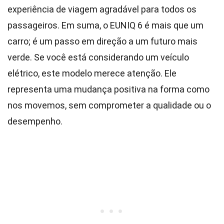
experiência de viagem agradável para todos os
passageiros. Em suma, o EUNIQ 6 é mais que um
carro; é um passo em direção a um futuro mais
verde. Se você está considerando um veículo
elétrico, este modelo merece atenção. Ele
representa uma mudança positiva na forma como
nos movemos, sem comprometer a qualidade ou o
desempenho.