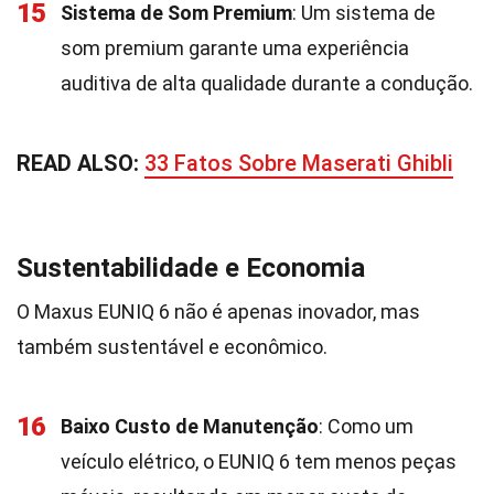
15
Sistema de Som Premium
: Um sistema de
som premium garante uma experiência
auditiva de alta qualidade durante a condução.
READ ALSO:
33 Fatos Sobre Maserati Ghibli
Sustentabilidade e Economia
O Maxus EUNIQ 6 não é apenas inovador, mas
também sustentável e econômico.
16
Baixo Custo de Manutenção
: Como um
veículo elétrico, o EUNIQ 6 tem menos peças