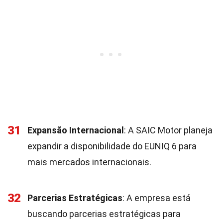
31
Expansão Internacional
: A SAIC Motor planeja
expandir a disponibilidade do EUNIQ 6 para
mais mercados internacionais.
32
Parcerias Estratégicas
: A empresa está
buscando parcerias estratégicas para