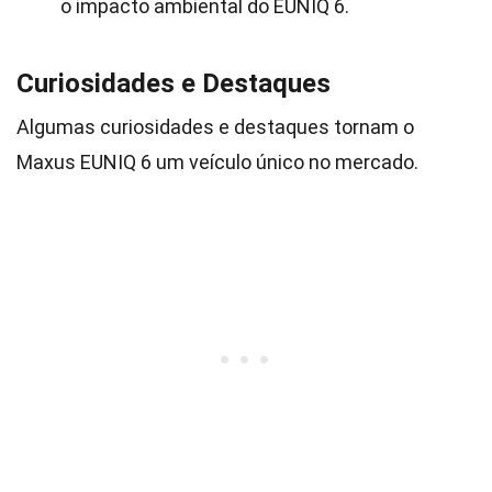
o impacto ambiental do EUNIQ 6.
Curiosidades e Destaques
Algumas curiosidades e destaques tornam o
Maxus EUNIQ 6 um veículo único no mercado.