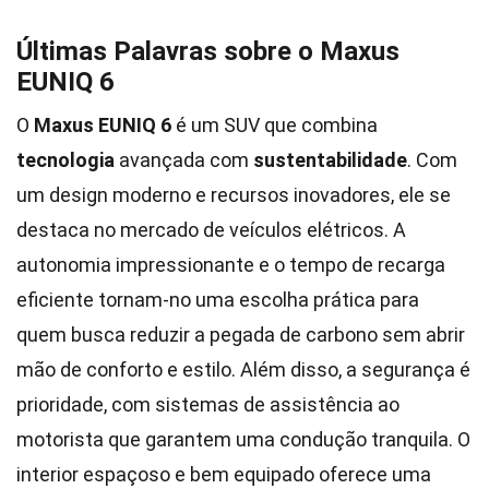
Últimas Palavras sobre o Maxus
EUNIQ 6
O
Maxus EUNIQ 6
é um SUV que combina
tecnologia
avançada com
sustentabilidade
. Com
um design moderno e recursos inovadores, ele se
destaca no mercado de veículos elétricos. A
autonomia impressionante e o tempo de recarga
eficiente tornam-no uma escolha prática para
quem busca reduzir a pegada de carbono sem abrir
mão de conforto e estilo. Além disso, a segurança é
prioridade, com sistemas de assistência ao
motorista que garantem uma condução tranquila. O
interior espaçoso e bem equipado oferece uma