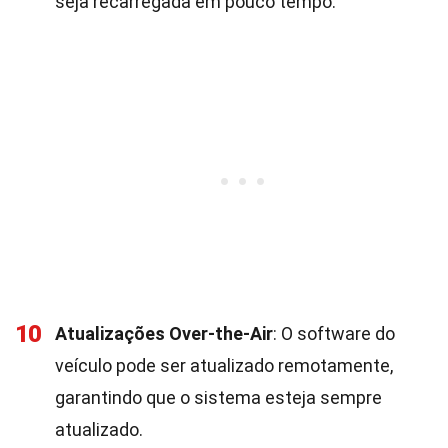
seja recarregada em pouco tempo.
10
Atualizações Over-the-Air
: O software do
veículo pode ser atualizado remotamente,
garantindo que o sistema esteja sempre
atualizado.