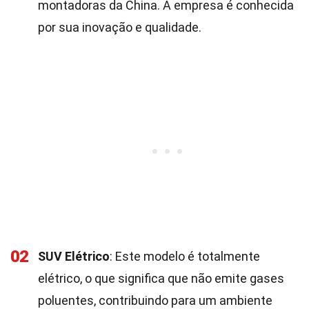
montadoras da China. A empresa é conhecida
por sua inovação e qualidade.
02
SUV Elétrico
: Este modelo é totalmente
elétrico, o que significa que não emite gases
poluentes, contribuindo para um ambiente