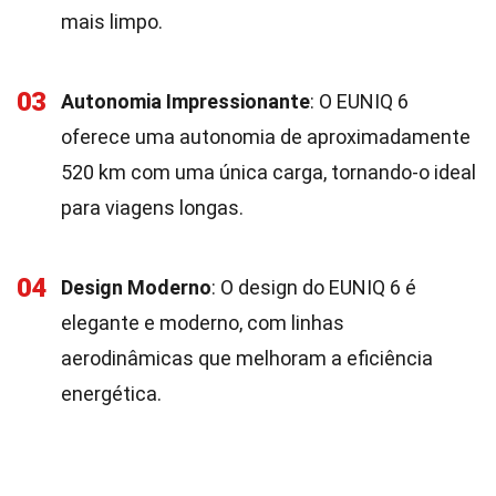
mais limpo.
03
Autonomia Impressionante
: O EUNIQ 6
oferece uma autonomia de aproximadamente
520 km com uma única carga, tornando-o ideal
para viagens longas.
04
Design Moderno
: O design do EUNIQ 6 é
elegante e moderno, com linhas
aerodinâmicas que melhoram a eficiência
energética.