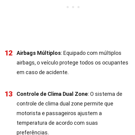
12
Airbags Múltiplos
: Equipado com múltiplos
airbags, o veículo protege todos os ocupantes
em caso de acidente.
13
Controle de Clima Dual Zone
: O sistema de
controle de clima dual zone permite que
motorista e passageiros ajustem a
temperatura de acordo com suas
preferências.