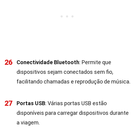
26
Conectividade Bluetooth
: Permite que
dispositivos sejam conectados sem fio,
facilitando chamadas e reprodução de música.
27
Portas USB
: Várias portas USB estão
disponíveis para carregar dispositivos durante
a viagem.