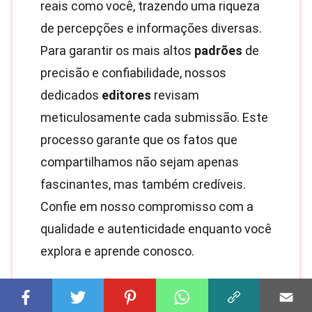
reais como você, trazendo uma riqueza
de percepções e informações diversas.
Para garantir os mais altos
padrões
de
precisão e confiabilidade, nossos
dedicados
editores
revisam
meticulosamente cada submissão. Este
processo garante que os fatos que
compartilhamos não sejam apenas
fascinantes, mas também credíveis.
Confie em nosso compromisso com a
qualidade e autenticidade enquanto você
explora e aprende conosco.