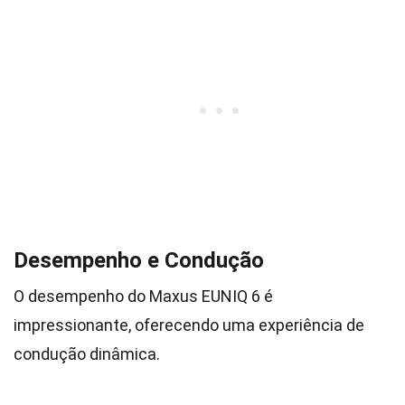
Desempenho e Condução
O desempenho do Maxus EUNIQ 6 é
impressionante, oferecendo uma experiência de
condução dinâmica.