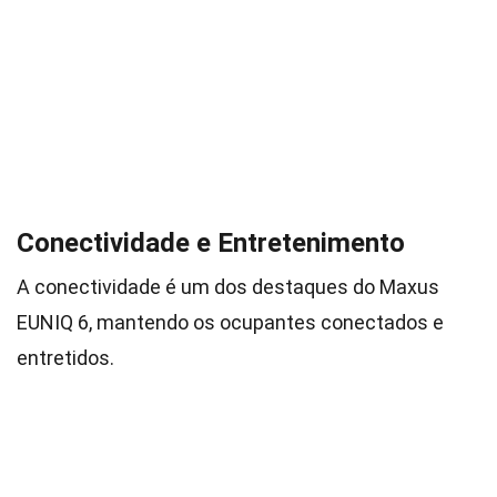
Conectividade e Entretenimento
A conectividade é um dos destaques do Maxus
EUNIQ 6, mantendo os ocupantes conectados e
entretidos.