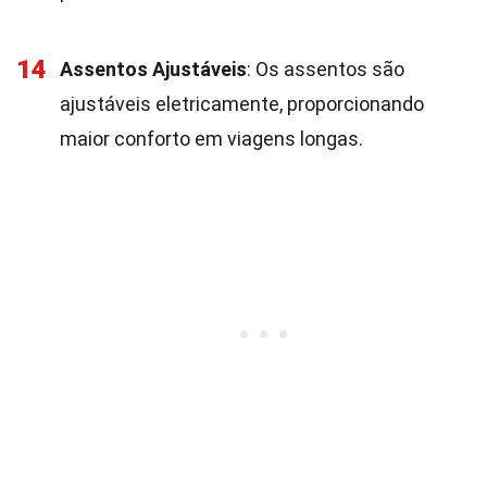
14
Assentos Ajustáveis
: Os assentos são
ajustáveis eletricamente, proporcionando
maior conforto em viagens longas.