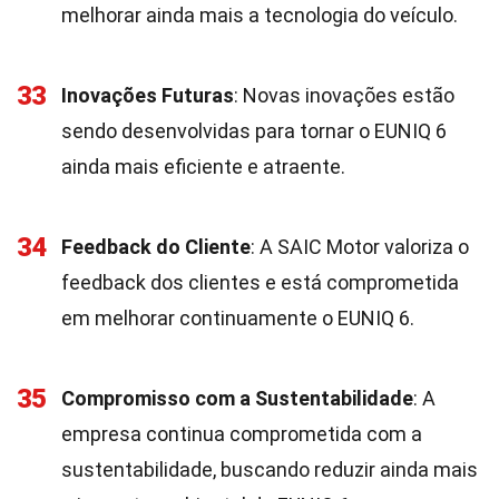
melhorar ainda mais a tecnologia do veículo.
33
Inovações Futuras
: Novas inovações estão
sendo desenvolvidas para tornar o EUNIQ 6
ainda mais eficiente e atraente.
34
Feedback do Cliente
: A SAIC Motor valoriza o
feedback dos clientes e está comprometida
em melhorar continuamente o EUNIQ 6.
35
Compromisso com a Sustentabilidade
: A
empresa continua comprometida com a
sustentabilidade, buscando reduzir ainda mais