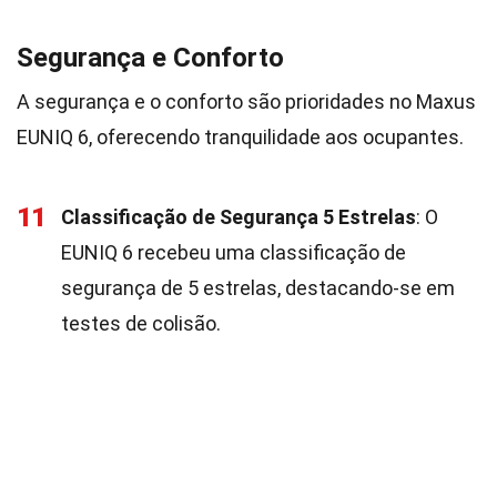
Segurança e Conforto
A segurança e o conforto são prioridades no Maxus
EUNIQ 6, oferecendo tranquilidade aos ocupantes.
11
Classificação de Segurança 5 Estrelas
: O
EUNIQ 6 recebeu uma classificação de
segurança de 5 estrelas, destacando-se em
testes de colisão.