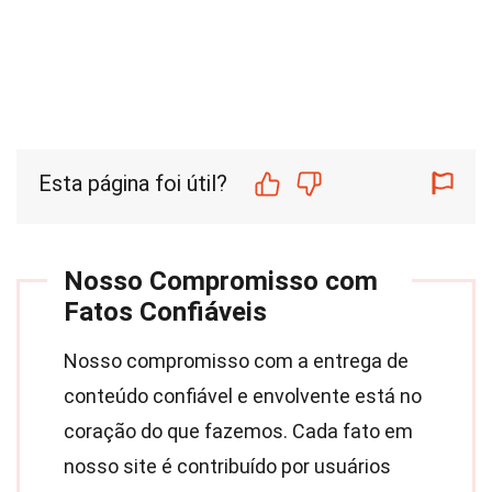
Esta página foi útil?
Nosso Compromisso com
Fatos Confiáveis
Nosso compromisso com a entrega de
conteúdo confiável e envolvente está no
coração do que fazemos. Cada fato em
nosso site é contribuído por usuários