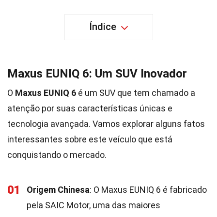
Índice
Maxus EUNIQ 6: Um SUV Inovador
O
Maxus EUNIQ 6
é um SUV que tem chamado a
atenção por suas características únicas e
tecnologia avançada. Vamos explorar alguns fatos
interessantes sobre este veículo que está
conquistando o mercado.
01
Origem Chinesa
: O Maxus EUNIQ 6 é fabricado
pela SAIC Motor, uma das maiores