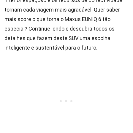
interior espaçoso e os recursos de conectividade
tornam cada viagem mais agradável. Quer saber
mais sobre o que torna o Maxus EUNIQ 6 tão
especial? Continue lendo e descubra todos os
detalhes que fazem deste SUV uma escolha
inteligente e sustentável para o futuro.