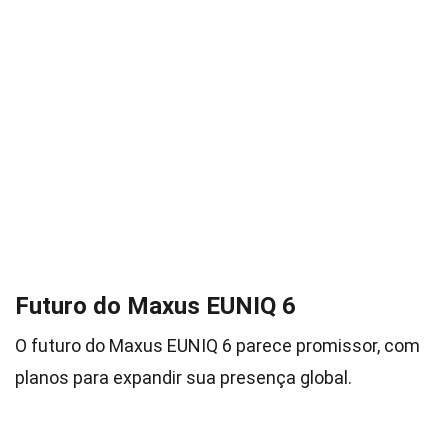
Futuro do Maxus EUNIQ 6
O futuro do Maxus EUNIQ 6 parece promissor, com
planos para expandir sua presença global.