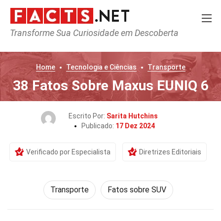
Transforme Sua Curiosidade em Descoberta
Home
Tecnologia e Ciências
Transporte
38 Fatos Sobre Maxus EUNIQ 6
Escrito Por:
Sarita Hutchins
Publicado:
17 Dez 2024
Verificado por Especialista
Diretrizes Editoriais
Transporte
Fatos sobre SUV