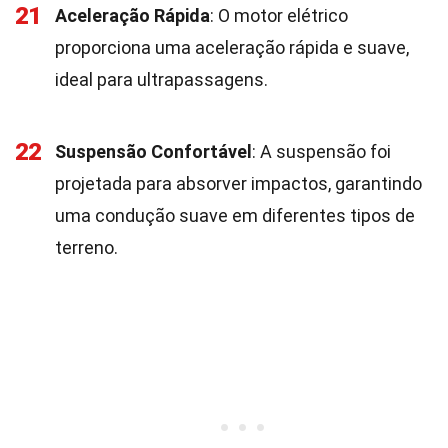
21
Aceleração Rápida
: O motor elétrico
proporciona uma aceleração rápida e suave,
ideal para ultrapassagens.
22
Suspensão Confortável
: A suspensão foi
projetada para absorver impactos, garantindo
uma condução suave em diferentes tipos de
terreno.