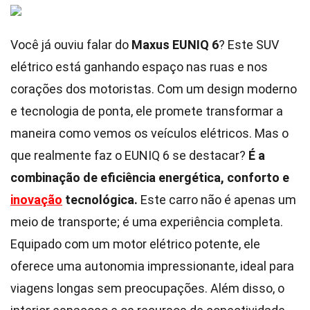
Você já ouviu falar do
Maxus EUNIQ 6
? Este SUV
elétrico está ganhando espaço nas ruas e nos
corações dos motoristas. Com um design moderno
e tecnologia de ponta, ele promete transformar a
maneira como vemos os veículos elétricos. Mas o
que realmente faz o EUNIQ 6 se destacar?
É a
combinação de eficiência energética, conforto e
inovação
tecnológica.
Este carro não é apenas um
meio de transporte; é uma experiência completa.
Equipado com um motor elétrico potente, ele
oferece uma autonomia impressionante, ideal para
viagens longas sem preocupações. Além disso, o