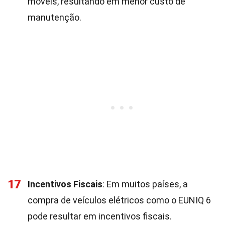
móveis, resultando em menor custo de
manutenção.
17
Incentivos Fiscais
: Em muitos países, a
compra de veículos elétricos como o EUNIQ 6
pode resultar em incentivos fiscais.