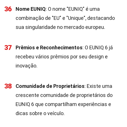
36
Nome EUNIQ
: O nome "EUNIQ" é uma
combinação de "EU" e "Unique", destacando
sua singularidade no mercado europeu.
37
Prêmios e Reconhecimentos
: O EUNIQ 6 já
recebeu vários prêmios por seu design e
inovação.
38
Comunidade de Proprietários
: Existe uma
crescente comunidade de proprietários do
EUNIQ 6 que compartilham experiências e
dicas sobre o veículo.