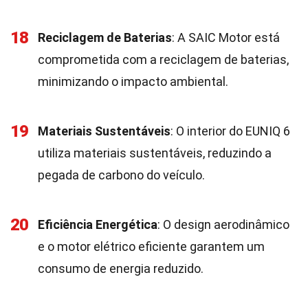
18
Reciclagem de Baterias
: A SAIC Motor está
comprometida com a reciclagem de baterias,
minimizando o impacto ambiental.
19
Materiais Sustentáveis
: O interior do EUNIQ 6
utiliza materiais sustentáveis, reduzindo a
pegada de carbono do veículo.
20
Eficiência Energética
: O design aerodinâmico
e o motor elétrico eficiente garantem um
consumo de energia reduzido.