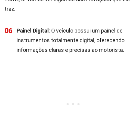
traz.
06
Painel Digital
: O veículo possui um painel de
instrumentos totalmente digital, oferecendo
informações claras e precisas ao motorista.