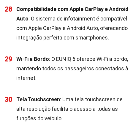
28
Compatibilidade com Apple CarPlay e Android
Auto
: O sistema de infotainment é compatível
com Apple CarPlay e Android Auto, oferecendo
integração perfeita com smartphones.
29
Wi-Fi a Bordo
: O EUNIQ 6 oferece Wi-Fi a bordo,
mantendo todos os passageiros conectados à
internet.
30
Tela Touchscreen
: Uma tela touchscreen de
alta resolução facilita o acesso a todas as
funções do veículo.