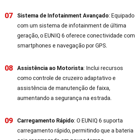
07
Sistema de Infotainment Avançado
: Equipado
com um sistema de infotainment de última
geração, o EUNIQ 6 oferece conectividade com
smartphones e navegação por GPS.
08
Assistência ao Motorista
: Inclui recursos
como controle de cruzeiro adaptativo e
assistência de manutenção de faixa,
aumentando a segurança na estrada.
09
Carregamento Rápido
: O EUNIQ 6 suporta
carregamento rápido, permitindo que a bateria