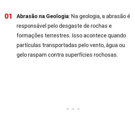
01
Abrasão na Geologia
: Na geologia, a abrasão é
responsável pelo desgaste de rochas e
formações terrestres. Isso acontece quando
partículas transportadas pelo vento, água ou
gelo raspam contra superfícies rochosas.