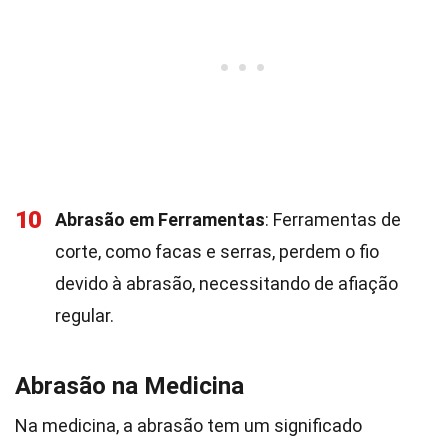
10
Abrasão em Ferramentas
: Ferramentas de
corte, como facas e serras, perdem o fio
devido à abrasão, necessitando de afiação
regular.
Abrasão na Medicina
Na medicina, a abrasão tem um significado