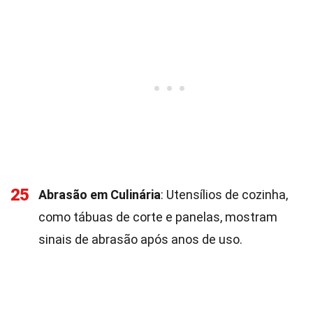
25
Abrasão em Culinária
: Utensílios de cozinha,
como tábuas de corte e panelas, mostram
sinais de abrasão após anos de uso.