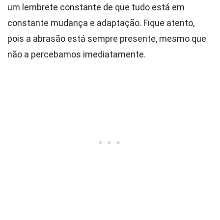
um lembrete constante de que tudo está em
constante mudança e adaptação. Fique atento,
pois a abrasão está sempre presente, mesmo que
não a percebamos imediatamente.