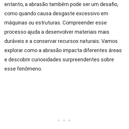
entanto, a abrasão também pode ser um desafio,
como quando causa desgaste excessivo em
máquinas ou estruturas. Compreender esse
processo ajuda a desenvolver materiais mais
duráveis e a conservar recursos naturais. Vamos
explorar como a abrasão impacta diferentes áreas
e descobrir curiosidades surpreendentes sobre
esse fenômeno.