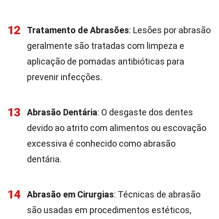
12
Tratamento de Abrasões
: Lesões por abrasão
geralmente são tratadas com limpeza e
aplicação de pomadas antibióticas para
prevenir infecções.
13
Abrasão Dentária
: O desgaste dos dentes
devido ao atrito com alimentos ou escovação
excessiva é conhecido como abrasão
dentária.
14
Abrasão em Cirurgias
: Técnicas de abrasão
são usadas em procedimentos estéticos,