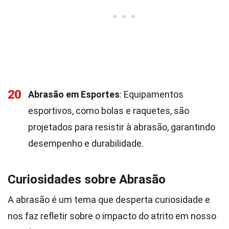
20
Abrasão em Esportes
: Equipamentos
esportivos, como bolas e raquetes, são
projetados para resistir à abrasão, garantindo
desempenho e durabilidade.
Curiosidades sobre Abrasão
A abrasão é um tema que desperta curiosidade e
nos faz refletir sobre o impacto do atrito em nosso