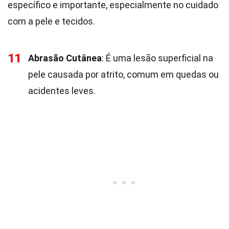
específico e importante, especialmente no cuidado
com a pele e tecidos.
11
Abrasão Cutânea
: É uma lesão superficial na
pele causada por atrito, comum em quedas ou
acidentes leves.