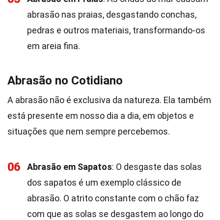
abrasão nas praias, desgastando conchas,
pedras e outros materiais, transformando-os
em areia fina.
Abrasão no Cotidiano
A abrasão não é exclusiva da natureza. Ela também
está presente em nosso dia a dia, em objetos e
situações que nem sempre percebemos.
06
Abrasão em Sapatos
: O desgaste das solas
dos sapatos é um exemplo clássico de
abrasão. O atrito constante com o chão faz
com que as solas se desgastem ao longo do