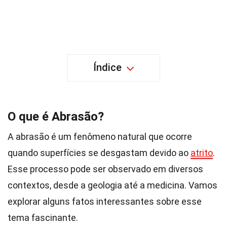
Índice
O que é Abrasão?
A abrasão é um fenômeno natural que ocorre
quando superfícies se desgastam devido ao
atrito
.
Esse processo pode ser observado em diversos
contextos, desde a geologia até a medicina. Vamos
explorar alguns fatos interessantes sobre esse
tema fascinante.