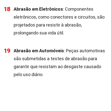
18
Abrasão em Eletrônicos
: Componentes
eletrônicos, como conectores e circuitos, são
projetados para resistir à abrasão,
prolongando sua vida útil.
19
Abrasão em Automóveis
: Peças automotivas
são submetidas a testes de abrasão para
garantir que resistam ao desgaste causado
pelo uso diário.