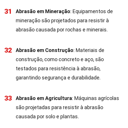
31
Abrasão em Mineração
: Equipamentos de
mineração são projetados para resistir à
abrasão causada por rochas e minerais.
32
Abrasão em Construção
: Materiais de
construção, como concreto e aço, são
testados para resistência à abrasão,
garantindo segurança e durabilidade.
33
Abrasão em Agricultura
: Máquinas agrícolas
são projetadas para resistir à abrasão
causada por solo e plantas.