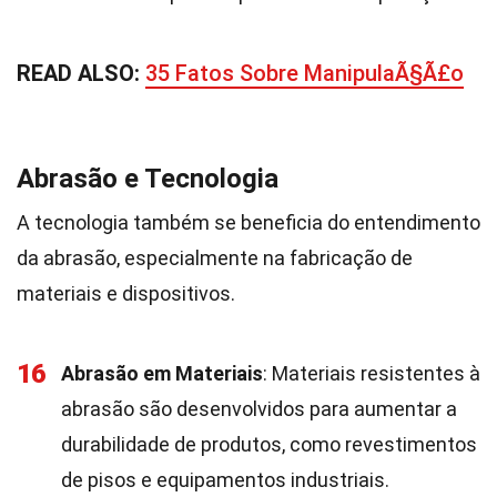
READ ALSO:
35 Fatos Sobre ManipulaÃ§Ã£o
Abrasão e Tecnologia
A tecnologia também se beneficia do entendimento
da abrasão, especialmente na fabricação de
materiais e dispositivos.
16
Abrasão em Materiais
: Materiais resistentes à
abrasão são desenvolvidos para aumentar a
durabilidade de produtos, como revestimentos
de pisos e equipamentos industriais.