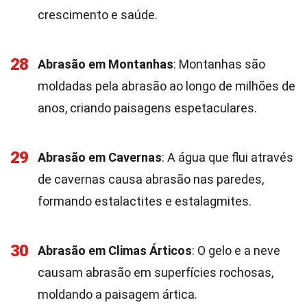
crescimento e saúde.
28
Abrasão em Montanhas
: Montanhas são
moldadas pela abrasão ao longo de milhões de
anos, criando paisagens espetaculares.
29
Abrasão em Cavernas
: A água que flui através
de cavernas causa abrasão nas paredes,
formando estalactites e estalagmites.
30
Abrasão em Climas Árticos
: O gelo e a neve
causam abrasão em superfícies rochosas,
moldando a paisagem ártica.