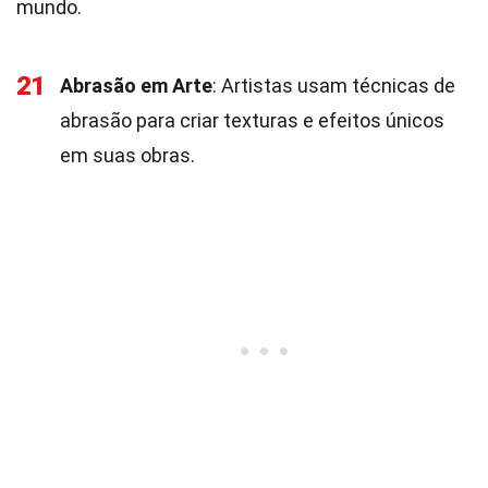
mundo.
21
Abrasão em Arte
: Artistas usam técnicas de
abrasão para criar texturas e efeitos únicos
em suas obras.