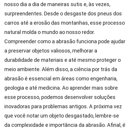
nosso dia a dia de maneiras sutis e, às vezes,
surpreendentes. Desde o desgaste dos pneus dos
carros até a erosão das montanhas, esse processo
natural molda o mundo ao nosso redor.
Compreender como a abrasão funciona pode ajudar
a preservar objetos valiosos, melhorar a
durabilidade de materiais e até mesmo proteger o
meio ambiente. Além disso, a ciência por trás da
abrasão é essencial em áreas como engenharia,
geologia e até medicina. Ao aprender mais sobre
esse processo, podemos desenvolver soluções
inovadoras para problemas antigos. A próxima vez
que você notar um objeto desgastado, lembre-se
da complexidade e importância da abrasão. Afinal, é