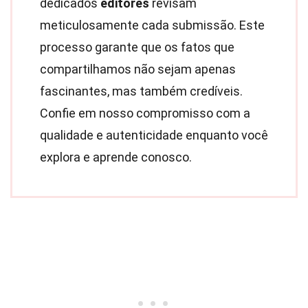
dedicados
editores
revisam
meticulosamente cada submissão. Este
processo garante que os fatos que
compartilhamos não sejam apenas
fascinantes, mas também credíveis.
Confie em nosso compromisso com a
qualidade e autenticidade enquanto você
explora e aprende conosco.