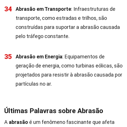
34
Abrasão em Transporte
: Infraestruturas de
transporte, como estradas e trilhos, são
construídas para suportar a abrasão causada
pelo tráfego constante.
35
Abrasão em Energia
: Equipamentos de
geração de energia, como turbinas eólicas, são
projetados para resistir à abrasão causada por
partículas no ar.
Últimas Palavras sobre Abrasão
A
abrasão
é um fenômeno fascinante que afeta