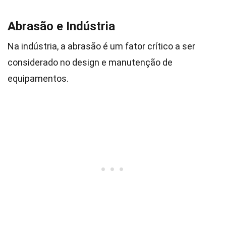
Abrasão e Indústria
Na indústria, a abrasão é um fator crítico a ser
considerado no design e manutenção de
equipamentos.