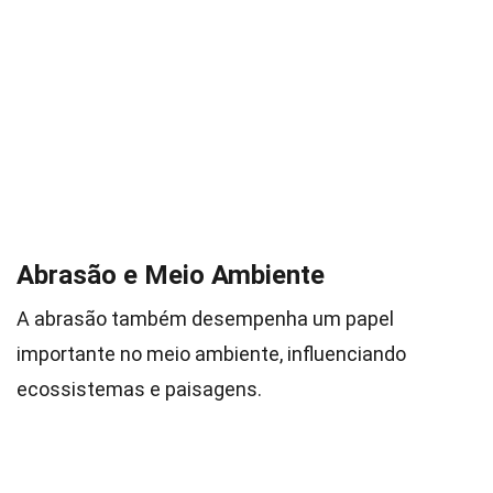
Abrasão e Meio Ambiente
A abrasão também desempenha um papel
importante no meio ambiente, influenciando
ecossistemas e paisagens.