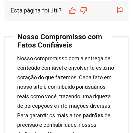
Esta página foi útil?
Nosso Compromisso com
Fatos Confiáveis
Nosso compromisso com a entrega de
conteúdo confiável e envolvente está no
coração do que fazemos. Cada fato em
nosso site é contribuído por usuários
reais como você, trazendo uma riqueza
de percepções e informações diversas.
Para garantir os mais altos
padrões
de
precisão e confiabilidade, nossos