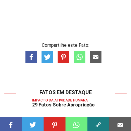
Compartilhe este Fato:
FATOS EM DESTAQUE
IMPACTO DA ATIVIDADE HUMANA
29 Fatos Sobre Apropriação
IMPACTO DA ATIVIDADE HUMANA
28 Fatos Sobre Civilização