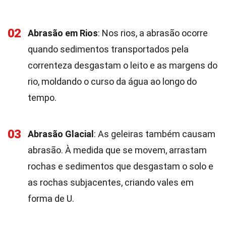
02
Abrasão em Rios
: Nos rios, a abrasão ocorre
quando sedimentos transportados pela
correnteza desgastam o leito e as margens do
rio, moldando o curso da água ao longo do
tempo.
03
Abrasão Glacial
: As geleiras também causam
abrasão. À medida que se movem, arrastam
rochas e sedimentos que desgastam o solo e
as rochas subjacentes, criando vales em
forma de U.