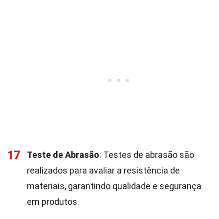
17
Teste de Abrasão
: Testes de abrasão são
realizados para avaliar a resistência de
materiais, garantindo qualidade e segurança
em produtos.