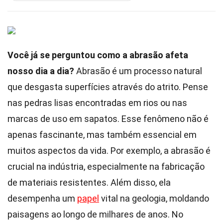
Você já se perguntou como a abrasão afeta
nosso dia a dia?
Abrasão é um processo natural
que desgasta superfícies através do atrito. Pense
nas pedras lisas encontradas em rios ou nas
marcas de uso em sapatos. Esse fenômeno não é
apenas fascinante, mas também essencial em
muitos aspectos da vida. Por exemplo, a abrasão é
crucial na indústria, especialmente na fabricação
de materiais resistentes. Além disso, ela
desempenha um
papel
vital na geologia, moldando
paisagens ao longo de milhares de anos. No