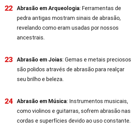
22
Abrasão em Arqueologia
: Ferramentas de
pedra antigas mostram sinais de abrasão,
revelando como eram usadas por nossos
ancestrais.
23
Abrasão em Joias
: Gemas e metais preciosos
são polidos através de abrasão para realçar
seu brilho e beleza.
24
Abrasão em Música
: Instrumentos musicais,
como violinos e guitarras, sofrem abrasão nas
cordas e superfícies devido ao uso constante.