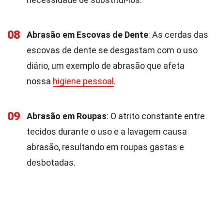
08
Abrasão em Escovas de Dente
: As cerdas das
escovas de dente se desgastam com o uso
diário, um exemplo de abrasão que afeta
nossa
higiene pessoal
.
09
Abrasão em Roupas
: O atrito constante entre
tecidos durante o uso e a lavagem causa
abrasão, resultando em roupas gastas e
desbotadas.