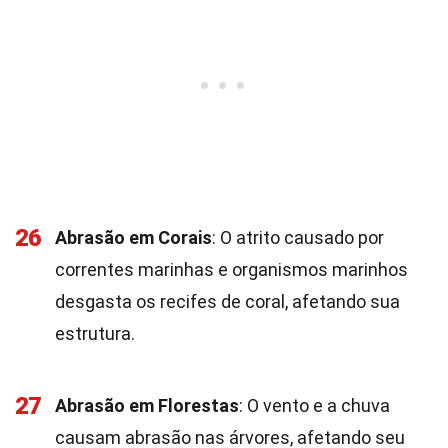
26
Abrasão em Corais
: O atrito causado por
correntes marinhas e organismos marinhos
desgasta os recifes de coral, afetando sua
estrutura.
27
Abrasão em Florestas
: O vento e a chuva
causam abrasão nas árvores, afetando seu