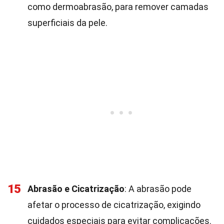
como dermoabrasão, para remover camadas
superficiais da pele.
15
Abrasão e Cicatrização
: A abrasão pode
afetar o processo de cicatrização, exigindo
cuidados especiais para evitar complicações.