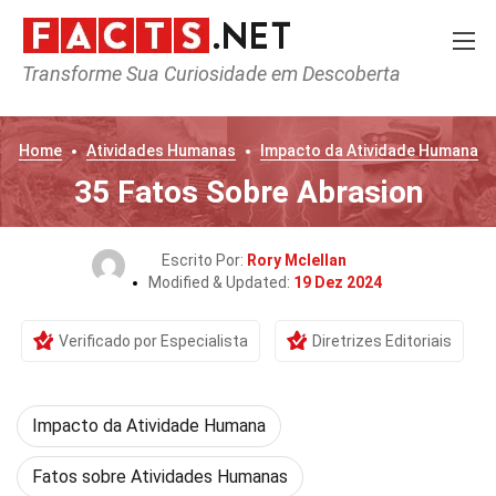
Transforme Sua Curiosidade em Descoberta
Home
Atividades Humanas
Impacto da Atividade Humana
35 Fatos Sobre Abrasion
Escrito Por:
Rory Mclellan
Modified & Updated:
19 Dez 2024
Verificado por Especialista
Diretrizes Editoriais
Impacto da Atividade Humana
Fatos sobre Atividades Humanas