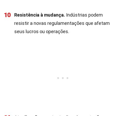
10
Resistência à mudança.
Indústrias podem
resistir a novas regulamentações que afetam
seus lucros ou operações.