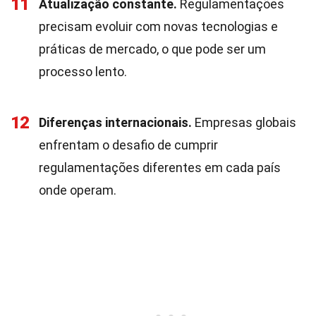
11
Atualização constante.
Regulamentações
precisam evoluir com novas tecnologias e
práticas de mercado, o que pode ser um
processo lento.
12
Diferenças internacionais.
Empresas globais
enfrentam o desafio de cumprir
regulamentações diferentes em cada país
onde operam.