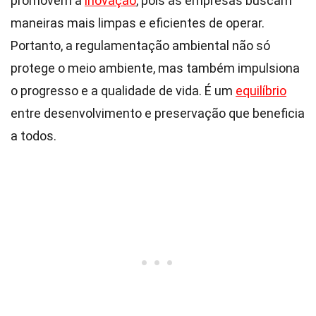
promovem a
inovação
, pois as empresas buscam
maneiras mais limpas e eficientes de operar.
Portanto, a regulamentação ambiental não só
protege o meio ambiente, mas também impulsiona
o progresso e a qualidade de vida. É um
equilíbrio
entre desenvolvimento e preservação que beneficia
a todos.