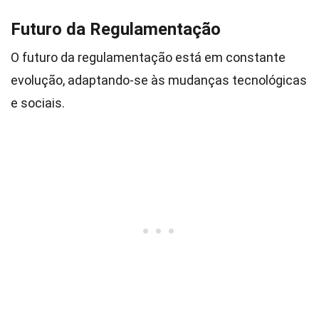
Futuro da Regulamentação
O futuro da regulamentação está em constante
evolução, adaptando-se às mudanças tecnológicas
e sociais.