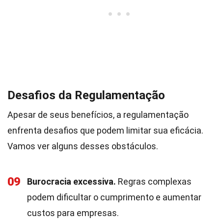
Desafios da Regulamentação
Apesar de seus benefícios, a regulamentação
enfrenta desafios que podem limitar sua eficácia.
Vamos ver alguns desses obstáculos.
09
Burocracia excessiva.
Regras complexas
podem dificultar o cumprimento e aumentar
custos para empresas.