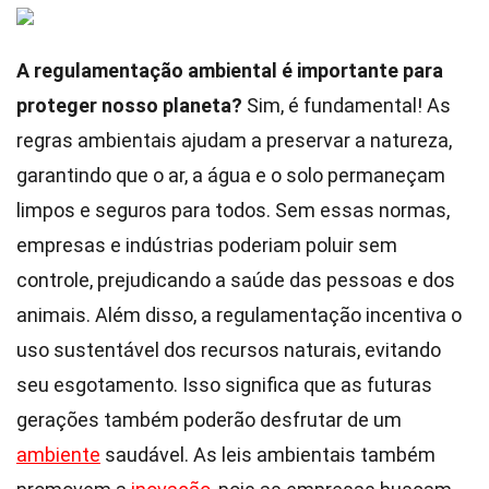
A regulamentação ambiental é importante para
proteger nosso planeta?
Sim, é fundamental! As
regras ambientais ajudam a preservar a natureza,
garantindo que o ar, a água e o solo permaneçam
limpos e seguros para todos. Sem essas normas,
empresas e indústrias poderiam poluir sem
controle, prejudicando a saúde das pessoas e dos
animais. Além disso, a regulamentação incentiva o
uso sustentável dos recursos naturais, evitando
seu esgotamento. Isso significa que as futuras
gerações também poderão desfrutar de um
ambiente
saudável. As leis ambientais também