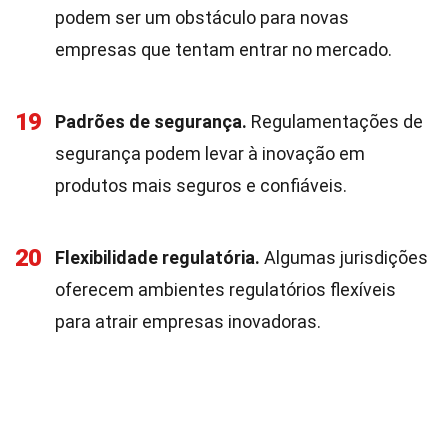
podem ser um obstáculo para novas
empresas que tentam entrar no mercado.
19
Padrões de segurança.
Regulamentações de
segurança podem levar à inovação em
produtos mais seguros e confiáveis.
20
Flexibilidade regulatória.
Algumas jurisdições
oferecem ambientes regulatórios flexíveis
para atrair empresas inovadoras.