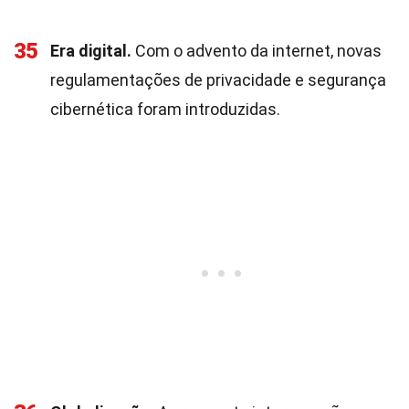
35
Era digital.
Com o advento da internet, novas
regulamentações de privacidade e segurança
cibernética foram introduzidas.