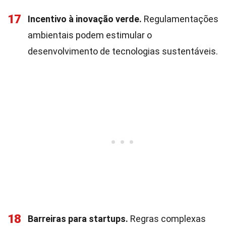
17
Incentivo à inovação verde.
Regulamentações
ambientais podem estimular o
desenvolvimento de tecnologias sustentáveis.
18
Barreiras para startups.
Regras complexas