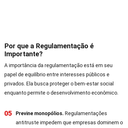
Por que a Regulamentação é
Importante?
A importância da regulamentação está em seu
papel de equilíbrio entre interesses públicos e
privados. Ela busca proteger o bem-estar social
enquanto permite o desenvolvimento econômico.
05
Previne monopólios.
Regulamentações
antitruste impedem que empresas dominem o