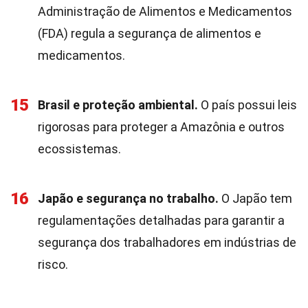
Administração de Alimentos e Medicamentos
(FDA) regula a segurança de alimentos e
medicamentos.
15
Brasil e proteção ambiental.
O país possui leis
rigorosas para proteger a Amazônia e outros
ecossistemas.
16
Japão e segurança no trabalho.
O Japão tem
regulamentações detalhadas para garantir a
segurança dos trabalhadores em indústrias de
risco.