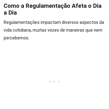
Como a Regulamentação Afeta o Dia
a Dia
Regulamentações impactam diversos aspectos da
vida cotidiana, muitas vezes de maneiras que nem
percebemos.