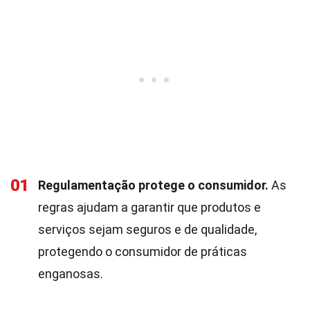
01
Regulamentação protege o consumidor.
As
regras ajudam a garantir que produtos e
serviços sejam seguros e de qualidade,
protegendo o consumidor de práticas
enganosas.