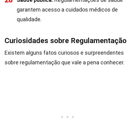
28
garantem acesso a cuidados médicos de
qualidade.
Curiosidades sobre Regulamentação
Existem alguns fatos curiosos e surpreendentes
sobre regulamentação que vale a pena conhecer.