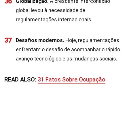
36
Globalização.
A crescente interconexão
global levou à necessidade de
regulamentações internacionais.
37
Desafios modernos.
Hoje, regulamentações
enfrentam o desafio de acompanhar o rápido
avanço tecnológico e as mudanças sociais.
READ ALSO:
31 Fatos Sobre Ocupação