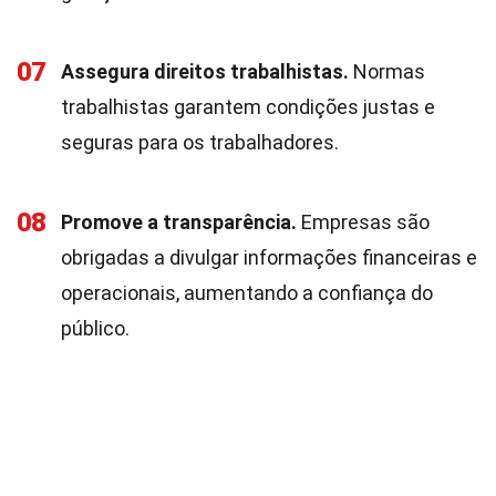
07
Assegura direitos trabalhistas.
Normas
trabalhistas garantem condições justas e
seguras para os trabalhadores.
08
Promove a transparência.
Empresas são
obrigadas a divulgar informações financeiras e
operacionais, aumentando a confiança do
público.