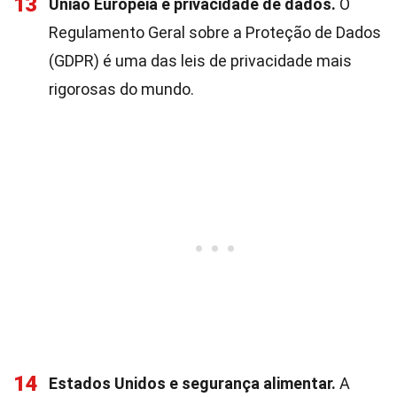
13
União Europeia e privacidade de dados.
O
Regulamento Geral sobre a Proteção de Dados
(GDPR) é uma das leis de privacidade mais
rigorosas do mundo.
14
Estados Unidos e segurança alimentar.
A