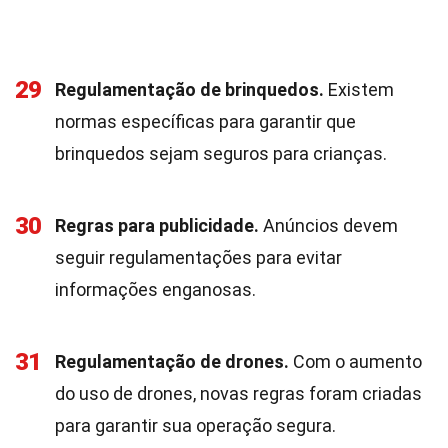
29
Regulamentação de brinquedos.
Existem
normas específicas para garantir que
brinquedos sejam seguros para crianças.
30
Regras para publicidade.
Anúncios devem
seguir regulamentações para evitar
informações enganosas.
31
Regulamentação de drones.
Com o aumento
do uso de drones, novas regras foram criadas
para garantir sua operação segura.