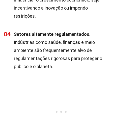
incentivando a inovação ou impondo
restrições.
04
Setores altamente regulamentados.
Indústrias como saúde, finanças e meio
ambiente são frequentemente alvo de
regulamentações rigorosas para proteger o
público e o planeta.