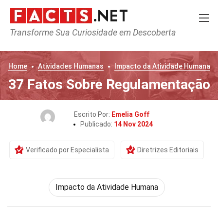
Transforme Sua Curiosidade em Descoberta
Home
Atividades Humanas
Impacto da Atividade Humana
37 Fatos Sobre Regulamentação
Escrito Por:
Emelia Goff
Publicado:
14 Nov 2024
Verificado por Especialista
Diretrizes Editoriais
Impacto da Atividade Humana