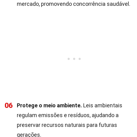
mercado, promovendo concorrência saudável.
06
Protege o meio ambiente.
Leis ambientais
regulam emissões e resíduos, ajudando a
preservar recursos naturais para futuras
gerações.