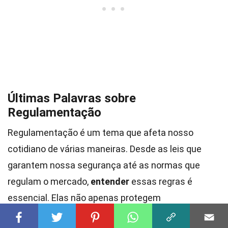
Últimas Palavras sobre
Regulamentação
Regulamentação é um tema que afeta nosso
cotidiano de várias maneiras. Desde as leis que
garantem nossa segurança até as normas que
regulam o mercado,
entender
essas regras é
essencial. Elas não apenas protegem
consumidores, mas também criam um ambiente