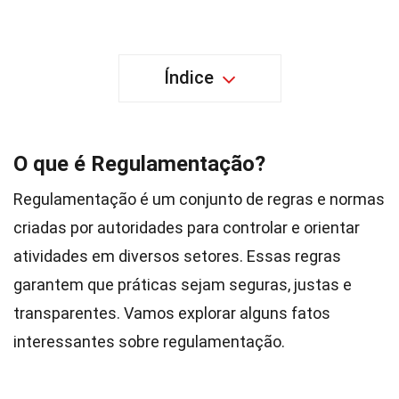
Índice
O que é Regulamentação?
Regulamentação é um conjunto de regras e normas
criadas por autoridades para controlar e orientar
atividades em diversos setores. Essas regras
garantem que práticas sejam seguras, justas e
transparentes. Vamos explorar alguns fatos
interessantes sobre regulamentação.