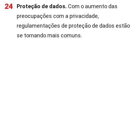
24
Proteção de dados.
Com o aumento das
preocupações com a privacidade,
regulamentações de proteção de dados estão
se tornando mais comuns.