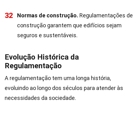
32
Normas de construção.
Regulamentações de
construção garantem que edifícios sejam
seguros e sustentáveis.
Evolução Histórica da
Regulamentação
A regulamentação tem uma longa história,
evoluindo ao longo dos séculos para atender às
necessidades da sociedade.