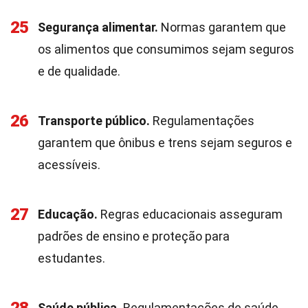
25
Segurança alimentar.
Normas garantem que
os alimentos que consumimos sejam seguros
e de qualidade.
26
Transporte público.
Regulamentações
garantem que ônibus e trens sejam seguros e
acessíveis.
27
Educação.
Regras educacionais asseguram
padrões de ensino e proteção para
estudantes.
Saúde pública.
Regulamentações de saúde