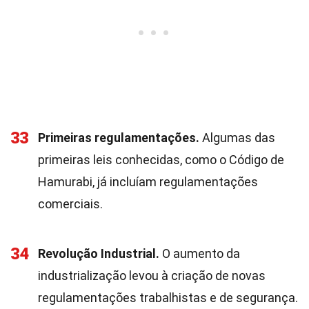
33
Primeiras regulamentações.
Algumas das
primeiras leis conhecidas, como o Código de
Hamurabi, já incluíam regulamentações
comerciais.
34
Revolução Industrial.
O aumento da
industrialização levou à criação de novas
regulamentações trabalhistas e de segurança.