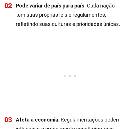
02
Pode variar de país para país.
Cada nação
tem suas próprias leis e regulamentos,
refletindo suas culturas e prioridades únicas.
03
Afeta a economia.
Regulamentações podem
influenciar o crescimento econômico, seja