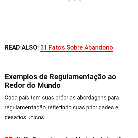
READ ALSO:
31 Fatos Sobre Abandono
Exemplos de Regulamentação ao
Redor do Mundo
Cada país tem suas próprias abordagens para
regulamentação, refletindo suas prioridades e
desafios únicos.