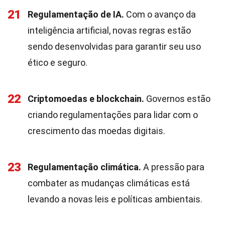
21
Regulamentação de IA.
Com o avanço da
inteligência artificial, novas regras estão
sendo desenvolvidas para garantir seu uso
ético e seguro.
22
Criptomoedas e blockchain.
Governos estão
criando regulamentações para lidar com o
crescimento das moedas digitais.
23
Regulamentação climática.
A pressão para
combater as mudanças climáticas está
levando a novas leis e políticas ambientais.