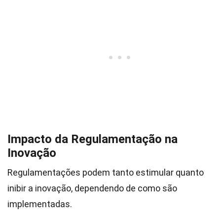
Impacto da Regulamentação na
Inovação
Regulamentações podem tanto estimular quanto
inibir a inovação, dependendo de como são
implementadas.