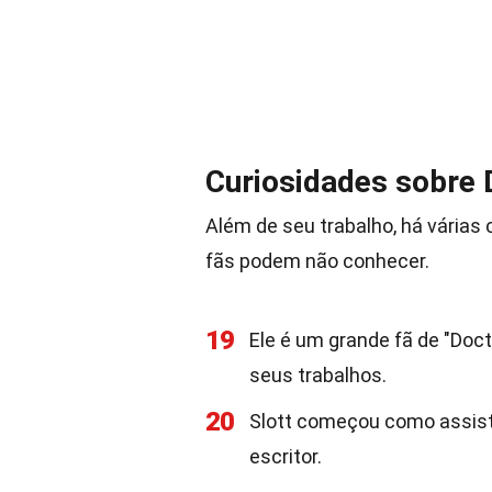
Curiosidades sobre 
Além de seu trabalho, há várias
fãs podem não conhecer.
19
Ele é um grande fã de "Doc
seus trabalhos.
20
Slott começou como assiste
escritor.