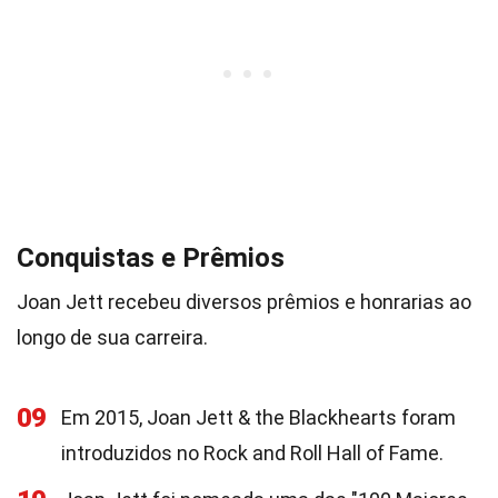
Conquistas e Prêmios
Joan Jett recebeu diversos prêmios e honrarias ao
longo de sua carreira.
09
Em 2015, Joan Jett & the Blackhearts foram
introduzidos no Rock and Roll Hall of Fame.