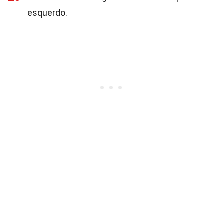
esquerdo.