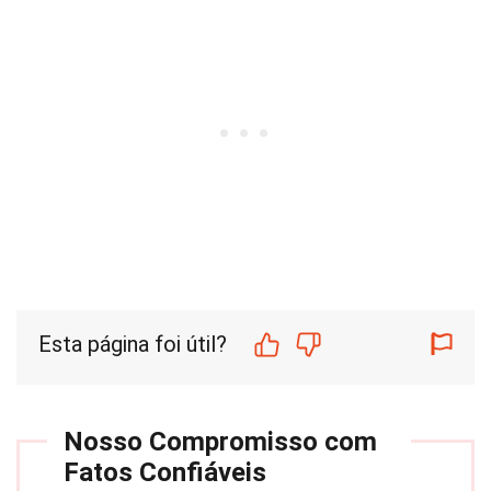
Esta página foi útil?
Nosso Compromisso com
Fatos Confiáveis