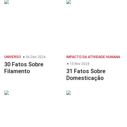
UNIVERSO
06 Dez 2024
IMPACTO DA ATIVIDADE HUMANA
30 Fatos Sobre
15 Nov 2024
Filamento
31 Fatos Sobre
Domesticação