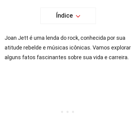
Índice
Joan Jett é uma lenda do rock, conhecida por sua
atitude rebelde e músicas icônicas. Vamos explorar
alguns fatos fascinantes sobre sua vida e carreira.