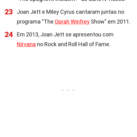
23
Joan Jett e Miley Cyrus cantaram juntas no
programa "The
Oprah Winfrey
Show" em 2011.
24
Em 2013, Joan Jett se apresentou com
Nirvana
no Rock and Roll Hall of Fame.