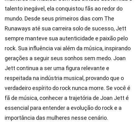
talento inegável, ela conquistou fãs ao redor do
mundo. Desde seus primeiros dias com The
Runaways até sua carreira solo de sucesso, Jett
sempre manteve sua autenticidade e paixão pelo
rock. Sua influência vai além da música, inspirando
gerações a seguir seus sonhos sem medo. Joan
Jett continua a ser uma figura relevante e
respeitada na indústria musical, provando que o
verdadeiro espírito do rock nunca morre. Se você é
fã de música, conhecer a trajetória de Joan Jett é
essencial para entender a evolução do rock e a
importância das mulheres nesse cenário.