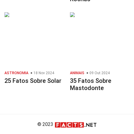
ASTRONOMIA
18 Nov 2024
ANIMAIS
09 Out 2024
25 Fatos Sobre Solar
35 Fatos Sobre
Mastodonte
© 2023