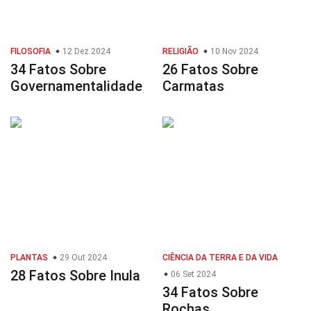
FILOSOFIA
12 Dez 2024
RELIGIÃO
10 Nov 2024
34 Fatos Sobre
26 Fatos Sobre
Governamentalidade
Carmatas
PLANTAS
29 Out 2024
CIÊNCIA DA TERRA E DA VIDA
28 Fatos Sobre Inula
06 Set 2024
34 Fatos Sobre
Rochas