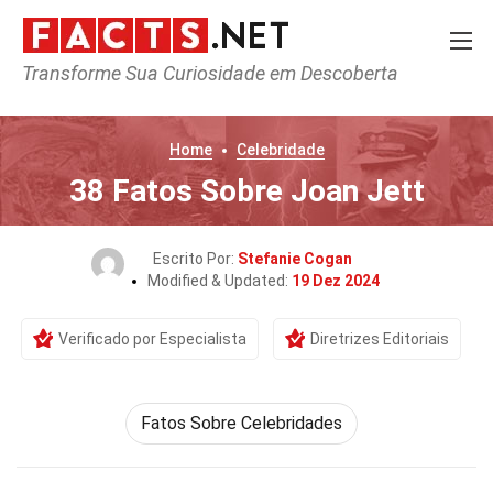
Transforme Sua Curiosidade em Descoberta
Home
Celebridade
38 Fatos Sobre Joan Jett
Escrito Por:
Stefanie Cogan
Modified & Updated:
19 Dez 2024
Verificado por Especialista
Diretrizes Editoriais
Fatos Sobre Celebridades