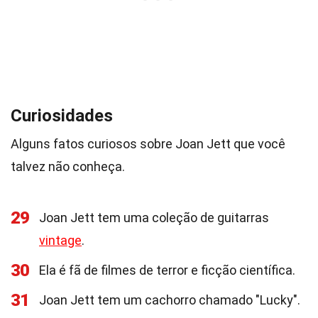
Curiosidades
Alguns fatos curiosos sobre Joan Jett que você
talvez não conheça.
29
Joan Jett tem uma coleção de guitarras
vintage
.
30
Ela é fã de filmes de terror e ficção científica.
31
Joan Jett tem um cachorro chamado "Lucky".