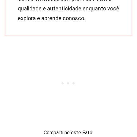
qualidade e autenticidade enquanto você
explora e aprende conosco.
Compartilhe este Fato: