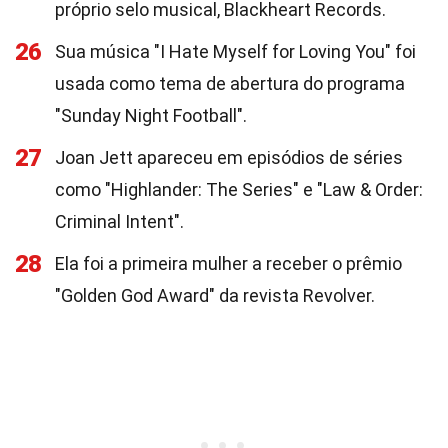
próprio selo musical, Blackheart Records.
26
Sua música "I Hate Myself for Loving You" foi
usada como tema de abertura do programa
"Sunday Night Football".
27
Joan Jett apareceu em episódios de séries
como "Highlander: The Series" e "Law & Order:
Criminal Intent".
28
Ela foi a primeira mulher a receber o prêmio
"Golden God Award" da revista Revolver.