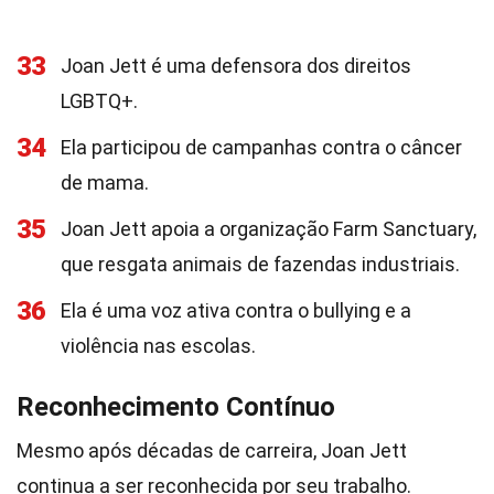
33
Joan Jett é uma defensora dos direitos
LGBTQ+.
34
Ela participou de campanhas contra o câncer
de mama.
35
Joan Jett apoia a organização Farm Sanctuary,
que resgata animais de fazendas industriais.
36
Ela é uma voz ativa contra o bullying e a
violência nas escolas.
Reconhecimento Contínuo
Mesmo após décadas de carreira, Joan Jett
continua a ser reconhecida por seu trabalho.