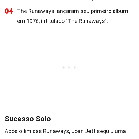
04
The Runaways lançaram seu primeiro álbum
em 1976, intitulado "The Runaways".
Sucesso Solo
Após o fim das Runaways, Joan Jett seguiu uma