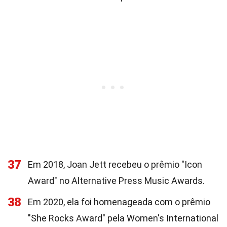
37
Em 2018, Joan Jett recebeu o prêmio "Icon
Award" no Alternative Press Music Awards.
38
Em 2020, ela foi homenageada com o prêmio
"She Rocks Award" pela Women's International