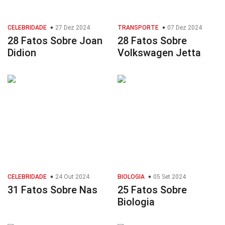
CELEBRIDADE
27 Dez 2024
TRANSPORTE
07 Dez 2024
28 Fatos Sobre Joan
28 Fatos Sobre
Didion
Volkswagen Jetta
CELEBRIDADE
24 Out 2024
BIOLOGIA
05 Set 2024
31 Fatos Sobre Nas
25 Fatos Sobre
Biologia