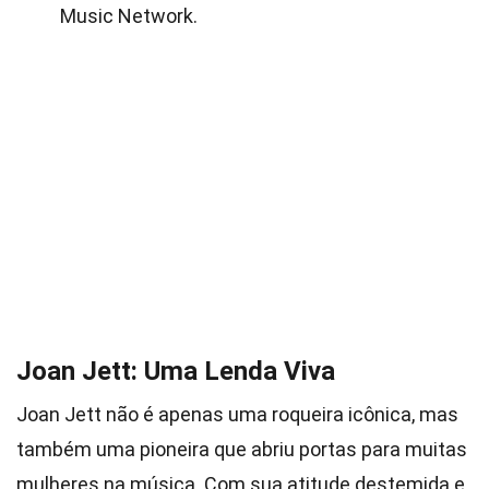
Music Network.
Joan Jett: Uma Lenda Viva
Joan Jett não é apenas uma roqueira icônica, mas
também uma pioneira que abriu portas para muitas
mulheres na música. Com sua atitude destemida e