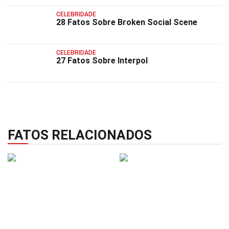
CELEBRIDADE
28 Fatos Sobre Broken Social Scene
CELEBRIDADE
27 Fatos Sobre Interpol
FATOS RELACIONADOS