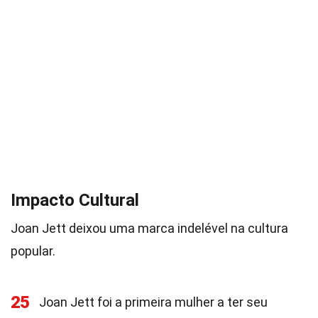
Impacto Cultural
Joan Jett deixou uma marca indelével na cultura
popular.
25
Joan Jett foi a primeira mulher a ter seu