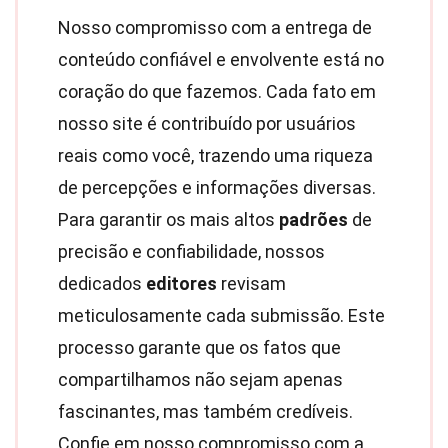
Nosso compromisso com a entrega de
conteúdo confiável e envolvente está no
coração do que fazemos. Cada fato em
nosso site é contribuído por usuários
reais como você, trazendo uma riqueza
de percepções e informações diversas.
Para garantir os mais altos
padrões
de
precisão e confiabilidade, nossos
dedicados
editores
revisam
meticulosamente cada submissão. Este
processo garante que os fatos que
compartilhamos não sejam apenas
fascinantes, mas também credíveis.
Confie em nosso compromisso com a