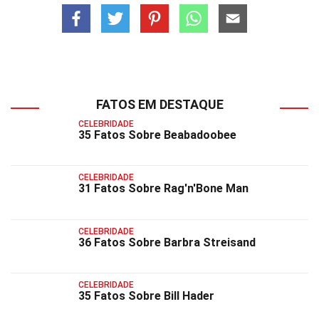
FATOS EM DESTAQUE
CELEBRIDADE
35 Fatos Sobre Beabadoobee
CELEBRIDADE
31 Fatos Sobre Rag'n'Bone Man
CELEBRIDADE
36 Fatos Sobre Barbra Streisand
CELEBRIDADE
35 Fatos Sobre Bill Hader