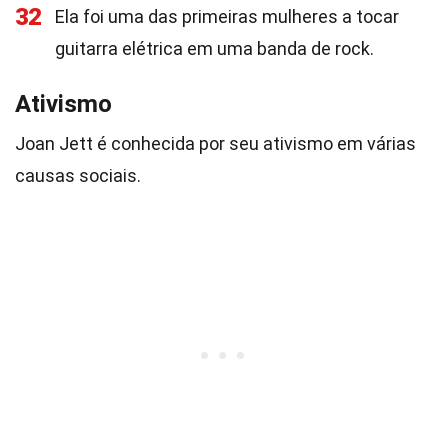
32
Ela foi uma das primeiras mulheres a tocar
guitarra elétrica em uma banda de rock.
Ativismo
Joan Jett é conhecida por seu ativismo em várias
causas sociais.