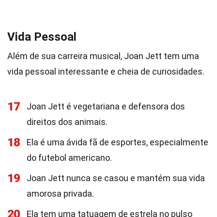
Vida Pessoal
Além de sua carreira musical, Joan Jett tem uma
vida pessoal interessante e cheia de curiosidades.
17
Joan Jett é vegetariana e defensora dos
direitos dos animais.
18
Ela é uma ávida fã de esportes, especialmente
do futebol americano.
19
Joan Jett nunca se casou e mantém sua vida
amorosa privada.
20
Ela tem uma tatuagem de estrela no pulso