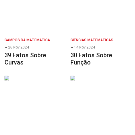
CAMPOS DA MATEMÁTICA
CIÊNCIAS MATEMÁTICAS
26 Nov 2024
14 Nov 2024
39 Fatos Sobre
30 Fatos Sobre
Curvas
Função