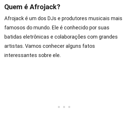
Quem é Afrojack?
Afrojack é um dos DJs e produtores musicais mais
famosos do mundo. Ele é conhecido por suas
batidas eletrônicas e colaborações com grandes
artistas. Vamos conhecer alguns fatos
interessantes sobre ele.