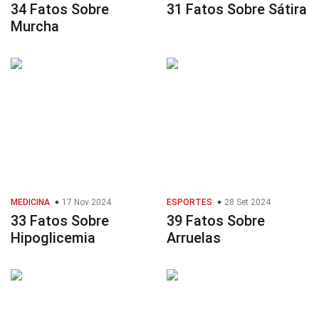
34 Fatos Sobre
31 Fatos Sobre Sátira
Murcha
MEDICINA
17 Nov 2024
ESPORTES
28 Set 2024
33 Fatos Sobre
39 Fatos Sobre
Hipoglicemia
Arruelas