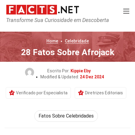
Transforme Sua Curiosidade em Descoberta
Home
Celebridade
28 Fatos Sobre Afrojack
Escrito Por:
Kippie Eby
Modified & Updated:
24 Dez 2024
Verificado por Especialista
Diretrizes Editoriais
Fatos Sobre Celebridades