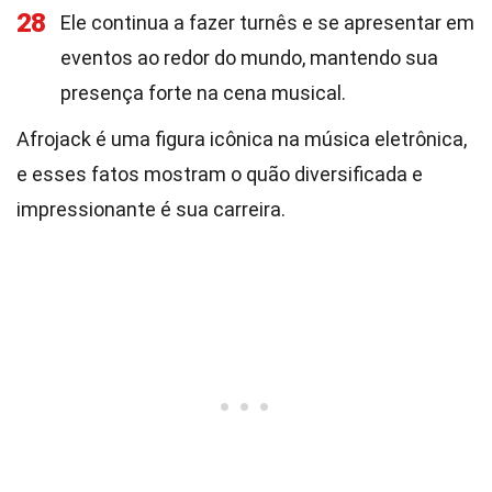
28
Ele continua a fazer turnês e se apresentar em
eventos ao redor do mundo, mantendo sua
presença forte na cena musical.
Afrojack é uma figura icônica na música eletrônica,
e esses fatos mostram o quão diversificada e
impressionante é sua carreira.