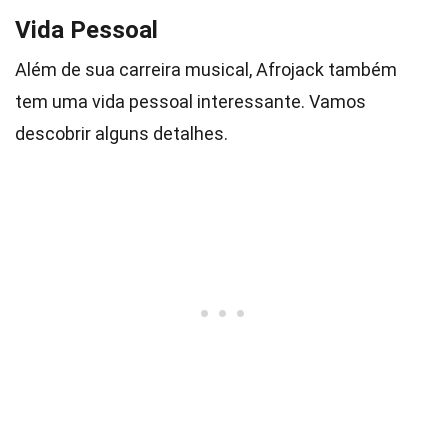
Vida Pessoal
Além de sua carreira musical, Afrojack também
tem uma vida pessoal interessante. Vamos
descobrir alguns detalhes.