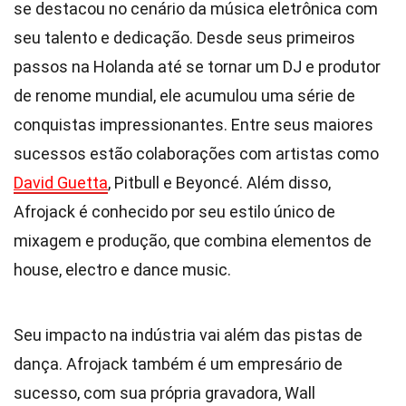
se destacou no cenário da música eletrônica com
seu talento e dedicação. Desde seus primeiros
passos na Holanda até se tornar um DJ e produtor
de renome mundial, ele acumulou uma série de
conquistas impressionantes. Entre seus maiores
sucessos estão colaborações com artistas como
David Guetta
, Pitbull e Beyoncé. Além disso,
Afrojack é conhecido por seu estilo único de
mixagem e produção, que combina elementos de
house, electro e dance music.
Seu impacto na indústria vai além das pistas de
dança. Afrojack também é um empresário de
sucesso, com sua própria gravadora, Wall