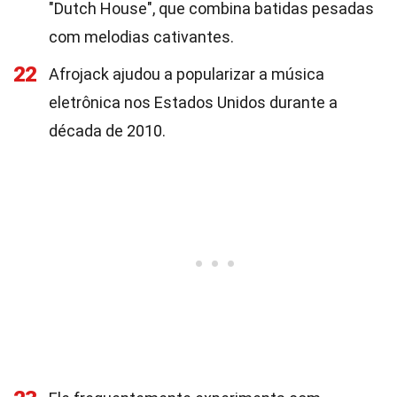
"Dutch House", que combina batidas pesadas
com melodias cativantes.
22
Afrojack ajudou a popularizar a música
eletrônica nos Estados Unidos durante a
década de 2010.