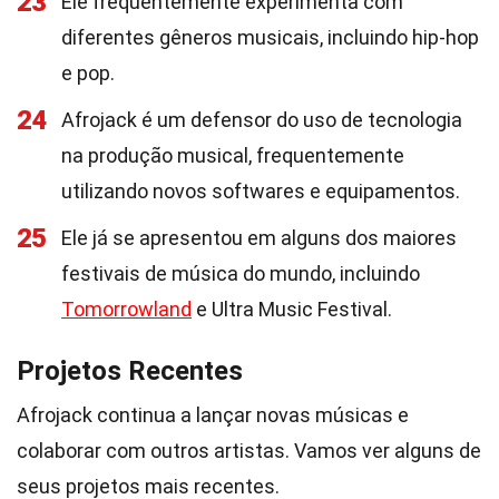
23
Ele frequentemente experimenta com
diferentes gêneros musicais, incluindo hip-hop
e pop.
24
Afrojack é um defensor do uso de tecnologia
na produção musical, frequentemente
utilizando novos softwares e equipamentos.
25
Ele já se apresentou em alguns dos maiores
festivais de música do mundo, incluindo
Tomorrowland
e Ultra Music Festival.
Projetos Recentes
Afrojack continua a lançar novas músicas e
colaborar com outros artistas. Vamos ver alguns de
seus projetos mais recentes.