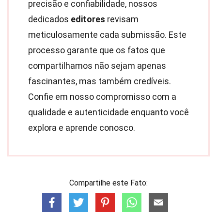
precisão e confiabilidade, nossos
dedicados
editores
revisam
meticulosamente cada submissão. Este
processo garante que os fatos que
compartilhamos não sejam apenas
fascinantes, mas também credíveis.
Confie em nosso compromisso com a
qualidade e autenticidade enquanto você
explora e aprende conosco.
Compartilhe este Fato: