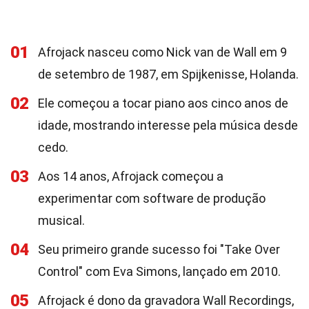
01
Afrojack nasceu como Nick van de Wall em 9
de setembro de 1987, em Spijkenisse, Holanda.
02
Ele começou a tocar piano aos cinco anos de
idade, mostrando interesse pela música desde
cedo.
03
Aos 14 anos, Afrojack começou a
experimentar com software de produção
musical.
04
Seu primeiro grande sucesso foi "Take Over
Control" com Eva Simons, lançado em 2010.
05
Afrojack é dono da gravadora Wall Recordings,