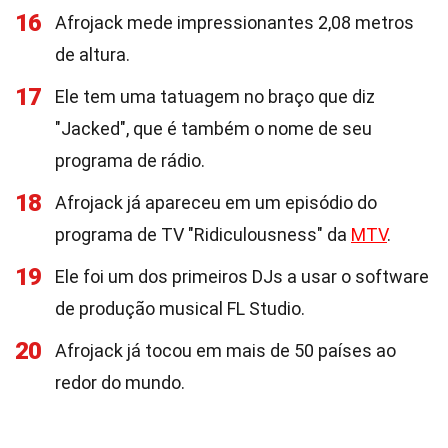
16
Afrojack mede impressionantes 2,08 metros
de altura.
17
Ele tem uma tatuagem no braço que diz
"Jacked", que é também o nome de seu
programa de rádio.
18
Afrojack já apareceu em um episódio do
programa de TV "Ridiculousness" da
MTV
.
19
Ele foi um dos primeiros DJs a usar o software
de produção musical FL Studio.
20
Afrojack já tocou em mais de 50 países ao
redor do mundo.