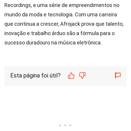
Recordings, e uma série de empreendimentos no
mundo da moda e tecnologia. Com uma carreira
que continua a crescer, Afrojack prova que talento,
inovação e trabalho árduo são a fórmula para o
sucesso duradouro na música eletrônica.
Esta página foi útil?