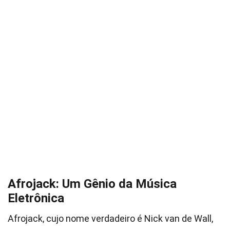
Afrojack: Um Gênio da Música
Eletrônica
Afrojack, cujo nome verdadeiro é Nick van de Wall,