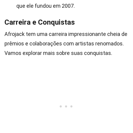
que ele fundou em 2007.
Carreira e Conquistas
Afrojack tem uma carreira impressionante cheia de
prêmios e colaborações com artistas renomados.
Vamos explorar mais sobre suas conquistas.