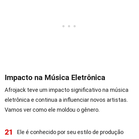
Impacto na Música Eletrônica
Afrojack teve um impacto significativo na música
eletrônica e continua a influenciar novos artistas.
Vamos ver como ele moldou o gênero.
21
Ele é conhecido por seu estilo de produção