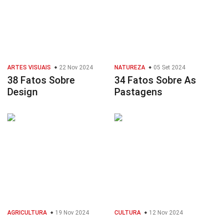
ARTES VISUAIS
22 Nov 2024
NATUREZA
05 Set 2024
38 Fatos Sobre
34 Fatos Sobre As
Design
Pastagens
AGRICULTURA
19 Nov 2024
CULTURA
12 Nov 2024