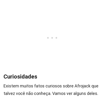
Curiosidades
Existem muitos fatos curiosos sobre Afrojack que
talvez você não conheça. Vamos ver alguns deles.