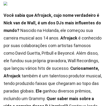
Você sabia que Afrojack, cujo nome verdadeiro é
Nick van de Wall, é um dos DJs mais influentes do
mundo?
Nascido na Holanda, ele começou sua
carreira musical aos 14 anos.
Afrojack
é conhecido
por suas colaborações com artistas famosos
como David Guetta, Pitbull e Beyoncé. Além disso,
ele fundou sua própria gravadora, Wall Recordings,
que lançou vários hits de sucesso.
Curiosamente,
Afrojack
também é um talentoso produtor musical,
tendo produzido faixas que chegaram ao topo das
paradas globais.
Ele
ganhou diversos prêmios,
incluindo um Grammy.
Quer saber mais sobre a