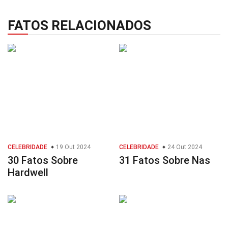
FATOS RELACIONADOS
CELEBRIDADE
19 Out 2024
CELEBRIDADE
24 Out 2024
30 Fatos Sobre
31 Fatos Sobre Nas
Hardwell