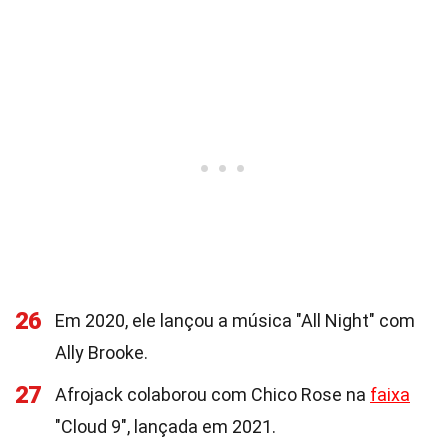
26
Em 2020, ele lançou a música "All Night" com
Ally Brooke.
27
Afrojack colaborou com Chico Rose na
faixa
"Cloud 9", lançada em 2021.