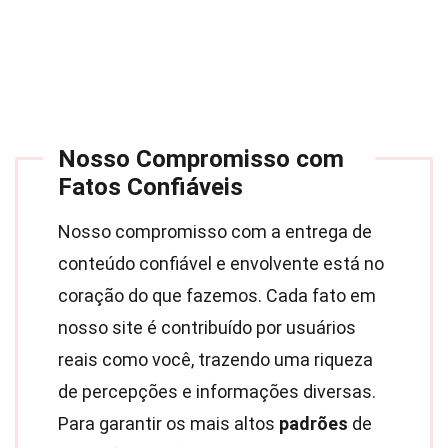
Nosso Compromisso com
Fatos Confiáveis
Nosso compromisso com a entrega de
conteúdo confiável e envolvente está no
coração do que fazemos. Cada fato em
nosso site é contribuído por usuários
reais como você, trazendo uma riqueza
de percepções e informações diversas.
Para garantir os mais altos
padrões
de