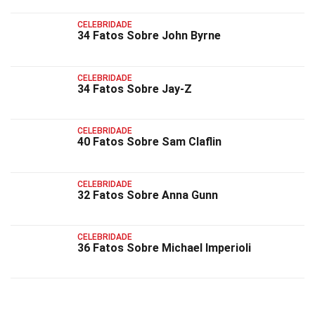
CELEBRIDADE
34 Fatos Sobre John Byrne
CELEBRIDADE
34 Fatos Sobre Jay-Z
CELEBRIDADE
40 Fatos Sobre Sam Claflin
CELEBRIDADE
32 Fatos Sobre Anna Gunn
CELEBRIDADE
36 Fatos Sobre Michael Imperioli