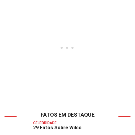
FATOS EM DESTAQUE
CELEBRIDADE
29 Fatos Sobre Wilco