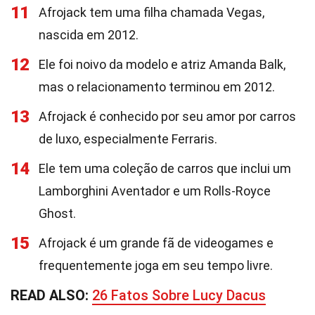
11
Afrojack tem uma filha chamada Vegas,
nascida em 2012.
12
Ele foi noivo da modelo e atriz Amanda Balk,
mas o relacionamento terminou em 2012.
13
Afrojack é conhecido por seu amor por carros
de luxo, especialmente Ferraris.
14
Ele tem uma coleção de carros que inclui um
Lamborghini Aventador e um Rolls-Royce
Ghost.
15
Afrojack é um grande fã de videogames e
frequentemente joga em seu tempo livre.
READ ALSO:
26 Fatos Sobre Lucy Dacus