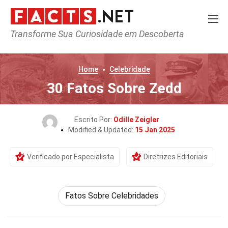
Transforme Sua Curiosidade em Descoberta
Home
Celebridade
30 Fatos Sobre Zedd
Escrito Por:
Odille Zeigler
Modified & Updated:
15 Jan 2025
Verificado por Especialista
Diretrizes Editoriais
Fatos Sobre Celebridades