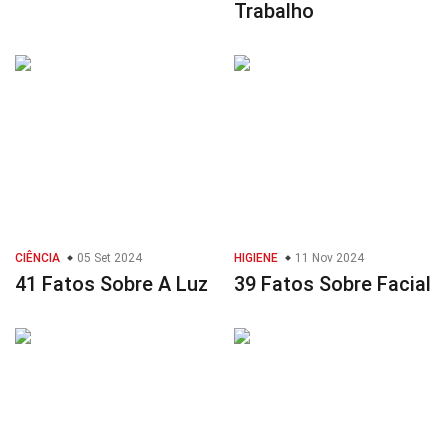
Trabalho
CIÊNCIA
05 Set 2024
HIGIENE
11 Nov 2024
41 Fatos Sobre A Luz
39 Fatos Sobre Facial