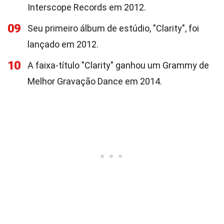
Interscope Records em 2012.
09
Seu primeiro álbum de estúdio, "Clarity", foi
lançado em 2012.
10
A faixa-título "Clarity" ganhou um Grammy de
Melhor Gravação Dance em 2014.