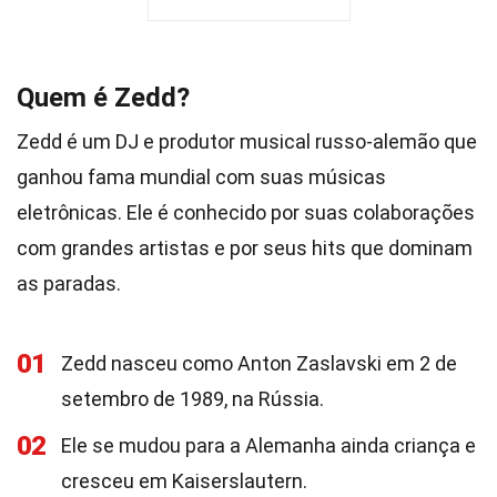
Quem é Zedd?
Zedd é um DJ e produtor musical russo-alemão que
ganhou fama mundial com suas músicas
eletrônicas. Ele é conhecido por suas colaborações
com grandes artistas e por seus hits que dominam
as paradas.
01
Zedd nasceu como Anton Zaslavski em 2 de
setembro de 1989, na Rússia.
02
Ele se mudou para a Alemanha ainda criança e
cresceu em Kaiserslautern.