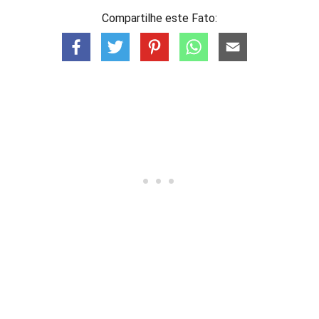
Compartilhe este Fato: