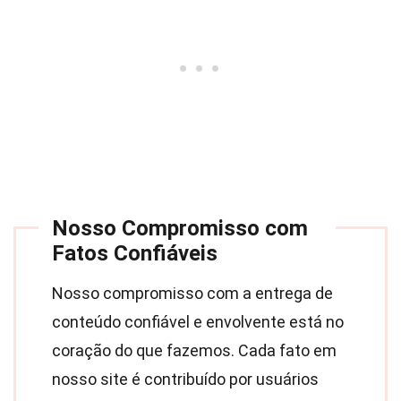
Nosso Compromisso com
Fatos Confiáveis
Nosso compromisso com a entrega de
conteúdo confiável e envolvente está no
coração do que fazemos. Cada fato em
nosso site é contribuído por usuários