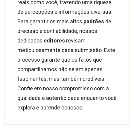
reais como você, trazendo uma riqueza
de percepções e informações diversas.
Para garantir os mais altos
padrões
de
precisão e confiabilidade, nossos
dedicados
editores
revisam
meticulosamente cada submissão. Este
processo garante que os fatos que
compartilhamos não sejam apenas
fascinantes, mas também credíveis.
Confie em nosso compromisso com a
qualidade e autenticidade enquanto você
explora e aprende conosco.