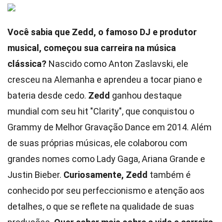
Você sabia que Zedd, o famoso DJ e produtor
musical, começou sua carreira na música
clássica?
Nascido como Anton Zaslavski, ele
cresceu na Alemanha e aprendeu a tocar piano e
bateria desde cedo.
Zedd
ganhou destaque
mundial com seu hit "Clarity", que conquistou o
Grammy de Melhor Gravação Dance em 2014. Além
de suas próprias músicas, ele colaborou com
grandes nomes como Lady Gaga, Ariana Grande e
Justin Bieber.
Curiosamente, Zedd
também é
conhecido por seu perfeccionismo e atenção aos
detalhes, o que se reflete na qualidade de suas