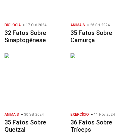
BIOLOGIA
17 Out 2024
ANIMAIS
26 Set 2024
32 Fatos Sobre
35 Fatos Sobre
Sinaptogênese
Camurça
ANIMAIS
30 Set 2024
EXERCÍCIO
11 Nov 2024
35 Fatos Sobre
36 Fatos Sobre
Quetzal
Tríceps