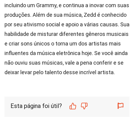
incluindo um Grammy, e continua a inovar com suas
produções. Além de sua música, Zedd é conhecido
por seu ativismo social e apoio a várias causas. Sua
habilidade de misturar diferentes gêneros musicais
e criar sons únicos o torna um dos artistas mais
influentes da música eletrônica hoje. Se você ainda
não ouviu suas músicas, vale a pena conferir e se
deixar levar pelo talento desse incrível artista.
Esta página foi útil?