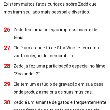
Existem muitos fatos curiosos sobre Zedd que
mostram seu lado mais pessoal e divertido.
26
Zedd tem uma coleção impressionante de
tênis.
27
Ele é um grande fã de Star Wars e tem uma
vasta coleção de memorabilia.
28
Zedd já fez uma participação especial no filme
"Zoolander 2".
29
Ele tem um estúdio de gravação em sua casa,
onde produz a maioria de suas músicas.
30
Zedd é um amante de gatos e frequentemente