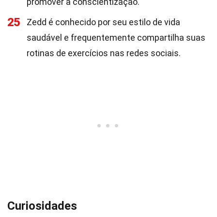
promover a conscientização.
25
Zedd é conhecido por seu estilo de vida
saudável e frequentemente compartilha suas
rotinas de exercícios nas redes sociais.
Curiosidades