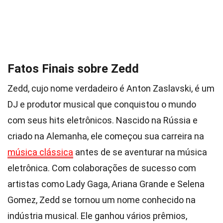
Fatos Finais sobre Zedd
Zedd, cujo nome verdadeiro é Anton Zaslavski, é um
DJ e produtor musical que conquistou o mundo
com seus hits eletrônicos. Nascido na Rússia e
criado na Alemanha, ele começou sua carreira na
música clássica
antes de se aventurar na música
eletrônica. Com colaborações de sucesso com
artistas como Lady Gaga, Ariana Grande e Selena
Gomez, Zedd se tornou um nome conhecido na
indústria musical. Ele ganhou vários prêmios,