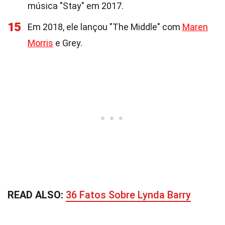
música "Stay" em 2017.
15
Em 2018, ele lançou "The Middle" com
Maren
Morris
e Grey.
READ ALSO:
36 Fatos Sobre Lynda Barry