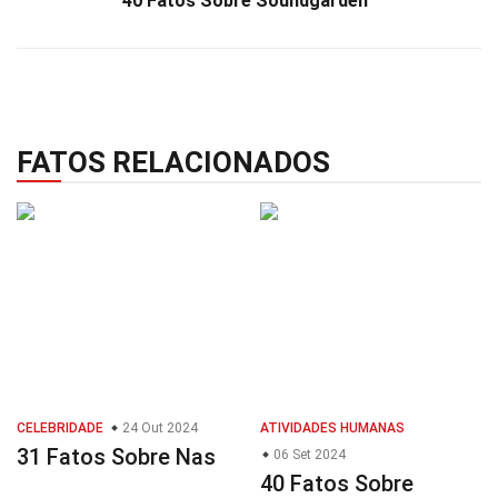
40 Fatos Sobre Soundgarden
FATOS RELACIONADOS
CELEBRIDADE
24 Out 2024
ATIVIDADES HUMANAS
31 Fatos Sobre Nas
06 Set 2024
40 Fatos Sobre