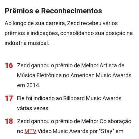
Prêmios e Reconhecimentos
Ao longo de sua carreira, Zedd recebeu vários
prêmios e indicações, consolidando sua posição na
indústria musical.
16
Zedd ganhou o prêmio de Melhor Artista de
Música Eletrônica no American Music Awards
em 2014.
17
Ele foi indicado ao Billboard Music Awards
várias vezes.
18
Zedd ganhou o prêmio de Melhor Colaboração
no
MTV
Video Music Awards por "Stay" em