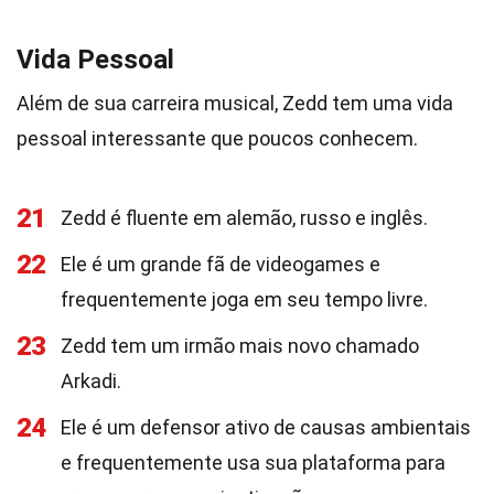
Vida Pessoal
Além de sua carreira musical, Zedd tem uma vida
pessoal interessante que poucos conhecem.
21
Zedd é fluente em alemão, russo e inglês.
22
Ele é um grande fã de videogames e
frequentemente joga em seu tempo livre.
23
Zedd tem um irmão mais novo chamado
Arkadi.
24
Ele é um defensor ativo de causas ambientais
e frequentemente usa sua plataforma para