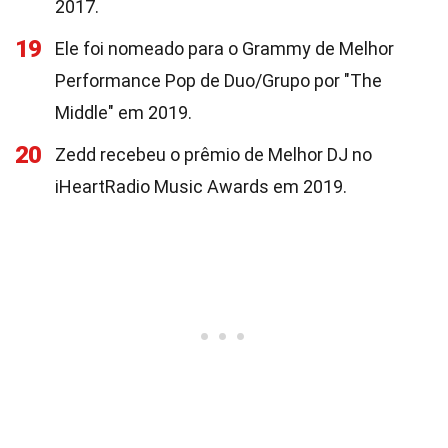
2017.
19
Ele foi nomeado para o Grammy de Melhor
Performance Pop de Duo/Grupo por "The
Middle" em 2019.
20
Zedd recebeu o prêmio de Melhor DJ no
iHeartRadio Music Awards em 2019.