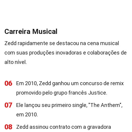
Carreira Musical
Zedd rapidamente se destacou na cena musical
com suas produções inovadoras e colaborações de
alto nível.
06
Em 2010, Zedd ganhou um concurso de remix
promovido pelo grupo francês Justice.
07
Ele lançou seu primeiro single, "The Anthem",
em 2010.
08
Zedd assinou contrato com a gravadora