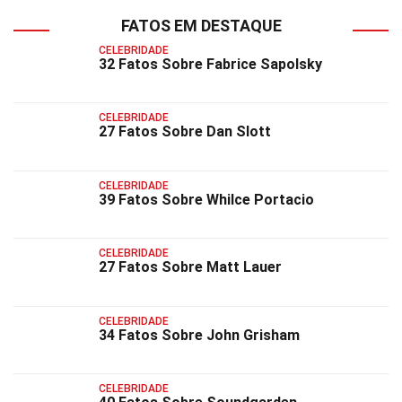
FATOS EM DESTAQUE
CELEBRIDADE
32 Fatos Sobre Fabrice Sapolsky
CELEBRIDADE
27 Fatos Sobre Dan Slott
CELEBRIDADE
39 Fatos Sobre Whilce Portacio
CELEBRIDADE
27 Fatos Sobre Matt Lauer
CELEBRIDADE
34 Fatos Sobre John Grisham
CELEBRIDADE