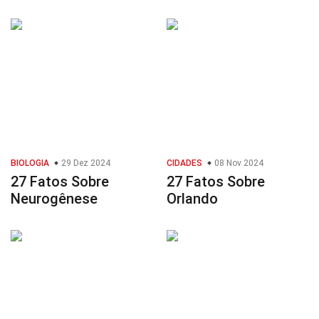
BIOLOGIA
29 Dez 2024
CIDADES
08 Nov 2024
27 Fatos Sobre
27 Fatos Sobre
Neurogênese
Orlando