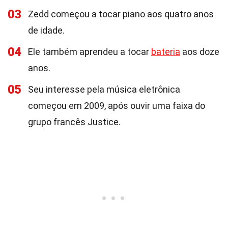
03
Zedd começou a tocar piano aos quatro anos
de idade.
04
Ele também aprendeu a tocar
bateria
aos doze
anos.
05
Seu interesse pela música eletrônica
começou em 2009, após ouvir uma faixa do
grupo francês Justice.