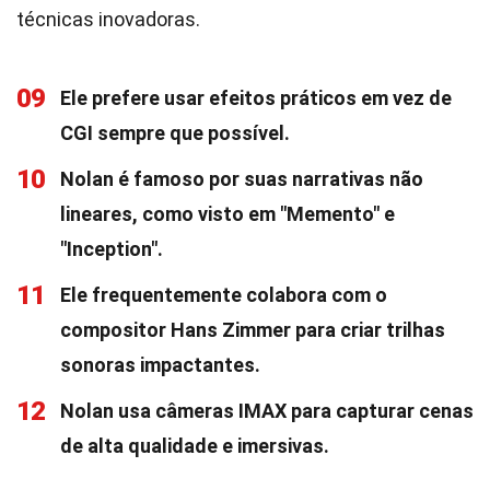
técnicas inovadoras.
09
Ele prefere usar efeitos práticos em vez de
CGI sempre que possível.
10
Nolan é famoso por suas narrativas não
lineares, como visto em "Memento" e
"Inception".
11
Ele frequentemente colabora com o
compositor Hans Zimmer para criar trilhas
sonoras impactantes.
12
Nolan usa câmeras IMAX para capturar cenas
de alta qualidade e imersivas.