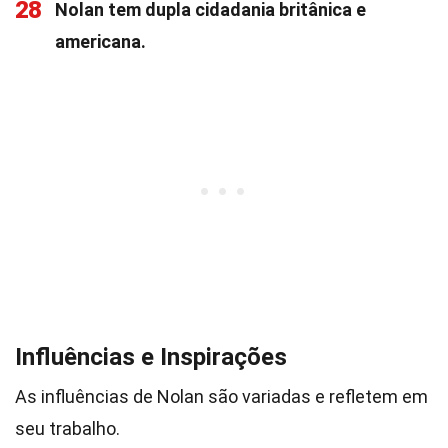
28
Nolan tem dupla cidadania britânica e
americana.
Influências e Inspirações
As influências de Nolan são variadas e refletem em
seu trabalho.