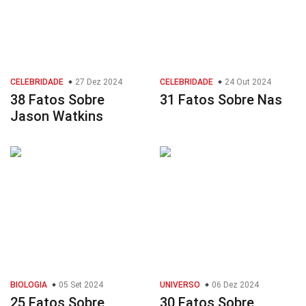
CELEBRIDADE
27 Dez 2024
CELEBRIDADE
24 Out 2024
38 Fatos Sobre
31 Fatos Sobre Nas
Jason Watkins
BIOLOGIA
05 Set 2024
UNIVERSO
06 Dez 2024
25 Fatos Sobre
30 Fatos Sobre