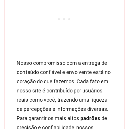
Nosso compromisso com a entrega de
conteúdo confiável e envolvente está no
coração do que fazemos. Cada fato em
nosso site é contribuído por usuários
reais como você, trazendo uma riqueza
de percepções e informações diversas.
Para garantir os mais altos
padrões
de
precisão e confiabilidade, nossos