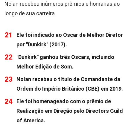
Nolan recebeu inúmeros prêmios e honrarias ao
longo de sua carreira.
21
Ele foi indicado ao Oscar de Melhor Diretor
por "Dunkirk" (2017).
22
"Dunkirk" ganhou três Oscars, incluindo
Melhor Edição de Som.
23
Nolan recebeu o título de Comandante da
Ordem do Império Britânico (CBE) em 2019.
24
Ele foi homenageado com o prêmio de
Realização em Direção pelo Directors Guild
of America.