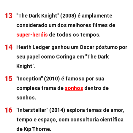
13
"The Dark Knight" (2008) é amplamente
considerado um dos melhores filmes de
super-heróis
de todos os tempos.
14
Heath Ledger ganhou um Oscar póstumo por
seu papel como Coringa em "The Dark
Knight".
15
"Inception" (2010) é famoso por sua
complexa trama de
sonhos
dentro de
sonhos.
16
"Interstellar" (2014) explora temas de amor,
tempo e espaço, com consultoria científica
de Kip Thorne.