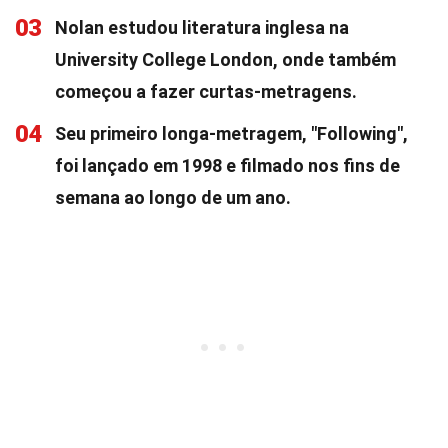
03
Nolan estudou literatura inglesa na
University College London, onde também
começou a fazer curtas-metragens.
04
Seu primeiro longa-metragem, "Following",
foi lançado em 1998 e filmado nos fins de
semana ao longo de um ano.