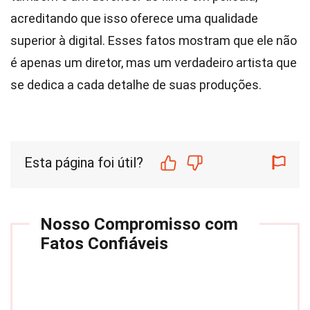
acreditando que isso oferece uma qualidade
superior à digital. Esses fatos mostram que ele não
é apenas um diretor, mas um verdadeiro artista que
se dedica a cada detalhe de suas produções.
Esta página foi útil?
Nosso Compromisso com
Fatos Confiáveis