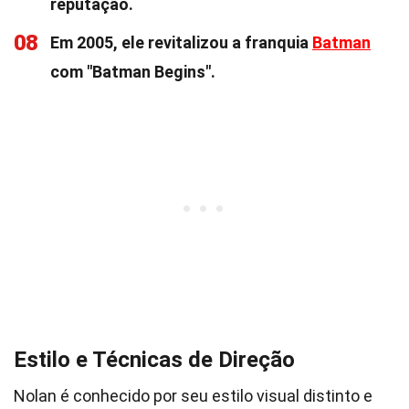
reputação.
08
Em 2005, ele revitalizou a franquia
Batman
com "Batman Begins".
Estilo e Técnicas de Direção
Nolan é conhecido por seu estilo visual distinto e