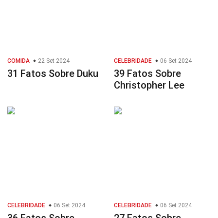
COMIDA
22 Set 2024
CELEBRIDADE
06 Set 2024
31 Fatos Sobre Duku
39 Fatos Sobre
Christopher Lee
CELEBRIDADE
06 Set 2024
CELEBRIDADE
06 Set 2024