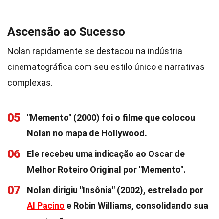
Ascensão ao Sucesso
Nolan rapidamente se destacou na indústria
cinematográfica com seu estilo único e narrativas
complexas.
05
"Memento" (2000) foi o filme que colocou
Nolan no mapa de Hollywood.
06
Ele recebeu uma indicação ao Oscar de
Melhor Roteiro Original por "Memento".
07
Nolan dirigiu "Insônia" (2002), estrelado por
Al Pacino
e Robin Williams, consolidando sua