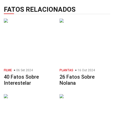
FATOS RELACIONADOS
FILME
06 Set 2024
PLANTAS
16 Out 2024
40 Fatos Sobre
26 Fatos Sobre
Interestelar
Nolana