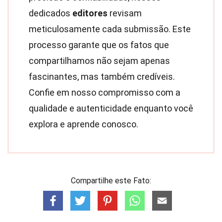
dedicados
editores
revisam
meticulosamente cada submissão. Este
processo garante que os fatos que
compartilhamos não sejam apenas
fascinantes, mas também credíveis.
Confie em nosso compromisso com a
qualidade e autenticidade enquanto você
explora e aprende conosco.
Compartilhe este Fato: