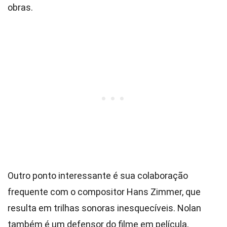
obras.
Outro ponto interessante é sua colaboração
frequente com o compositor Hans Zimmer, que
resulta em trilhas sonoras inesquecíveis. Nolan
também é um defensor do filme em película,