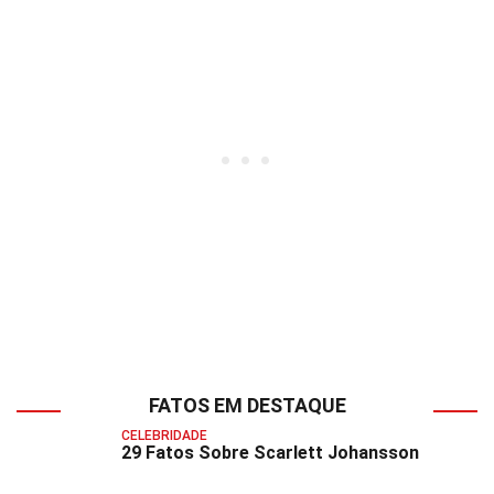
FATOS EM DESTAQUE
CELEBRIDADE
29 Fatos Sobre Scarlett Johansson