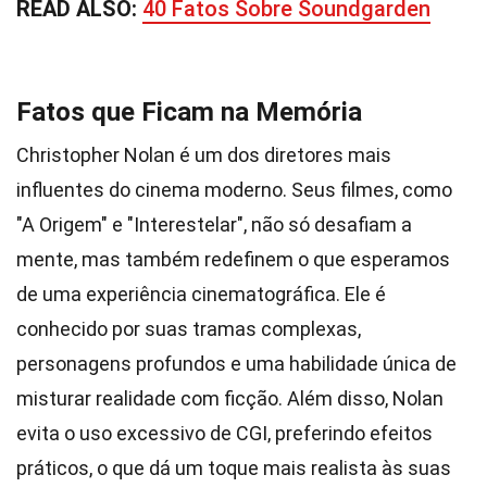
READ ALSO:
40 Fatos Sobre Soundgarden
Fatos que Ficam na Memória
Christopher Nolan é um dos diretores mais
influentes do cinema moderno. Seus filmes, como
"A Origem" e "Interestelar", não só desafiam a
mente, mas também redefinem o que esperamos
de uma experiência cinematográfica. Ele é
conhecido por suas tramas complexas,
personagens profundos e uma habilidade única de
misturar realidade com ficção. Além disso, Nolan
evita o uso excessivo de CGI, preferindo efeitos
práticos, o que dá um toque mais realista às suas