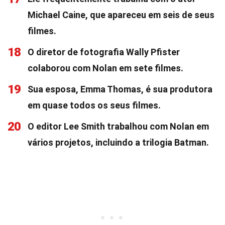
Michael Caine, que apareceu em seis de seus
filmes.
18
O diretor de fotografia Wally Pfister
colaborou com Nolan em sete filmes.
19
Sua esposa, Emma Thomas, é sua produtora
em quase todos os seus filmes.
20
O editor Lee Smith trabalhou com Nolan em
vários projetos, incluindo a trilogia Batman.