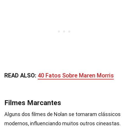
READ ALSO:
40 Fatos Sobre Maren Morris
Filmes Marcantes
Alguns dos filmes de Nolan se tornaram clássicos
modernos, influenciando muitos outros cineastas.