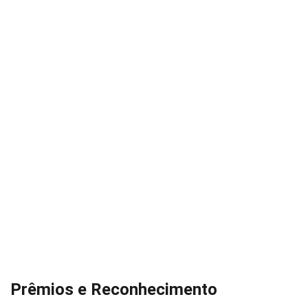
Prêmios e Reconhecimento