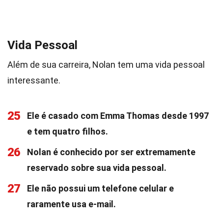
Vida Pessoal
Além de sua carreira, Nolan tem uma vida pessoal
interessante.
25
Ele é casado com Emma Thomas desde 1997
e tem quatro filhos.
26
Nolan é conhecido por ser extremamente
reservado sobre sua vida pessoal.
27
Ele não possui um telefone celular e
raramente usa e-mail.