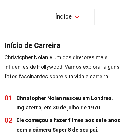
Índice
Início de Carreira
Christopher Nolan é um dos diretores mais
influentes de Hollywood. Vamos explorar alguns
fatos fascinantes sobre sua vida e carreira.
01
Christopher Nolan nasceu em Londres,
Inglaterra, em 30 de julho de 1970.
02
Ele começou a fazer filmes aos sete anos
com a câmera Super 8 de seu pai.