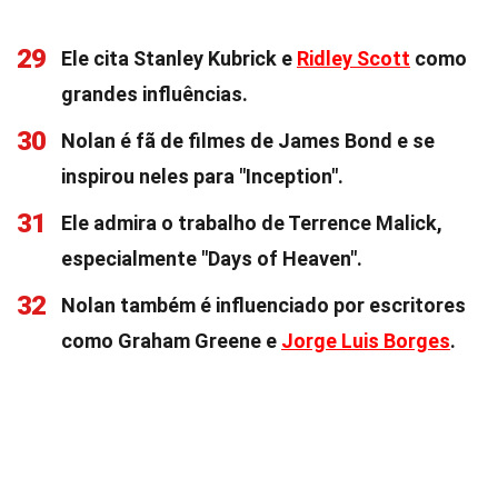
29
Ele cita Stanley Kubrick e
Ridley Scott
como
grandes influências.
30
Nolan é fã de filmes de James Bond e se
inspirou neles para "Inception".
31
Ele admira o trabalho de Terrence Malick,
especialmente "Days of Heaven".
32
Nolan também é influenciado por escritores
como Graham Greene e
Jorge Luis Borges
.