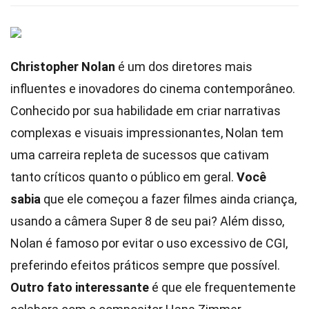
Christopher Nolan
é um dos diretores mais
influentes e inovadores do cinema contemporâneo.
Conhecido por sua habilidade em criar narrativas
complexas e visuais impressionantes, Nolan tem
uma carreira repleta de sucessos que cativam
tanto críticos quanto o público em geral.
Você
sabia
que ele começou a fazer filmes ainda criança,
usando a câmera Super 8 de seu pai? Além disso,
Nolan é famoso por evitar o uso excessivo de CGI,
preferindo efeitos práticos sempre que possível.
Outro fato interessante
é que ele frequentemente