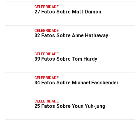
CELEBRIDADE
27 Fatos Sobre Matt Damon
CELEBRIDADE
32 Fatos Sobre Anne Hathaway
CELEBRIDADE
39 Fatos Sobre Tom Hardy
CELEBRIDADE
34 Fatos Sobre Michael Fassbender
CELEBRIDADE
25 Fatos Sobre Youn Yuh-jung