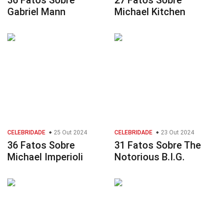
36 Fatos Sobre
27 Fatos Sobre
Gabriel Mann
Michael Kitchen
CELEBRIDADE
25 Out 2024
CELEBRIDADE
23 Out 2024
36 Fatos Sobre
31 Fatos Sobre The
Michael Imperioli
Notorious B.I.G.