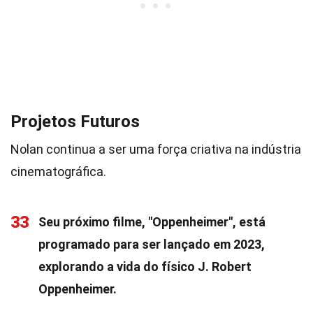
Projetos Futuros
Nolan continua a ser uma força criativa na indústria
cinematográfica.
33
Seu próximo filme, "Oppenheimer", está
programado para ser lançado em 2023,
explorando a vida do físico J. Robert
Oppenheimer.