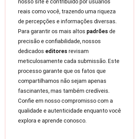
nosso site é contribuído por usuários
reais como você, trazendo uma riqueza
de percepções e informações diversas.
Para garantir os mais altos
padrões
de
precisão e confiabilidade, nossos
dedicados
editores
revisam
meticulosamente cada submissão. Este
processo garante que os fatos que
compartilhamos não sejam apenas
fascinantes, mas também credíveis.
Confie em nosso compromisso com a
qualidade e autenticidade enquanto você
explora e aprende conosco.