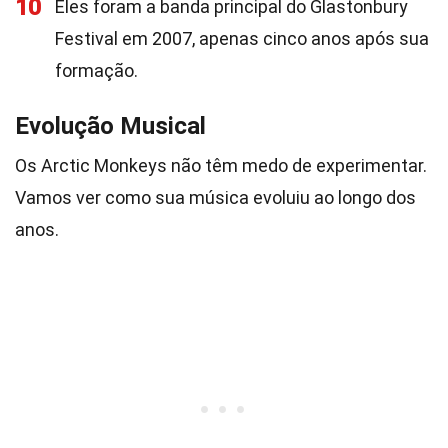
10
Eles foram a banda principal do Glastonbury
Festival em 2007, apenas cinco anos após sua
formação.
Evolução Musical
Os Arctic Monkeys não têm medo de experimentar.
Vamos ver como sua música evoluiu ao longo dos
anos.