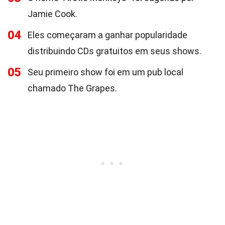
Jamie Cook.
04
Eles começaram a ganhar popularidade
distribuindo CDs gratuitos em seus shows.
05
Seu primeiro show foi em um pub local
chamado The Grapes.