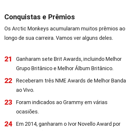
Conquistas e Prêmios
Os Arctic Monkeys acumularam muitos prêmios ao
longo de sua carreira. Vamos ver alguns deles.
21
Ganharam sete Brit Awards, incluindo Melhor
Grupo Britânico e Melhor Álbum Britânico.
22
Receberam três NME Awards de Melhor Banda
ao Vivo.
23
Foram indicados ao Grammy em várias
ocasiões.
24
Em 2014, ganharam o Ivor Novello Award por