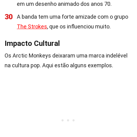
em um desenho animado dos anos 70.
30
A banda tem uma forte amizade com o grupo
The Strokes
, que os influenciou muito.
Impacto Cultural
Os Arctic Monkeys deixaram uma marca indelével
na cultura pop. Aqui estão alguns exemplos.