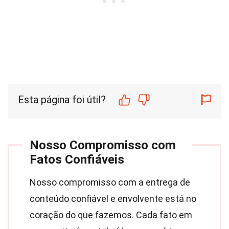
Esta página foi útil?
Nosso Compromisso com
Fatos Confiáveis
Nosso compromisso com a entrega de
conteúdo confiável e envolvente está no
coração do que fazemos. Cada fato em