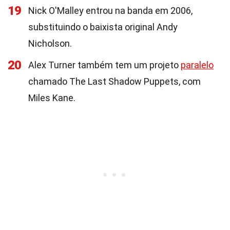
19
Nick O'Malley entrou na banda em 2006,
substituindo o baixista original Andy
Nicholson.
20
Alex Turner também tem um projeto
paralelo
chamado The Last Shadow Puppets, com
Miles Kane.