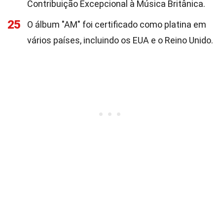
Contribuição Excepcional à Música Britânica.
25
O álbum "AM" foi certificado como platina em
vários países, incluindo os EUA e o Reino Unido.