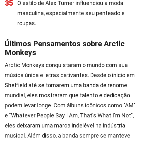
35
O estilo de Alex Turner influenciou a moda
masculina, especialmente seu penteado e
roupas.
Últimos Pensamentos sobre Arctic
Monkeys
Arctic Monkeys conquistaram o mundo com sua
música única e letras cativantes. Desde o início em
Sheffield até se tornarem uma banda de renome
mundial, eles mostraram que talento e dedicação
podem levar longe. Com álbuns icônicos como "AM"
e "Whatever People Say I Am, That's What I'm Not",
eles deixaram uma marca indelével na indústria
musical. Além disso, a banda sempre se manteve