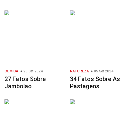
COMIDA
20 Set 2024
NATUREZA
05 Set 2024
27 Fatos Sobre
34 Fatos Sobre As
Jambolão
Pastagens