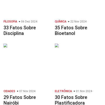
FILOSOFIA
06 Dez 2024
QUÍMICA
22 Nov 2024
33 Fatos Sobre
35 Fatos Sobre
Disciplina
Bioetanol
CIDADES
07 Nov 2024
ELETRÔNICA
01 Nov 2024
29 Fatos Sobre
30 Fatos Sobre
Nairóbi
Plastificadora