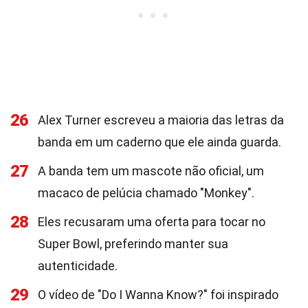
26
Alex Turner escreveu a maioria das letras da
banda em um caderno que ele ainda guarda.
27
A banda tem um mascote não oficial, um
macaco de pelúcia chamado "Monkey".
28
Eles recusaram uma oferta para tocar no
Super Bowl, preferindo manter sua
autenticidade.
29
O vídeo de "Do I Wanna Know?" foi inspirado