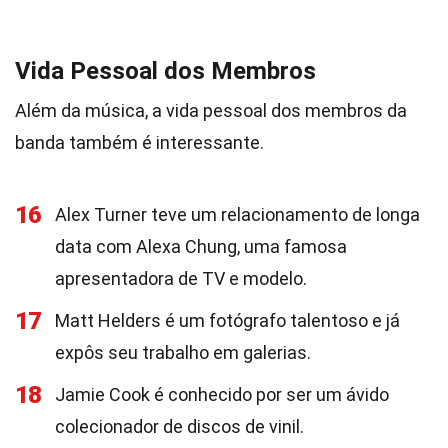
Vida Pessoal dos Membros
Além da música, a vida pessoal dos membros da
banda também é interessante.
16
Alex Turner teve um relacionamento de longa
data com Alexa Chung, uma famosa
apresentadora de TV e modelo.
17
Matt Helders é um fotógrafo talentoso e já
expôs seu trabalho em galerias.
18
Jamie Cook é conhecido por ser um ávido
colecionador de discos de vinil.