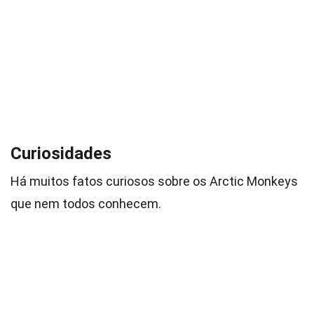
Curiosidades
Há muitos fatos curiosos sobre os Arctic Monkeys
que nem todos conhecem.