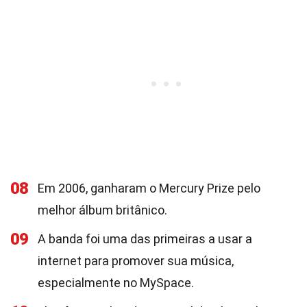
08
Em 2006, ganharam o Mercury Prize pelo
melhor álbum britânico.
09
A banda foi uma das primeiras a usar a
internet para promover sua música,
especialmente no MySpace.