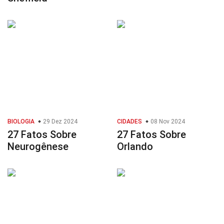
BIOLOGIA
29 Dez 2024
CIDADES
08 Nov 2024
27 Fatos Sobre
27 Fatos Sobre
Neurogênese
Orlando