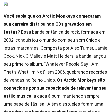
Você sabia que os Arctic Monkeys começaram
sua carreira distribuindo CDs gravados em
festas?
Essa banda britânica de rock, formada em
2002, conquistou o mundo com seu som único e
letras marcantes. Composta por Alex Turner, Jamie
Cook, Nick O'Malley e Matt Helders, a banda lançou
seu primeiro álbum, "Whatever People Say I Am,
That's What I'm Not", em 2006, quebrando recordes
de vendas no Reino Unido.
Os Arctic Monkeys são
conhecidos por sua capacidade de reinventar seu
estilo musical
a cada álbum, mantendo sempre
uma base de fãs leal. Além disso, eles foram uma