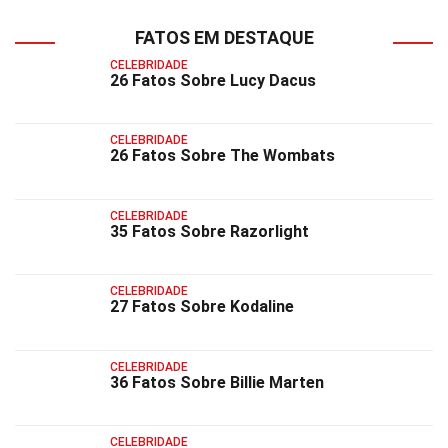
FATOS EM DESTAQUE
CELEBRIDADE
26 Fatos Sobre Lucy Dacus
CELEBRIDADE
26 Fatos Sobre The Wombats
CELEBRIDADE
35 Fatos Sobre Razorlight
CELEBRIDADE
27 Fatos Sobre Kodaline
CELEBRIDADE
36 Fatos Sobre Billie Marten
CELEBRIDADE