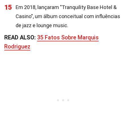
15
Em 2018, lançaram "Tranquility Base Hotel &
Casino", um álbum conceitual com influências
de jazz e lounge music.
READ ALSO:
35 Fatos Sobre Marquis
Rodriguez