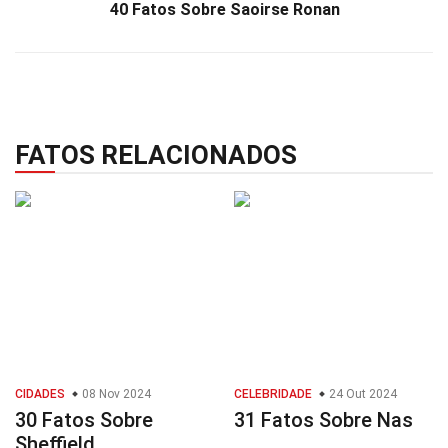
40 Fatos Sobre Saoirse Ronan
FATOS RELACIONADOS
CIDADES
08 Nov 2024
CELEBRIDADE
24 Out 2024
30 Fatos Sobre
31 Fatos Sobre Nas
Sheffield