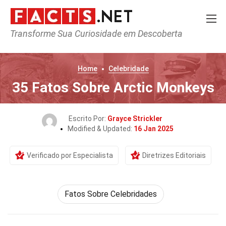
Transforme Sua Curiosidade em Descoberta
Home
Celebridade
35 Fatos Sobre Arctic Monkeys
Escrito Por:
Grayce Strickler
Modified & Updated:
16 Jan 2025
Verificado por Especialista
Diretrizes Editoriais
Fatos Sobre Celebridades