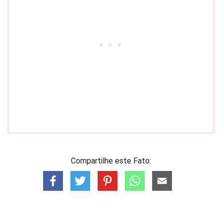
Compartilhe este Fato: