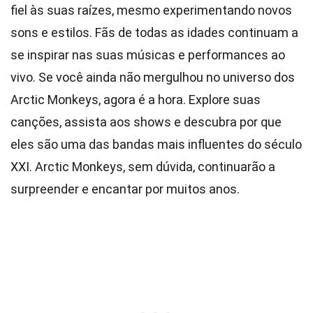
fiel às suas raízes, mesmo experimentando novos
sons e estilos. Fãs de todas as idades continuam a
se inspirar nas suas músicas e performances ao
vivo. Se você ainda não mergulhou no universo dos
Arctic Monkeys, agora é a hora. Explore suas
canções, assista aos shows e descubra por que
eles são uma das bandas mais influentes do século
XXI. Arctic Monkeys, sem dúvida, continuarão a
surpreender e encantar por muitos anos.