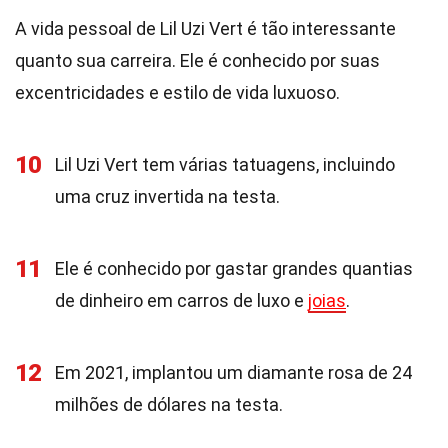
A vida pessoal de Lil Uzi Vert é tão interessante
quanto sua carreira. Ele é conhecido por suas
excentricidades e estilo de vida luxuoso.
10
Lil Uzi Vert tem várias tatuagens, incluindo
uma cruz invertida na testa.
11
Ele é conhecido por gastar grandes quantias
de dinheiro em carros de luxo e
joias
.
12
Em 2021, implantou um diamante rosa de 24
milhões de dólares na testa.