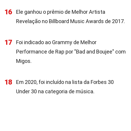
16
Ele ganhou o prêmio de Melhor Artista
Revelação no Billboard Music Awards de 2017.
17
Foi indicado ao Grammy de Melhor
Performance de Rap por "Bad and Boujee" com
Migos.
18
Em 2020, foi incluído na lista da Forbes 30
Under 30 na categoria de música.