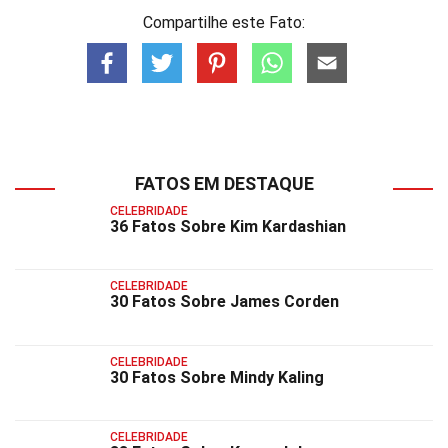
Compartilhe este Fato:
FATOS EM DESTAQUE
CELEBRIDADE
36 Fatos Sobre Kim Kardashian
CELEBRIDADE
30 Fatos Sobre James Corden
CELEBRIDADE
30 Fatos Sobre Mindy Kaling
CELEBRIDADE