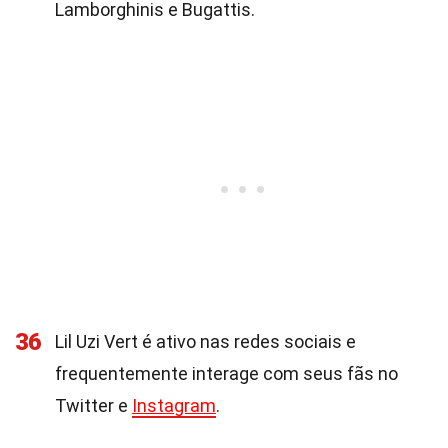
Lamborghinis e Bugattis.
36
Lil Uzi Vert é ativo nas redes sociais e
frequentemente interage com seus fãs no
Twitter e
Instagram
.