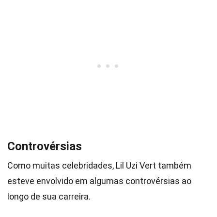
Controvérsias
Como muitas celebridades, Lil Uzi Vert também
esteve envolvido em algumas controvérsias ao
longo de sua carreira.