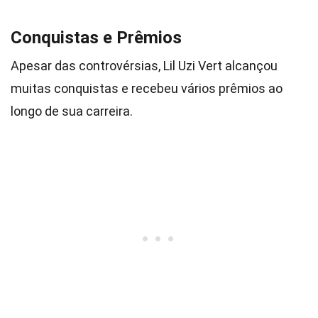
Conquistas e Prêmios
Apesar das controvérsias, Lil Uzi Vert alcançou
muitas conquistas e recebeu vários prêmios ao
longo de sua carreira.