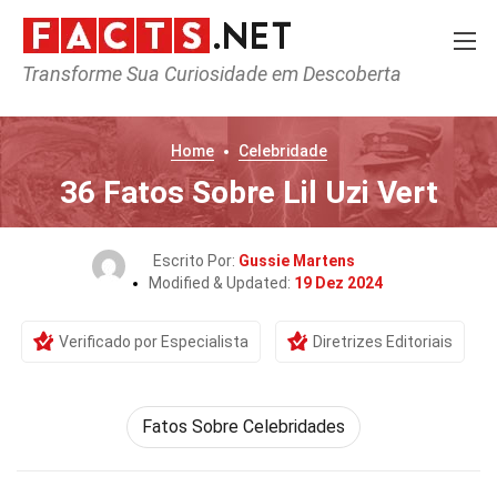
Transforme Sua Curiosidade em Descoberta
Home
Celebridade
36 Fatos Sobre Lil Uzi Vert
Escrito Por:
Gussie Martens
Modified & Updated:
19 Dez 2024
Verificado por Especialista
Diretrizes Editoriais
Fatos Sobre Celebridades