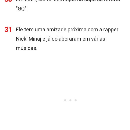
"GQ".
31
Ele tem uma amizade próxima com a rapper
Nicki Minaj e já colaboraram em várias
músicas.