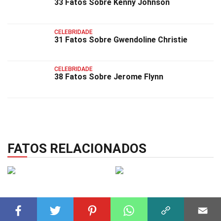
33 Fatos Sobre Kenny Johnson
CELEBRIDADE
31 Fatos Sobre Gwendoline Christie
CELEBRIDADE
38 Fatos Sobre Jerome Flynn
FATOS RELACIONADOS