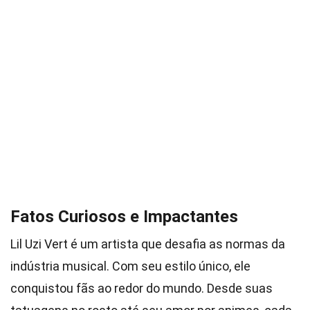
Fatos Curiosos e Impactantes
Lil Uzi Vert é um artista que desafia as normas da
indústria musical. Com seu estilo único, ele
conquistou fãs ao redor do mundo. Desde suas