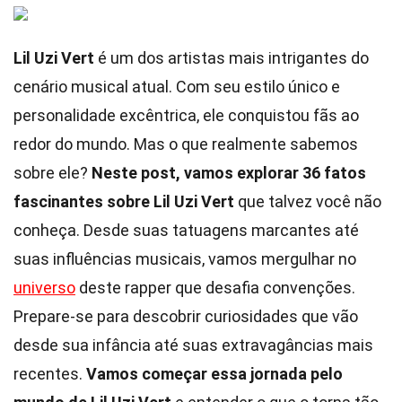
Lil Uzi Vert
é um dos artistas mais intrigantes do
cenário musical atual. Com seu estilo único e
personalidade excêntrica, ele conquistou fãs ao
redor do mundo. Mas o que realmente sabemos
sobre ele?
Neste post, vamos explorar 36 fatos
fascinantes sobre Lil Uzi Vert
que talvez você não
conheça. Desde suas tatuagens marcantes até
suas influências musicais, vamos mergulhar no
universo
deste rapper que desafia convenções.
Prepare-se para descobrir curiosidades que vão
desde sua infância até suas extravagâncias mais
recentes.
Vamos começar essa jornada pelo