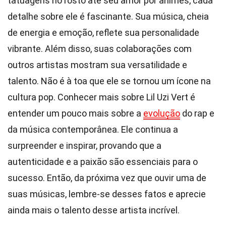
tatuagens no rosto até seu amor por animes, cada
detalhe sobre ele é fascinante. Sua música, cheia
de energia e emoção, reflete sua personalidade
vibrante. Além disso, suas colaborações com
outros artistas mostram sua versatilidade e
talento. Não é à toa que ele se tornou um ícone na
cultura pop. Conhecer mais sobre Lil Uzi Vert é
entender um pouco mais sobre a
evolução
do rap e
da música contemporânea. Ele continua a
surpreender e inspirar, provando que a
autenticidade e a paixão são essenciais para o
sucesso. Então, da próxima vez que ouvir uma de
suas músicas, lembre-se desses fatos e aprecie
ainda mais o talento desse artista incrível.