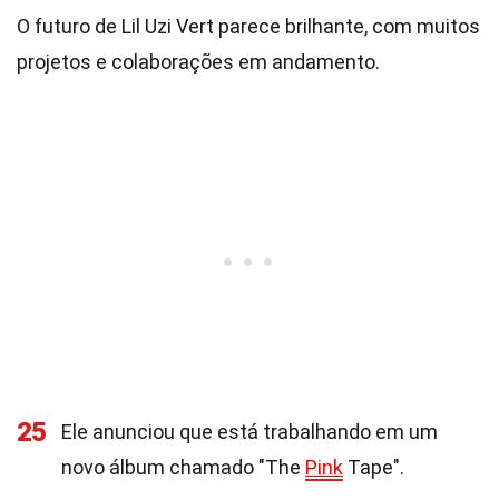
O futuro de Lil Uzi Vert parece brilhante, com muitos
projetos e colaborações em andamento.
25
Ele anunciou que está trabalhando em um
novo álbum chamado "The
Pink
Tape".