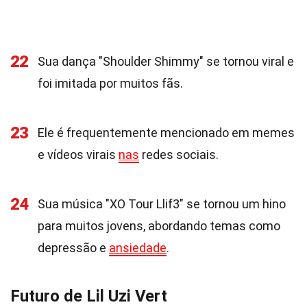
22
Sua dança "Shoulder Shimmy" se tornou viral e
foi imitada por muitos fãs.
23
Ele é frequentemente mencionado em memes
e vídeos virais
nas
redes sociais.
24
Sua música "XO Tour Llif3" se tornou um hino
para muitos jovens, abordando temas como
depressão e
ansiedade
.
Futuro de Lil Uzi Vert