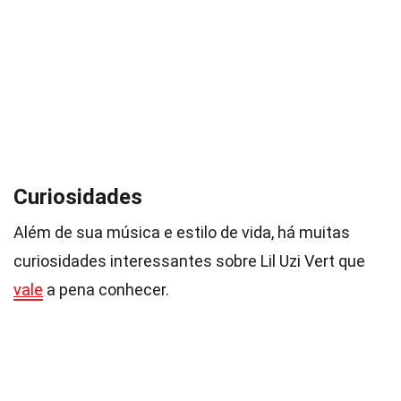
Curiosidades
Além de sua música e estilo de vida, há muitas
curiosidades interessantes sobre Lil Uzi Vert que
vale
a pena conhecer.