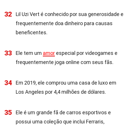
32
Lil Uzi Vert é conhecido por sua generosidade e
frequentemente doa dinheiro para causas
beneficentes.
33
Ele tem um
amor
especial por videogames e
frequentemente joga online com seus fãs.
34
Em 2019, ele comprou uma casa de luxo em
Los Angeles por 4,4 milhões de dólares.
35
Ele é um grande fã de carros esportivos e
possui uma coleção que inclui Ferraris,