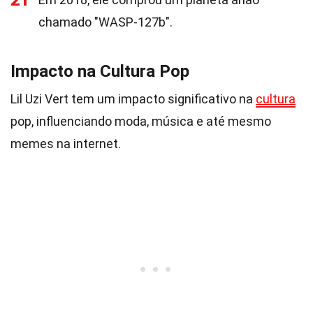
21
chamado "WASP-127b".
Impacto na Cultura Pop
Lil Uzi Vert tem um impacto significativo na
cultura
pop, influenciando moda, música e até mesmo
memes na internet.