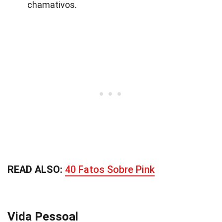
chamativos.
READ ALSO:
40 Fatos Sobre Pink
Vida Pessoal