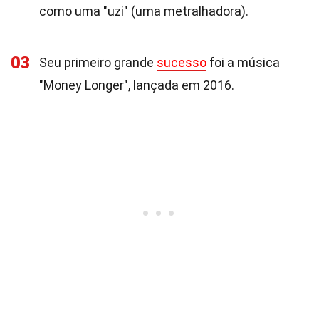
como uma "uzi" (uma metralhadora).
03
Seu primeiro grande
sucesso
foi a música
"Money Longer", lançada em 2016.