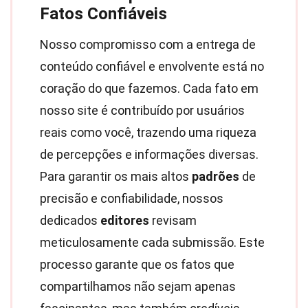
Fatos Confiáveis
Nosso compromisso com a entrega de
conteúdo confiável e envolvente está no
coração do que fazemos. Cada fato em
nosso site é contribuído por usuários
reais como você, trazendo uma riqueza
de percepções e informações diversas.
Para garantir os mais altos
padrões
de
precisão e confiabilidade, nossos
dedicados
editores
revisam
meticulosamente cada submissão. Este
processo garante que os fatos que
compartilhamos não sejam apenas