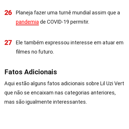
26
Planeja fazer uma turnê mundial assim que a
pandemia
de COVID-19 permitir.
27
Ele também expressou interesse em atuar em
filmes no futuro.
Fatos Adicionais
Aqui estão alguns fatos adicionais sobre Lil Uzi Vert
que não se encaixam nas categorias anteriores,
mas são igualmente interessantes.