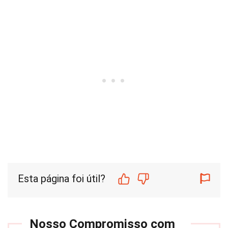
Esta página foi útil?
Nosso Compromisso com