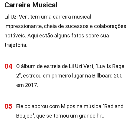
Carreira Musical
Lil Uzi Vert tem uma carreira musical
impressionante, cheia de sucessos e colaborações
notáveis. Aqui estão alguns fatos sobre sua
trajetória.
04
O álbum de estreia de Lil Uzi Vert, "Luv Is Rage
2", estreou em primeiro lugar na Billboard 200
em 2017.
05
Ele colaborou com Migos na música "Bad and
Boujee", que se tornou um grande hit.