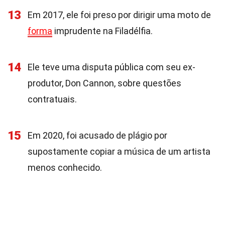
13
Em 2017, ele foi preso por dirigir uma moto de
forma
imprudente na Filadélfia.
14
Ele teve uma disputa pública com seu ex-
produtor, Don Cannon, sobre questões
contratuais.
15
Em 2020, foi acusado de plágio por
supostamente copiar a música de um artista
menos conhecido.