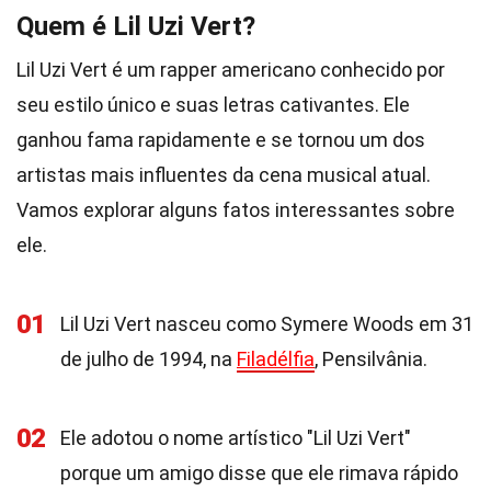
Quem é Lil Uzi Vert?
Lil Uzi Vert é um rapper americano conhecido por
seu estilo único e suas letras cativantes. Ele
ganhou fama rapidamente e se tornou um dos
artistas mais influentes da cena musical atual.
Vamos explorar alguns fatos interessantes sobre
ele.
01
Lil Uzi Vert nasceu como Symere Woods em 31
de julho de 1994, na
Filadélfia
, Pensilvânia.
02
Ele adotou o nome artístico "Lil Uzi Vert"
porque um amigo disse que ele rimava rápido