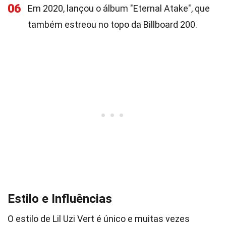
06
Em 2020, lançou o álbum "Eternal Atake", que
também estreou no topo da Billboard 200.
Estilo e Influências
O estilo de Lil Uzi Vert é único e muitas vezes