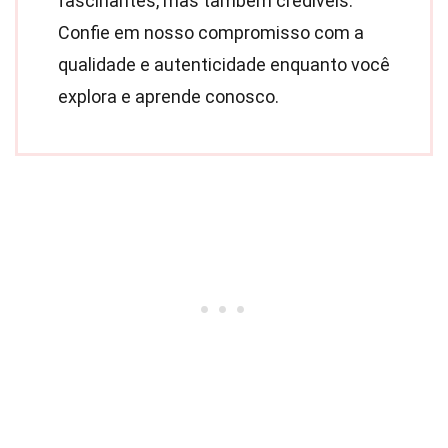
fascinantes, mas também credíveis.
Confie em nosso compromisso com a
qualidade e autenticidade enquanto você
explora e aprende conosco.