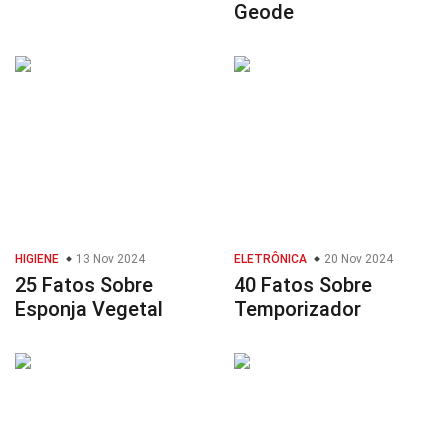
Geode
HIGIENE
13 Nov 2024
ELETRÔNICA
20 Nov 2024
25 Fatos Sobre
40 Fatos Sobre
Esponja Vegetal
Temporizador