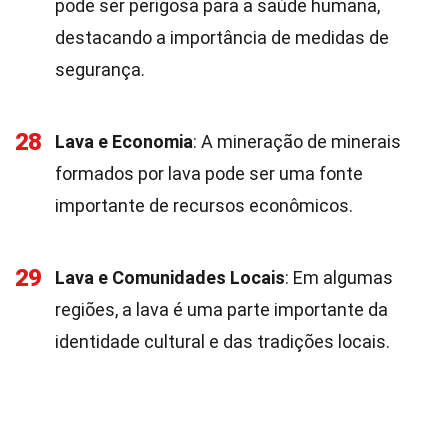
pode ser perigosa para a saúde humana,
destacando a importância de medidas de
segurança.
28
Lava e Economia
: A mineração de minerais
formados por lava pode ser uma fonte
importante de recursos econômicos.
29
Lava e Comunidades Locais
: Em algumas
regiões, a lava é uma parte importante da
identidade cultural e das tradições locais.