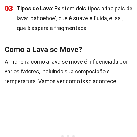
03
Tipos de Lava
: Existem dois tipos principais de
lava: 'pahoehoe', que é suave e fluida, e 'aa',
que é áspera e fragmentada.
Como a Lava se Move?
A maneira como a lava se move é influenciada por
vários fatores, incluindo sua composição e
temperatura. Vamos ver como isso acontece.