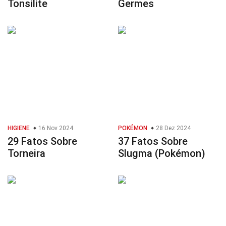
Tonsilite
Germes
HIGIENE
16 Nov 2024
POKÉMON
28 Dez 2024
29 Fatos Sobre
37 Fatos Sobre
Torneira
Slugma (Pokémon)