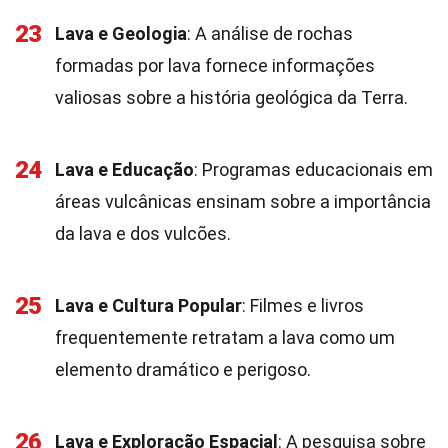
23
Lava e Geologia
: A análise de rochas
formadas por lava fornece informações
valiosas sobre a história geológica da Terra.
24
Lava e Educação
: Programas educacionais em
áreas vulcânicas ensinam sobre a importância
da lava e dos vulcões.
25
Lava e Cultura Popular
: Filmes e livros
frequentemente retratam a lava como um
elemento dramático e perigoso.
26
Lava e Exploração Espacial
: A pesquisa sobre