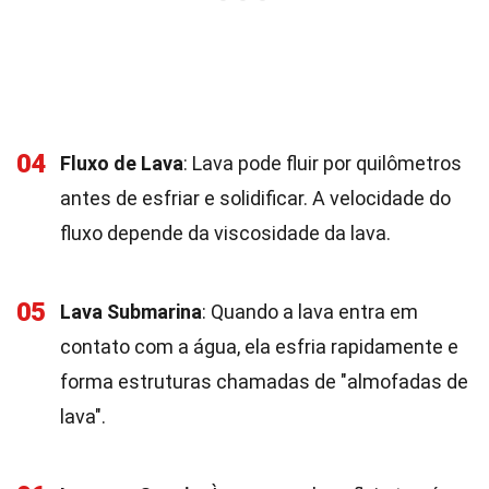
04
Fluxo de Lava
: Lava pode fluir por quilômetros
antes de esfriar e solidificar. A velocidade do
fluxo depende da viscosidade da lava.
05
Lava Submarina
: Quando a lava entra em
contato com a água, ela esfria rapidamente e
forma estruturas chamadas de "almofadas de
lava".