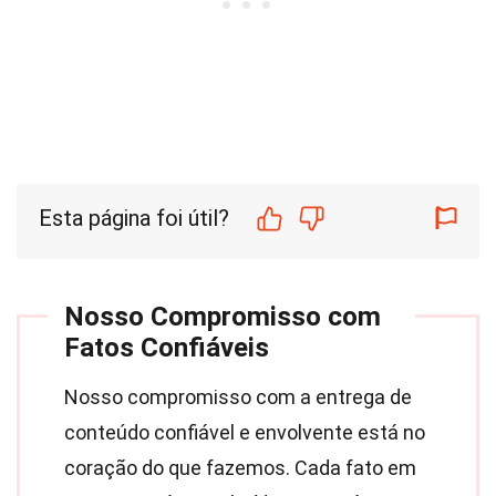
Esta página foi útil?
Nosso Compromisso com
Fatos Confiáveis
Nosso compromisso com a entrega de
conteúdo confiável e envolvente está no
coração do que fazemos. Cada fato em