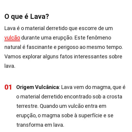
O que é Lava?
Lava é o material derretido que escorre de um
vulcão
durante uma erupção. Este fenômeno
natural é fascinante e perigoso ao mesmo tempo.
Vamos explorar alguns fatos interessantes sobre
lava.
01
Origem Vulcânica
: Lava vem do magma, que é
o material derretido encontrado sob a crosta
terrestre. Quando um vulcão entra em
erupção, o magma sobe à superfície e se
transforma em lava.