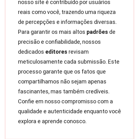
nosso site é contribuído por usuários
reais como você, trazendo uma riqueza
de percepções e informações diversas.
Para garantir os mais altos
padrões
de
precisão e confiabilidade, nossos
dedicados
editores
revisam
meticulosamente cada submissão. Este
processo garante que os fatos que
compartilhamos não sejam apenas
fascinantes, mas também credíveis.
Confie em nosso compromisso com a
qualidade e autenticidade enquanto você
explora e aprende conosco.