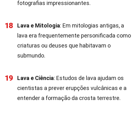
fotografias impressionantes.
18
Lava e Mitologia
: Em mitologias antigas, a
lava era frequentemente personificada como
criaturas ou deuses que habitavam o
submundo.
19
Lava e Ciência
: Estudos de lava ajudam os
cientistas a prever erupções vulcânicas e a
entender a formação da crosta terrestre.