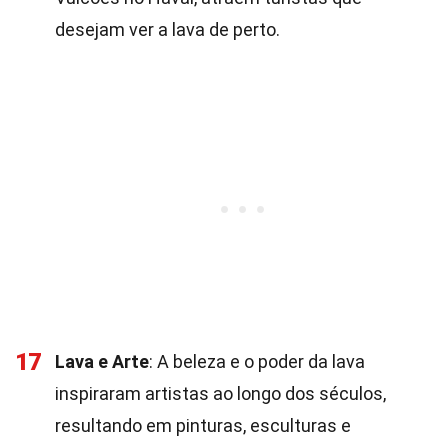
desejam ver a lava de perto.
17
Lava e Arte
: A beleza e o poder da lava
inspiraram artistas ao longo dos séculos,
resultando em pinturas, esculturas e