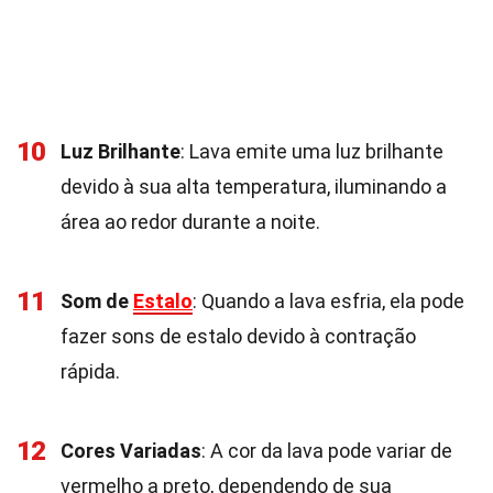
10
Luz Brilhante
: Lava emite uma luz brilhante
devido à sua alta temperatura, iluminando a
área ao redor durante a noite.
11
Som de
Estalo
: Quando a lava esfria, ela pode
fazer sons de estalo devido à contração
rápida.
12
Cores Variadas
: A cor da lava pode variar de
vermelho a preto, dependendo de sua