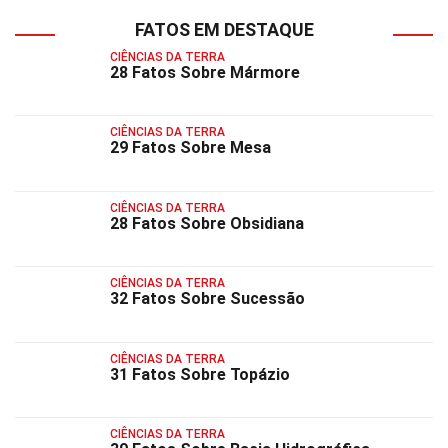
FATOS EM DESTAQUE
CIÊNCIAS DA TERRA
28 Fatos Sobre Mármore
CIÊNCIAS DA TERRA
29 Fatos Sobre Mesa
CIÊNCIAS DA TERRA
28 Fatos Sobre Obsidiana
CIÊNCIAS DA TERRA
32 Fatos Sobre Sucessão
CIÊNCIAS DA TERRA
31 Fatos Sobre Topázio
CIÊNCIAS DA TERRA