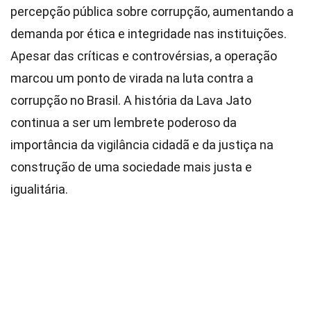
percepção pública sobre corrupção, aumentando a
demanda por ética e integridade nas instituições.
Apesar das críticas e controvérsias, a operação
marcou um ponto de virada na luta contra a
corrupção no Brasil. A história da Lava Jato
continua a ser um lembrete poderoso da
importância da vigilância cidadã e da justiça na
construção de uma sociedade mais justa e
igualitária.