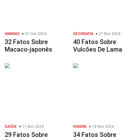
ANIMAIS
07 Out 2024
GEOGRAFIA
27 Nov 2024
32 Fatos Sobre
40 Fatos Sobre
Macaco-japonês
Vulcões De Lama
SAÚDE
11 Nov 2024
HIGIENE
18 Nov 2024
29 Fatos Sobre
34 Fatos Sobre