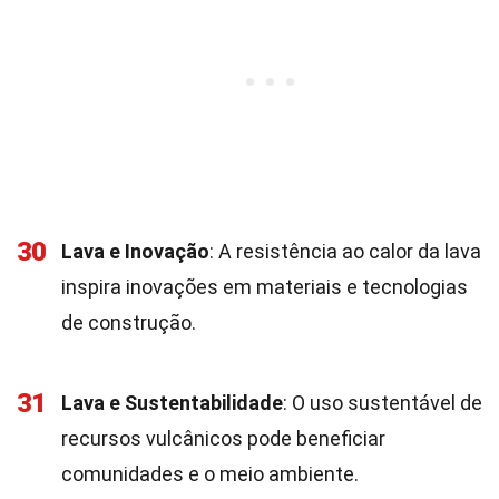
30
Lava e Inovação
: A resistência ao calor da lava
inspira inovações em materiais e tecnologias
de construção.
31
Lava e Sustentabilidade
: O uso sustentável de
recursos vulcânicos pode beneficiar
comunidades e o meio ambiente.