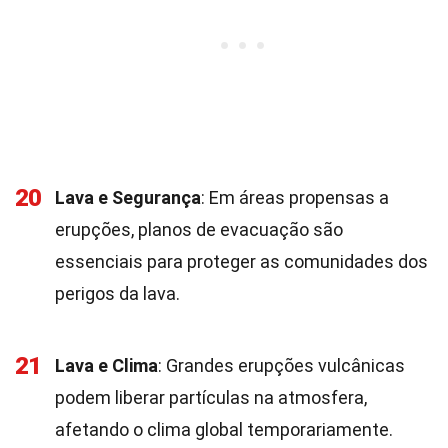
20
Lava e Segurança
: Em áreas propensas a
erupções, planos de evacuação são
essenciais para proteger as comunidades dos
perigos da lava.
21
Lava e Clima
: Grandes erupções vulcânicas
podem liberar partículas na atmosfera,
afetando o clima global temporariamente.