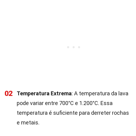
02
Temperatura Extrema
: A temperatura da lava
pode variar entre 700°C e 1.200°C. Essa
temperatura é suficiente para derreter rochas
e metais.