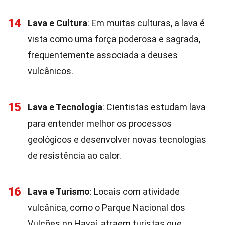
14
Lava e Cultura
: Em muitas culturas, a lava é
vista como uma força poderosa e sagrada,
frequentemente associada a deuses
vulcânicos.
15
Lava e Tecnologia
: Cientistas estudam lava
para entender melhor os processos
geológicos e desenvolver novas tecnologias
de resistência ao calor.
16
Lava e Turismo
: Locais com atividade
vulcânica, como o Parque Nacional dos
Vulcões no Havaí, atraem turistas que