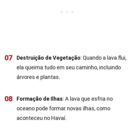
07
Destruição de Vegetação
: Quando a lava flui,
ela queima tudo em seu caminho, incluindo
árvores e plantas.
08
Formação de Ilhas
: A lava que esfria no
oceano pode formar novas ilhas, como
aconteceu no Havaí.