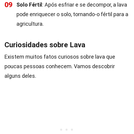
09
Solo Fértil
: Após esfriar e se decompor, a lava
pode enriquecer o solo, tornando-o fértil para a
agricultura.
Curiosidades sobre Lava
Existem muitos fatos curiosos sobre lava que
poucas pessoas conhecem. Vamos descobrir
alguns deles.