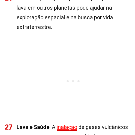
lava em outros planetas pode ajudar na
exploração espacial e na busca por vida
extraterrestre.
27
Lava e Saúde
: A
inalação
de gases vulcânicos