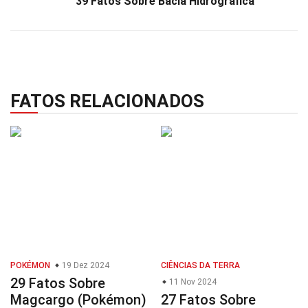
39 Fatos Sobre Bacia Hidrográfica
FATOS RELACIONADOS
POKÉMON
19 Dez 2024
CIÊNCIAS DA TERRA
29 Fatos Sobre
11 Nov 2024
Magcargo (Pokémon)
27 Fatos Sobre