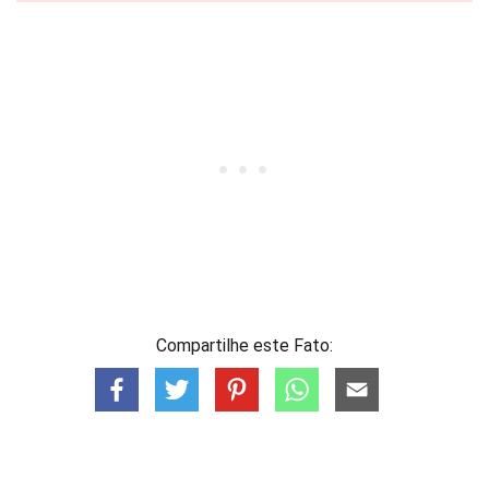
Compartilhe este Fato: