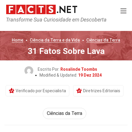
Transforme Sua Curiosidade em Descoberta
Home
Ciência da Terra e da Vida
Ciências da Terra
31 Fatos Sobre Lava
Escrito Por:
Rosalinde Toombs
Modified & Updated:
19 Dez 2024
Verificado por Especialista
Diretrizes Editoriais
Ciências da Terra