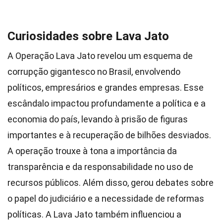
Curiosidades sobre Lava Jato
A Operação Lava Jato revelou um esquema de
corrupção gigantesco no Brasil, envolvendo
políticos, empresários e grandes empresas. Esse
escândalo impactou profundamente a política e a
economia do país, levando à prisão de figuras
importantes e à recuperação de bilhões desviados.
A operação trouxe à tona a importância da
transparência e da responsabilidade no uso de
recursos públicos. Além disso, gerou debates sobre
o papel do judiciário e a necessidade de reformas
políticas. A Lava Jato também influenciou a