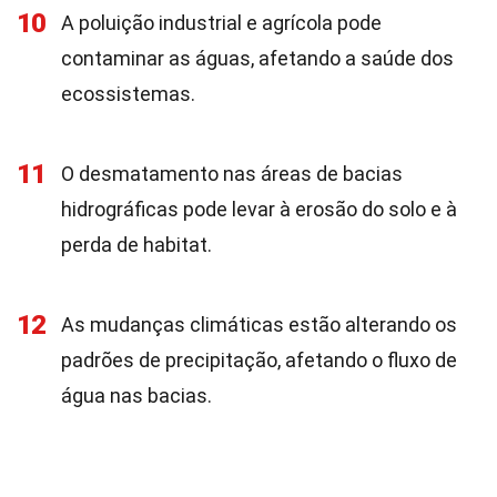
10
A poluição industrial e agrícola pode
contaminar as águas, afetando a saúde dos
ecossistemas.
11
O desmatamento nas áreas de bacias
hidrográficas pode levar à erosão do solo e à
perda de habitat.
12
As mudanças climáticas estão alterando os
padrões de precipitação, afetando o fluxo de
água nas bacias.