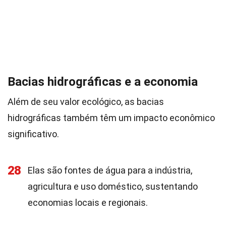
Bacias hidrográficas e a economia
Além de seu valor ecológico, as bacias
hidrográficas também têm um impacto econômico
significativo.
28
Elas são fontes de água para a indústria,
agricultura e uso doméstico, sustentando
economias locais e regionais.