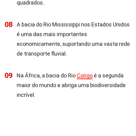
quadrados.
08
A bacia do Rio Mississippi nos Estados Unidos
é uma das mais importantes
economicamente, suportando uma vasta rede
de transporte fluvial.
09
Na África, a bacia do Rio
Congo
é a segunda
maior do mundo e abriga uma biodiversidade
incrível.