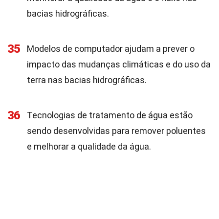
bacias hidrográficas.
35
Modelos de computador ajudam a prever o
impacto das mudanças climáticas e do uso da
terra nas bacias hidrográficas.
36
Tecnologias de tratamento de água estão
sendo desenvolvidas para remover poluentes
e melhorar a qualidade da água.