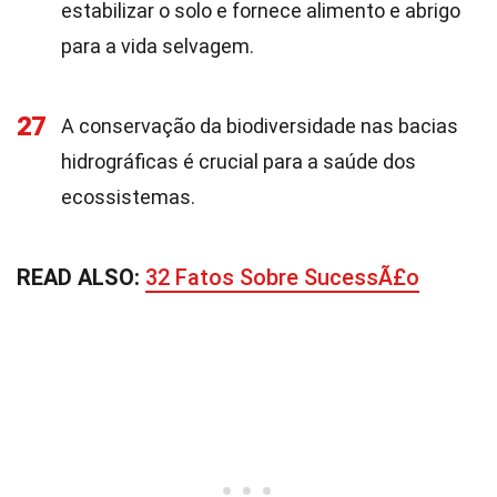
estabilizar o solo e fornece alimento e abrigo
para a vida selvagem.
27
A conservação da biodiversidade nas bacias
hidrográficas é crucial para a saúde dos
ecossistemas.
READ ALSO:
32 Fatos Sobre SucessÃ£o