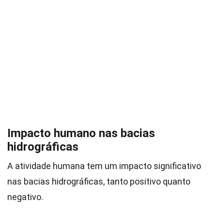
Impacto humano nas bacias
hidrográficas
A atividade humana tem um impacto significativo
nas bacias hidrográficas, tanto positivo quanto
negativo.