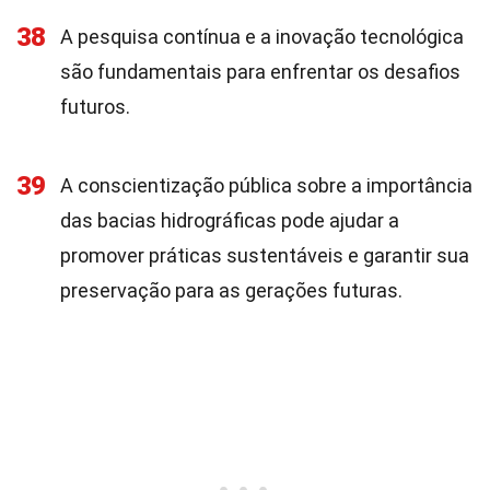
38
A pesquisa contínua e a inovação tecnológica
são fundamentais para enfrentar os desafios
futuros.
39
A conscientização pública sobre a importância
das bacias hidrográficas pode ajudar a
promover práticas sustentáveis e garantir sua
preservação para as gerações futuras.