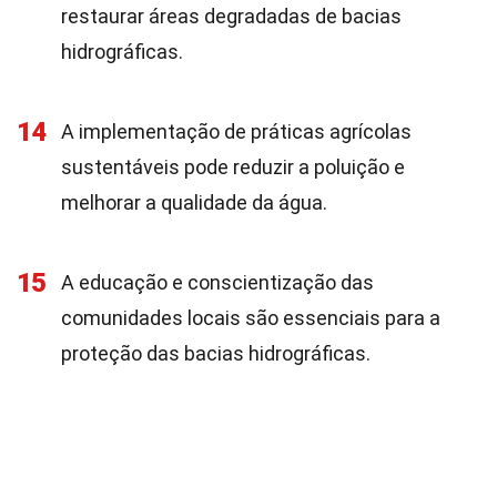
restaurar áreas degradadas de bacias
hidrográficas.
14
A implementação de práticas agrícolas
sustentáveis pode reduzir a poluição e
melhorar a qualidade da água.
15
A educação e conscientização das
comunidades locais são essenciais para a
proteção das bacias hidrográficas.