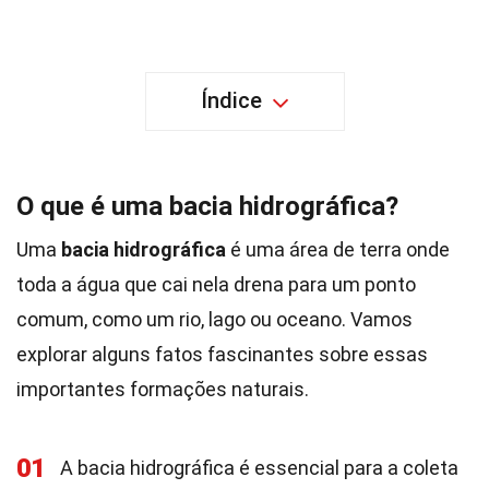
Índice
O que é uma bacia hidrográfica?
Uma
bacia hidrográfica
é uma área de terra onde
toda a água que cai nela drena para um ponto
comum, como um rio, lago ou oceano. Vamos
explorar alguns fatos fascinantes sobre essas
importantes formações naturais.
01
A bacia hidrográfica é essencial para a coleta