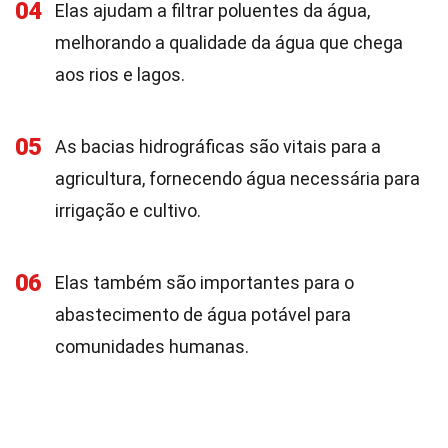
04
Elas ajudam a filtrar poluentes da água,
melhorando a qualidade da água que chega
aos rios e lagos.
05
As bacias hidrográficas são vitais para a
agricultura, fornecendo água necessária para
irrigação e cultivo.
06
Elas também são importantes para o
abastecimento de água potável para
comunidades humanas.