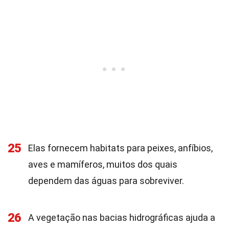
25
Elas fornecem habitats para peixes, anfíbios,
aves e mamíferos, muitos dos quais
dependem das águas para sobreviver.
26
A vegetação nas bacias hidrográficas ajuda a