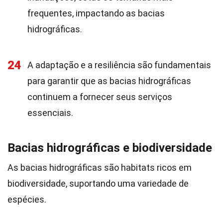
frequentes, impactando as bacias
hidrográficas.
24
A adaptação e a resiliência são fundamentais
para garantir que as bacias hidrográficas
continuem a fornecer seus serviços
essenciais.
Bacias hidrográficas e biodiversidade
As bacias hidrográficas são habitats ricos em
biodiversidade, suportando uma variedade de
espécies.