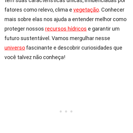
tem suas características únicas, influenciadas por
fatores como relevo, clima e
vegetação
. Conhecer
mais sobre elas nos ajuda a entender melhor como
proteger nossos
recursos hídricos
e garantir um
futuro sustentável. Vamos mergulhar nesse
universo
fascinante e descobrir curiosidades que
você talvez não conheça!