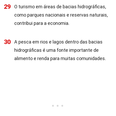
29
O turismo em áreas de bacias hidrográficas,
como parques nacionais e reservas naturais,
contribui para a economia.
30
A pesca em rios e lagos dentro das bacias
hidrográficas é uma fonte importante de
alimento e renda para muitas comunidades.