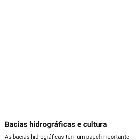
Bacias hidrográficas e cultura
As bacias hidrográficas têm um papel importante