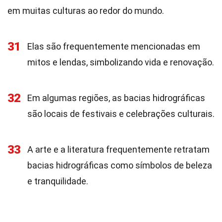
em muitas culturas ao redor do mundo.
31
Elas são frequentemente mencionadas em
mitos e lendas, simbolizando vida e renovação.
32
Em algumas regiões, as bacias hidrográficas
são locais de festivais e celebrações culturais.
33
A arte e a literatura frequentemente retratam
bacias hidrográficas como símbolos de beleza
e tranquilidade.