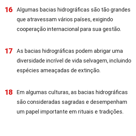
16
Algumas bacias hidrográficas são tão grandes
que atravessam vários países, exigindo
cooperação internacional para sua gestão.
17
As bacias hidrográficas podem abrigar uma
diversidade incrível de vida selvagem, incluindo
espécies ameaçadas de extinção.
18
Em algumas culturas, as bacias hidrográficas
são consideradas sagradas e desempenham
um papel importante em rituais e tradições.