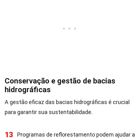
Conservação e gestão de bacias
hidrográficas
A gestão eficaz das bacias hidrográficas é crucial
para garantir sua sustentabilidade.
13
Programas de reflorestamento podem ajudar a