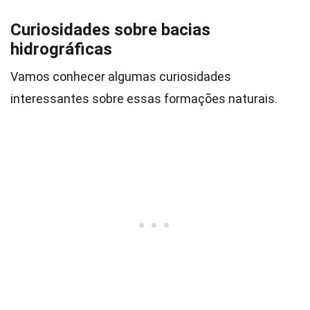
Curiosidades sobre bacias
hidrográficas
Vamos conhecer algumas curiosidades
interessantes sobre essas formações naturais.