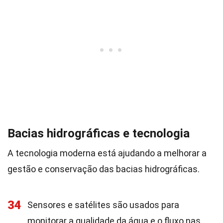
Bacias hidrográficas e tecnologia
A tecnologia moderna está ajudando a melhorar a
gestão e conservação das bacias hidrográficas.
34
Sensores e satélites são usados para
monitorar a qualidade da água e o fluxo nas