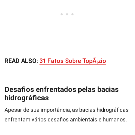
READ ALSO:
31 Fatos Sobre TopÃ¡zio
Desafios enfrentados pelas bacias
hidrográficas
Apesar de sua importância, as bacias hidrográficas
enfrentam vários desafios ambientais e humanos.