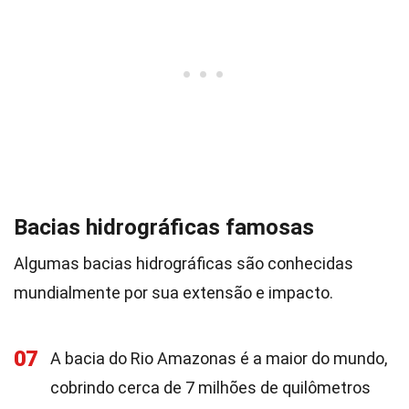
Bacias hidrográficas famosas
Algumas bacias hidrográficas são conhecidas
mundialmente por sua extensão e impacto.
07
A bacia do Rio Amazonas é a maior do mundo,
cobrindo cerca de 7 milhões de quilômetros