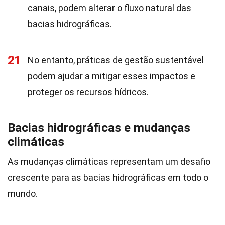
canais, podem alterar o fluxo natural das
bacias hidrográficas.
21
No entanto, práticas de gestão sustentável
podem ajudar a mitigar esses impactos e
proteger os recursos hídricos.
Bacias hidrográficas e mudanças
climáticas
As mudanças climáticas representam um desafio
crescente para as bacias hidrográficas em todo o
mundo.