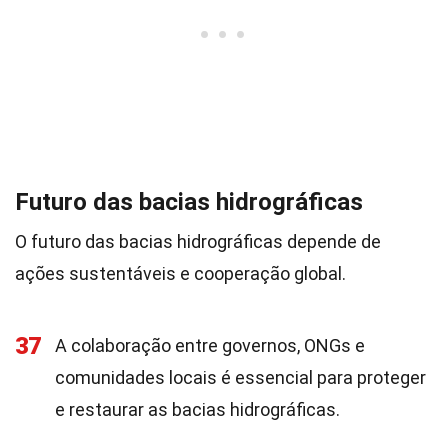
Futuro das bacias hidrográficas
O futuro das bacias hidrográficas depende de
ações sustentáveis e cooperação global.
37
A colaboração entre governos, ONGs e
comunidades locais é essencial para proteger
e restaurar as bacias hidrográficas.