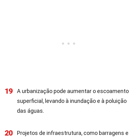
19
A urbanização pode aumentar o escoamento
superficial, levando à inundação e à poluição
das águas.
20
Projetos de infraestrutura, como barragens e