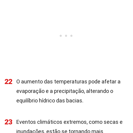
22
O aumento das temperaturas pode afetar a
evaporação e a precipitação, alterando o
equilíbrio hídrico das bacias.
23
Eventos climáticos extremos, como secas e
inundações, estão se tornando mais