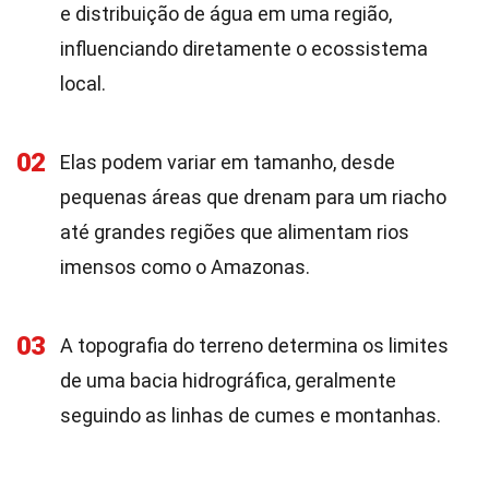
e distribuição de água em uma região,
influenciando diretamente o ecossistema
local.
02
Elas podem variar em tamanho, desde
pequenas áreas que drenam para um riacho
até grandes regiões que alimentam rios
imensos como o Amazonas.
03
A topografia do terreno determina os limites
de uma bacia hidrográfica, geralmente
seguindo as linhas de cumes e montanhas.