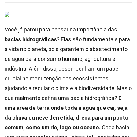
Você já parou para pensar na importância das
bacias hidrográficas
? Elas são fundamentais para
a vida no planeta, pois garantem o abastecimento
de água para consumo humano, agricultura e
indústria. Além disso, desempenham um papel
crucial na manutenção dos ecossistemas,
ajudando a regular o clima e a biodiversidade. Mas o
que realmente define uma bacia hidrográfica?
É
uma área de terra onde toda a água que cai, seja
da chuva ou neve derretida, drena para um ponto
comum, como um rio, lago ou oceano.
Cada bacia