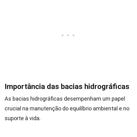
Importância das bacias hidrográficas
As bacias hidrográficas desempenham um papel
crucial na manutenção do equilíbrio ambiental e no
suporte à vida.