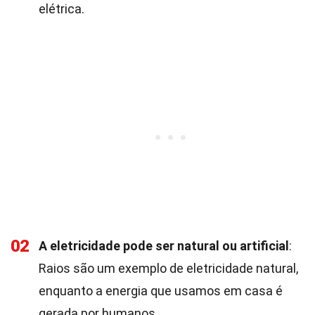
elétrica.
02
A eletricidade pode ser natural ou artificial
:
Raios são um exemplo de eletricidade natural,
enquanto a energia que usamos em casa é
gerada por humanos.