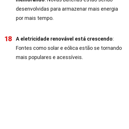
desenvolvidas para armazenar mais energia
por mais tempo.
18
A eletricidade renovável está crescendo
:
Fontes como solar e eólica estão se tornando
mais populares e acessíveis.