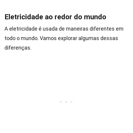
Eletricidade ao redor do mundo
A eletricidade é usada de maneiras diferentes em
todo o mundo. Vamos explorar algumas dessas
diferenças.