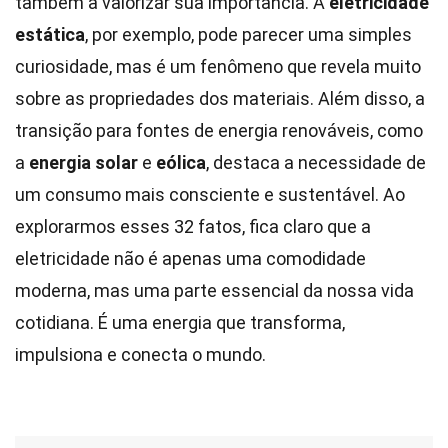
também a valorizar sua importância. A
eletricidade
estática
, por exemplo, pode parecer uma simples
curiosidade, mas é um fenômeno que revela muito
sobre as propriedades dos materiais. Além disso, a
transição para fontes de energia renováveis, como
a
energia solar
e
eólica
, destaca a necessidade de
um consumo mais consciente e sustentável. Ao
explorarmos esses 32 fatos, fica claro que a
eletricidade não é apenas uma comodidade
moderna, mas uma parte essencial da nossa vida
cotidiana. É uma energia que transforma,
impulsiona e conecta o mundo.