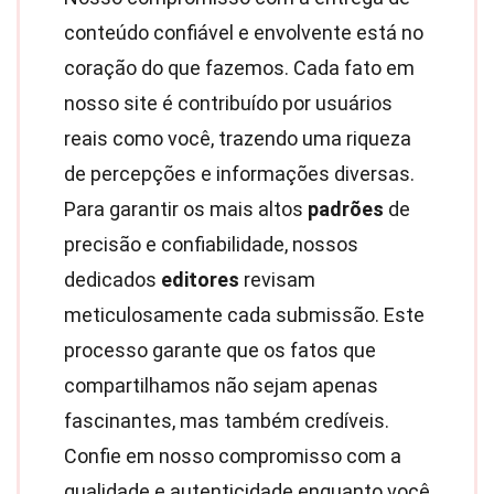
conteúdo confiável e envolvente está no
coração do que fazemos. Cada fato em
nosso site é contribuído por usuários
reais como você, trazendo uma riqueza
de percepções e informações diversas.
Para garantir os mais altos
padrões
de
precisão e confiabilidade, nossos
dedicados
editores
revisam
meticulosamente cada submissão. Este
processo garante que os fatos que
compartilhamos não sejam apenas
fascinantes, mas também credíveis.
Confie em nosso compromisso com a
qualidade e autenticidade enquanto você