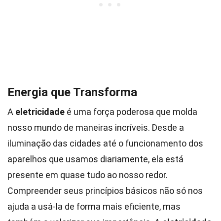
Energia que Transforma
A
eletricidade
é uma força poderosa que molda
nosso mundo de maneiras incríveis. Desde a
iluminação das cidades até o funcionamento dos
aparelhos que usamos diariamente, ela está
presente em quase tudo ao nosso redor.
Compreender seus princípios básicos não só nos
ajuda a usá-la de forma mais eficiente, mas