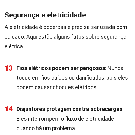
Segurança e eletricidade
A eletricidade é poderosa e precisa ser usada com
cuidado. Aqui estão alguns fatos sobre segurança
elétrica.
13
Fios elétricos podem ser perigosos
: Nunca
toque em fios caídos ou danificados, pois eles
podem causar choques elétricos.
14
Disjuntores protegem contra sobrecargas
:
Eles interrompem o fluxo de eletricidade
quando há um problema.