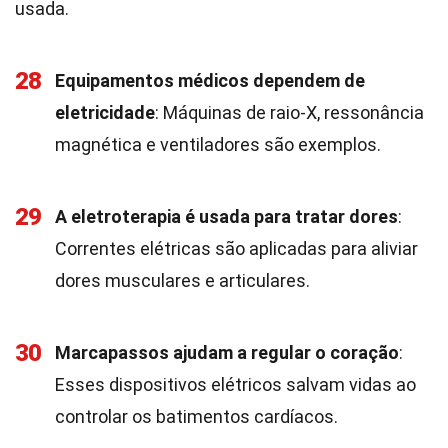
usada.
28
Equipamentos médicos dependem de
eletricidade
: Máquinas de raio-X, ressonância
magnética e ventiladores são exemplos.
29
A eletroterapia é usada para tratar dores
:
Correntes elétricas são aplicadas para aliviar
dores musculares e articulares.
30
Marcapassos ajudam a regular o coração
:
Esses dispositivos elétricos salvam vidas ao
controlar os batimentos cardíacos.