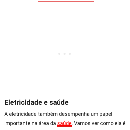
Eletricidade e saúde
A eletricidade também desempenha um papel
importante na área da
saúde
. Vamos ver como ela é