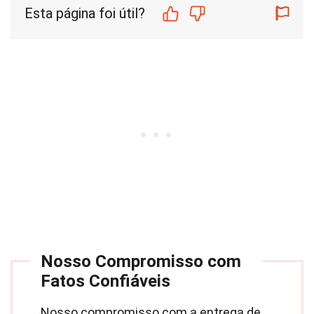
Esta página foi útil?
Nosso Compromisso com
Fatos Confiáveis
Nosso compromisso com a entrega de