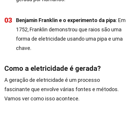
03
Benjamin Franklin e o experimento da pipa
: Em
1752, Franklin demonstrou que raios são uma
forma de eletricidade usando uma pipa e uma
chave.
Como a eletricidade é gerada?
A geração de eletricidade é um processo
fascinante que envolve várias fontes e métodos.
Vamos ver como isso acontece.