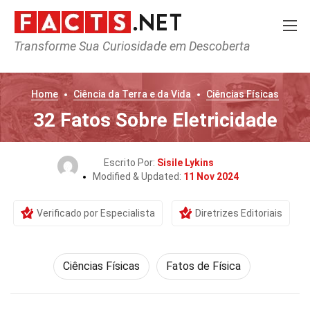
Transforme Sua Curiosidade em Descoberta
Home
Ciência da Terra e da Vida
Ciências Físicas
32 Fatos Sobre Eletricidade
Escrito Por:
Sisile Lykins
Modified & Updated:
11 Nov 2024
Verificado por Especialista
Diretrizes Editoriais
Ciências Físicas
Fatos de Física