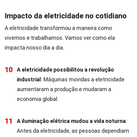
Impacto da eletricidade no cotidiano
A eletricidade transformou a maneira como
vivemos e trabalhamos. Vamos ver como ela
impacta nosso dia a dia.
10
A eletricidade possibilitou a revolução
industrial
: Máquinas movidas a eletricidade
aumentaram a produção e mudaram a
economia global.
11
A iluminação elétrica mudou a vida noturna
:
Antes da eletricidade, as pessoas dependiam