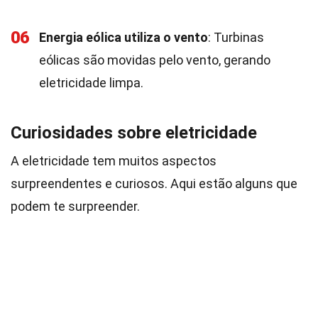
06
Energia eólica utiliza o vento
: Turbinas
eólicas são movidas pelo vento, gerando
eletricidade limpa.
Curiosidades sobre eletricidade
A eletricidade tem muitos aspectos
surpreendentes e curiosos. Aqui estão alguns que
podem te surpreender.