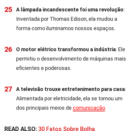
25
A lâmpada incandescente foi uma revolução
:
Inventada por Thomas Edison, ela mudou a
forma como iluminamos nossos espaços.
26
O motor elétrico transformou a indústria
: Ele
permitiu o desenvolvimento de máquinas mais
eficientes e poderosas.
27
A televisão trouxe entretenimento para casa
:
Alimentada por eletricidade, ela se tornou um
dos principais meios de
comunicação
.
READ ALSO:
30 Fatos Sobre Bolha