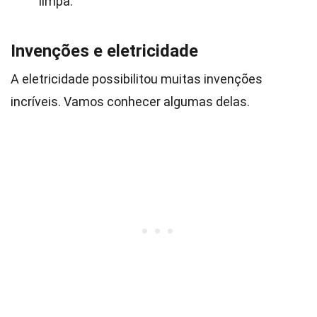
limpa.
Invenções e eletricidade
A eletricidade possibilitou muitas invenções
incríveis. Vamos conhecer algumas delas.