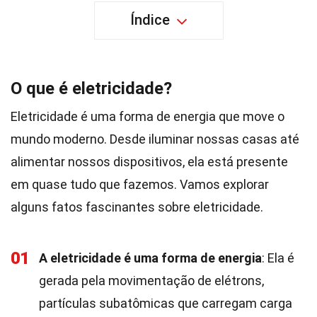
Índice
O que é eletricidade?
Eletricidade é uma forma de energia que move o
mundo moderno. Desde iluminar nossas casas até
alimentar nossos dispositivos, ela está presente
em quase tudo que fazemos. Vamos explorar
alguns fatos fascinantes sobre eletricidade.
01
A eletricidade é uma forma de energia
: Ela é
gerada pela movimentação de elétrons,
partículas subatômicas que carregam carga