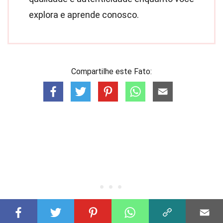
explora e aprende conosco.
Compartilhe este Fato: