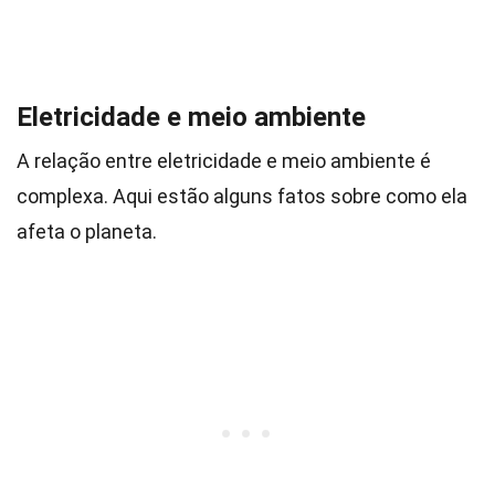
Eletricidade e meio ambiente
A relação entre eletricidade e meio ambiente é
complexa. Aqui estão alguns fatos sobre como ela
afeta o planeta.