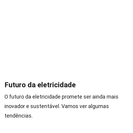
Futuro da eletricidade
O futuro da eletricidade promete ser ainda mais
inovador e sustentável. Vamos ver algumas
tendências.