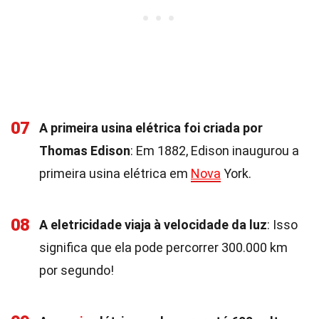
07
A primeira usina elétrica foi criada por
Thomas Edison
: Em 1882, Edison inaugurou a
primeira usina elétrica em
Nova
York.
08
A eletricidade viaja à velocidade da luz
: Isso
significa que ela pode percorrer 300.000 km
por segundo!