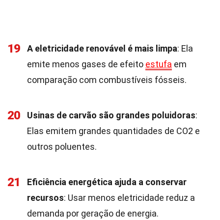
19
A eletricidade renovável é mais limpa
: Ela
emite menos gases de efeito
estufa
em
comparação com combustíveis fósseis.
20
Usinas de carvão são grandes poluidoras
:
Elas emitem grandes quantidades de CO2 e
outros poluentes.
21
Eficiência energética ajuda a conservar
recursos
: Usar menos eletricidade reduz a
demanda por geração de energia.