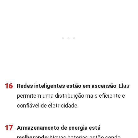
16
Redes inteligentes estão em ascensão
: Elas
permitem uma distribuição mais eficiente e
confiável de eletricidade.
17
Armazenamento de energia está
melhorando
: Novas baterias estão sendo