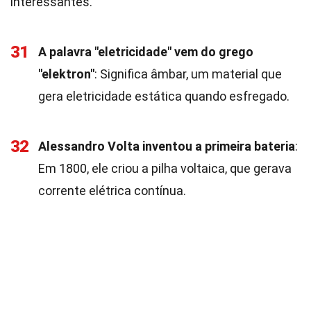
interessantes.
31
A palavra "eletricidade" vem do grego
"elektron"
: Significa âmbar, um material que
gera eletricidade estática quando esfregado.
32
Alessandro Volta inventou a primeira bateria
:
Em 1800, ele criou a pilha voltaica, que gerava
corrente elétrica contínua.