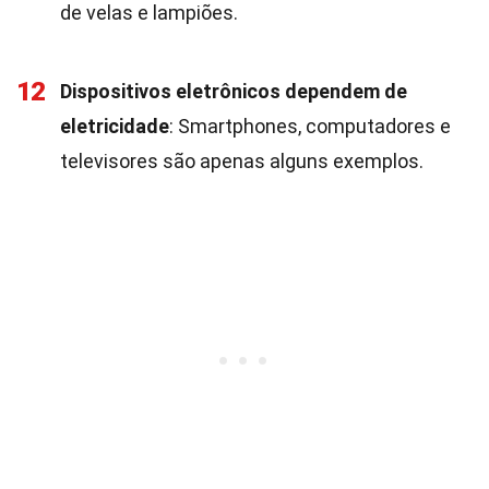
de velas e lampiões.
12
Dispositivos eletrônicos dependem de
eletricidade
: Smartphones, computadores e
televisores são apenas alguns exemplos.