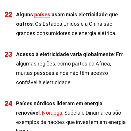
22
Alguns
países
usam mais eletricidade que
outros
: Os Estados Unidos e a China são
grandes consumidores de energia elétrica.
23
Acesso à eletricidade varia globalmente
: Em
algumas regiões, como partes da África,
muitas pessoas ainda não têm acesso
confiável à eletricidade.
24
Países nórdicos lideram em energia
renovável
:
Noruega
, Suécia e Dinamarca são
exemplos de nações que investem em energia