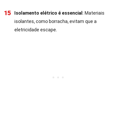
15
Isolamento elétrico é essencial
: Materiais
isolantes, como borracha, evitam que a
eletricidade escape.