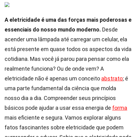
A eletricidade é uma das forças mais poderosas e
essenciais do nosso mundo moderno.
Desde
acender uma lâmpada até carregar um celular, ela
está presente em quase todos os aspectos da vida
cotidiana. Mas você já parou para pensar como ela
realmente funciona? Ou de onde vem? A
eletricidade não é apenas um conceito
abstrato
; é
uma parte fundamental da ciência que molda
nosso dia a dia. Compreender seus princípios
básicos pode ajudar a usar essa energia de
forma
mais eficiente e segura. Vamos explorar alguns
fatos fascinantes sobre eletricidade que podem