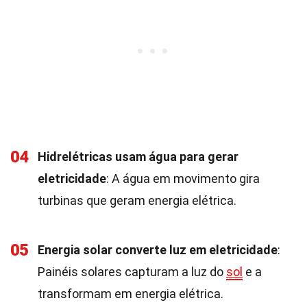
04
Hidrelétricas usam água para gerar
eletricidade
: A água em movimento gira
turbinas que geram energia elétrica.
05
Energia solar converte luz em eletricidade
:
Painéis solares capturam a luz do
sol
e a
transformam em energia elétrica.