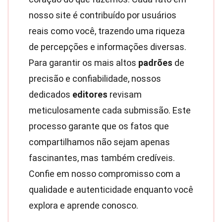
nosso site é contribuído por usuários
reais como você, trazendo uma riqueza
de percepções e informações diversas.
Para garantir os mais altos
padrões
de
precisão e confiabilidade, nossos
dedicados
editores
revisam
meticulosamente cada submissão. Este
processo garante que os fatos que
compartilhamos não sejam apenas
fascinantes, mas também credíveis.
Confie em nosso compromisso com a
qualidade e autenticidade enquanto você
explora e aprende conosco.