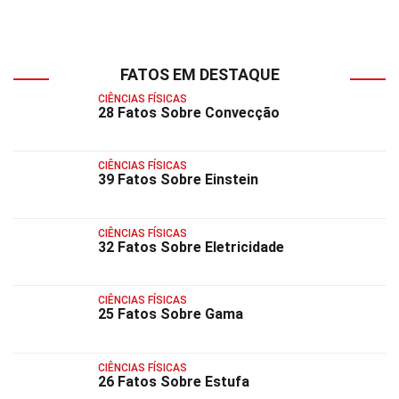
FATOS EM DESTAQUE
CIÊNCIAS FÍSICAS
28 Fatos Sobre Convecção
CIÊNCIAS FÍSICAS
39 Fatos Sobre Einstein
CIÊNCIAS FÍSICAS
32 Fatos Sobre Eletricidade
CIÊNCIAS FÍSICAS
25 Fatos Sobre Gama
CIÊNCIAS FÍSICAS
26 Fatos Sobre Estufa