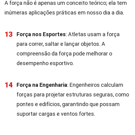
A força não é apenas um conceito teórico; ela tem
inúmeras aplicações práticas em nosso dia a dia.
13
Força nos Esportes
: Atletas usam a força
para correr, saltar e lançar objetos. A
compreensão da força pode melhorar o
desempenho esportivo.
14
Força na Engenharia
: Engenheiros calculam
forças para projetar estruturas seguras, como
pontes e edifícios, garantindo que possam
suportar cargas e ventos fortes.