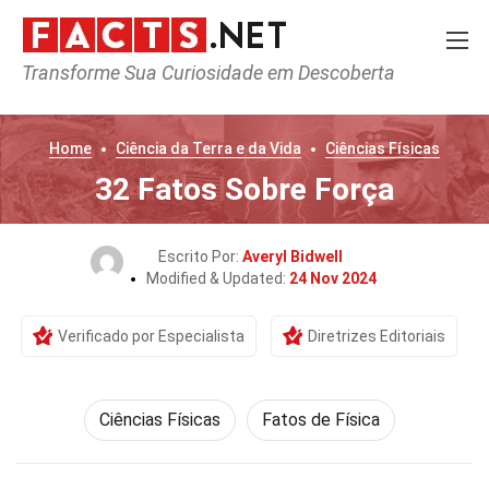
Transforme Sua Curiosidade em Descoberta
Home
Ciência da Terra e da Vida
Ciências Físicas
32 Fatos Sobre Força
Escrito Por:
Averyl Bidwell
Modified & Updated:
24 Nov 2024
Verificado por Especialista
Diretrizes Editoriais
Ciências Físicas
Fatos de Física