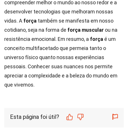
compreender melhor o mundo ao nosso redor e a
desenvolver tecnologias que melhoram nossas
vidas. A
força
também se manifesta em nosso
cotidiano, seja na forma de
força muscular
ou na
resistência emocional. Em resumo, a
força
é um
conceito multifacetado que permeia tanto o
universo físico quanto nossas experiências
pessoais. Conhecer suas nuances nos permite
apreciar a complexidade e a beleza do mundo em
que vivemos.
Esta página foi útil?