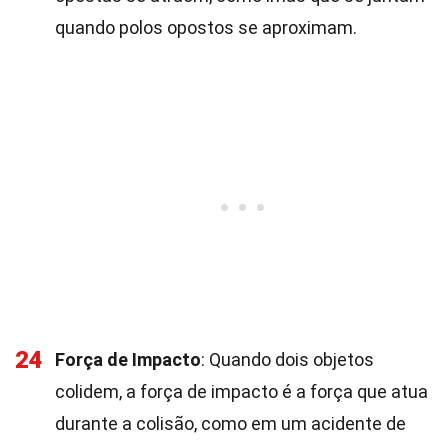
quando polos opostos se aproximam.
24
Força de Impacto
: Quando dois objetos
colidem, a força de impacto é a força que atua
durante a colisão, como em um acidente de