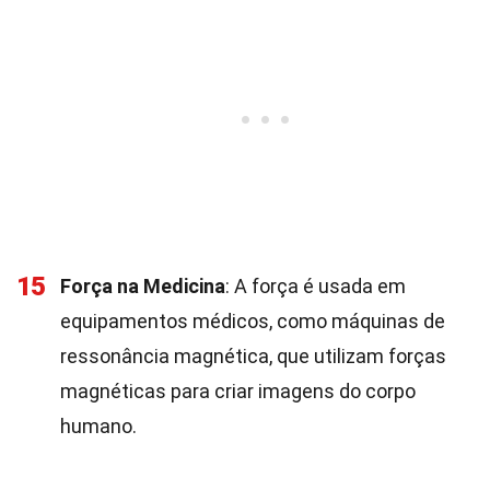
15
Força na Medicina
: A força é usada em
equipamentos médicos, como máquinas de
ressonância magnética, que utilizam forças
magnéticas para criar imagens do corpo
humano.