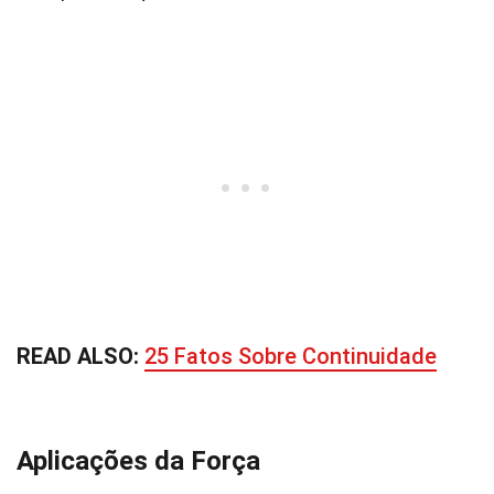
READ ALSO:
25 Fatos Sobre Continuidade
Aplicações da Força