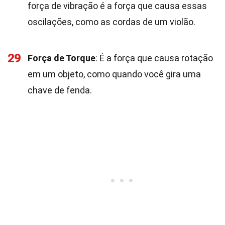
força de vibração é a força que causa essas
oscilações, como as cordas de um violão.
29
Força de Torque
: É a força que causa rotação
em um objeto, como quando você gira uma
chave de fenda.