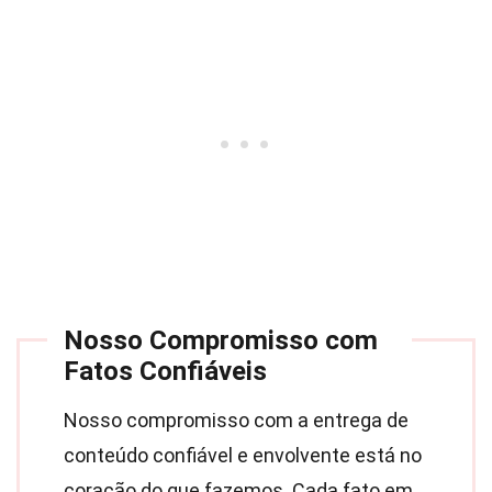
Nosso Compromisso com
Fatos Confiáveis
Nosso compromisso com a entrega de
conteúdo confiável e envolvente está no
coração do que fazemos. Cada fato em