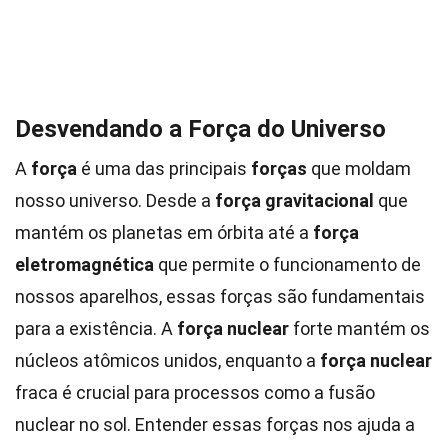
Desvendando a Força do Universo
A
força
é uma das principais
forças
que moldam
nosso universo. Desde a
força gravitacional
que
mantém os planetas em órbita até a
força
eletromagnética
que permite o funcionamento de
nossos aparelhos, essas forças são fundamentais
para a existência. A
força nuclear
forte mantém os
núcleos atômicos unidos, enquanto a
força nuclear
fraca é crucial para processos como a fusão
nuclear no sol. Entender essas forças nos ajuda a