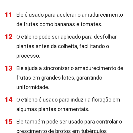
11
Ele é usado para acelerar o amadurecimento
de frutas como bananas e tomates.
12
O etileno pode ser aplicado para desfolhar
plantas antes da colheita, facilitando o
processo.
13
Ele ajuda a sincronizar o amadurecimento de
frutas em grandes lotes, garantindo
uniformidade.
14
O etileno é usado para induzir a floração em
algumas plantas ornamentais.
15
Ele também pode ser usado para controlar o
crescimento de brotos em tubérculos