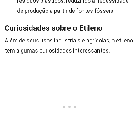
resíduos plásticos, reduzindo a necessidade
de produção a partir de fontes fósseis.
Curiosidades sobre o Etileno
Além de seus usos industriais e agrícolas, o etileno
tem algumas curiosidades interessantes.