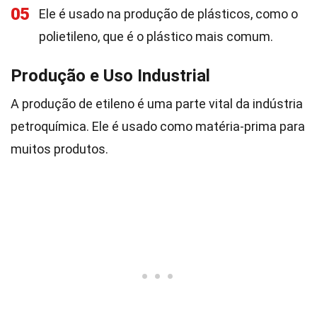
05
Ele é usado na produção de plásticos, como o
polietileno, que é o plástico mais comum.
Produção e Uso Industrial
A produção de etileno é uma parte vital da indústria
petroquímica. Ele é usado como matéria-prima para
muitos produtos.