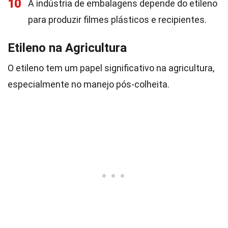
10
A indústria de embalagens depende do etileno
para produzir filmes plásticos e recipientes.
Etileno na Agricultura
O etileno tem um papel significativo na agricultura,
especialmente no manejo pós-colheita.