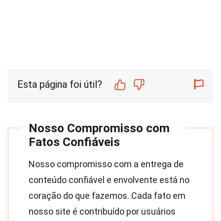
Esta página foi útil?
Nosso Compromisso com
Fatos Confiáveis
Nosso compromisso com a entrega de
conteúdo confiável e envolvente está no
coração do que fazemos. Cada fato em
nosso site é contribuído por usuários