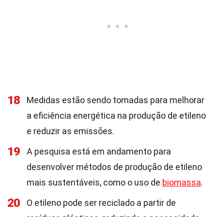
18
Medidas estão sendo tomadas para melhorar
a eficiência energética na produção de etileno
e reduzir as emissões.
19
A pesquisa está em andamento para
desenvolver métodos de produção de etileno
mais sustentáveis, como o uso de
biomassa
.
20
O etileno pode ser reciclado a partir de