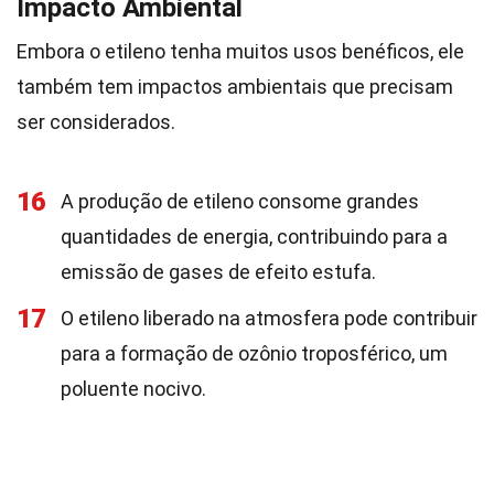
Impacto Ambiental
Embora o etileno tenha muitos usos benéficos, ele
também tem impactos ambientais que precisam
ser considerados.
16
A produção de etileno consome grandes
quantidades de energia, contribuindo para a
emissão de gases de efeito estufa.
17
O etileno liberado na atmosfera pode contribuir
para a formação de ozônio troposférico, um
poluente nocivo.