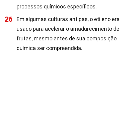
processos químicos específicos.
26
Em algumas culturas antigas, o etileno era
usado para acelerar o amadurecimento de
frutas, mesmo antes de sua composição
química ser compreendida.