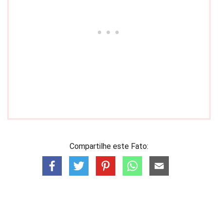
Compartilhe este Fato: