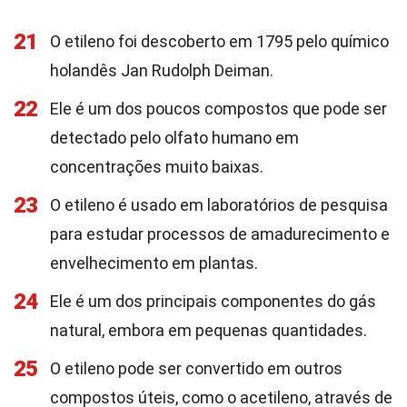
21
O etileno foi descoberto em 1795 pelo químico
holandês Jan Rudolph Deiman.
22
Ele é um dos poucos compostos que pode ser
detectado pelo olfato humano em
concentrações muito baixas.
23
O etileno é usado em laboratórios de pesquisa
para estudar processos de amadurecimento e
envelhecimento em plantas.
24
Ele é um dos principais componentes do gás
natural, embora em pequenas quantidades.
25
O etileno pode ser convertido em outros
compostos úteis, como o acetileno, através de