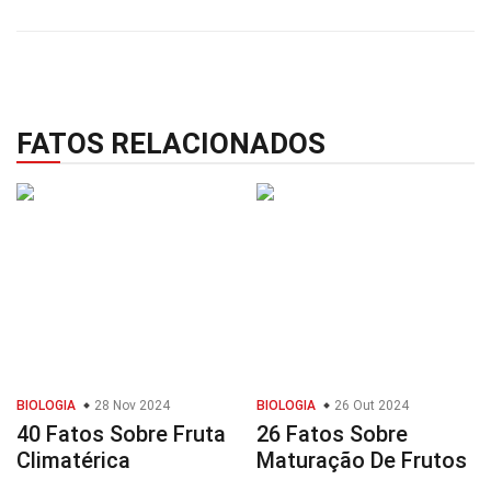
FATOS RELACIONADOS
BIOLOGIA
28 Nov 2024
BIOLOGIA
26 Out 2024
40 Fatos Sobre Fruta
26 Fatos Sobre
Climatérica
Maturação De Frutos