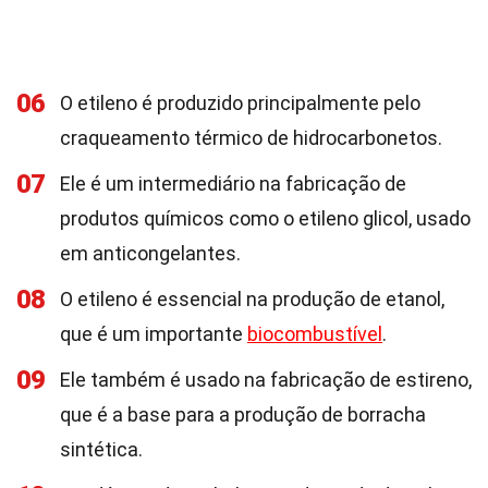
06
O etileno é produzido principalmente pelo
craqueamento térmico de hidrocarbonetos.
07
Ele é um intermediário na fabricação de
produtos químicos como o etileno glicol, usado
em anticongelantes.
08
O etileno é essencial na produção de etanol,
que é um importante
biocombustível
.
09
Ele também é usado na fabricação de estireno,
que é a base para a produção de borracha
sintética.