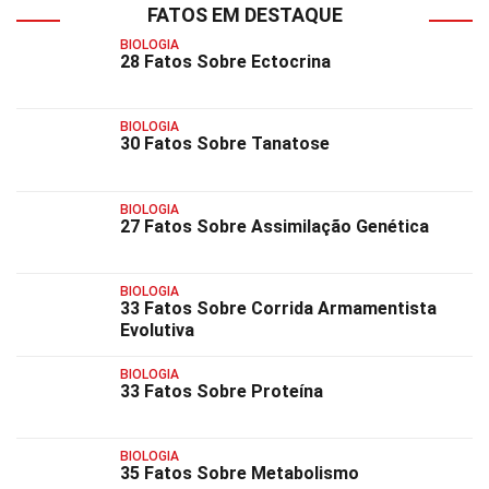
FATOS EM DESTAQUE
BIOLOGIA
28 Fatos Sobre Ectocrina
BIOLOGIA
30 Fatos Sobre Tanatose
BIOLOGIA
27 Fatos Sobre Assimilação Genética
BIOLOGIA
33 Fatos Sobre Corrida Armamentista
Evolutiva
BIOLOGIA
33 Fatos Sobre Proteína
BIOLOGIA
35 Fatos Sobre Metabolismo