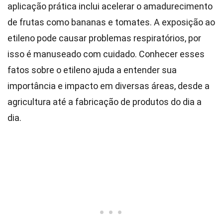
aplicação prática inclui acelerar o amadurecimento
de frutas como bananas e tomates. A exposição ao
etileno pode causar problemas respiratórios, por
isso é manuseado com cuidado. Conhecer esses
fatos sobre o etileno ajuda a entender sua
importância e impacto em diversas áreas, desde a
agricultura até a fabricação de produtos do dia a
dia.