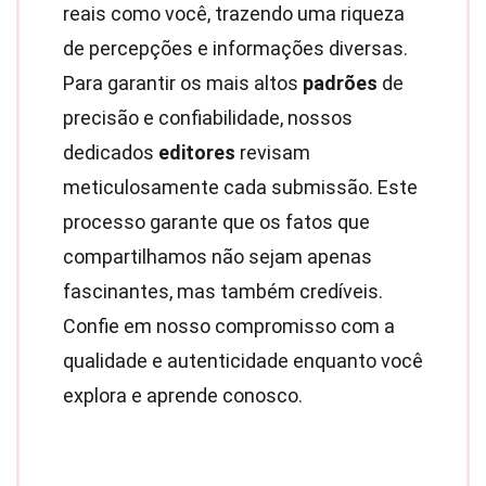
reais como você, trazendo uma riqueza
de percepções e informações diversas.
Para garantir os mais altos
padrões
de
precisão e confiabilidade, nossos
dedicados
editores
revisam
meticulosamente cada submissão. Este
processo garante que os fatos que
compartilhamos não sejam apenas
fascinantes, mas também credíveis.
Confie em nosso compromisso com a
qualidade e autenticidade enquanto você
explora e aprende conosco.