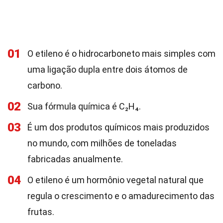
01
O etileno é o hidrocarboneto mais simples com
uma ligação dupla entre dois átomos de
carbono.
02
Sua fórmula química é C₂H₄.
03
É um dos produtos químicos mais produzidos
no mundo, com milhões de toneladas
fabricadas anualmente.
04
O etileno é um hormônio vegetal natural que
regula o crescimento e o amadurecimento das
frutas.