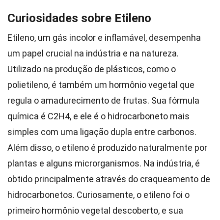
Curiosidades sobre Etileno
Etileno, um gás incolor e inflamável, desempenha
um papel crucial na indústria e na natureza.
Utilizado na produção de plásticos, como o
polietileno, é também um hormônio vegetal que
regula o amadurecimento de frutas. Sua fórmula
química é C2H4, e ele é o hidrocarboneto mais
simples com uma ligação dupla entre carbonos.
Além disso, o etileno é produzido naturalmente por
plantas e alguns microrganismos. Na indústria, é
obtido principalmente através do craqueamento de
hidrocarbonetos. Curiosamente, o etileno foi o
primeiro hormônio vegetal descoberto, e sua