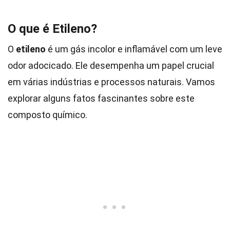
O que é Etileno?
O
etileno
é um gás incolor e inflamável com um leve
odor adocicado. Ele desempenha um papel crucial
em várias indústrias e processos naturais. Vamos
explorar alguns fatos fascinantes sobre este
composto químico.