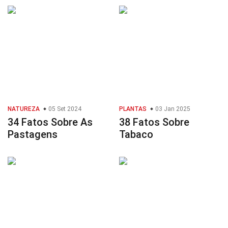
NATUREZA
05 Set 2024
PLANTAS
03 Jan 2025
34 Fatos Sobre As
38 Fatos Sobre
Pastagens
Tabaco