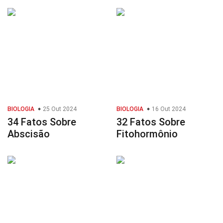
BIOLOGIA
25 Out 2024
BIOLOGIA
16 Out 2024
34 Fatos Sobre
32 Fatos Sobre
Abscisão
Fitohormônio