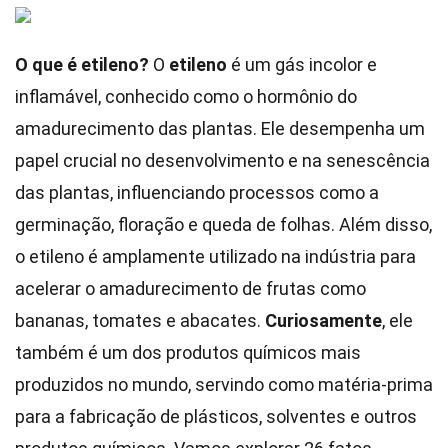
O que é etileno?
O
etileno
é um gás incolor e
inflamável, conhecido como o hormônio do
amadurecimento das plantas. Ele desempenha um
papel crucial no desenvolvimento e na senescência
das plantas, influenciando processos como a
germinação, floração e queda de folhas. Além disso,
o etileno é amplamente utilizado na indústria para
acelerar o amadurecimento de frutas como
bananas, tomates e abacates.
Curiosamente
, ele
também é um dos produtos químicos mais
produzidos no mundo, servindo como matéria-prima
para a fabricação de plásticos, solventes e outros