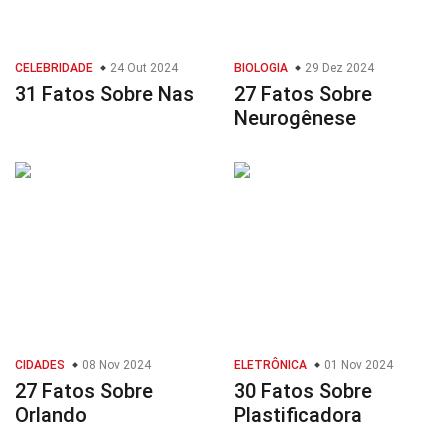
CELEBRIDADE
24 Out 2024
BIOLOGIA
29 Dez 2024
31 Fatos Sobre Nas
27 Fatos Sobre
Neurogênese
CIDADES
08 Nov 2024
ELETRÔNICA
01 Nov 2024
27 Fatos Sobre
30 Fatos Sobre
Orlando
Plastificadora