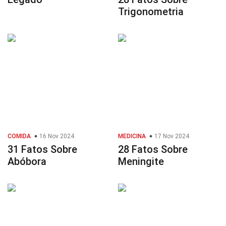
Trigonometria
COMIDA
16 Nov 2024
MEDICINA
17 Nov 2024
31 Fatos Sobre
28 Fatos Sobre
Abóbora
Meningite