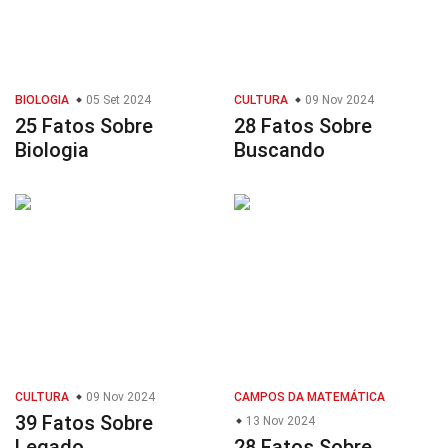
BIOLOGIA
05 Set 2024
CULTURA
09 Nov 2024
25 Fatos Sobre
28 Fatos Sobre
Biologia
Buscando
CULTURA
09 Nov 2024
CAMPOS DA MATEMÁTICA
39 Fatos Sobre
13 Nov 2024
Legado
28 Fatos Sobre