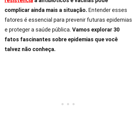
resistência
a antibióticos e vacinas pode
complicar ainda mais a situação.
Entender esses
fatores é essencial para prevenir futuras epidemias
e proteger a saúde pública.
Vamos explorar 30
fatos fascinantes sobre epidemias que você
talvez não conheça.