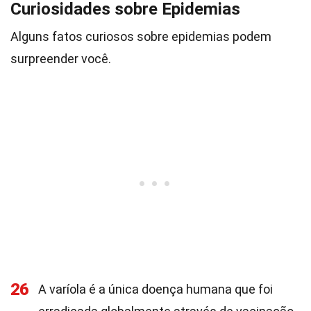
Curiosidades sobre Epidemias
Alguns fatos curiosos sobre epidemias podem
surpreender você.
26
A varíola é a única doença humana que foi