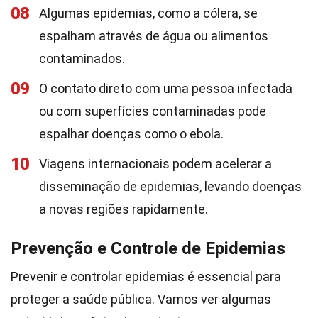
08
Algumas epidemias, como a cólera, se
espalham através de água ou alimentos
contaminados.
09
O contato direto com uma pessoa infectada
ou com superfícies contaminadas pode
espalhar doenças como o ebola.
10
Viagens internacionais podem acelerar a
disseminação de epidemias, levando doenças
a novas regiões rapidamente.
Prevenção e Controle de Epidemias
Prevenir e controlar epidemias é essencial para
proteger a saúde pública. Vamos ver algumas