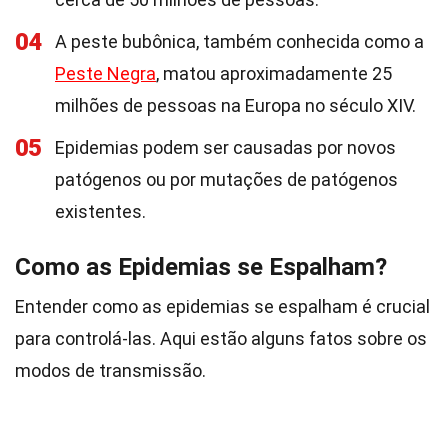
04
A peste bubônica, também conhecida como a
Peste Negra
, matou aproximadamente 25
milhões de pessoas na Europa no século XIV.
05
Epidemias podem ser causadas por novos
patógenos ou por mutações de patógenos
existentes.
Como as Epidemias se Espalham?
Entender como as epidemias se espalham é crucial
para controlá-las. Aqui estão alguns fatos sobre os
modos de transmissão.