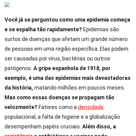
Você já se perguntou como uma epidemia começa
e se espalha tão rapidamente?
Epidemias são
surtos de doenças que afetam um grande número
de pessoas em uma região específica. Elas podem
ser causadas por vírus, bactérias ou outros
patógenos.
A gripe espanhola de 1918, por
exemplo, é uma das epidemias mais devastadoras
da história,
matando milhões em poucos meses.
Mas como essas doenças se propagam tão
velozmente?
Fatores como a
densidade
populacional, a falta de higiene e a globalização
desempenham papéis cruciais.
Além disso, a