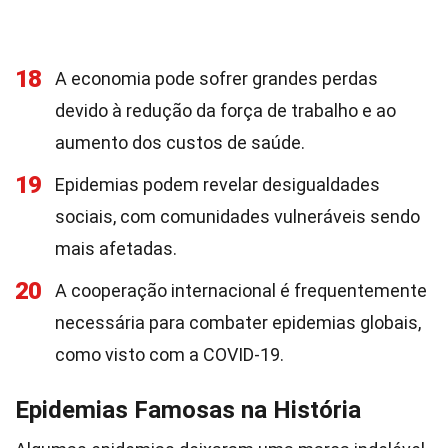
18
A economia pode sofrer grandes perdas
devido à redução da força de trabalho e ao
aumento dos custos de saúde.
19
Epidemias podem revelar desigualdades
sociais, com comunidades vulneráveis sendo
mais afetadas.
20
A cooperação internacional é frequentemente
necessária para combater epidemias globais,
como visto com a COVID-19.
Epidemias Famosas na História