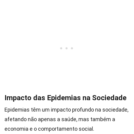
Impacto das Epidemias na Sociedade
Epidemias têm um impacto profundo na sociedade,
afetando não apenas a saúde, mas também a
economia e o comportamento social.