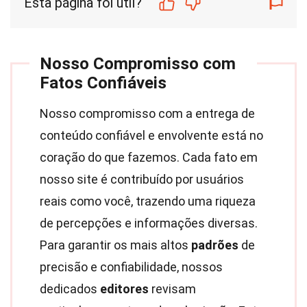
Esta página foi útil?
Nosso Compromisso com
Fatos Confiáveis
Nosso compromisso com a entrega de
conteúdo confiável e envolvente está no
coração do que fazemos. Cada fato em
nosso site é contribuído por usuários
reais como você, trazendo uma riqueza
de percepções e informações diversas.
Para garantir os mais altos
padrões
de
precisão e confiabilidade, nossos
dedicados
editores
revisam