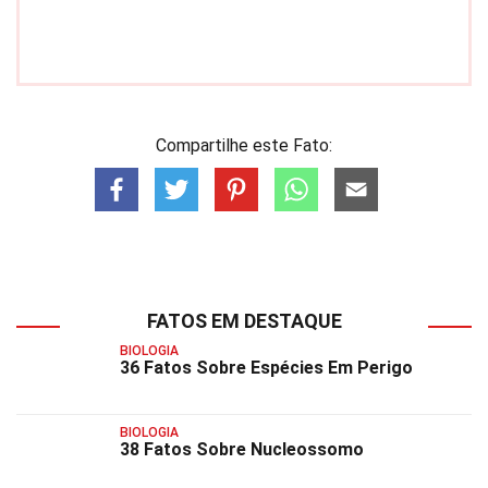
Compartilhe este Fato:
FATOS EM DESTAQUE
BIOLOGIA
36 Fatos Sobre Espécies Em Perigo
BIOLOGIA
38 Fatos Sobre Nucleossomo