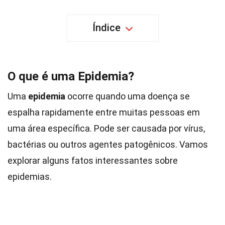
Índice
O que é uma Epidemia?
Uma
epidemia
ocorre quando uma doença se
espalha rapidamente entre muitas pessoas em
uma área específica. Pode ser causada por vírus,
bactérias ou outros agentes patogênicos. Vamos
explorar alguns fatos interessantes sobre
epidemias.