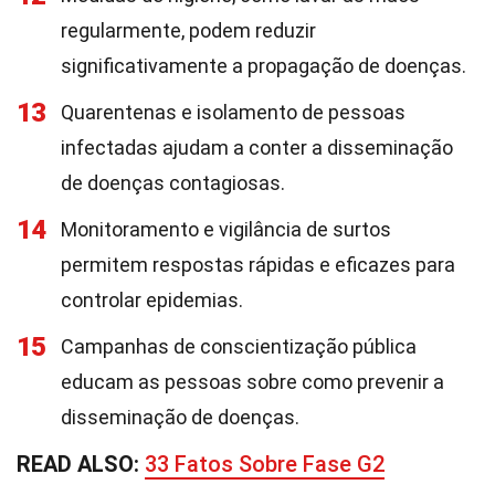
regularmente, podem reduzir
significativamente a propagação de doenças.
13
Quarentenas e isolamento de pessoas
infectadas ajudam a conter a disseminação
de doenças contagiosas.
14
Monitoramento e vigilância de surtos
permitem respostas rápidas e eficazes para
controlar epidemias.
15
Campanhas de conscientização pública
educam as pessoas sobre como prevenir a
disseminação de doenças.
READ ALSO:
33 Fatos Sobre Fase G2