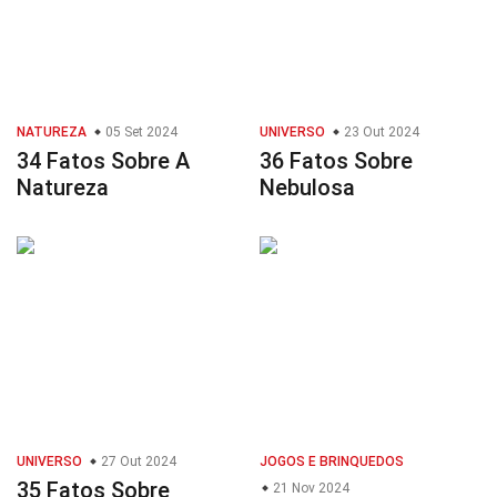
NATUREZA
05 Set 2024
UNIVERSO
23 Out 2024
34 Fatos Sobre A
36 Fatos Sobre
Natureza
Nebulosa
UNIVERSO
27 Out 2024
JOGOS E BRINQUEDOS
35 Fatos Sobre
21 Nov 2024