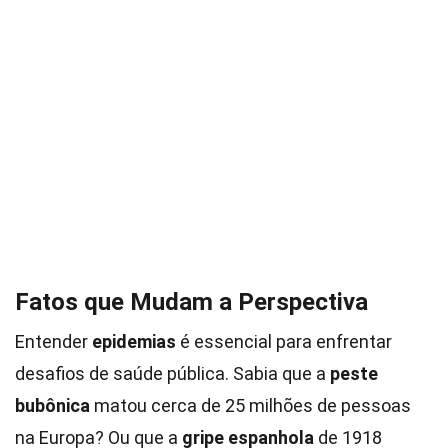
Fatos que Mudam a Perspectiva
Entender
epidemias
é essencial para enfrentar
desafios de saúde pública. Sabia que a
peste
bubônica
matou cerca de 25 milhões de pessoas
na Europa? Ou que a
gripe espanhola
de 1918