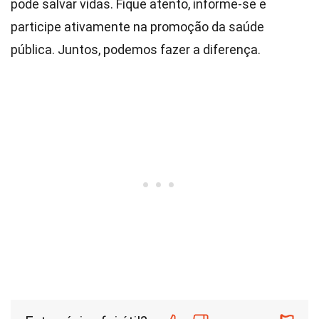
pode salvar vidas. Fique atento, informe-se e
participe ativamente na promoção da saúde
pública. Juntos, podemos fazer a diferença.