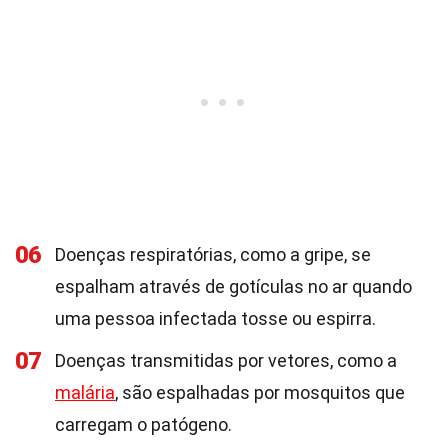
06
Doenças respiratórias, como a gripe, se
espalham através de gotículas no ar quando
uma pessoa infectada tosse ou espirra.
07
Doenças transmitidas por vetores, como a
malária
, são espalhadas por mosquitos que
carregam o patógeno.