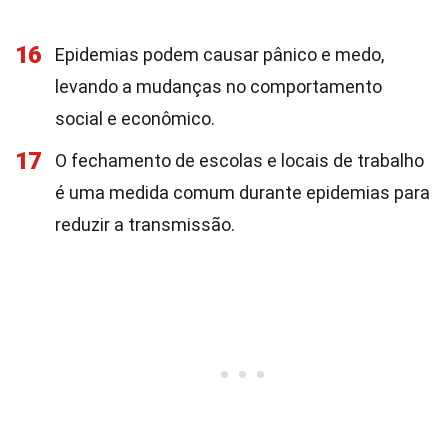
16
Epidemias podem causar pânico e medo,
levando a mudanças no comportamento
social e econômico.
17
O fechamento de escolas e locais de trabalho
é uma medida comum durante epidemias para
reduzir a transmissão.