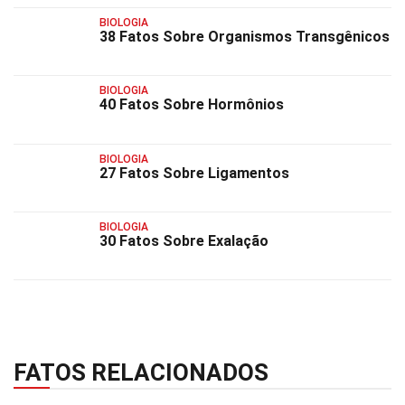
BIOLOGIA
38 Fatos Sobre Organismos Transgênicos
BIOLOGIA
40 Fatos Sobre Hormônios
BIOLOGIA
27 Fatos Sobre Ligamentos
BIOLOGIA
30 Fatos Sobre Exalação
FATOS RELACIONADOS