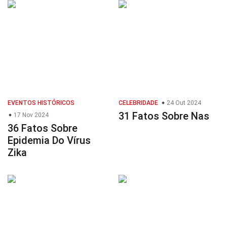
EVENTOS HISTÓRICOS
CELEBRIDADE
24 Out 2024
31 Fatos Sobre Nas
17 Nov 2024
36 Fatos Sobre
Epidemia Do Vírus
Zika