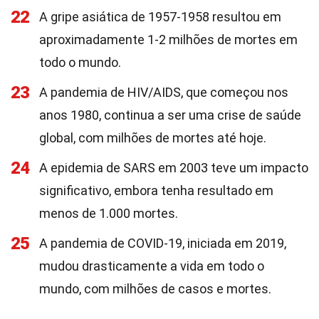
22
A gripe asiática de 1957-1958 resultou em
aproximadamente 1-2 milhões de mortes em
todo o mundo.
23
A pandemia de HIV/AIDS, que começou nos
anos 1980, continua a ser uma crise de saúde
global, com milhões de mortes até hoje.
24
A epidemia de SARS em 2003 teve um impacto
significativo, embora tenha resultado em
menos de 1.000 mortes.
25
A pandemia de COVID-19, iniciada em 2019,
mudou drasticamente a vida em todo o
mundo, com milhões de casos e mortes.