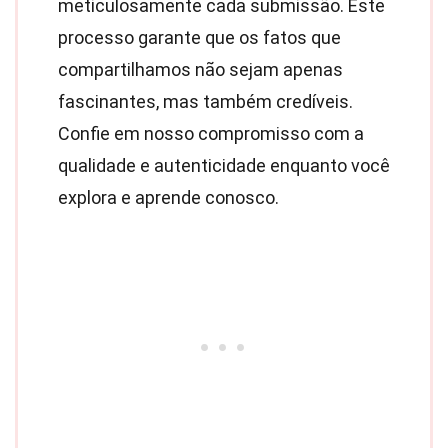
meticulosamente cada submissão. Este
processo garante que os fatos que
compartilhamos não sejam apenas
fascinantes, mas também credíveis.
Confie em nosso compromisso com a
qualidade e autenticidade enquanto você
explora e aprende conosco.