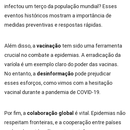
infectou um terço da população mundial? Esses
eventos históricos mostram a importância de
medidas preventivas e respostas rápidas.
Além disso, a
vacinação
tem sido uma ferramenta
crucial no combate a epidemias. A erradicação da
varíola é um exemplo claro do poder das vacinas.
No entanto, a
desinformação
pode prejudicar
esses esforços, como vimos com a hesitação
vacinal durante a pandemia de COVID-19.
Por fim, a
colaboração global
é vital. Epidemias não
respeitam fronteiras, e a cooperação entre países