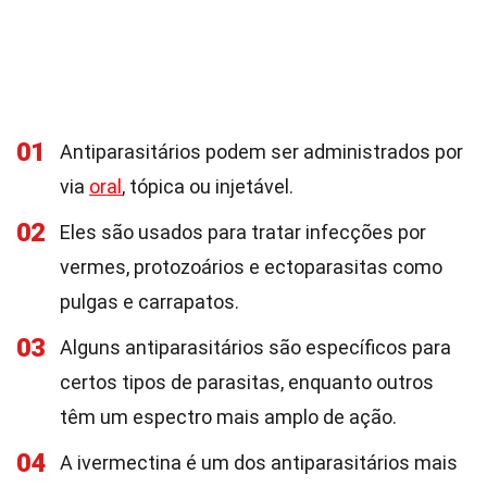
01
Antiparasitários podem ser administrados por
via
oral
, tópica ou injetável.
02
Eles são usados para tratar infecções por
vermes, protozoários e ectoparasitas como
pulgas e carrapatos.
03
Alguns antiparasitários são específicos para
certos tipos de parasitas, enquanto outros
têm um espectro mais amplo de ação.
04
A ivermectina é um dos antiparasitários mais