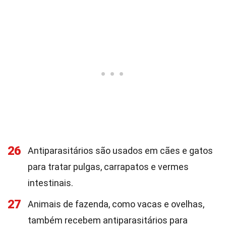
26
Antiparasitários são usados em cães e gatos
para tratar pulgas, carrapatos e vermes
intestinais.
27
Animais de fazenda, como vacas e ovelhas,
também recebem antiparasitários para