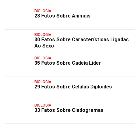
BIOLOGIA
28 Fatos Sobre Animais
BIOLOGIA
30 Fatos Sobre Características Ligadas
Ao Sexo
BIOLOGIA
35 Fatos Sobre Cadeia Líder
BIOLOGIA
29 Fatos Sobre Células Diploides
BIOLOGIA
33 Fatos Sobre Cladogramas