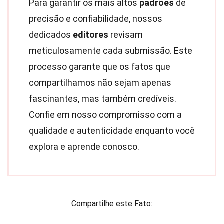
Para garantir os mais altos
padrões
de
precisão e confiabilidade, nossos
dedicados
editores
revisam
meticulosamente cada submissão. Este
processo garante que os fatos que
compartilhamos não sejam apenas
fascinantes, mas também credíveis.
Confie em nosso compromisso com a
qualidade e autenticidade enquanto você
explora e aprende conosco.
Compartilhe este Fato: