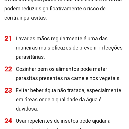
podem reduzir significativamente o risco de
contrair parasitas.
21
Lavar as mãos regularmente é uma das
maneiras mais eficazes de prevenir infecções
parasitárias.
22
Cozinhar bem os alimentos pode matar
parasitas presentes na carne e nos vegetais.
23
Evitar beber água não tratada, especialmente
em áreas onde a qualidade da água é
duvidosa.
24
Usar repelentes de insetos pode ajudar a