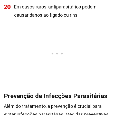
20
Em casos raros, antiparasitários podem
causar danos ao fígado ou rins.
Prevenção de Infecções Parasitárias
Além do tratamento, a prevenção é crucial para
evitar infecções parasitárias. Medidas preventivas