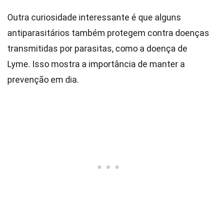
Outra curiosidade interessante é que alguns
antiparasitários também protegem contra doenças
transmitidas por parasitas, como a doença de
Lyme. Isso mostra a importância de manter a
prevenção em dia.