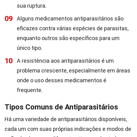
sua ruptura.
09
Alguns medicamentos antiparasitários são
eficazes contra várias espécies de parasitas,
enquanto outros são específicos para um
único tipo.
10
A resistência aos antiparasitários é um
problema crescente, especialmente em áreas
onde o uso desses medicamentos é
frequente.
Tipos Comuns de Antiparasitários
Há uma variedade de antiparasitários disponíveis,
cada um com suas próprias indicações e modos de