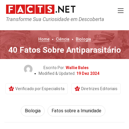
Transforme Sua Curiosidade em Descoberta
Home
Ciência
Biologia
40 Fatos Sobre Antiparasitário
Escrito Por:
Wallie Bales
Modified & Updated:
19 Dez 2024
Verificado por Especialista
Diretrizes Editoriais
Biologia
Fatos sobre a Imunidade