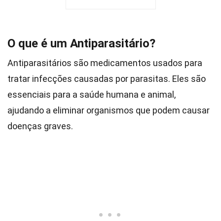
O que é um Antiparasitário?
Antiparasitários são medicamentos usados para
tratar infecções causadas por parasitas. Eles são
essenciais para a saúde humana e animal,
ajudando a eliminar organismos que podem causar
doenças graves.