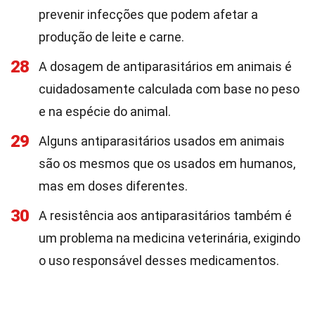
prevenir infecções que podem afetar a
produção de leite e carne.
28
A dosagem de antiparasitários em animais é
cuidadosamente calculada com base no peso
e na espécie do animal.
29
Alguns antiparasitários usados em animais
são os mesmos que os usados em humanos,
mas em doses diferentes.
30
A resistência aos antiparasitários também é
um problema na medicina veterinária, exigindo
o uso responsável desses medicamentos.