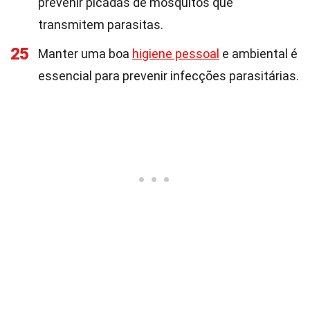
prevenir picadas de mosquitos que
transmitem parasitas.
25
Manter uma boa
higiene pessoal
e ambiental é
essencial para prevenir infecções parasitárias.