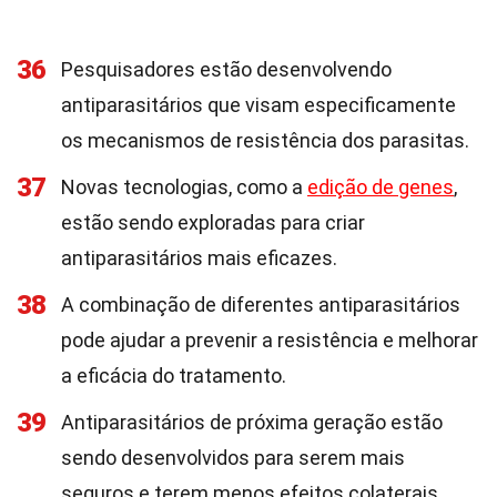
36
Pesquisadores estão desenvolvendo
antiparasitários que visam especificamente
os mecanismos de resistência dos parasitas.
37
Novas tecnologias, como a
edição de genes
,
estão sendo exploradas para criar
antiparasitários mais eficazes.
38
A combinação de diferentes antiparasitários
pode ajudar a prevenir a resistência e melhorar
a eficácia do tratamento.
39
Antiparasitários de próxima geração estão
sendo desenvolvidos para serem mais
seguros e terem menos efeitos colaterais.