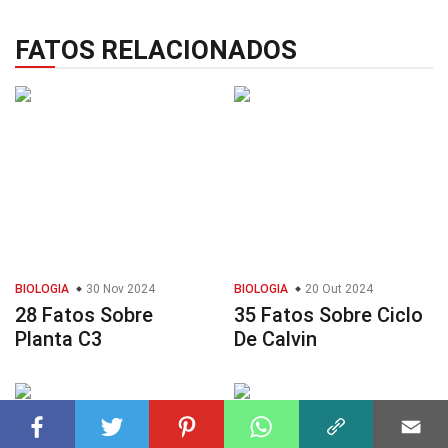
FATOS RELACIONADOS
BIOLOGIA
30 Nov 2024
BIOLOGIA
20 Out 2024
28 Fatos Sobre
35 Fatos Sobre Ciclo
Planta C3
De Calvin