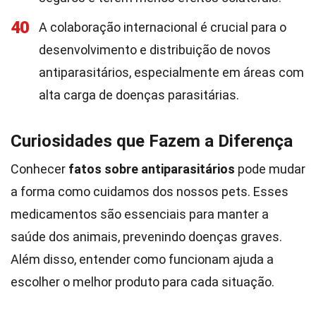
40
A colaboração internacional é crucial para o
desenvolvimento e distribuição de novos
antiparasitários, especialmente em áreas com
alta carga de doenças parasitárias.
Curiosidades que Fazem a Diferença
Conhecer
fatos sobre antiparasitários
pode mudar
a forma como cuidamos dos nossos pets. Esses
medicamentos são essenciais para manter a
saúde dos animais, prevenindo doenças graves.
Além disso, entender como funcionam ajuda a
escolher o melhor produto para cada situação.