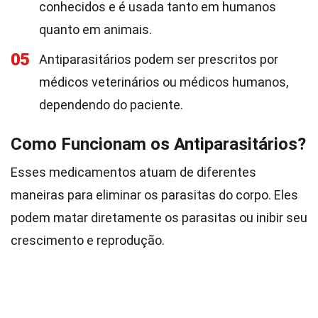
conhecidos e é usada tanto em humanos
quanto em animais.
05
Antiparasitários podem ser prescritos por
médicos veterinários ou médicos humanos,
dependendo do paciente.
Como Funcionam os Antiparasitários?
Esses medicamentos atuam de diferentes
maneiras para eliminar os parasitas do corpo. Eles
podem matar diretamente os parasitas ou inibir seu
crescimento e reprodução.