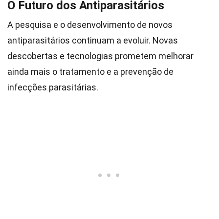
O Futuro dos Antiparasitários
A pesquisa e o desenvolvimento de novos
antiparasitários continuam a evoluir. Novas
descobertas e tecnologias prometem melhorar
ainda mais o tratamento e a prevenção de
infecções parasitárias.