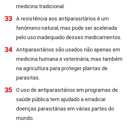
medicina tradicional.
33
A resistência aos antiparasitários é um
fenômeno natural, mas pode ser acelerada
pelo uso inadequado desses medicamentos.
34
Antiparasitários são usados não apenas em
medicina humana e veterinária, mas também
na agricultura para proteger plantas de
parasitas.
35
O uso de antiparasitários em programas de
saúde pública tem ajudado a erradicar
doenças parasitárias em várias partes do
mundo.