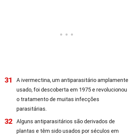
31
A ivermectina, um antiparasitário amplamente
usado, foi descoberta em 1975 e revolucionou
o tratamento de muitas infecções
parasitárias.
32
Alguns antiparasitários são derivados de
plantas e têm sido usados por séculos em