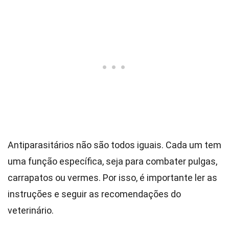
Antiparasitários não são todos iguais. Cada um tem
uma função específica, seja para combater pulgas,
carrapatos ou vermes. Por isso, é importante ler as
instruções e seguir as recomendações do
veterinário.