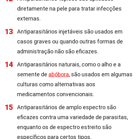
diretamente na pele para tratar infecções
externas.
13
Antiparasitários injetáveis são usados em
casos graves ou quando outras formas de
administração não são eficazes.
14
Antiparasitários naturais, como o alho e a
semente de
abóbora
, são usados em algumas
culturas como alternativas aos
medicamentos convencionais.
15
Antiparasitários de amplo espectro são
eficazes contra uma variedade de parasitas,
enquanto os de espectro estreito são
específicos para certos tipos.