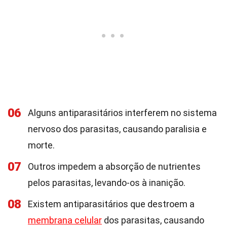
06
Alguns antiparasitários interferem no sistema
nervoso dos parasitas, causando paralisia e
morte.
07
Outros impedem a absorção de nutrientes
pelos parasitas, levando-os à inanição.
08
Existem antiparasitários que destroem a
membrana celular
dos parasitas, causando