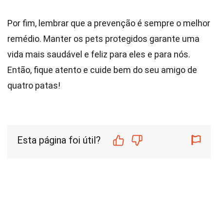
Por fim, lembrar que a prevenção é sempre o melhor
remédio. Manter os pets protegidos garante uma
vida mais saudável e feliz para eles e para nós.
Então, fique atento e cuide bem do seu amigo de
quatro patas!
Esta página foi útil?