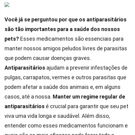
Você já se perguntou por que os antiparasitários
são tão importantes para a saúde dos nossos
pets?
Esses medicamentos são essenciais para
manter nossos amigos peludos livres de parasitas
que podem causar doenças graves.
Antiparasitários
ajudam a prevenir infestações de
pulgas, carrapatos, vermes e outros parasitas que
podem afetar a saúde dos animais e, em alguns
casos, até a nossa.
Manter um regime regular de
antiparasitários
é crucial para garantir que seu pet
viva uma vida longa e saudável. Além disso,
entender como esses medicamentos funcionam e