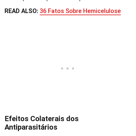
READ ALSO:
36 Fatos Sobre Hemicelulose
Efeitos Colaterais dos
Antiparasitários