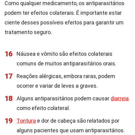
Como qualquer medicamento, os antiparasitários
podem ter efeitos colaterais. É importante estar
ciente desses possíveis efeitos para garantir um
tratamento seguro.
16
Náusea e vômito são efeitos colaterais
comuns de muitos antiparasitários orais.
17
Reações alérgicas, embora raras, podem
ocorrer e variar de leves a graves.
18
Alguns antiparasitários podem causar
diarreia
como efeito colateral.
19
Tontura
e dor de cabeça são relatados por
alguns pacientes que usam antiparasitários.