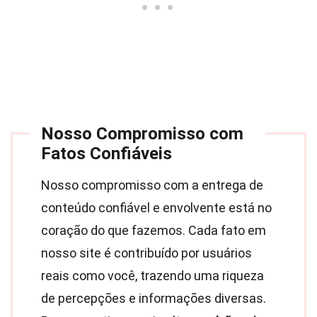
Nosso Compromisso com
Fatos Confiáveis
Nosso compromisso com a entrega de
conteúdo confiável e envolvente está no
coração do que fazemos. Cada fato em
nosso site é contribuído por usuários
reais como você, trazendo uma riqueza
de percepções e informações diversas.