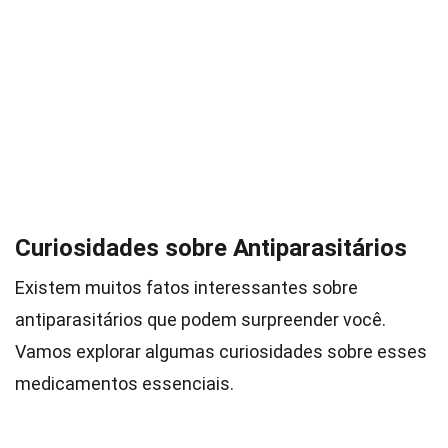
Curiosidades sobre Antiparasitários
Existem muitos fatos interessantes sobre
antiparasitários que podem surpreender você.
Vamos explorar algumas curiosidades sobre esses
medicamentos essenciais.