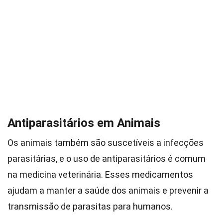
Antiparasitários em Animais
Os animais também são suscetíveis a infecções
parasitárias, e o uso de antiparasitários é comum
na medicina veterinária. Esses medicamentos
ajudam a manter a saúde dos animais e prevenir a
transmissão de parasitas para humanos.