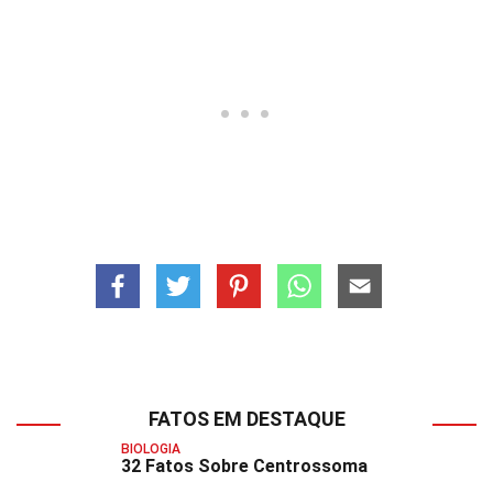
FATOS EM DESTAQUE
BIOLOGIA
32 Fatos Sobre Centrossoma