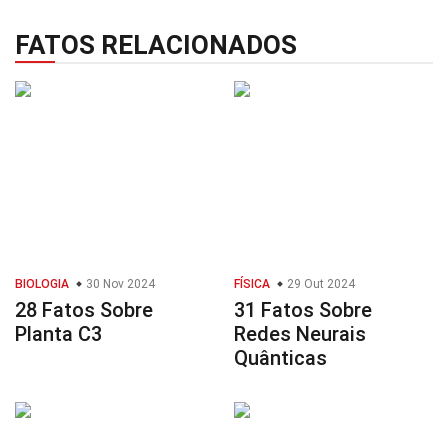
FATOS RELACIONADOS
BIOLOGIA
30 Nov 2024
FÍSICA
29 Out 2024
28 Fatos Sobre
31 Fatos Sobre
Planta C3
Redes Neurais
Quânticas