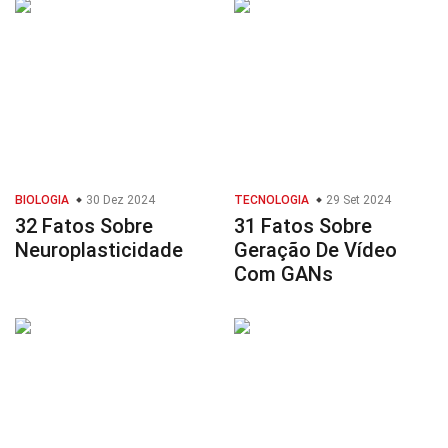
BIOLOGIA
30 Dez 2024
TECNOLOGIA
29 Set 2024
32 Fatos Sobre
31 Fatos Sobre
Neuroplasticidade
Geração De Vídeo
Com GANs