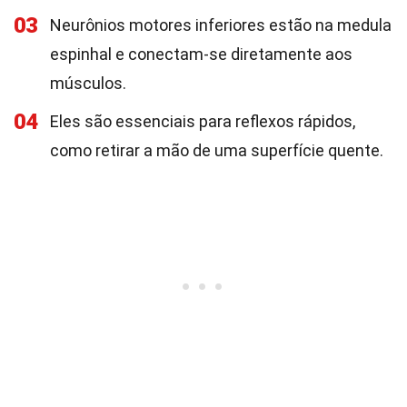
03
Neurônios motores inferiores estão na medula
espinhal e conectam-se diretamente aos
músculos.
04
Eles são essenciais para reflexos rápidos,
como retirar a mão de uma superfície quente.