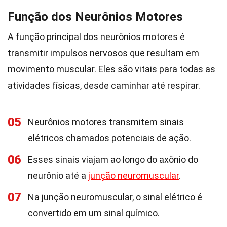
Função dos Neurônios Motores
A função principal dos neurônios motores é
transmitir impulsos nervosos que resultam em
movimento muscular. Eles são vitais para todas as
atividades físicas, desde caminhar até respirar.
05
Neurônios motores transmitem sinais
elétricos chamados potenciais de ação.
06
Esses sinais viajam ao longo do axônio do
neurônio até a
junção neuromuscular
.
07
Na junção neuromuscular, o sinal elétrico é
convertido em um sinal químico.