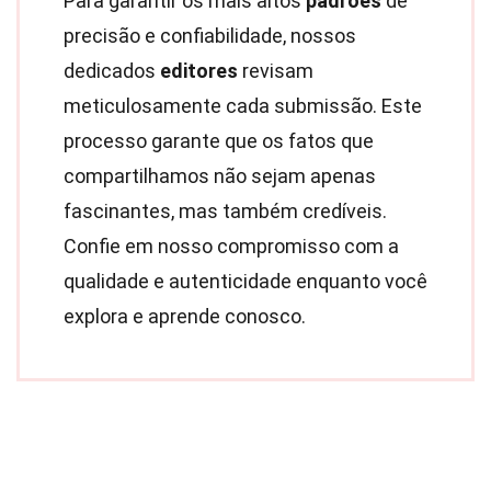
Para garantir os mais altos
padrões
de
precisão e confiabilidade, nossos
dedicados
editores
revisam
meticulosamente cada submissão. Este
processo garante que os fatos que
compartilhamos não sejam apenas
fascinantes, mas também credíveis.
Confie em nosso compromisso com a
qualidade e autenticidade enquanto você
explora e aprende conosco.