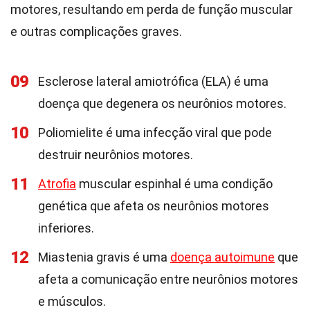
motores, resultando em perda de função muscular
e outras complicações graves.
09
Esclerose lateral amiotrófica (ELA) é uma
doença que degenera os neurônios motores.
10
Poliomielite é uma infecção viral que pode
destruir neurônios motores.
11
Atrofia
muscular espinhal é uma condição
genética que afeta os neurônios motores
inferiores.
12
Miastenia gravis é uma
doença autoimune
que
afeta a comunicação entre neurônios motores
e músculos.