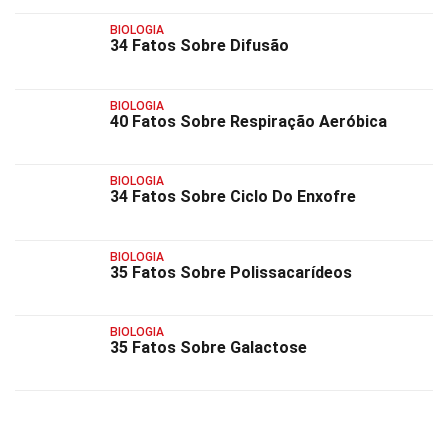
BIOLOGIA
34 Fatos Sobre Difusão
BIOLOGIA
40 Fatos Sobre Respiração Aeróbica
BIOLOGIA
34 Fatos Sobre Ciclo Do Enxofre
BIOLOGIA
35 Fatos Sobre Polissacarídeos
BIOLOGIA
35 Fatos Sobre Galactose