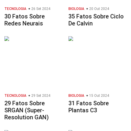
TECNOLOGIA
26 Set 2024
BIOLOGIA
20 Out 2024
30 Fatos Sobre
35 Fatos Sobre Ciclo
Redes Neurais
De Calvin
TECNOLOGIA
29 Set 2024
BIOLOGIA
15 Out 2024
29 Fatos Sobre
31 Fatos Sobre
SRGAN (Super-
Plantas C3
Resolution GAN)