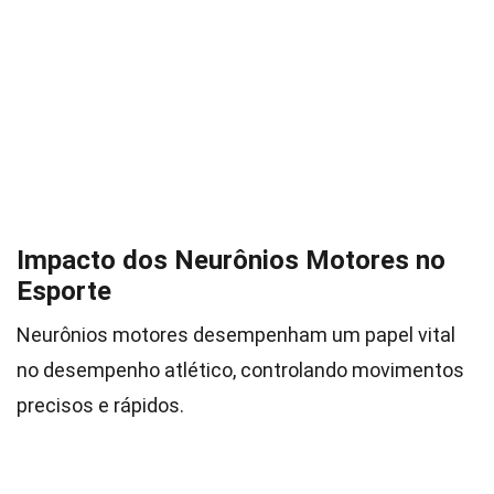
Impacto dos Neurônios Motores no
Esporte
Neurônios motores desempenham um papel vital
no desempenho atlético, controlando movimentos
precisos e rápidos.