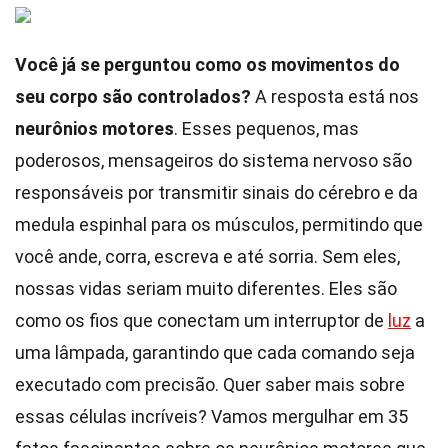
Você já se perguntou como os movimentos do
seu corpo são controlados?
A resposta está nos
neurônios motores
. Esses pequenos, mas
poderosos, mensageiros do sistema nervoso são
responsáveis por transmitir sinais do cérebro e da
medula espinhal para os músculos, permitindo que
você ande, corra, escreva e até sorria. Sem eles,
nossas vidas seriam muito diferentes. Eles são
como os fios que conectam um interruptor de
luz
a
uma lâmpada, garantindo que cada comando seja
executado com precisão. Quer saber mais sobre
essas células incríveis? Vamos mergulhar em 35