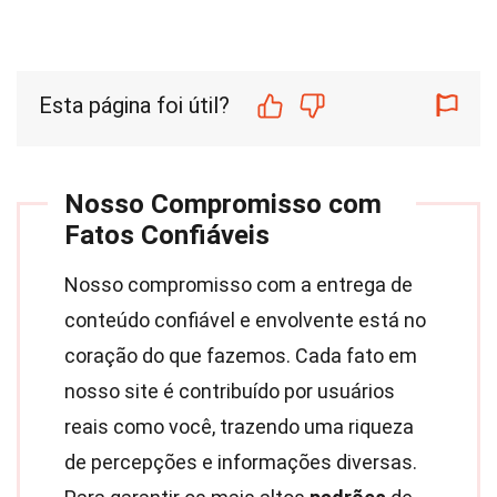
Esta página foi útil?
Nosso Compromisso com
Fatos Confiáveis
Nosso compromisso com a entrega de
conteúdo confiável e envolvente está no
coração do que fazemos. Cada fato em
nosso site é contribuído por usuários
reais como você, trazendo uma riqueza
de percepções e informações diversas.