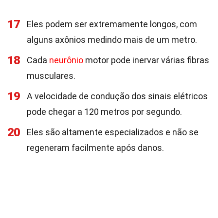
17
Eles podem ser extremamente longos, com
alguns axônios medindo mais de um metro.
18
Cada
neurônio
motor pode inervar várias fibras
musculares.
19
A velocidade de condução dos sinais elétricos
pode chegar a 120 metros por segundo.
20
Eles são altamente especializados e não se
regeneram facilmente após danos.