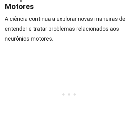
Motores
A ciência continua a explorar novas maneiras de
entender e tratar problemas relacionados aos
neurônios motores.