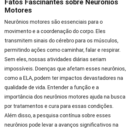
Fatos Fascinantes sobre Neurônios
Motores
Neurônios motores são essenciais para o
movimento e a coordenação do corpo. Eles
transmitem sinais do cérebro para os músculos,
permitindo ações como caminhar, falar e respirar.
Sem eles, nossas atividades diárias seriam
impossíveis. Doenças que afetam esses neurônios,
como a ELA, podem ter impactos devastadores na
qualidade de vida. Entender a função e a
importância dos neurônios motores ajuda na busca
por tratamentos e cura para essas condições.
Além disso, a pesquisa contínua sobre esses
neurônios pode levar a avanços significativos na