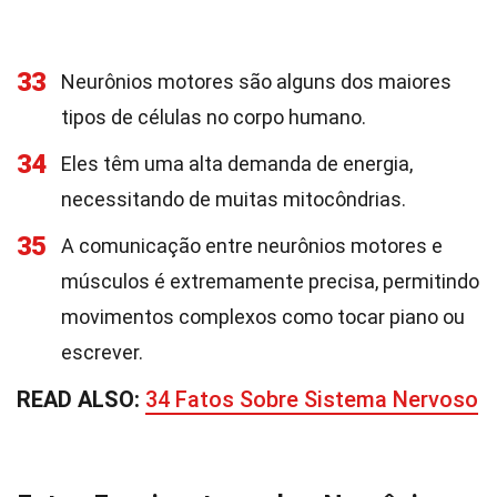
33
Neurônios motores são alguns dos maiores
tipos de células no corpo humano.
34
Eles têm uma alta demanda de energia,
necessitando de muitas mitocôndrias.
35
A comunicação entre neurônios motores e
músculos é extremamente precisa, permitindo
movimentos complexos como tocar piano ou
escrever.
READ ALSO:
34 Fatos Sobre Sistema Nervoso