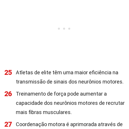
25
Atletas de elite têm uma maior eficiência na
transmissão de sinais dos neurônios motores.
26
Treinamento de força pode aumentar a
capacidade dos neurônios motores de recrutar
mais fibras musculares.
27
Coordenação motora é aprimorada através de