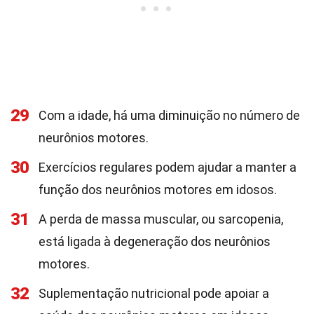
29
Com a idade, há uma diminuição no número de
neurônios motores.
30
Exercícios regulares podem ajudar a manter a
função dos neurônios motores em idosos.
31
A perda de massa muscular, ou sarcopenia,
está ligada à degeneração dos neurônios
motores.
32
Suplementação nutricional pode apoiar a