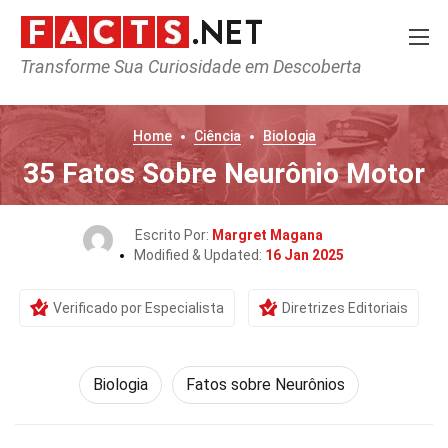
Transforme Sua Curiosidade em Descoberta
Home
Ciência
Biologia
35 Fatos Sobre Neurônio Motor
Escrito Por:
Margret Magana
Modified & Updated:
16 Jan 2025
Verificado por Especialista
Diretrizes Editoriais
Biologia
Fatos sobre Neurônios