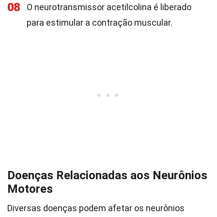
08
O neurotransmissor acetilcolina é liberado
para estimular a contração muscular.
Doenças Relacionadas aos Neurônios
Motores
Diversas doenças podem afetar os neurônios