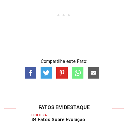
Compartilhe este Fato:
FATOS EM DESTAQUE
BIOLOGIA
34 Fatos Sobre Evolução