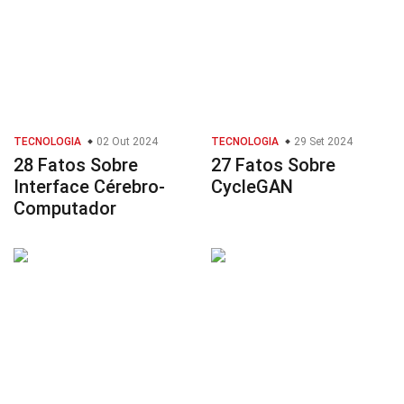
TECNOLOGIA
02 Out 2024
TECNOLOGIA
29 Set 2024
28 Fatos Sobre
27 Fatos Sobre
Interface Cérebro-
CycleGAN
Computador