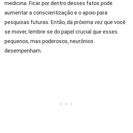
medicina. Ficar por dentro desses fatos pode
aumentar a conscientização e o apoio para
pesquisas futuras. Então, da próxima vez que você
se mover, lembre-se do papel crucial que esses
pequenos, mas poderosos, neurônios
desempenham.