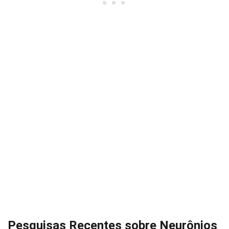
Pesquisas Recentes sobre Neurônios