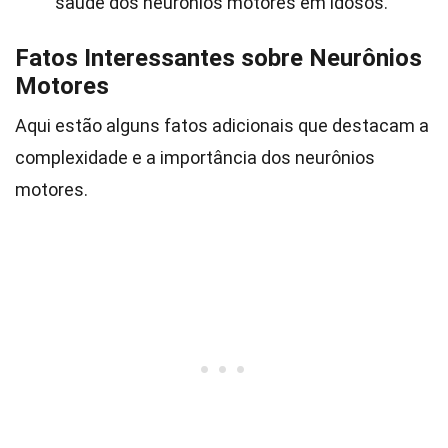
saúde dos neurônios motores em idosos.
Fatos Interessantes sobre Neurônios
Motores
Aqui estão alguns fatos adicionais que destacam a
complexidade e a importância dos neurônios
motores.