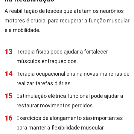
A reabilitação de lesões que afetam os neurônios
motores é crucial para recuperar a função muscular
e a mobilidade.
13
Terapia física pode ajudar a fortalecer
músculos enfraquecidos.
14
Terapia ocupacional ensina novas maneiras de
realizar tarefas diárias.
15
Estimulação elétrica funcional pode ajudar a
restaurar movimentos perdidos.
16
Exercícios de alongamento são importantes
para manter a flexibilidade muscular.