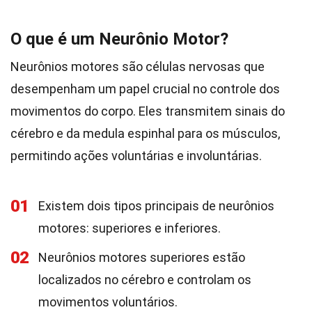
O que é um Neurônio Motor?
Neurônios motores são células nervosas que
desempenham um papel crucial no controle dos
movimentos do corpo. Eles transmitem sinais do
cérebro e da medula espinhal para os músculos,
permitindo ações voluntárias e involuntárias.
01
Existem dois tipos principais de neurônios
motores: superiores e inferiores.
02
Neurônios motores superiores estão
localizados no cérebro e controlam os
movimentos voluntários.