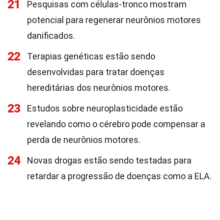
21
Pesquisas com células-tronco mostram
potencial para regenerar neurônios motores
danificados.
22
Terapias genéticas estão sendo
desenvolvidas para tratar doenças
hereditárias dos neurônios motores.
23
Estudos sobre neuroplasticidade estão
revelando como o cérebro pode compensar a
perda de neurônios motores.
24
Novas drogas estão sendo testadas para
retardar a progressão de doenças como a ELA.