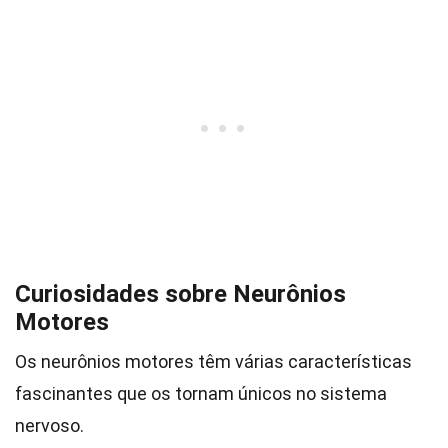
Curiosidades sobre Neurônios
Motores
Os neurônios motores têm várias características
fascinantes que os tornam únicos no sistema
nervoso.