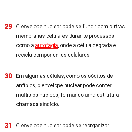
29
O envelope nuclear pode se fundir com outras
membranas celulares durante processos
como a
autofagia
, onde a célula degrada e
recicla componentes celulares.
30
Em algumas células, como os oócitos de
anfíbios, o envelope nuclear pode conter
múltiplos núcleos, formando uma estrutura
chamada sincício.
31
O envelope nuclear pode se reorganizar