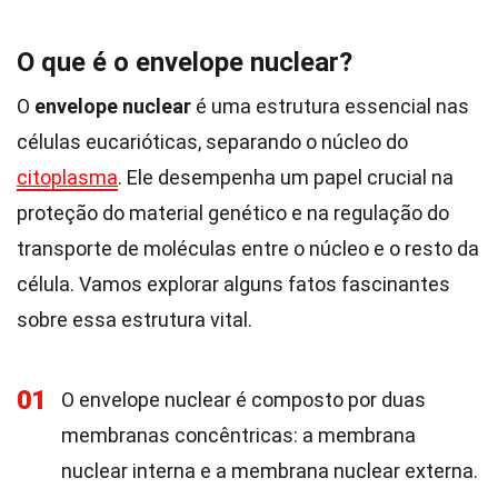
O que é o envelope nuclear?
O
envelope nuclear
é uma estrutura essencial nas
células eucarióticas, separando o núcleo do
citoplasma
. Ele desempenha um papel crucial na
proteção do material genético e na regulação do
transporte de moléculas entre o núcleo e o resto da
célula. Vamos explorar alguns fatos fascinantes
sobre essa estrutura vital.
01
O envelope nuclear é composto por duas
membranas concêntricas: a membrana
nuclear interna e a membrana nuclear externa.