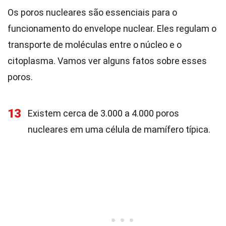
Os poros nucleares são essenciais para o
funcionamento do envelope nuclear. Eles regulam o
transporte de moléculas entre o núcleo e o
citoplasma. Vamos ver alguns fatos sobre esses
poros.
13
Existem cerca de 3.000 a 4.000 poros
nucleares em uma célula de mamífero típica.