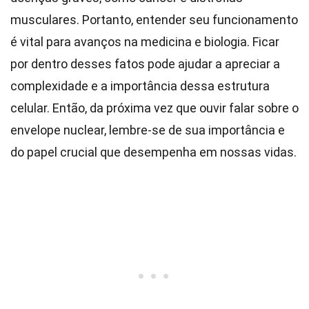
musculares. Portanto, entender seu funcionamento
é vital para avanços na medicina e biologia. Ficar
por dentro desses fatos pode ajudar a apreciar a
complexidade e a importância dessa estrutura
celular. Então, da próxima vez que ouvir falar sobre o
envelope nuclear, lembre-se de sua importância e
do papel crucial que desempenha em nossas vidas.