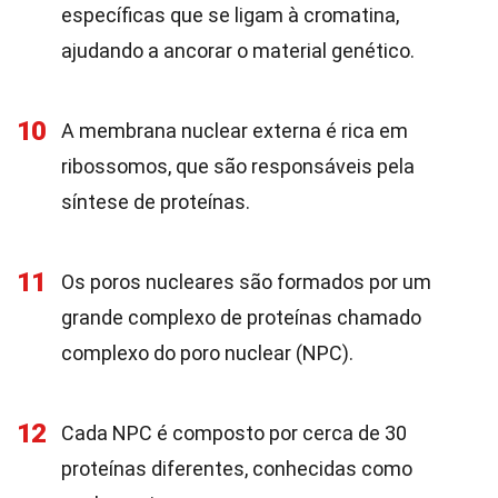
específicas que se ligam à cromatina,
ajudando a ancorar o material genético.
10
A membrana nuclear externa é rica em
ribossomos, que são responsáveis pela
síntese de proteínas.
11
Os poros nucleares são formados por um
grande complexo de proteínas chamado
complexo do poro nuclear (NPC).
12
Cada NPC é composto por cerca de 30
proteínas diferentes, conhecidas como