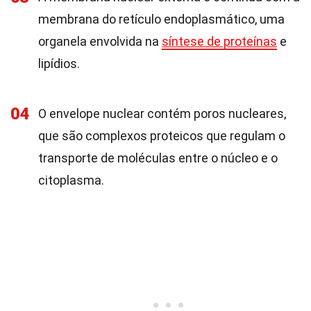
membrana do retículo endoplasmático, uma
organela envolvida na
síntese de proteínas
e
lipídios.
04
O envelope nuclear contém poros nucleares,
que são complexos proteicos que regulam o
transporte de moléculas entre o núcleo e o
citoplasma.