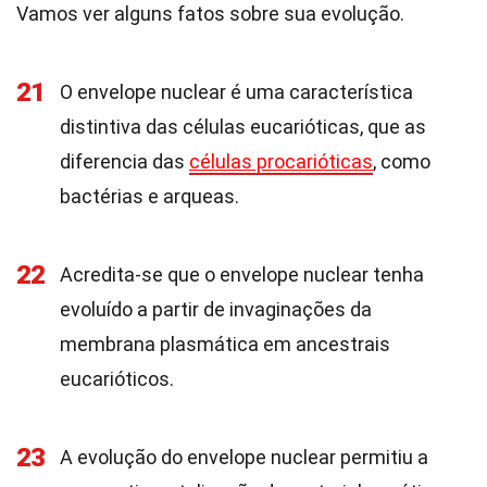
Vamos ver alguns fatos sobre sua evolução.
21
O envelope nuclear é uma característica
distintiva das células eucarióticas, que as
diferencia das
células procarióticas
, como
bactérias e arqueas.
22
Acredita-se que o envelope nuclear tenha
evoluído a partir de invaginações da
membrana plasmática em ancestrais
eucarióticos.
23
A evolução do envelope nuclear permitiu a