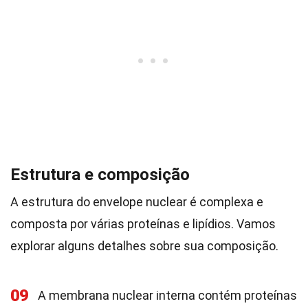
Estrutura e composição
A estrutura do envelope nuclear é complexa e
composta por várias proteínas e lipídios. Vamos
explorar alguns detalhes sobre sua composição.
09
A membrana nuclear interna contém proteínas