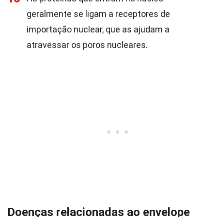
geralmente se ligam a receptores de
importação nuclear, que as ajudam a
atravessar os poros nucleares.
Doenças relacionadas ao envelope