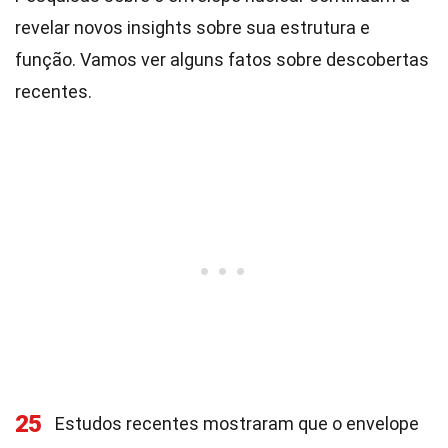
revelar novos insights sobre sua estrutura e
função. Vamos ver alguns fatos sobre descobertas
recentes.
25
Estudos recentes mostraram que o envelope