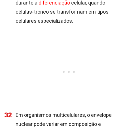
durante a
diferenciação
celular, quando
células-tronco se transformam em tipos
celulares especializados.
32
Em organismos multicelulares, o envelope
nuclear pode variar em composição e