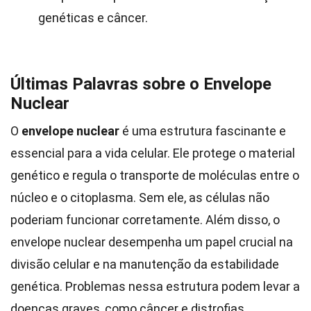
genéticas e câncer.
Últimas Palavras sobre o Envelope
Nuclear
O
envelope nuclear
é uma estrutura fascinante e
essencial para a vida celular. Ele protege o material
genético e regula o transporte de moléculas entre o
núcleo e o citoplasma. Sem ele, as células não
poderiam funcionar corretamente. Além disso, o
envelope nuclear desempenha um papel crucial na
divisão celular e na manutenção da estabilidade
genética. Problemas nessa estrutura podem levar a
doenças graves, como câncer e distrofias