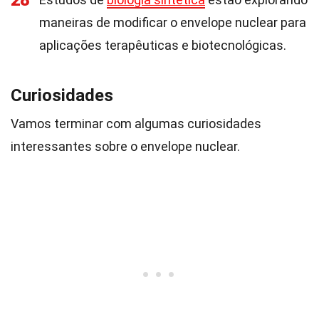
28
maneiras de modificar o envelope nuclear para
aplicações terapêuticas e biotecnológicas.
Curiosidades
Vamos terminar com algumas curiosidades
interessantes sobre o envelope nuclear.