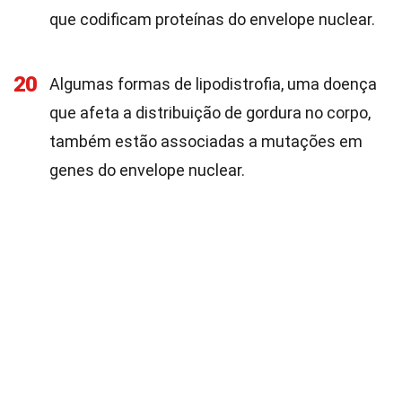
que codificam proteínas do envelope nuclear.
20
Algumas formas de lipodistrofia, uma doença
que afeta a distribuição de gordura no corpo,
também estão associadas a mutações em
genes do envelope nuclear.