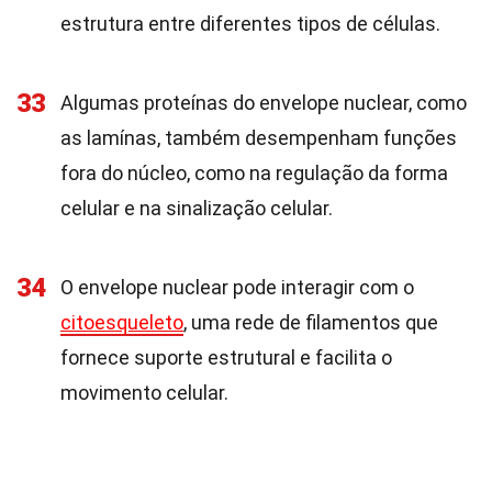
estrutura entre diferentes tipos de células.
33
Algumas proteínas do envelope nuclear, como
as lamínas, também desempenham funções
fora do núcleo, como na regulação da forma
celular e na sinalização celular.
34
O envelope nuclear pode interagir com o
citoesqueleto
, uma rede de filamentos que
fornece suporte estrutural e facilita o
movimento celular.