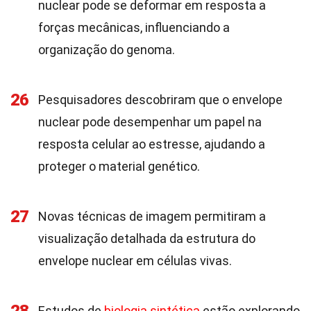
nuclear pode se deformar em resposta a
forças mecânicas, influenciando a
organização do genoma.
26
Pesquisadores descobriram que o envelope
nuclear pode desempenhar um papel na
resposta celular ao estresse, ajudando a
proteger o material genético.
27
Novas técnicas de imagem permitiram a
visualização detalhada da estrutura do
envelope nuclear em células vivas.
Estudos de
biologia sintética
estão explorando