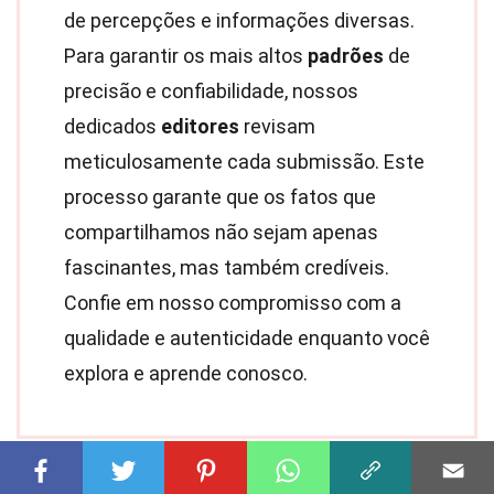
de percepções e informações diversas.
Para garantir os mais altos
padrões
de
precisão e confiabilidade, nossos
dedicados
editores
revisam
meticulosamente cada submissão. Este
processo garante que os fatos que
compartilhamos não sejam apenas
fascinantes, mas também credíveis.
Confie em nosso compromisso com a
qualidade e autenticidade enquanto você
explora e aprende conosco.