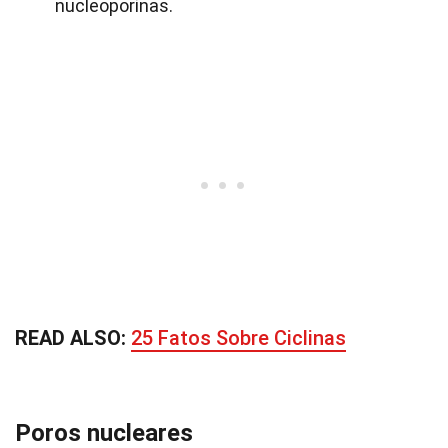
nucleoporinas.
READ ALSO:
25 Fatos Sobre Ciclinas
Poros nucleares