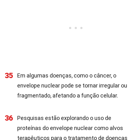
35
Em algumas doenças, como o câncer, o
envelope nuclear pode se tornar irregular ou
fragmentado, afetando a função celular.
36
Pesquisas estão explorando o uso de
proteínas do envelope nuclear como alvos
terapêuticos para o tratamento de doenças