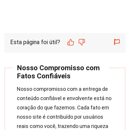
Esta página foi útil?
Nosso Compromisso com
Fatos Confiáveis
Nosso compromisso com a entrega de
conteúdo confiável e envolvente está no
coração do que fazemos. Cada fato em
nosso site é contribuído por usuários
reais como você, trazendo uma riqueza