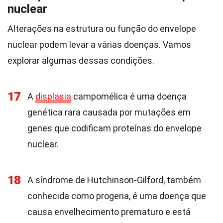
nuclear
Alterações na estrutura ou função do envelope
nuclear podem levar a várias doenças. Vamos
explorar algumas dessas condições.
17
A
displasia
campomélica é uma doença
genética rara causada por mutações em
genes que codificam proteínas do envelope
nuclear.
18
A síndrome de Hutchinson-Gilford, também
conhecida como progeria, é uma doença que
causa envelhecimento prematuro e está