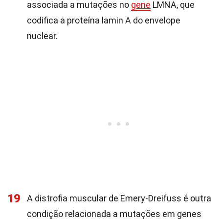
associada a mutações no
gene
LMNA, que
codifica a proteína lamin A do envelope
nuclear.
19
A distrofia muscular de Emery-Dreifuss é outra
condição relacionada a mutações em genes