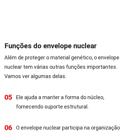
Funções do envelope nuclear
Além de proteger o material genético, o envelope
nuclear tem várias outras funções importantes.
Vamos ver algumas delas.
05
Ele ajuda a manter a forma do núcleo,
fornecendo suporte estrutural.
06
O envelope nuclear participa na organização