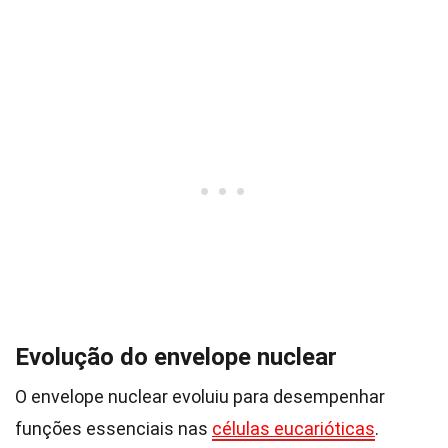
Evolução do envelope nuclear
O envelope nuclear evoluiu para desempenhar
funções essenciais nas
células eucarióticas
.