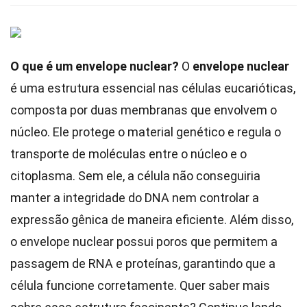
O que é um envelope nuclear?
O
envelope nuclear
é uma estrutura essencial nas células eucarióticas,
composta por duas membranas que envolvem o
núcleo. Ele protege o material genético e regula o
transporte de moléculas entre o núcleo e o
citoplasma. Sem ele, a célula não conseguiria
manter a integridade do DNA nem controlar a
expressão gênica de maneira eficiente. Além disso,
o envelope nuclear possui poros que permitem a
passagem de RNA e proteínas, garantindo que a
célula funcione corretamente. Quer saber mais