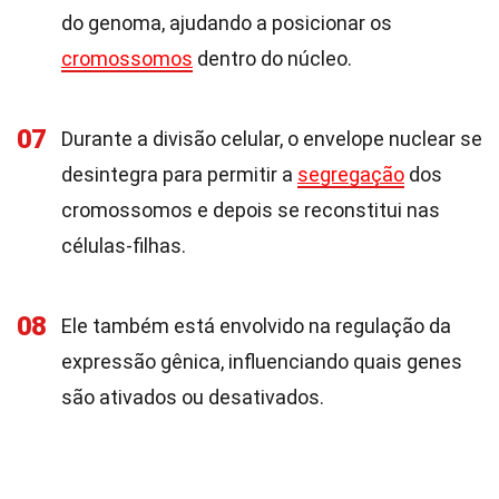
do genoma, ajudando a posicionar os
cromossomos
dentro do núcleo.
07
Durante a divisão celular, o envelope nuclear se
desintegra para permitir a
segregação
dos
cromossomos e depois se reconstitui nas
células-filhas.
08
Ele também está envolvido na regulação da
expressão gênica, influenciando quais genes
são ativados ou desativados.