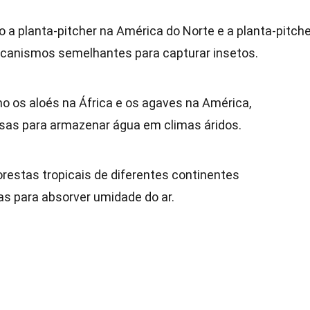
 a planta-pitcher na América do Norte e a planta-pitche
canismos semelhantes para capturar insetos.
o os aloés na África e os agaves na América,
sas para armazenar água em climas áridos.
orestas tropicais de diferentes continentes
s para absorver umidade do ar.