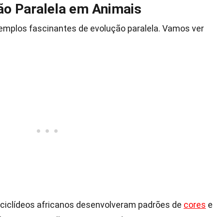
ão Paralela em Animais
mplos fascinantes de evolução paralela. Vamos ver
 ciclídeos africanos desenvolveram padrões de
cores
e