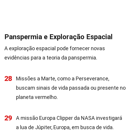
Panspermia e Exploração Espacial
A exploração espacial pode fornecer novas
evidências para a teoria da panspermia.
28
Missões a Marte, como a Perseverance,
buscam sinais de vida passada ou presente no
planeta vermelho.
29
A missão Europa Clipper da NASA investigará
a lua de Júpiter, Europa, em busca de vida.