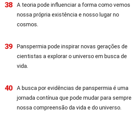
38
A teoria pode influenciar a forma como vemos
nossa própria existência e nosso lugar no
cosmos.
39
Panspermia pode inspirar novas gerações de
cientistas a explorar o universo em busca de
vida.
40
A busca por evidências de panspermia é uma
jornada contínua que pode mudar para sempre
nossa compreensão da vida e do universo.