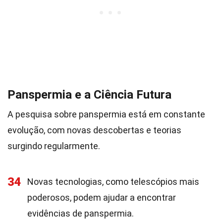
Panspermia e a Ciência Futura
A pesquisa sobre panspermia está em constante
evolução, com novas descobertas e teorias
surgindo regularmente.
34
Novas tecnologias, como telescópios mais
poderosos, podem ajudar a encontrar
evidências de panspermia.