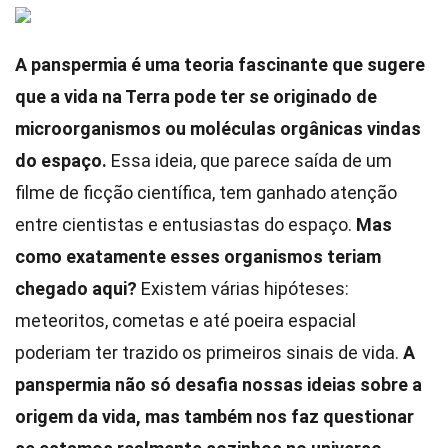
A panspermia é uma teoria fascinante que sugere
que a vida na Terra pode ter se originado de
microorganismos ou moléculas orgânicas vindas
do espaço.
Essa ideia, que parece saída de um
filme de ficção científica, tem ganhado atenção
entre cientistas e entusiastas do espaço.
Mas
como exatamente esses organismos teriam
chegado aqui?
Existem várias hipóteses:
meteoritos, cometas e até poeira espacial
poderiam ter trazido os primeiros sinais de vida.
A
panspermia não só desafia nossas ideias sobre a
origem da vida, mas também nos faz questionar