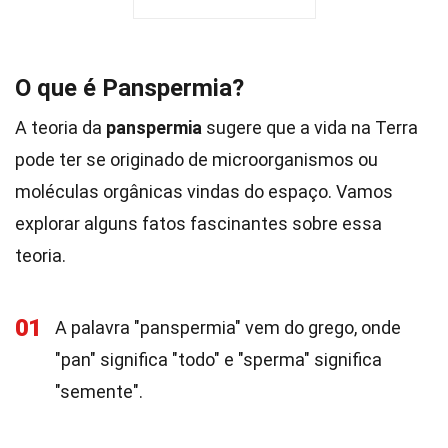
O que é Panspermia?
A teoria da
panspermia
sugere que a vida na Terra
pode ter se originado de microorganismos ou
moléculas orgânicas vindas do espaço. Vamos
explorar alguns fatos fascinantes sobre essa
teoria.
01
A palavra "panspermia" vem do grego, onde
"pan" significa "todo" e "sperma" significa
"semente".