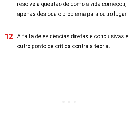
resolve a questão de como a vida começou,
apenas desloca o problema para outro lugar.
12
A falta de evidências diretas e conclusivas é
outro ponto de crítica contra a teoria.