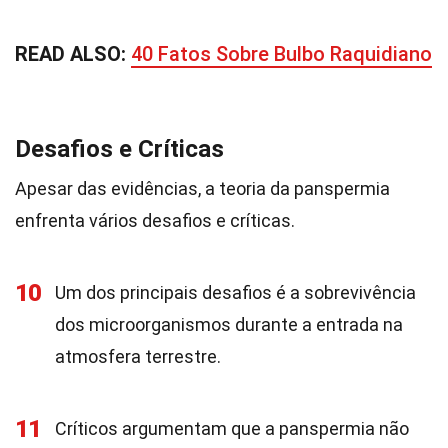
READ ALSO:
40 Fatos Sobre Bulbo Raquidiano
Desafios e Críticas
Apesar das evidências, a teoria da panspermia
enfrenta vários desafios e críticas.
10
Um dos principais desafios é a sobrevivência
dos microorganismos durante a entrada na
atmosfera terrestre.
11
Críticos argumentam que a panspermia não