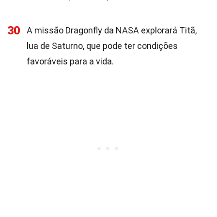
30
A missão Dragonfly da NASA explorará Titã,
lua de Saturno, que pode ter condições
favoráveis para a vida.