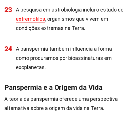
23
A pesquisa em astrobiologia inclui o estudo de
extremófilos
, organismos que vivem em
condições extremas na Terra.
24
A panspermia também influencia a forma
como procuramos por bioassinaturas em
exoplanetas.
Panspermia e a Origem da Vida
A teoria da panspermia oferece uma perspectiva
alternativa sobre a origem da vida na Terra.