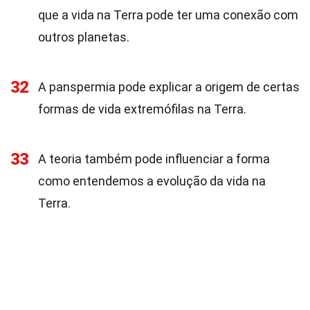
que a vida na Terra pode ter uma conexão com
outros planetas.
32
A panspermia pode explicar a origem de certas
formas de vida extremófilas na Terra.
33
A teoria também pode influenciar a forma
como entendemos a evolução da vida na
Terra.