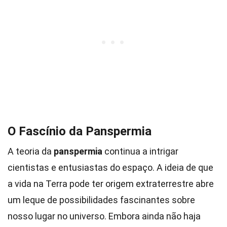
O Fascínio da Panspermia
A teoria da
panspermia
continua a intrigar
cientistas e entusiastas do espaço. A ideia de que
a vida na Terra pode ter origem extraterrestre abre
um leque de possibilidades fascinantes sobre
nosso lugar no universo. Embora ainda não haja