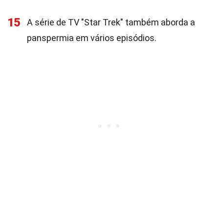
15
A série de TV "Star Trek" também aborda a
panspermia em vários episódios.