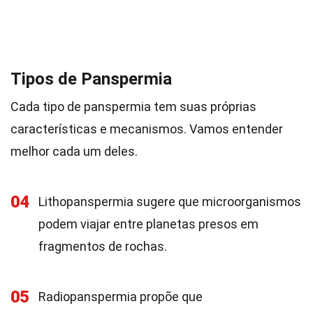
Tipos de Panspermia
Cada tipo de panspermia tem suas próprias
características e mecanismos. Vamos entender
melhor cada um deles.
04
Lithopanspermia sugere que microorganismos
podem viajar entre planetas presos em
fragmentos de rochas.
05
Radiopanspermia propõe que