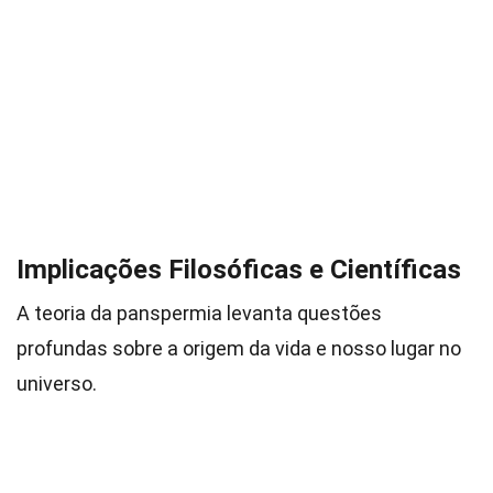
Implicações Filosóficas e Científicas
A teoria da panspermia levanta questões
profundas sobre a origem da vida e nosso lugar no
universo.