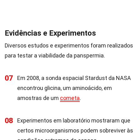
Evidências e Experimentos
Diversos estudos e experimentos foram realizados
para testar a viabilidade da panspermia.
07
Em 2008, a sonda espacial Stardust da NASA
encontrou glicina, um aminoácido, em
amostras de um
cometa
.
08
Experimentos em laboratório mostraram que
certos microorganismos podem sobreviver às