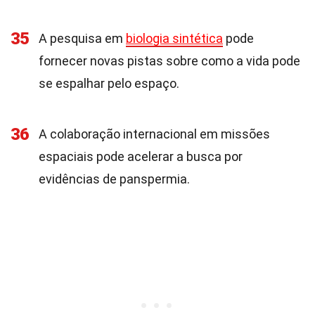
35
A pesquisa em
biologia sintética
pode
fornecer novas pistas sobre como a vida pode
se espalhar pelo espaço.
36
A colaboração internacional em missões
espaciais pode acelerar a busca por
evidências de panspermia.