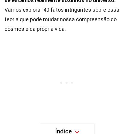
se estamos realmente sozinhos no universo.
Vamos explorar 40 fatos intrigantes sobre essa
teoria que pode mudar nossa compreensão do
cosmos e da própria vida.
Índice