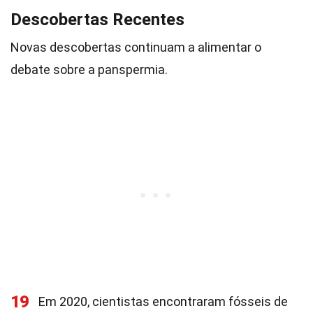
Descobertas Recentes
Novas descobertas continuam a alimentar o
debate sobre a panspermia.
19
Em 2020, cientistas encontraram fósseis de