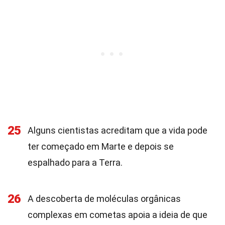
25
Alguns cientistas acreditam que a vida pode
ter começado em Marte e depois se
espalhado para a Terra.
26
A descoberta de moléculas orgânicas
complexas em cometas apoia a ideia de que