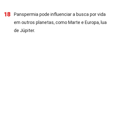
18
Panspermia pode influenciar a busca por vida
em outros planetas, como Marte e Europa, lua
de Júpiter.