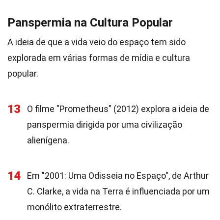
Panspermia na Cultura Popular
A ideia de que a vida veio do espaço tem sido
explorada em várias formas de mídia e cultura
popular.
13
O filme "Prometheus" (2012) explora a ideia de
panspermia dirigida por uma civilização
alienígena.
14
Em "2001: Uma Odisseia no Espaço", de Arthur
C. Clarke, a vida na Terra é influenciada por um
monólito extraterrestre.