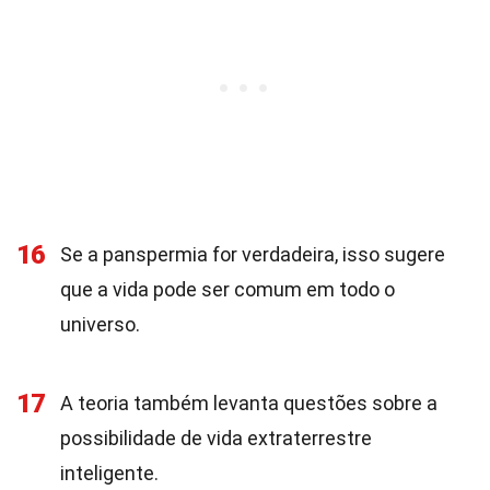
16
Se a panspermia for verdadeira, isso sugere
que a vida pode ser comum em todo o
universo.
17
A teoria também levanta questões sobre a
possibilidade de vida extraterrestre
inteligente.