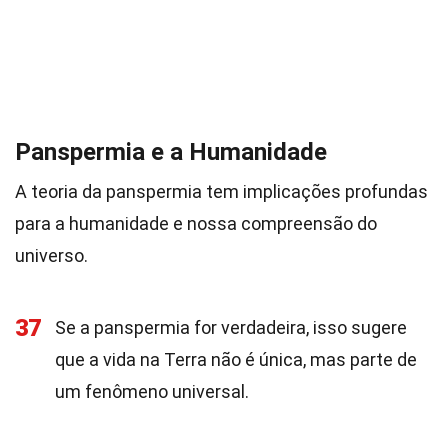
Panspermia e a Humanidade
A teoria da panspermia tem implicações profundas
para a humanidade e nossa compreensão do
universo.
37
Se a panspermia for verdadeira, isso sugere
que a vida na Terra não é única, mas parte de
um fenômeno universal.