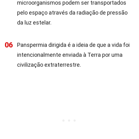
microorganismos podem ser transportados
pelo espaço através da radiação de pressão
da luz estelar.
06
Panspermia dirigida é a ideia de que a vida foi
intencionalmente enviada à Terra por uma
civilização extraterrestre.