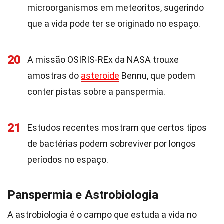
microorganismos em meteoritos, sugerindo
que a vida pode ter se originado no espaço.
20
A missão OSIRIS-REx da NASA trouxe
amostras do
asteroide
Bennu, que podem
conter pistas sobre a panspermia.
21
Estudos recentes mostram que certos tipos
de bactérias podem sobreviver por longos
períodos no espaço.
Panspermia e Astrobiologia
A astrobiologia é o campo que estuda a vida no