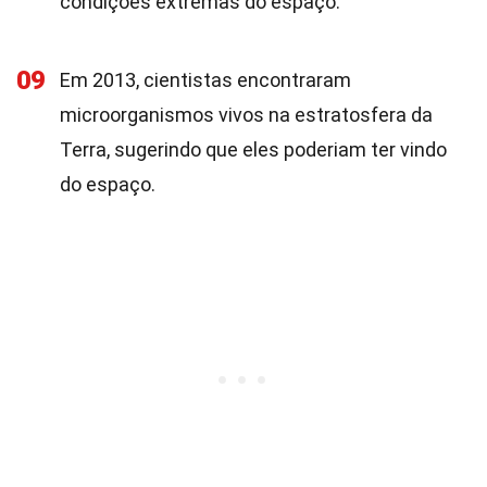
condições extremas do espaço.
09
Em 2013, cientistas encontraram
microorganismos vivos na estratosfera da
Terra, sugerindo que eles poderiam ter vindo
do espaço.