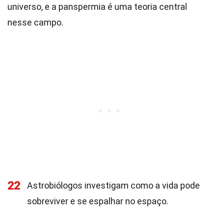
universo, e a panspermia é uma teoria central
nesse campo.
22
Astrobiólogos investigam como a vida pode
sobreviver e se espalhar no espaço.