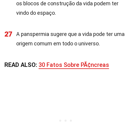
os blocos de construção da vida podem ter
vindo do espaço.
27
A panspermia sugere que a vida pode ter uma
origem comum em todo o universo.
READ ALSO:
30 Fatos Sobre PÃ¢ncreas