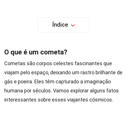
Índice
O que é um cometa?
Cometas são corpos celestes fascinantes que
viajam pelo espaço, deixando um rastro brilhante de
gás e poeira. Eles têm capturado a imaginação
humana por séculos. Vamos explorar alguns fatos
interessantes sobre esses viajantes cósmicos.