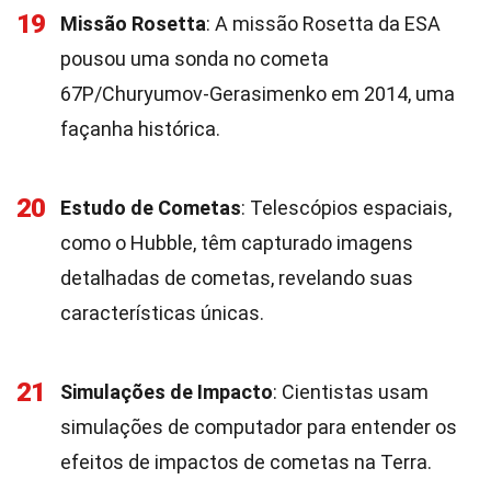
19
Missão Rosetta
: A missão Rosetta da ESA
pousou uma sonda no cometa
67P/Churyumov-Gerasimenko em 2014, uma
façanha histórica.
20
Estudo de Cometas
: Telescópios espaciais,
como o Hubble, têm capturado imagens
detalhadas de cometas, revelando suas
características únicas.
21
Simulações de Impacto
: Cientistas usam
simulações de computador para entender os
efeitos de impactos de cometas na Terra.