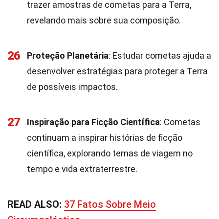
trazer amostras de cometas para a Terra,
revelando mais sobre sua composição.
26
Proteção Planetária
: Estudar cometas ajuda a
desenvolver estratégias para proteger a Terra
de possíveis impactos.
27
Inspiração para Ficção Científica
: Cometas
continuam a inspirar histórias de ficção
científica, explorando temas de viagem no
tempo e vida extraterrestre.
READ ALSO:
37 Fatos Sobre Meio