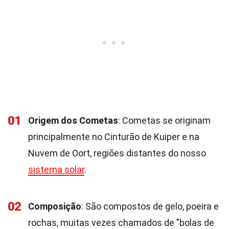
01
Origem dos Cometas
: Cometas se originam
principalmente no Cinturão de Kuiper e na
Nuvem de Oort, regiões distantes do nosso
sistema solar
.
02
Composição
: São compostos de gelo, poeira e
rochas, muitas vezes chamados de "bolas de