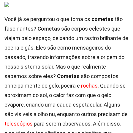
Você já se perguntou o que torna os
cometas
tão
fascinantes?
Cometas
são corpos celestes que
viajam pelo espaço, deixando um rastro brilhante de
poeira e gás. Eles são como mensageiros do
passado, trazendo informações sobre a origem do
nosso sistema solar. Mas o que realmente
sabemos sobre eles?
Cometas
são compostos
principalmente de gelo, poeira e
rochas
. Quando se
aproximam do sol, o calor faz com que o gelo
evapore, criando uma cauda espetacular. Alguns
são visíveis a olho nu, enquanto outros precisam de
telescópios
para serem observados. Além disso,