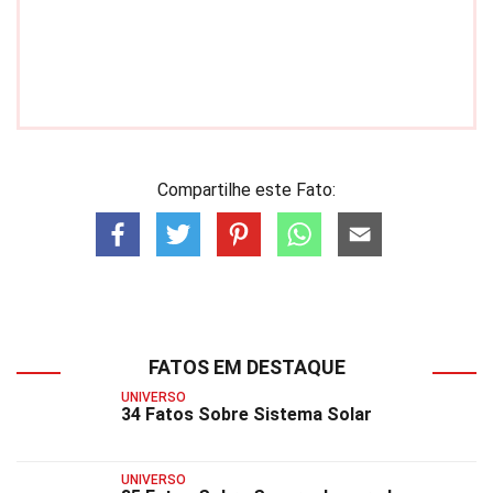
Compartilhe este Fato:
FATOS EM DESTAQUE
UNIVERSO
34 Fatos Sobre Sistema Solar
UNIVERSO