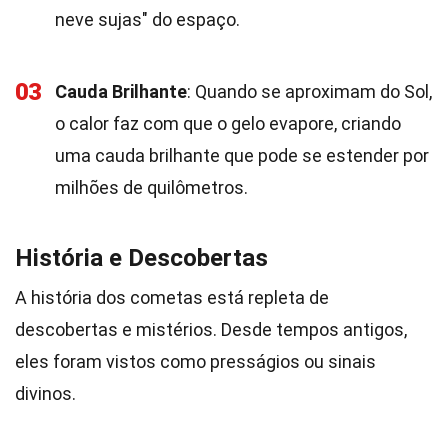
neve sujas" do espaço.
03
Cauda Brilhante
: Quando se aproximam do Sol,
o calor faz com que o gelo evapore, criando
uma cauda brilhante que pode se estender por
milhões de quilômetros.
História e Descobertas
A história dos cometas está repleta de
descobertas e mistérios. Desde tempos antigos,
eles foram vistos como presságios ou sinais
divinos.