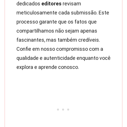
dedicados
editores
revisam
meticulosamente cada submissão. Este
processo garante que os fatos que
compartilhamos não sejam apenas
fascinantes, mas também credíveis.
Confie em nosso compromisso com a
qualidade e autenticidade enquanto você
explora e aprende conosco.