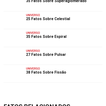
35 Fatos Sobre Superaglomerado
UNIVERSO
25 Fatos Sobre Celestial
UNIVERSO
35 Fatos Sobre Espiral
UNIVERSO
27 Fatos Sobre Pulsar
UNIVERSO
38 Fatos Sobre Fissão