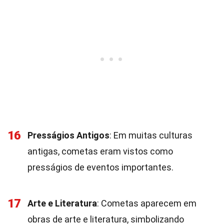
16
Presságios Antigos
: Em muitas culturas
antigas, cometas eram vistos como
presságios de eventos importantes.
17
Arte e Literatura
: Cometas aparecem em
obras de arte e literatura, simbolizando