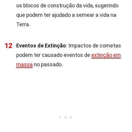
os blocos de construção da vida, sugerindo
que podem ter ajudado a semear a vida na
Terra.
12
Eventos de Extinção
: Impactos de cometas
podem ter causado eventos de
extinção em
massa
no passado.