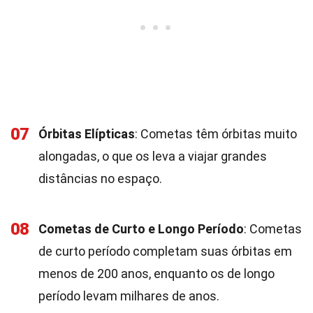
07
Órbitas Elípticas
: Cometas têm órbitas muito
alongadas, o que os leva a viajar grandes
distâncias no espaço.
08
Cometas de Curto e Longo Período
: Cometas
de curto período completam suas órbitas em
menos de 200 anos, enquanto os de longo
período levam milhares de anos.