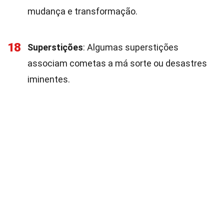
mudança e transformação.
18
Superstições
: Algumas superstições
associam cometas a má sorte ou desastres
iminentes.