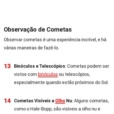
Observação de Cometas
Observar cometas é uma experiência incrível, e há
várias maneiras de fazê-lo.
13
Binóculos e Telescópios
: Cometas podem ser
vistos com
binóculos
ou telescópios,
especialmente quando estão próximos do Sol.
14
Cometas Visíveis a
Olho
Nu
: Alguns cometas,
como o Hale-Bopp, são visíveis a olho nu e