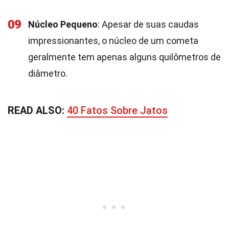
09
Núcleo Pequeno
: Apesar de suas caudas
impressionantes, o núcleo de um cometa
geralmente tem apenas alguns quilômetros de
diâmetro.
READ ALSO:
40 Fatos Sobre Jatos