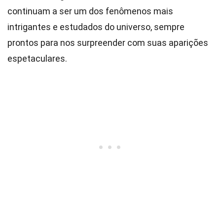
continuam a ser um dos fenômenos mais
intrigantes e estudados do universo, sempre
prontos para nos surpreender com suas aparições
espetaculares.