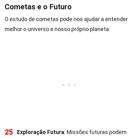
Cometas e o Futuro
O estudo de cometas pode nos ajudar a entender
melhor o universo e nosso próprio planeta.
25
Exploração Futura
: Missões futuras podem