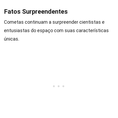
Fatos Surpreendentes
Cometas continuam a surpreender cientistas e
entusiastas do espaço com suas características
únicas.