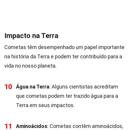
Impacto na Terra
Cometas têm desempenhado um papel importante
na história da Terra e podem ter contribuído para a
vida no nosso planeta.
10
Água na Terra
: Alguns cientistas acreditam
que cometas podem ter trazido água para a
Terra em seus impactos.
11
Aminoácidos
: Cometas contêm aminoácidos,