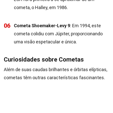
cometa, o Halley, em 1986.
06
Cometa Shoemaker-Levy 9
: Em 1994, este
cometa colidiu com Júpiter, proporcionando
uma visão espetacular e única.
Curiosidades sobre Cometas
Além de suas caudas brilhantes e órbitas elípticas,
cometas têm outras características fascinantes.