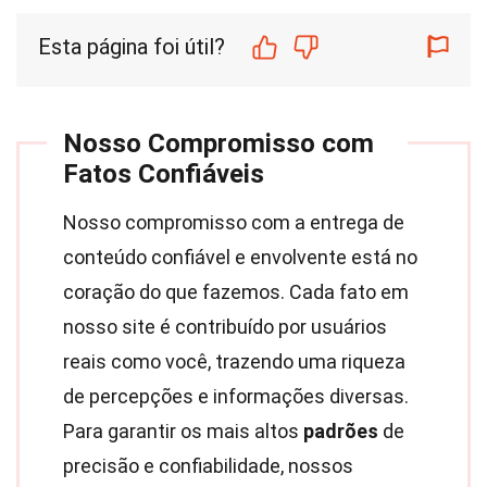
Esta página foi útil?
Nosso Compromisso com
Fatos Confiáveis
Nosso compromisso com a entrega de
conteúdo confiável e envolvente está no
coração do que fazemos. Cada fato em
nosso site é contribuído por usuários
reais como você, trazendo uma riqueza
de percepções e informações diversas.
Para garantir os mais altos
padrões
de
precisão e confiabilidade, nossos