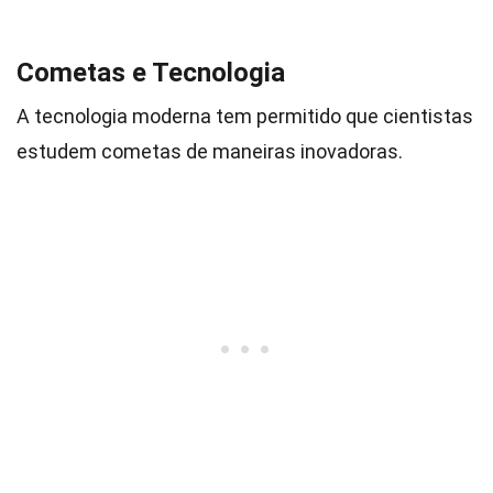
Cometas e Tecnologia
A tecnologia moderna tem permitido que cientistas
estudem cometas de maneiras inovadoras.