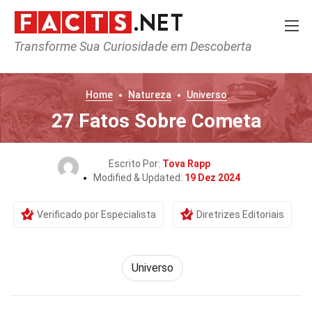
Transforme Sua Curiosidade em Descoberta
Home
Natureza
Universo
27 Fatos Sobre Cometa
Escrito Por:
Tova Rapp
Modified & Updated:
19 Dez 2024
Verificado por Especialista
Diretrizes Editoriais
Universo