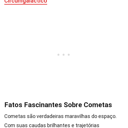
Circumgaláctico
Fatos Fascinantes Sobre Cometas
Cometas são verdadeiras maravilhas do espaço.
Com suas caudas brilhantes e trajetórias