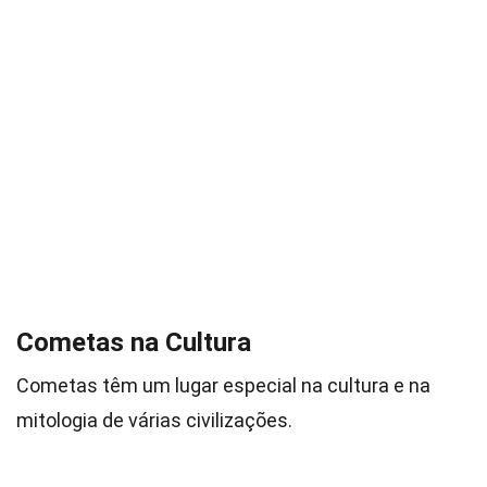
Cometas na Cultura
Cometas têm um lugar especial na cultura e na
mitologia de várias civilizações.