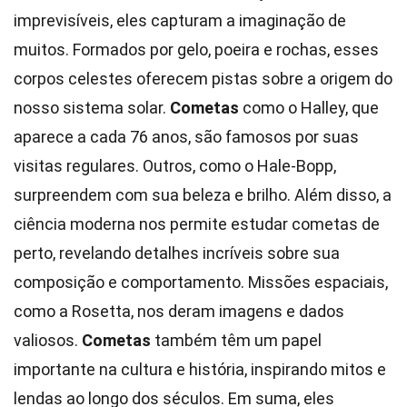
imprevisíveis, eles capturam a imaginação de
muitos. Formados por gelo, poeira e rochas, esses
corpos celestes oferecem pistas sobre a origem do
nosso sistema solar.
Cometas
como o Halley, que
aparece a cada 76 anos, são famosos por suas
visitas regulares. Outros, como o Hale-Bopp,
surpreendem com sua beleza e brilho. Além disso, a
ciência moderna nos permite estudar cometas de
perto, revelando detalhes incríveis sobre sua
composição e comportamento. Missões espaciais,
como a Rosetta, nos deram imagens e dados
valiosos.
Cometas
também têm um papel
importante na cultura e história, inspirando mitos e
lendas ao longo dos séculos. Em suma, eles