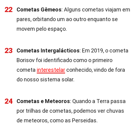
22
Cometas Gêmeos
: Alguns cometas viajam em
pares, orbitando um ao outro enquanto se
movem pelo espaço.
23
Cometas Intergalácticos
: Em 2019, o cometa
Borisov foi identificado como o primeiro
cometa
interestelar
conhecido, vindo de fora
do nosso sistema solar.
24
Cometas e Meteoros
: Quando a Terra passa
por trilhas de cometas, podemos ver chuvas
de meteoros, como as Perseidas.