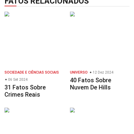
FATOS RELACIONADOS
SOCIEDADE E CIÊNCIAS SOCIAIS
UNIVERSO
12 Dez 2024
40 Fatos Sobre
06 Set 2024
31 Fatos Sobre
Nuvem De Hills
Crimes Reais