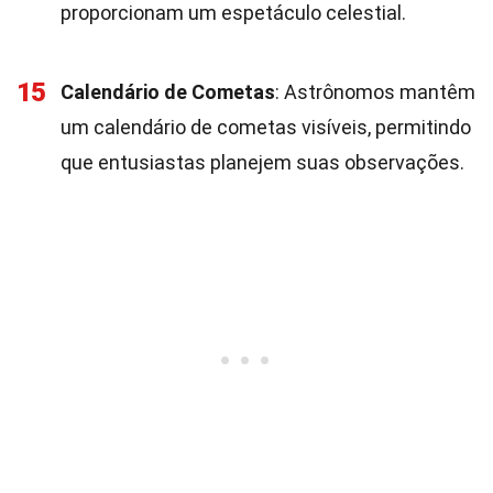
proporcionam um espetáculo celestial.
15
Calendário de Cometas
: Astrônomos mantêm
um calendário de cometas visíveis, permitindo
que entusiastas planejem suas observações.