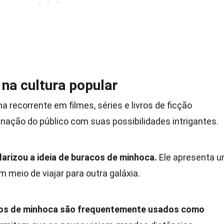
na cultura popular
recorrente em filmes, séries e livros de ficção
inação do público com suas possibilidades intrigantes.
ularizou a ideia de buracos de minhoca.
Ele apresenta 
meio de viajar para outra galáxia.
racos de minhoca são frequentemente usados como