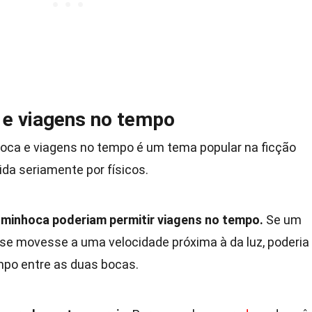
 e viagens no tempo
hoca e viagens no tempo é um tema popular na ficção
ida seriamente por físicos.
minhoca poderiam permitir viagens no tempo.
Se um
se movesse a uma velocidade próxima à da luz, poderia
mpo entre as duas bocas.