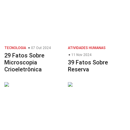
TECNOLOGIA
07 Out 2024
ATIVIDADES HUMANAS
29 Fatos Sobre
11 Nov 2024
Microscopia
39 Fatos Sobre
Crioeletrônica
Reserva