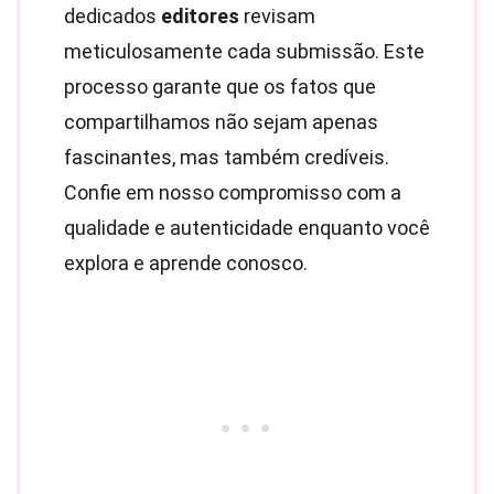
dedicados
editores
revisam
meticulosamente cada submissão. Este
processo garante que os fatos que
compartilhamos não sejam apenas
fascinantes, mas também credíveis.
Confie em nosso compromisso com a
qualidade e autenticidade enquanto você
explora e aprende conosco.