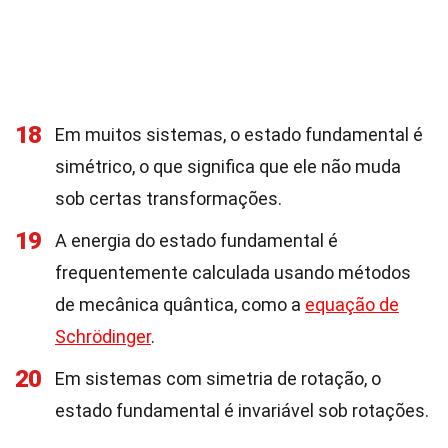
18
Em muitos sistemas, o estado fundamental é
simétrico, o que significa que ele não muda
sob certas transformações.
19
A energia do estado fundamental é
frequentemente calculada usando métodos
de mecânica quântica, como a
equação de
Schrödinger
.
20
Em sistemas com simetria de rotação, o
estado fundamental é invariável sob rotações.