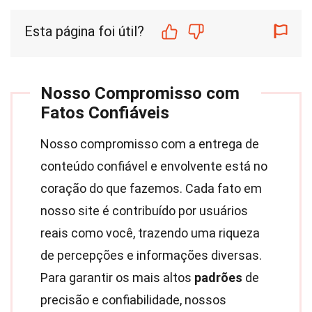
Esta página foi útil?
Nosso Compromisso com
Fatos Confiáveis
Nosso compromisso com a entrega de
conteúdo confiável e envolvente está no
coração do que fazemos. Cada fato em
nosso site é contribuído por usuários
reais como você, trazendo uma riqueza
de percepções e informações diversas.
Para garantir os mais altos
padrões
de
precisão e confiabilidade, nossos