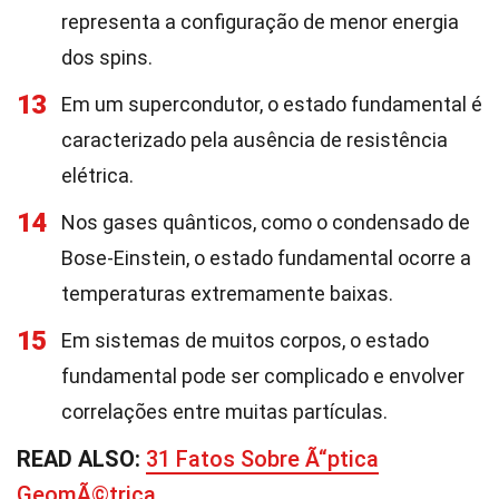
representa a configuração de menor energia
dos spins.
13
Em um supercondutor, o estado fundamental é
caracterizado pela ausência de resistência
elétrica.
14
Nos gases quânticos, como o condensado de
Bose-Einstein, o estado fundamental ocorre a
temperaturas extremamente baixas.
15
Em sistemas de muitos corpos, o estado
fundamental pode ser complicado e envolver
correlações entre muitas partículas.
READ ALSO:
31 Fatos Sobre Ã“ptica
GeomÃ©trica