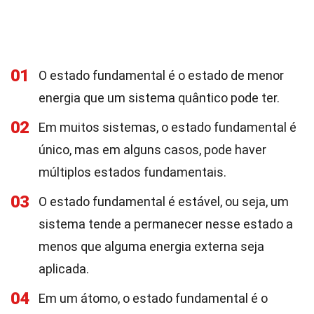
01
O estado fundamental é o estado de menor
energia que um sistema quântico pode ter.
02
Em muitos sistemas, o estado fundamental é
único, mas em alguns casos, pode haver
múltiplos estados fundamentais.
03
O estado fundamental é estável, ou seja, um
sistema tende a permanecer nesse estado a
menos que alguma energia externa seja
aplicada.
04
Em um átomo, o estado fundamental é o