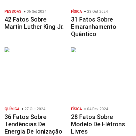
PESSOAS
06 Set 2024
FÍSICA
23 Out 2024
42 Fatos Sobre
31 Fatos Sobre
Martin Luther King Jr.
Emaranhamento
Quântico
QUÍMICA
27 Out 2024
FÍSICA
04 Dez 2024
36 Fatos Sobre
28 Fatos Sobre
Tendências De
Modelo De Elétrons
Energia De Ionização
Livres