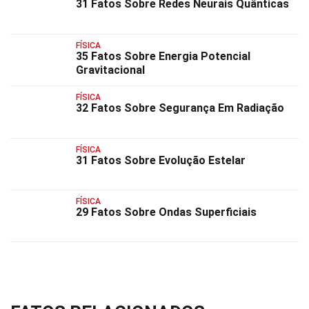
31 Fatos Sobre Redes Neurais Quânticas
FÍSICA
35 Fatos Sobre Energia Potencial
Gravitacional
FÍSICA
32 Fatos Sobre Segurança Em Radiação
FÍSICA
31 Fatos Sobre Evolução Estelar
FÍSICA
29 Fatos Sobre Ondas Superficiais