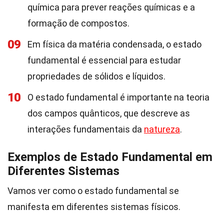
química para prever reações químicas e a
formação de compostos.
09
Em física da matéria condensada, o estado
fundamental é essencial para estudar
propriedades de sólidos e líquidos.
10
O estado fundamental é importante na teoria
dos campos quânticos, que descreve as
interações fundamentais da
natureza
.
Exemplos de Estado Fundamental em
Diferentes Sistemas
Vamos ver como o estado fundamental se
manifesta em diferentes sistemas físicos.