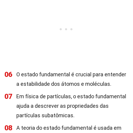
06
O estado fundamental é crucial para entender
a estabilidade dos átomos e moléculas.
07
Em física de partículas, o estado fundamental
ajuda a descrever as propriedades das
partículas subatômicas.
08
A teoria do estado fundamental é usada em