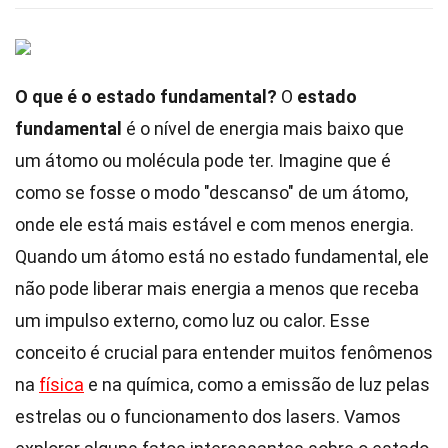
O que é o estado fundamental?
O
estado
fundamental
é o nível de energia mais baixo que
um átomo ou molécula pode ter. Imagine que é
como se fosse o modo "descanso" de um átomo,
onde ele está mais estável e com menos energia.
Quando um átomo está no estado fundamental, ele
não pode liberar mais energia a menos que receba
um impulso externo, como luz ou calor. Esse
conceito é crucial para entender muitos fenômenos
na
física
e na química, como a emissão de luz pelas
estrelas ou o funcionamento dos lasers. Vamos