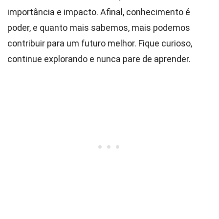
importância e impacto. Afinal, conhecimento é
poder, e quanto mais sabemos, mais podemos
contribuir para um futuro melhor. Fique curioso,
continue explorando e nunca pare de aprender.