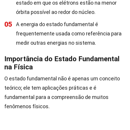
estado em que os elétrons estão na menor
órbita possível ao redor do núcleo.
05
A energia do estado fundamental é
frequentemente usada como referência para
medir outras energias no sistema.
Importância do Estado Fundamental
na Física
O estado fundamental não é apenas um conceito
teórico; ele tem aplicações práticas e é
fundamental para a compreensão de muitos
fenômenos físicos.