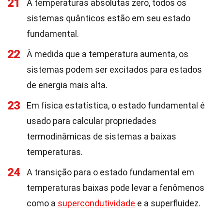
21
A temperaturas absolutas zero, todos os
sistemas quânticos estão em seu estado
fundamental.
22
À medida que a temperatura aumenta, os
sistemas podem ser excitados para estados
de energia mais alta.
23
Em física estatística, o estado fundamental é
usado para calcular propriedades
termodinâmicas de sistemas a baixas
temperaturas.
24
A transição para o estado fundamental em
temperaturas baixas pode levar a fenômenos
como a
supercondutividade
e a superfluidez.