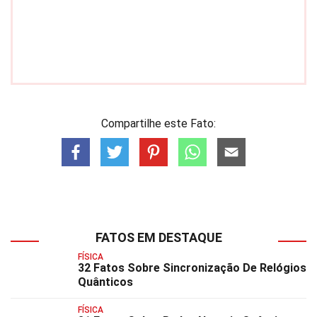
Compartilhe este Fato:
FATOS EM DESTAQUE
FÍSICA
32 Fatos Sobre Sincronização De Relógios
Quânticos
FÍSICA