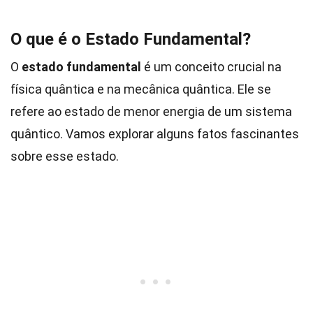
O que é o Estado Fundamental?
O
estado fundamental
é um conceito crucial na
física quântica e na mecânica quântica. Ele se
refere ao estado de menor energia de um sistema
quântico. Vamos explorar alguns fatos fascinantes
sobre esse estado.