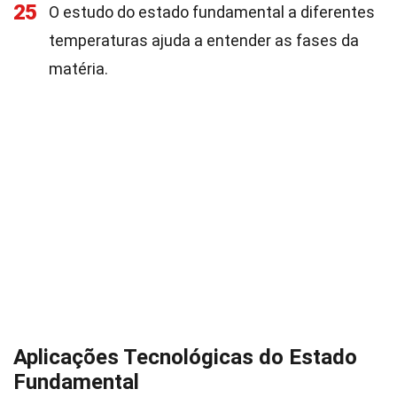
25
O estudo do estado fundamental a diferentes
temperaturas ajuda a entender as fases da
matéria.
Aplicações Tecnológicas do Estado
Fundamental