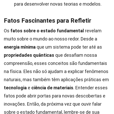
para desenvolver novas teorias e modelos.
Fatos Fascinantes para Refletir
Os
fatos sobre o estado fundamental
revelam
muito sobre o mundo ao nosso redor. Desde a
energia mínima
que um sistema pode ter até as
propriedades quânticas
que desafiam nossa
compreensão, esses conceitos são fundamentais
na física. Eles não só ajudam a explicar fenômenos
naturais, mas também têm aplicações práticas em
tecnologia
e
ciência de materiais
. Entender esses
fatos pode abrir portas para novas descobertas e
inovações. Então, da próxima vez que ouvir falar
sobre o estado fundamental, lembre-se de sua