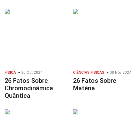
FÍSICA
20 Out 2024
CIÊNCIAS FÍSICAS
08 Nov 2024
26 Fatos Sobre
26 Fatos Sobre
Chromodinâmica
Matéria
Quântica