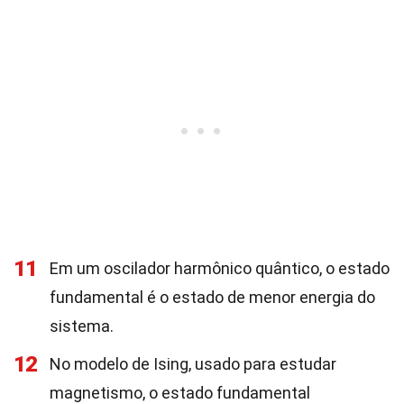
11
Em um oscilador harmônico quântico, o estado
fundamental é o estado de menor energia do
sistema.
12
No modelo de Ising, usado para estudar
magnetismo, o estado fundamental