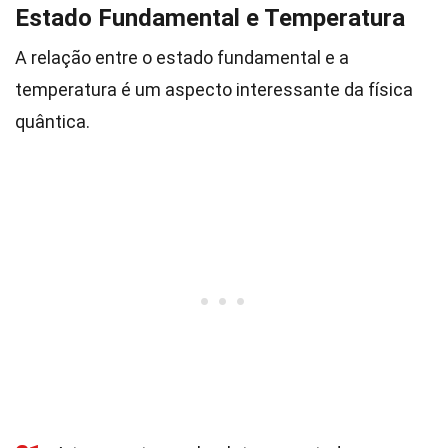
Estado Fundamental e Temperatura
A relação entre o estado fundamental e a
temperatura é um aspecto interessante da física
quântica.