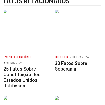
FATOS RELACIONADOS
EVENTOS HISTÓRICOS
FILOSOFIA
08 Dez 2024
33 Fatos Sobre
01 Nov 2024
25 Fatos Sobre
Soberania
Constituição Dos
Estados Unidos
Ratificada