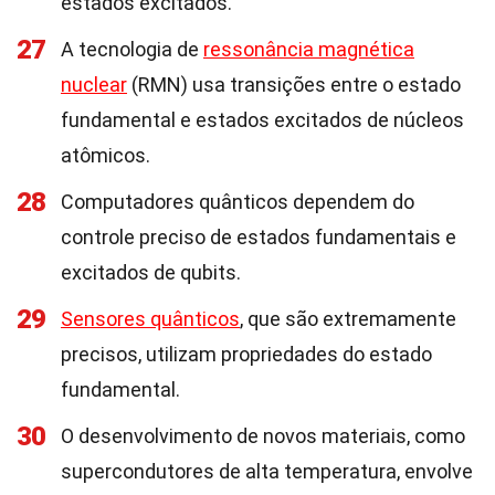
estados excitados.
27
A tecnologia de
ressonância magnética
nuclear
(RMN) usa transições entre o estado
fundamental e estados excitados de núcleos
atômicos.
28
Computadores quânticos dependem do
controle preciso de estados fundamentais e
excitados de qubits.
29
Sensores quânticos
, que são extremamente
precisos, utilizam propriedades do estado
fundamental.
30
O desenvolvimento de novos materiais, como
supercondutores de alta temperatura, envolve