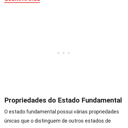
Propriedades do Estado Fundamental
O estado fundamental possui várias propriedades
únicas que o distinguem de outros estados de