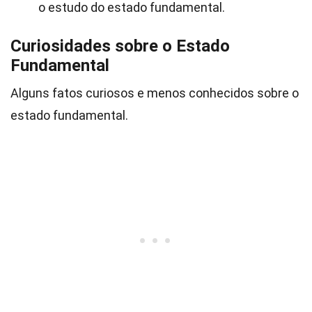
o estudo do estado fundamental.
Curiosidades sobre o Estado
Fundamental
Alguns fatos curiosos e menos conhecidos sobre o
estado fundamental.