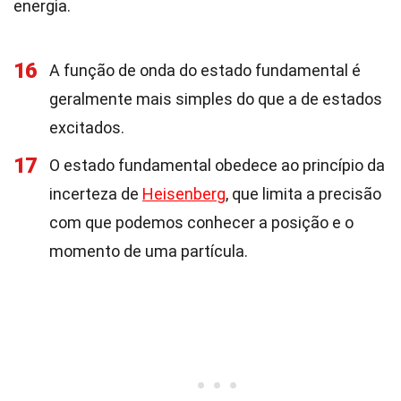
energia.
16
A função de onda do estado fundamental é
geralmente mais simples do que a de estados
excitados.
17
O estado fundamental obedece ao princípio da
incerteza de
Heisenberg
, que limita a precisão
com que podemos conhecer a posição e o
momento de uma partícula.