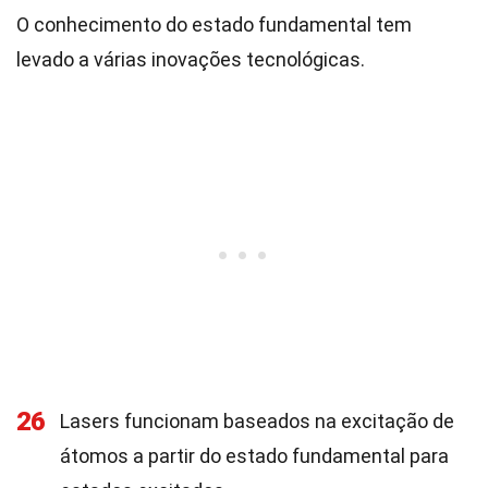
O conhecimento do estado fundamental tem
levado a várias inovações tecnológicas.
26
Lasers funcionam baseados na excitação de
átomos a partir do estado fundamental para