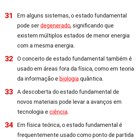
31
Em alguns sistemas, o estado fundamental
pode ser
degenerado
, significando que
existem múltiplos estados de menor energia
com a mesma energia.
32
O conceito de estado fundamental também é
usado em áreas fora da física, como em teoria
da informação e
biologia
quântica.
33
A descoberta do estado fundamental de
novos materiais pode levar a avanços em
tecnologia e
ciência
.
34
Em física teórica, o estado fundamental é
frequentemente usado como ponto de partida