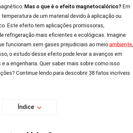
agnético.
Mas o que é o efeito magnetocalórico?
Em
 temperatura de um material devido à aplicação ou
. Este efeito tem aplicações promissoras,
 refrigeração mais eficientes e ecológicas. Imagine
que funcionam sem gases prejudiciais ao meio
ambiente
,
sso, o estudo desse efeito pode levar a avanços em
 e a engenharia. Quer saber mais sobre como isso
ções? Continue lendo para descobrir 38 fatos incríveis
Índice