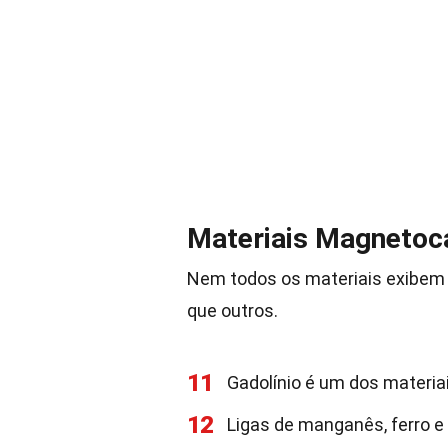
Materiais Magnetoc
Nem todos os materiais exibem 
que outros.
11
Gadolínio é um dos materia
12
Ligas de manganês, ferro e