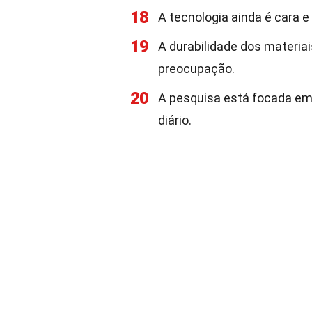
18
A tecnologia ainda é cara
19
A durabilidade dos materi
preocupação.
20
A pesquisa está focada em 
diário.