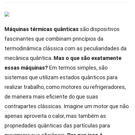
Máquinas térmicas quânticas
são dispositivos
fascinantes que combinam princípios da
termodinâmica clássica com as peculiaridades da
mecânica quântica.
Mas o que são exatamente
essas máquinas?
Em termos simples, são
sistemas que utilizam estados quânticos para
realizar trabalho, como motores ou refrigeradores,
de maneira mais eficiente do que suas
contrapartes clássicas. Imagine um motor que não
apenas aproveita o calor, mas também as
propriedades quânticas das partículas para