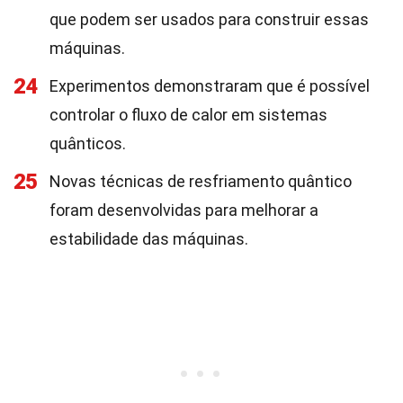
que podem ser usados para construir essas
máquinas.
24
Experimentos demonstraram que é possível
controlar o fluxo de calor em sistemas
quânticos.
25
Novas técnicas de resfriamento quântico
foram desenvolvidas para melhorar a
estabilidade das máquinas.