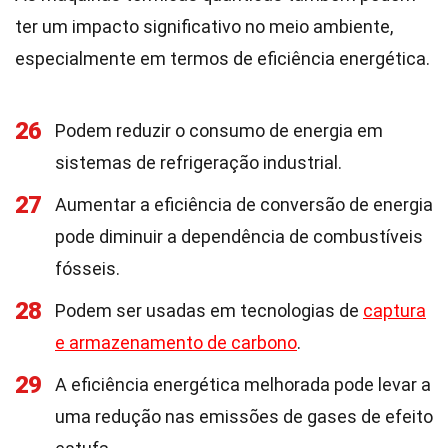
ter um impacto significativo no meio ambiente,
especialmente em termos de eficiência energética.
26
Podem reduzir o consumo de energia em
sistemas de refrigeração industrial.
27
Aumentar a eficiência de conversão de energia
pode diminuir a dependência de combustíveis
fósseis.
28
Podem ser usadas em tecnologias de
captura
e armazenamento de carbono
.
29
A eficiência energética melhorada pode levar a
uma redução nas emissões de gases de efeito