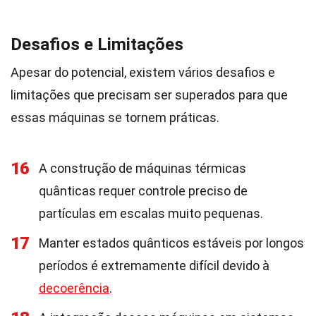
Desafios e Limitações
Apesar do potencial, existem vários desafios e
limitações que precisam ser superados para que
essas máquinas se tornem práticas.
16
A construção de máquinas térmicas
quânticas requer controle preciso de
partículas em escalas muito pequenas.
17
Manter estados quânticos estáveis por longos
períodos é extremamente difícil devido à
decoerência
.