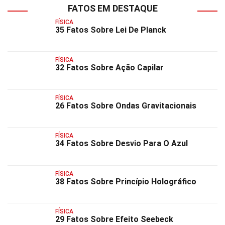
FATOS EM DESTAQUE
FÍSICA
35 Fatos Sobre Lei De Planck
FÍSICA
32 Fatos Sobre Ação Capilar
FÍSICA
26 Fatos Sobre Ondas Gravitacionais
FÍSICA
34 Fatos Sobre Desvio Para O Azul
FÍSICA
38 Fatos Sobre Princípio Holográfico
FÍSICA
29 Fatos Sobre Efeito Seebeck