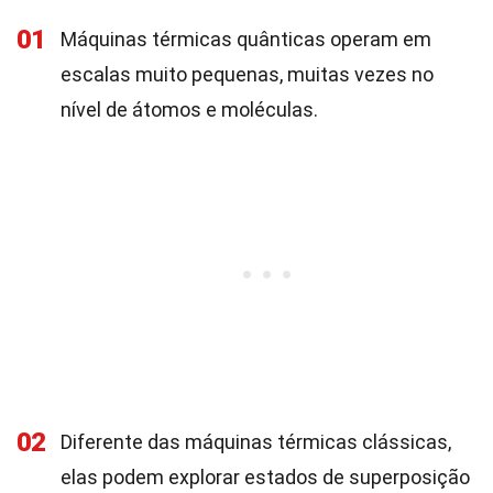
01
Máquinas térmicas quânticas operam em
escalas muito pequenas, muitas vezes no
nível de átomos e moléculas.
02
Diferente das máquinas térmicas clássicas,
elas podem explorar estados de superposição