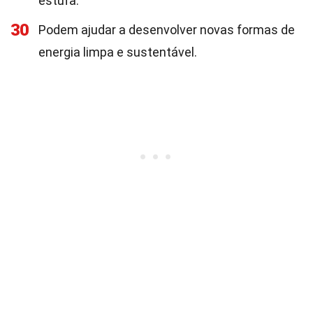
estufa.
30
Podem ajudar a desenvolver novas formas de
energia limpa e sustentável.