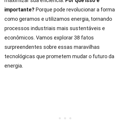
maximizar sua eficiência.
Por que isso é
importante?
Porque pode revolucionar a forma
como geramos e utilizamos energia, tornando
processos industriais mais sustentáveis e
econômicos. Vamos explorar 38 fatos
surpreendentes sobre essas maravilhas
tecnológicas que prometem mudar o futuro da
energia.