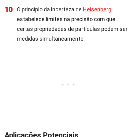
10
O princípio da incerteza de
Heisenberg
estabelece limites na precisão com que
certas propriedades de partículas podem ser
medidas simultaneamente.
Aplicações Potenciais