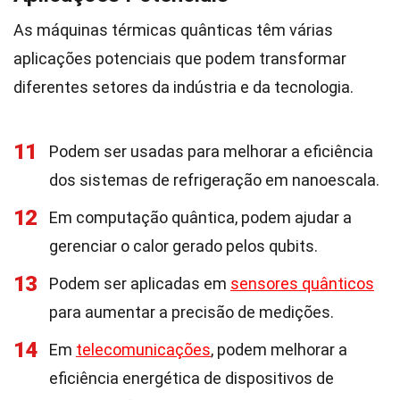
As máquinas térmicas quânticas têm várias
aplicações potenciais que podem transformar
diferentes setores da indústria e da tecnologia.
11
Podem ser usadas para melhorar a eficiência
dos sistemas de refrigeração em nanoescala.
12
Em computação quântica, podem ajudar a
gerenciar o calor gerado pelos qubits.
13
Podem ser aplicadas em
sensores quânticos
para aumentar a precisão de medições.
14
Em
telecomunicações
, podem melhorar a
eficiência energética de dispositivos de