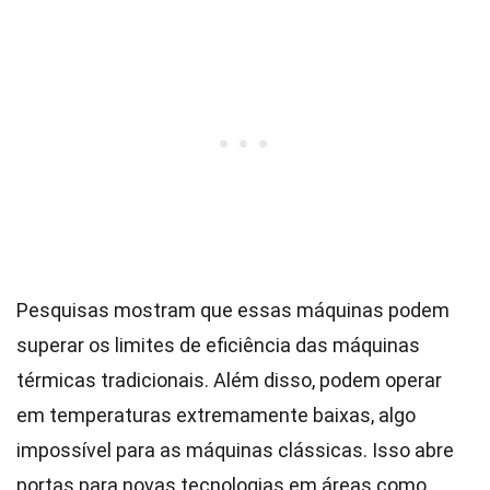
Pesquisas mostram que essas máquinas podem
superar os limites de eficiência das máquinas
térmicas tradicionais. Além disso, podem operar
em temperaturas extremamente baixas, algo
impossível para as máquinas clássicas. Isso abre
portas para novas tecnologias em áreas como