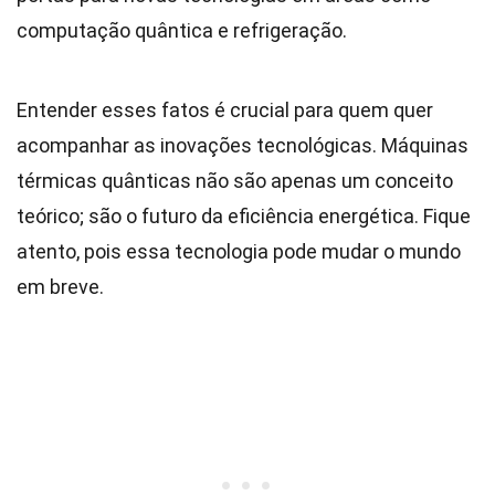
computação quântica e refrigeração.
Entender esses fatos é crucial para quem quer
acompanhar as inovações tecnológicas. Máquinas
térmicas quânticas não são apenas um conceito
teórico; são o futuro da eficiência energética. Fique
atento, pois essa tecnologia pode mudar o mundo
em breve.