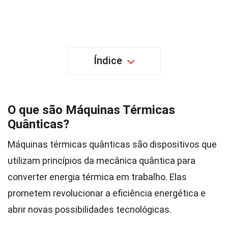
Índice
O que são Máquinas Térmicas
Quânticas?
Máquinas térmicas quânticas são dispositivos que
utilizam princípios da mecânica quântica para
converter energia térmica em trabalho. Elas
prometem revolucionar a eficiência energética e
abrir novas possibilidades tecnológicas.