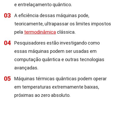
e entrelaçamento quântico.
03
A eficiência dessas máquinas pode,
teoricamente, ultrapassar os limites impostos
pela
termodinâmica
clássica.
04
Pesquisadores estão investigando como
essas máquinas podem ser usadas em
computação quântica e outras tecnologias
avançadas.
05
Máquinas térmicas quânticas podem operar
em temperaturas extremamente baixas,
próximas ao zero absoluto.