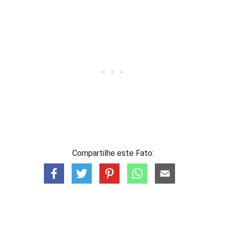
Compartilhe este Fato: