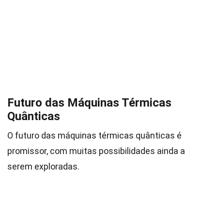
Futuro das Máquinas Térmicas
Quânticas
O futuro das máquinas térmicas quânticas é
promissor, com muitas possibilidades ainda a
serem exploradas.