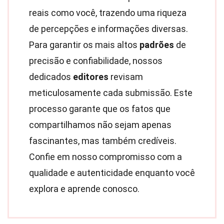
reais como você, trazendo uma riqueza
de percepções e informações diversas.
Para garantir os mais altos
padrões
de
precisão e confiabilidade, nossos
dedicados
editores
revisam
meticulosamente cada submissão. Este
processo garante que os fatos que
compartilhamos não sejam apenas
fascinantes, mas também credíveis.
Confie em nosso compromisso com a
qualidade e autenticidade enquanto você
explora e aprende conosco.