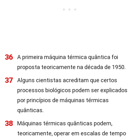
36
A primeira máquina térmica quântica foi
proposta teoricamente na década de 1950.
37
Alguns cientistas acreditam que certos
processos biológicos podem ser explicados
por princípios de máquinas térmicas
quânticas.
38
Máquinas térmicas quânticas podem,
teoricamente, operar em escalas de tempo