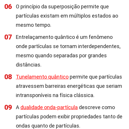
06
O princípio da superposição permite que
partículas existam em múltiplos estados ao
mesmo tempo.
07
Entrelaçamento quântico é um fenômeno
onde partículas se tornam interdependentes,
mesmo quando separadas por grandes
distâncias.
08
Tunelamento quântico
permite que partículas
atravessem barreiras energéticas que seriam
intransponíveis na física clássica.
09
A
dualidade onda-partícula
descreve como
partículas podem exibir propriedades tanto de
ondas quanto de partículas.