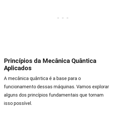
Princípios da Mecânica Quântica
Aplicados
A mecânica quântica é a base para o
funcionamento dessas máquinas. Vamos explorar
alguns dos princípios fundamentais que tornam
isso possível.