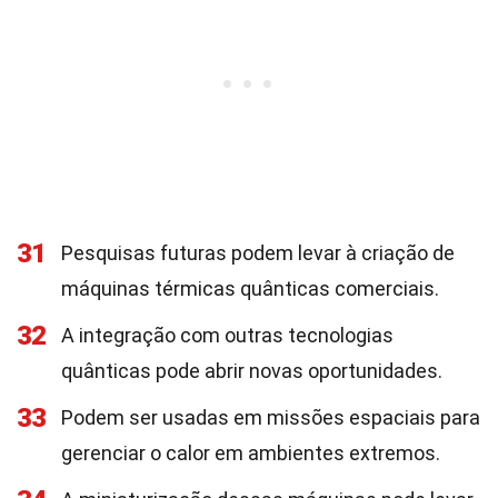
31
Pesquisas futuras podem levar à criação de
máquinas térmicas quânticas comerciais.
32
A integração com outras tecnologias
quânticas pode abrir novas oportunidades.
33
Podem ser usadas em missões espaciais para
gerenciar o calor em ambientes extremos.