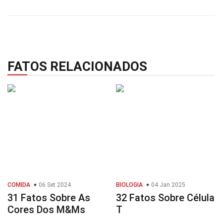
FATOS RELACIONADOS
COMIDA
06 Set 2024
BIOLOGIA
04 Jan 2025
31 Fatos Sobre As
32 Fatos Sobre Célula
Cores Dos M&Ms
T