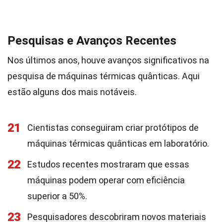
Pesquisas e Avanços Recentes
Nos últimos anos, houve avanços significativos na
pesquisa de máquinas térmicas quânticas. Aqui
estão alguns dos mais notáveis.
21
Cientistas conseguiram criar protótipos de
máquinas térmicas quânticas em laboratório.
22
Estudos recentes mostraram que essas
máquinas podem operar com eficiência
superior a 50%.
23
Pesquisadores descobriram novos materiais