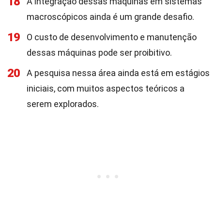
18
A integração dessas máquinas em sistemas
macroscópicos ainda é um grande desafio.
19
O custo de desenvolvimento e manutenção
dessas máquinas pode ser proibitivo.
20
A pesquisa nessa área ainda está em estágios
iniciais, com muitos aspectos teóricos a
serem explorados.