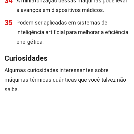
34
A miniaturização dessas máquinas pode levar
a avanços em dispositivos médicos.
35
Podem ser aplicadas em sistemas de
inteligência artificial para melhorar a eficiência
energética.
Curiosidades
Algumas curiosidades interessantes sobre
máquinas térmicas quânticas que você talvez não
saiba.