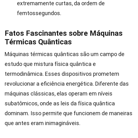
extremamente curtas, da ordem de
femtossegundos.
Fatos Fascinantes sobre Máquinas
Térmicas Quânticas
Máquinas térmicas quânticas são um campo de
estudo que mistura física quântica e
termodinâmica. Esses dispositivos prometem
revolucionar a eficiência energética. Diferente das
máquinas clássicas, elas operam em níveis
subatômicos, onde as leis da física quântica
dominam. Isso permite que funcionem de maneiras
que antes eram inimagináveis.