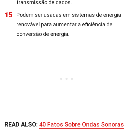
transmissão de dados.
15
Podem ser usadas em sistemas de energia
renovável para aumentar a eficiência de
conversão de energia.
READ ALSO:
40 Fatos Sobre Ondas Sonoras