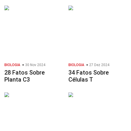
BIOLOGIA
30 Nov 2024
BIOLOGIA
27 Dez 2024
28 Fatos Sobre
34 Fatos Sobre
Planta C3
Células T