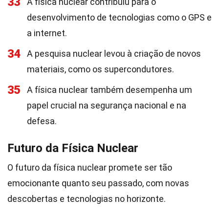
33
A física nuclear contribuiu para o
desenvolvimento de tecnologias como o GPS e
a internet.
34
A pesquisa nuclear levou à criação de novos
materiais, como os supercondutores.
35
A física nuclear também desempenha um
papel crucial na segurança nacional e na
defesa.
Futuro da Física Nuclear
O futuro da física nuclear promete ser tão
emocionante quanto seu passado, com novas
descobertas e tecnologias no horizonte.