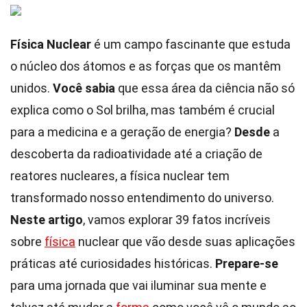
Física Nuclear
é um campo fascinante que estuda
o núcleo dos átomos e as forças que os mantêm
unidos.
Você sabia
que essa área da ciência não só
explica como o Sol brilha, mas também é crucial
para a medicina e a geração de energia?
Desde
a
descoberta da radioatividade até a criação de
reatores nucleares, a física nuclear tem
transformado nosso entendimento do universo.
Neste artigo
, vamos explorar 39 fatos incríveis
sobre
física
nuclear que vão desde suas aplicações
práticas até curiosidades históricas.
Prepare-se
para uma jornada que vai iluminar sua mente e