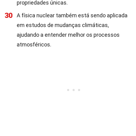
propriedades únicas.
30
A física nuclear também está sendo aplicada
em estudos de mudanças climáticas,
ajudando a entender melhor os processos
atmosféricos.