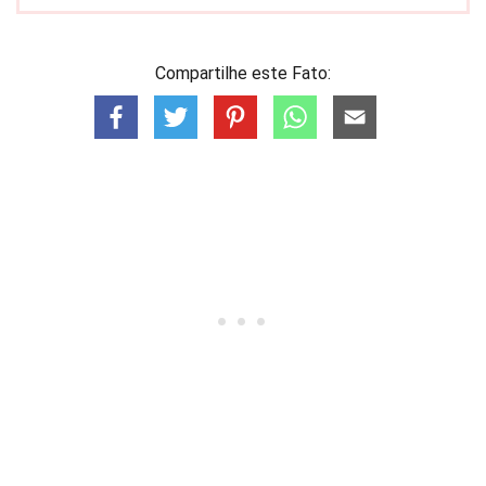
Compartilhe este Fato: