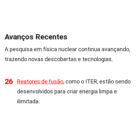
Avanços Recentes
A pesquisa em física nuclear continua avançando,
trazendo novas descobertas e tecnologias.
26
Reatores de fusão
, como o ITER, estão sendo
desenvolvidos para criar energia limpa e
ilimitada.