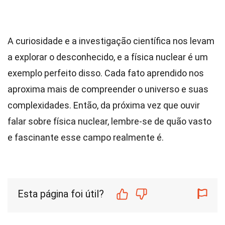
A curiosidade e a investigação científica nos levam
a explorar o desconhecido, e a física nuclear é um
exemplo perfeito disso. Cada fato aprendido nos
aproxima mais de compreender o universo e suas
complexidades. Então, da próxima vez que ouvir
falar sobre física nuclear, lembre-se de quão vasto
e fascinante esse campo realmente é.
Esta página foi útil?