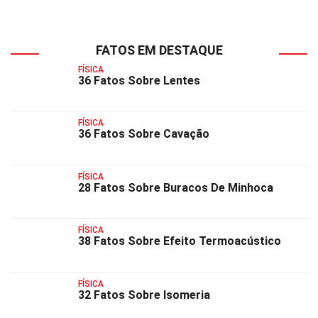
FATOS EM DESTAQUE
FÍSICA
36 Fatos Sobre Lentes
FÍSICA
36 Fatos Sobre Cavação
FÍSICA
28 Fatos Sobre Buracos De Minhoca
FÍSICA
38 Fatos Sobre Efeito Termoacústico
FÍSICA
32 Fatos Sobre Isomeria