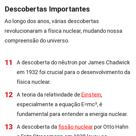
Descobertas Importantes
Ao longo dos anos, várias descobertas
revolucionaram a física nuclear, mudando nossa
compreensão do universo.
11
A descoberta do nêutron por James Chadwick
em 1932 foi crucial para o desenvolvimento da
física nuclear.
12
A teoria da relatividade de
Einstein
,
especialmente a equação E=mc², é
fundamental para entender a energia nuclear.
13
A descoberta da
fissão nuclear
por Otto Hahn