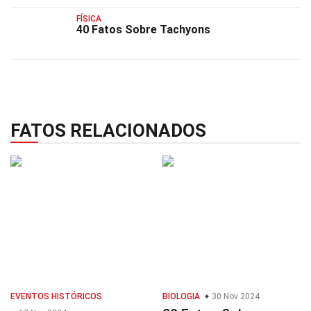
FÍSICA
40 Fatos Sobre Tachyons
FATOS RELACIONADOS
EVENTOS HISTÓRICOS
BIOLOGIA
30 Nov 2024