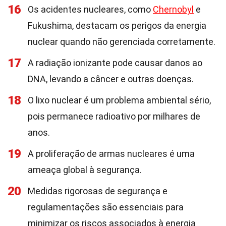
16
Os acidentes nucleares, como
Chernobyl
e
Fukushima, destacam os perigos da energia
nuclear quando não gerenciada corretamente.
17
A radiação ionizante pode causar danos ao
DNA, levando a câncer e outras doenças.
18
O lixo nuclear é um problema ambiental sério,
pois permanece radioativo por milhares de
anos.
19
A proliferação de armas nucleares é uma
ameaça global à segurança.
20
Medidas rigorosas de segurança e
regulamentações são essenciais para
minimizar os riscos associados à energia