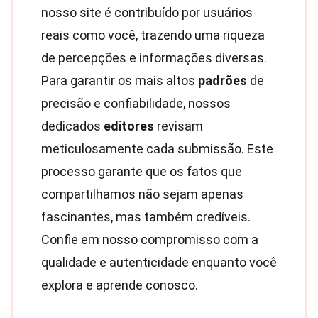
nosso site é contribuído por usuários
reais como você, trazendo uma riqueza
de percepções e informações diversas.
Para garantir os mais altos
padrões
de
precisão e confiabilidade, nossos
dedicados
editores
revisam
meticulosamente cada submissão. Este
processo garante que os fatos que
compartilhamos não sejam apenas
fascinantes, mas também credíveis.
Confie em nosso compromisso com a
qualidade e autenticidade enquanto você
explora e aprende conosco.