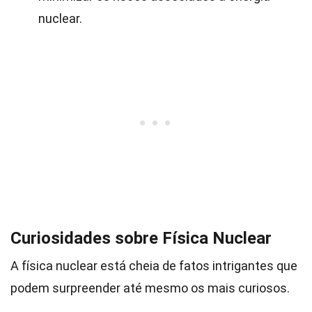
nuclear.
Curiosidades sobre Física Nuclear
A física nuclear está cheia de fatos intrigantes que
podem surpreender até mesmo os mais curiosos.