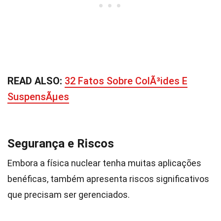
READ ALSO:
32 Fatos Sobre ColÃ³ides E
SuspensÃµes
Segurança e Riscos
Embora a física nuclear tenha muitas aplicações
benéficas, também apresenta riscos significativos
que precisam ser gerenciados.