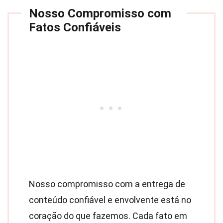
Nosso Compromisso com
Fatos Confiáveis
Nosso compromisso com a entrega de
conteúdo confiável e envolvente está no
coração do que fazemos. Cada fato em