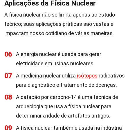
Aplicações da Física Nuclear
A física nuclear não se limita apenas ao estudo
teórico; suas aplicações práticas são vastas e
impactam nosso cotidiano de várias maneiras.
06
A energia nuclear é usada para gerar
eletricidade em usinas nucleares.
07
A medicina nuclear utiliza
isótopos
radioativos
para diagnóstico e tratamento de doenças.
08
A datação por carbono-14 é uma técnica de
arqueologia que usa a física nuclear para
determinar a idade de artefatos antigos.
09
A física nuclear também é usada na indústria