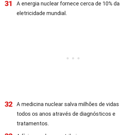
31
A energia nuclear fornece cerca de 10% da
eletricidade mundial.
32
A medicina nuclear salva milhões de vidas
todos os anos através de diagnósticos e
tratamentos.