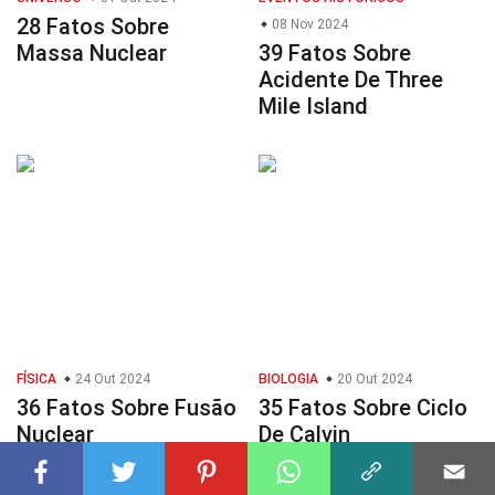
28 Fatos Sobre
08 Nov 2024
Massa Nuclear
39 Fatos Sobre
Acidente De Three
Mile Island
FÍSICA
24 Out 2024
BIOLOGIA
20 Out 2024
36 Fatos Sobre Fusão
35 Fatos Sobre Ciclo
Nuclear
De Calvin