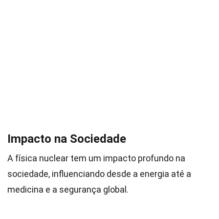
Impacto na Sociedade
A física nuclear tem um impacto profundo na
sociedade, influenciando desde a energia até a
medicina e a segurança global.