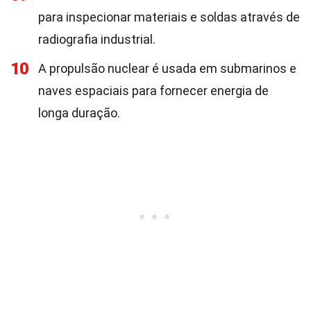
para inspecionar materiais e soldas através de
radiografia industrial.
10
A propulsão nuclear é usada em submarinos e
naves espaciais para fornecer energia de
longa duração.