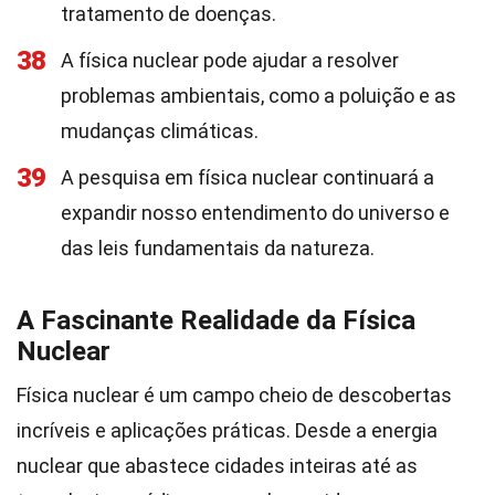
tratamento de doenças.
38
A física nuclear pode ajudar a resolver
problemas ambientais, como a poluição e as
mudanças climáticas.
39
A pesquisa em física nuclear continuará a
expandir nosso entendimento do universo e
das leis fundamentais da natureza.
A Fascinante Realidade da Física
Nuclear
Física nuclear é um campo cheio de descobertas
incríveis e aplicações práticas. Desde a energia
nuclear que abastece cidades inteiras até as