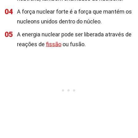
04
A força nuclear forte é a força que mantém os
nucleons unidos dentro do núcleo.
05
A energia nuclear pode ser liberada através de
reações de
fissão
ou fusão.