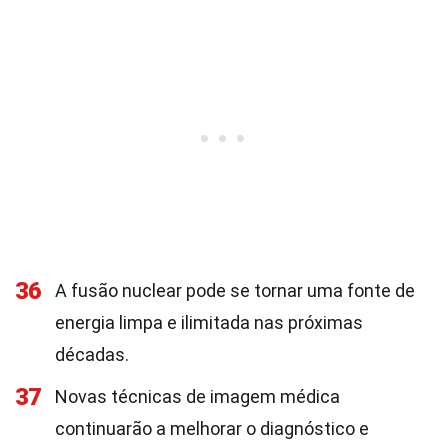
36
A fusão nuclear pode se tornar uma fonte de
energia limpa e ilimitada nas próximas
décadas.
37
Novas técnicas de imagem médica
continuarão a melhorar o diagnóstico e