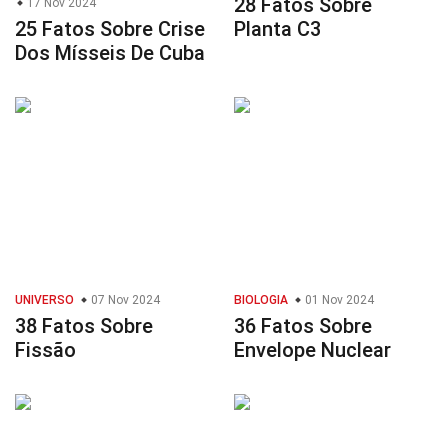
28 Fatos Sobre
17 Nov 2024
25 Fatos Sobre Crise
Planta C3
Dos Mísseis De Cuba
UNIVERSO
07 Nov 2024
BIOLOGIA
01 Nov 2024
38 Fatos Sobre
36 Fatos Sobre
Fissão
Envelope Nuclear