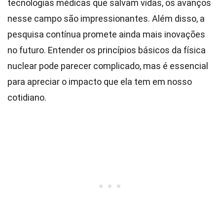
tecnologias médicas que salvam vidas, os avanços
nesse campo são impressionantes. Além disso, a
pesquisa contínua promete ainda mais inovações
no futuro. Entender os princípios básicos da física
nuclear pode parecer complicado, mas é essencial
para apreciar o impacto que ela tem em nosso
cotidiano.